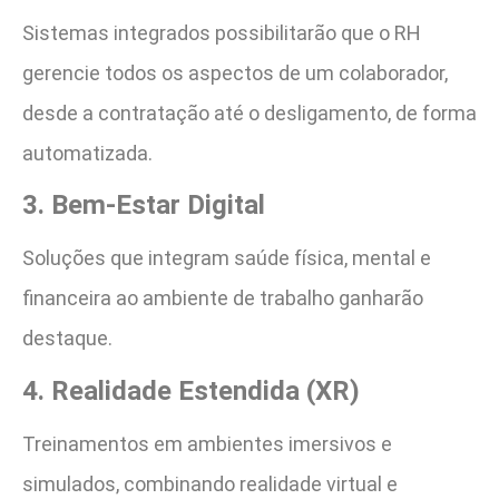
Sistemas integrados possibilitarão que o RH
gerencie todos os aspectos de um colaborador,
desde a contratação até o desligamento, de forma
automatizada.
3. Bem-Estar Digital
Soluções que integram saúde física, mental e
financeira ao ambiente de trabalho ganharão
destaque.
4. Realidade Estendida (XR)
Treinamentos em ambientes imersivos e
simulados, combinando realidade virtual e