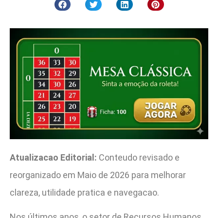
Atualizacao Editorial:
Conteudo revisado e
reorganizado em Maio de 2026 para melhorar
clareza, utilidade pratica e navegacao.
Nos últimos anos, o setor de Recursos Humanos