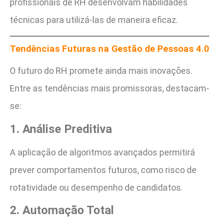
profissionais de RH desenvolvam habilidades
técnicas para utilizá-las de maneira eficaz.
Tendências Futuras na Gestão de Pessoas 4.0
O futuro do RH promete ainda mais inovações.
Entre as tendências mais promissoras, destacam-
se:
1. Análise Preditiva
A aplicação de algoritmos avançados permitirá
prever comportamentos futuros, como risco de
rotatividade ou desempenho de candidatos.
2. Automação Total