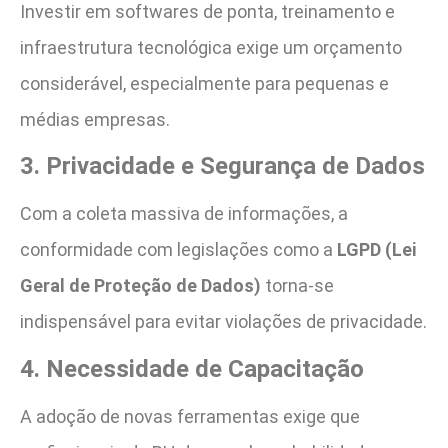
Investir em softwares de ponta, treinamento e
infraestrutura tecnológica exige um orçamento
considerável, especialmente para pequenas e
médias empresas.
3. Privacidade e Segurança de Dados
Com a coleta massiva de informações, a
conformidade com legislações como a
LGPD (Lei
Geral de Proteção de Dados)
torna-se
indispensável para evitar violações de privacidade.
4. Necessidade de Capacitação
A adoção de novas ferramentas exige que