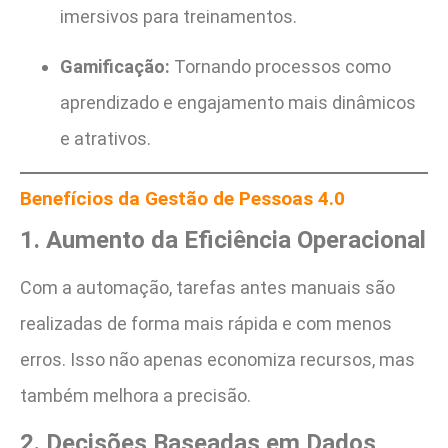
imersivos para treinamentos.
Gamificação:
Tornando processos como
aprendizado e engajamento mais dinâmicos
e atrativos.
Benefícios da Gestão de Pessoas 4.0
1. Aumento da Eficiência Operacional
Com a automação, tarefas antes manuais são
realizadas de forma mais rápida e com menos
erros. Isso não apenas economiza recursos, mas
também melhora a precisão.
2. Decisões Baseadas em Dados