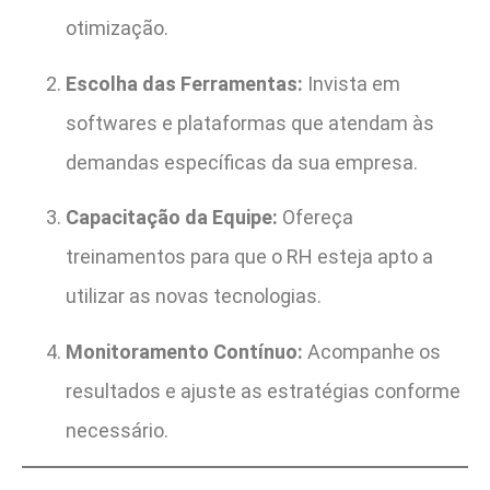
otimização.
Escolha das Ferramentas:
Invista em
softwares e plataformas que atendam às
demandas específicas da sua empresa.
Capacitação da Equipe:
Ofereça
treinamentos para que o RH esteja apto a
utilizar as novas tecnologias.
Monitoramento Contínuo:
Acompanhe os
resultados e ajuste as estratégias conforme
necessário.