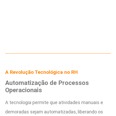
A Revolução Tecnológica no RH
Automatização de Processos
Operacionais
A tecnologia permite que atividades manuais e
demoradas sejam automatizadas, liberando os