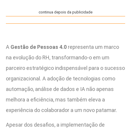
continua depois da publicidade
A
Gestão de Pessoas 4.0
representa um marco
na evolução do RH, transformando-o em um
parceiro estratégico indispensável para o sucesso
organizacional. A adoção de tecnologias como
automação, análise de dados e IA não apenas
melhora a eficiência, mas também eleva a
experiência do colaborador a um novo patamar.
Apesar dos desafios, a implementação de