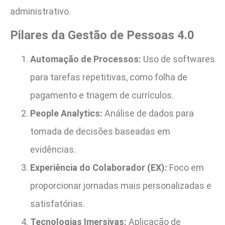
administrativo.
Pilares da Gestão de Pessoas 4.0
Automação de Processos:
Uso de softwares
para tarefas repetitivas, como folha de
pagamento e triagem de currículos.
People Analytics:
Análise de dados para
tomada de decisões baseadas em
evidências.
Experiência do Colaborador (EX):
Foco em
proporcionar jornadas mais personalizadas e
satisfatórias.
Tecnologias Imersivas:
Aplicação de