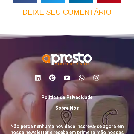
DEIXE SEU COMENTÁRIO
Política de Privacidade
Sobre Nós
Não perca nenhuma novidade Inscreva-se agora em
nossa newsletter e receba em primeira mão nossas