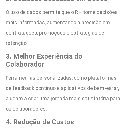
O uso de dados permite que o RH tome decisões
mais informadas, aumentando a precisão em
contratações, promoções e estratégias de
retenção.
3. Melhor Experiência do
Colaborador
Ferramentas personalizadas, como plataformas
de feedback contínuo e aplicativos de bem-estar,
ajudam a criar uma jornada mais satisfatória para
os colaboradores.
4. Redução de Custos