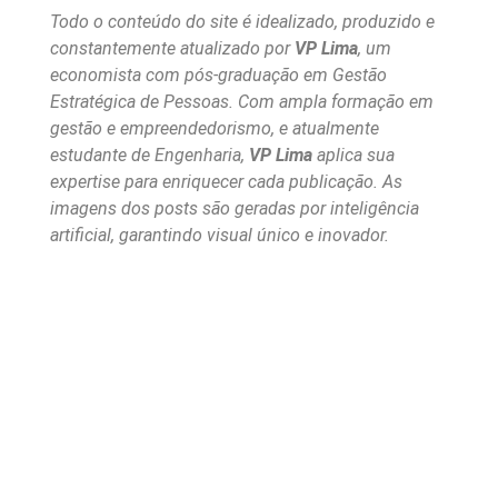
Todo o conteúdo do site é idealizado, produzido e
constantemente atualizado por
VP Lima
, um
economista com pós-graduação em Gestão
Estratégica de Pessoas. Com ampla formação em
gestão e empreendedorismo, e atualmente
estudante de Engenharia,
VP Lima
aplica sua
expertise para enriquecer cada publicação. As
imagens dos posts são geradas por inteligência
artificial, garantindo visual único e inovador.