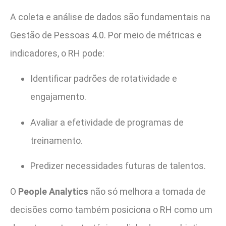
A coleta e análise de dados são fundamentais na
Gestão de Pessoas 4.0. Por meio de métricas e
indicadores, o RH pode:
Identificar padrões de rotatividade e
engajamento.
Avaliar a efetividade de programas de
treinamento.
Predizer necessidades futuras de talentos.
O
People Analytics
não só melhora a tomada de
decisões como também posiciona o RH como um