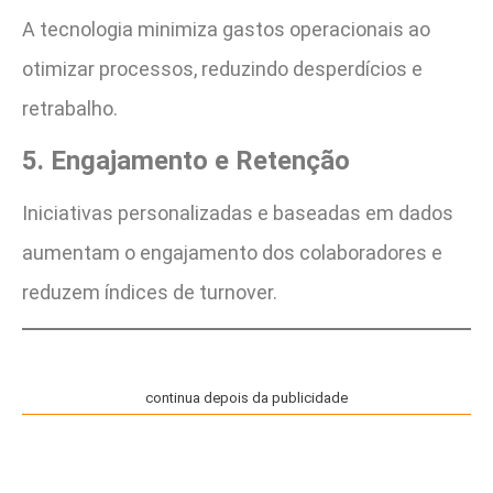
A tecnologia minimiza gastos operacionais ao
otimizar processos, reduzindo desperdícios e
retrabalho.
5. Engajamento e Retenção
Iniciativas personalizadas e baseadas em dados
aumentam o engajamento dos colaboradores e
reduzem índices de turnover.
continua depois da publicidade