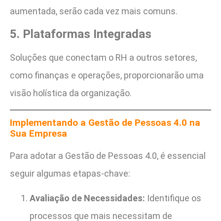
aumentada, serão cada vez mais comuns.
5. Plataformas Integradas
Soluções que conectam o RH a outros setores,
como finanças e operações, proporcionarão uma
visão holística da organização.
Implementando a Gestão de Pessoas 4.0 na
Sua Empresa
Para adotar a Gestão de Pessoas 4.0, é essencial
seguir algumas etapas-chave:
Avaliação de Necessidades:
Identifique os
processos que mais necessitam de