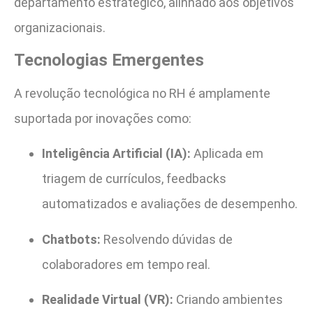
departamento estratégico, alinhado aos objetivos
organizacionais.
Tecnologias Emergentes
A revolução tecnológica no RH é amplamente
suportada por inovações como:
Inteligência Artificial (IA):
Aplicada em
triagem de currículos, feedbacks
automatizados e avaliações de desempenho.
Chatbots:
Resolvendo dúvidas de
colaboradores em tempo real.
Realidade Virtual (VR):
Criando ambientes