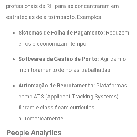
profissionais de RH para se concentrarem em
estratégias de alto impacto. Exemplos:
Sistemas de Folha de Pagamento:
Reduzem
erros e economizam tempo.
Softwares de Gestão de Ponto:
Agilizam o
monitoramento de horas trabalhadas.
Automação de Recrutamento:
Plataformas
como ATS (Applicant Tracking Systems)
filtram e classificam currículos
automaticamente.
People Analytics