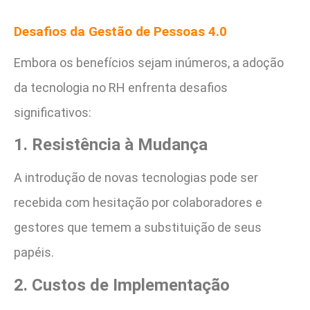
Desafios da Gestão de Pessoas 4.0
Embora os benefícios sejam inúmeros, a adoção
da tecnologia no RH enfrenta desafios
significativos:
1. Resistência à Mudança
A introdução de novas tecnologias pode ser
recebida com hesitação por colaboradores e
gestores que temem a substituição de seus
papéis.
2. Custos de Implementação