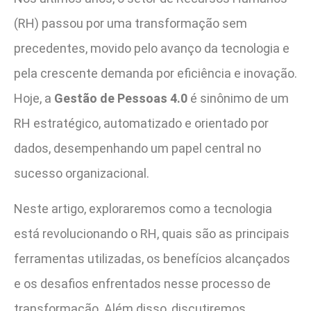
(RH) passou por uma transformação sem
precedentes, movido pelo avanço da tecnologia e
pela crescente demanda por eficiência e inovação.
Hoje, a
Gestão de Pessoas 4.0
é sinônimo de um
RH estratégico, automatizado e orientado por
dados, desempenhando um papel central no
sucesso organizacional.
Neste artigo, exploraremos como a tecnologia
está revolucionando o RH, quais são as principais
ferramentas utilizadas, os benefícios alcançados
e os desafios enfrentados nesse processo de
transformação. Além disso, discutiremos