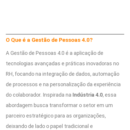
O Que é a Gestão de Pessoas 4.0?
A Gestão de Pessoas 4.0 é a aplicação de
tecnologias avançadas e práticas inovadoras no
RH, focando na integração de dados, automação
de processos e na personalização da experiência
do colaborador. Inspirada na
Indústria 4.0
, essa
abordagem busca transformar o setor em um
parceiro estratégico para as organizações,
deixando de lado o papel tradicional e