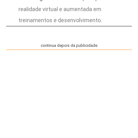
realidade virtual e aumentada em
treinamentos e desenvolvimento.
continua depois da publicidade