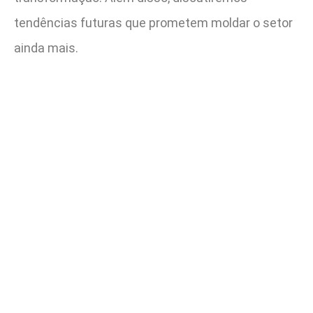
tendências futuras que prometem moldar o setor
ainda mais.