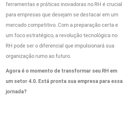
ferramentas e práticas inovadoras no RH é crucial
para empresas que desejam se destacar em um
mercado competitivo. Com a preparação certa e
um foco estratégico, a revolução tecnológica no
RH pode ser o diferencial que impulsionará sua
organização rumo ao futuro.
Agora é o momento de transformar seu RH em
um setor 4.0. Está pronta sua empresa para essa
jornada?