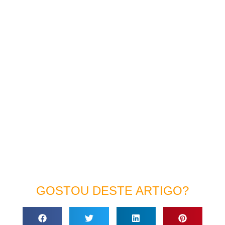
GOSTOU DESTE ARTIGO?