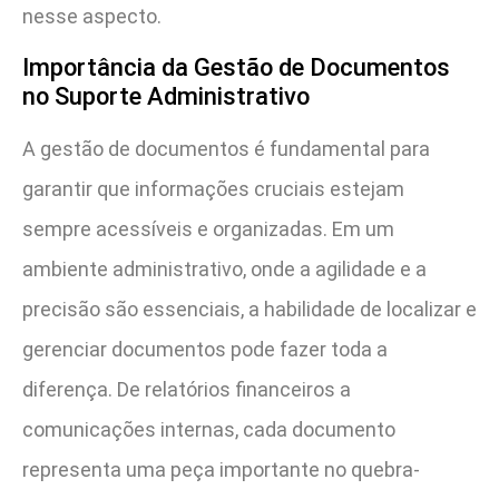
nesse aspecto.
Importância da Gestão de Documentos
no Suporte Administrativo
A gestão de documentos é fundamental para
garantir que informações cruciais estejam
sempre acessíveis e organizadas. Em um
ambiente administrativo, onde a agilidade e a
precisão são essenciais, a habilidade de localizar e
gerenciar documentos pode fazer toda a
diferença. De relatórios financeiros a
comunicações internas, cada documento
representa uma peça importante no quebra-