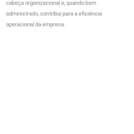
cabeça organizacional e, quando bem
administrado, contribui para a eficiência
operacional da empresa.