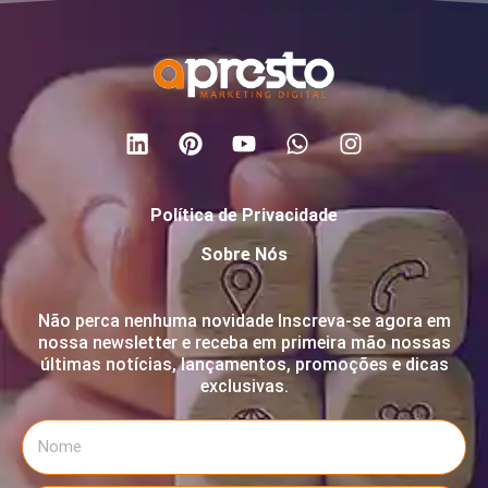
Política de Privacidade
Sobre Nós
Não perca nenhuma novidade Inscreva-se agora em
nossa newsletter e receba em primeira mão nossas
últimas notícias, lançamentos, promoções e dicas
exclusivas.