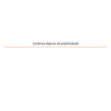
continua depois da publicidade