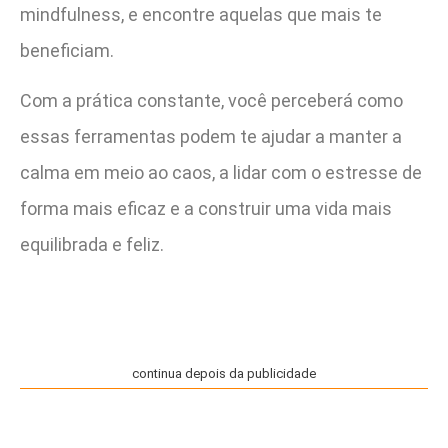
mindfulness, e encontre aquelas que mais te
beneficiam.
Com a prática constante, você perceberá como
essas ferramentas podem te ajudar a manter a
calma em meio ao caos, a lidar com o estresse de
forma mais eficaz e a construir uma vida mais
equilibrada e feliz.
continua depois da publicidade