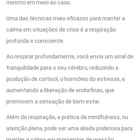
mesmo em meio ao caos.
Uma das técnicas mais eficazes para manter a
calma em situações de crise é a respiração
profunda e consciente.
Ao respirar profundamente, você envia um sinal de
tranquilidade para o seu cérebro, reduzindo a
produção de cortisol, o hormônio do estresse, e
aumentando a liberação de endorfinas, que
promovem a sensação de bem-estar.
Além da respiração, a prática da mindfulness, ou
atenção plena, pode ser uma aliada poderosa para
manter a calma em momentos de pressão.