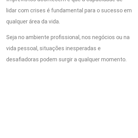
lidar com crises é fundamental para o sucesso em
qualquer área da vida.
Seja no ambiente profissional, nos negócios ou na
vida pessoal, situações inesperadas e
desafiadoras podem surgir a qualquer momento.