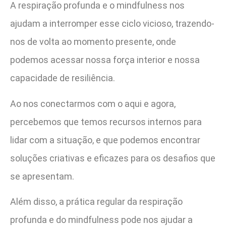
A respiração profunda e o mindfulness nos
ajudam a interromper esse ciclo vicioso, trazendo-
nos de volta ao momento presente, onde
podemos acessar nossa força interior e nossa
capacidade de resiliência.
Ao nos conectarmos com o aqui e agora,
percebemos que temos recursos internos para
lidar com a situação, e que podemos encontrar
soluções criativas e eficazes para os desafios que
se apresentam.
Além disso, a prática regular da respiração
profunda e do mindfulness pode nos ajudar a