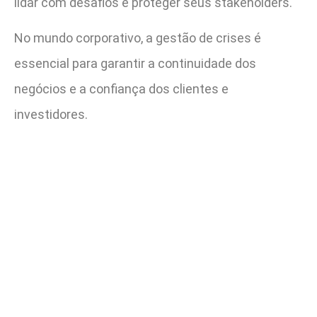
lidar com desafios e proteger seus stakeholders.
No mundo corporativo, a gestão de crises é
essencial para garantir a continuidade dos
negócios e a confiança dos clientes e
investidores.