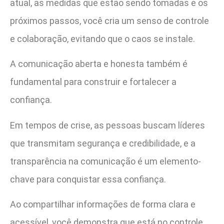
atual, as medidas que estão sendo tomadas e os
próximos passos, você cria um senso de controle
e colaboração, evitando que o caos se instale.
A comunicação aberta e honesta também é
fundamental para construir e fortalecer a
confiança.
Em tempos de crise, as pessoas buscam líderes
que transmitam segurança e credibilidade, e a
transparência na comunicação é um elemento-
chave para conquistar essa confiança.
Ao compartilhar informações de forma clara e
acessível, você demonstra que está no controle