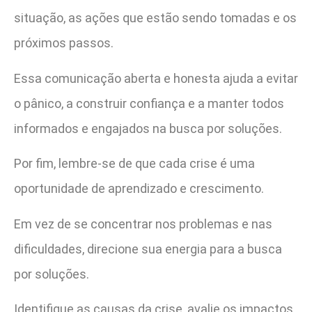
situação, as ações que estão sendo tomadas e os
próximos passos.
Essa comunicação aberta e honesta ajuda a evitar
o pânico, a construir confiança e a manter todos
informados e engajados na busca por soluções.
Por fim, lembre-se de que cada crise é uma
oportunidade de aprendizado e crescimento.
Em vez de se concentrar nos problemas e nas
dificuldades, direcione sua energia para a busca
por soluções.
Identifique as causas da crise, avalie os impactos