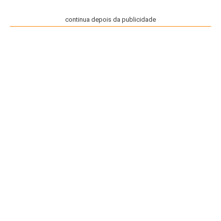
continua depois da publicidade