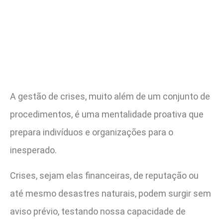
A gestão de crises, muito além de um conjunto de
procedimentos, é uma mentalidade proativa que
prepara indivíduos e organizações para o
inesperado.
Crises, sejam elas financeiras, de reputação ou
até mesmo desastres naturais, podem surgir sem
aviso prévio, testando nossa capacidade de