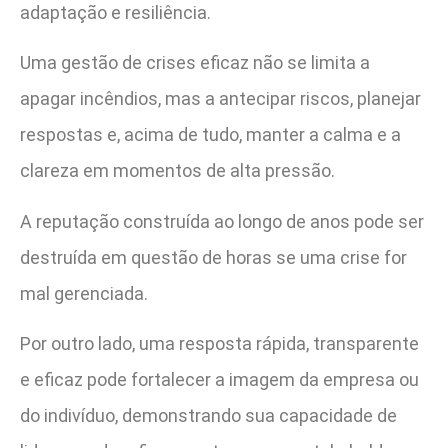
adaptação e resiliência.
Uma gestão de crises eficaz não se limita a
apagar incêndios, mas a antecipar riscos, planejar
respostas e, acima de tudo, manter a calma e a
clareza em momentos de alta pressão.
A reputação construída ao longo de anos pode ser
destruída em questão de horas se uma crise for
mal gerenciada.
Por outro lado, uma resposta rápida, transparente
e eficaz pode fortalecer a imagem da empresa ou
do indivíduo, demonstrando sua capacidade de