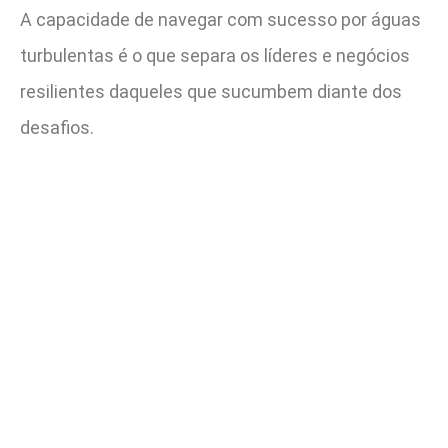
A capacidade de navegar com sucesso por águas
turbulentas é o que separa os líderes e negócios
resilientes daqueles que sucumbem diante dos
desafios.