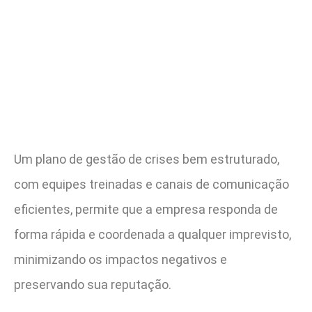
Um plano de gestão de crises bem estruturado,
com equipes treinadas e canais de comunicação
eficientes, permite que a empresa responda de
forma rápida e coordenada a qualquer imprevisto,
minimizando os impactos negativos e
preservando sua reputação.