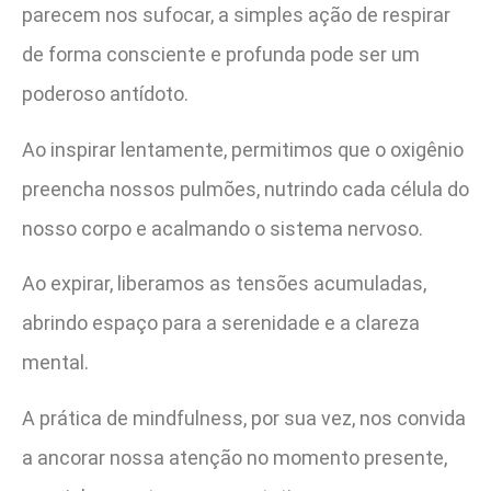
parecem nos sufocar, a simples ação de respirar
de forma consciente e profunda pode ser um
poderoso antídoto.
Ao inspirar lentamente, permitimos que o oxigênio
preencha nossos pulmões, nutrindo cada célula do
nosso corpo e acalmando o sistema nervoso.
Ao expirar, liberamos as tensões acumuladas,
abrindo espaço para a serenidade e a clareza
mental.
A prática de mindfulness, por sua vez, nos convida
a ancorar nossa atenção no momento presente,