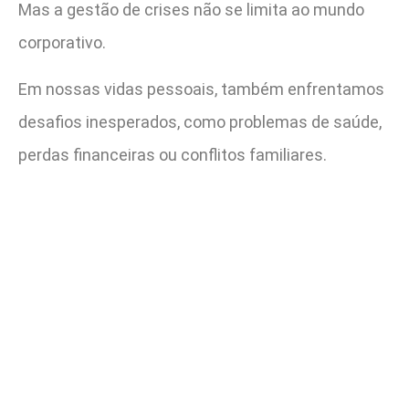
Mas a gestão de crises não se limita ao mundo
corporativo.
Em nossas vidas pessoais, também enfrentamos
desafios inesperados, como problemas de saúde,
perdas financeiras ou conflitos familiares.