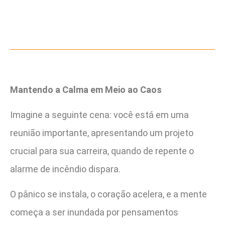
Mantendo a Calma em Meio ao Caos
Imagine a seguinte cena: você está em uma
reunião importante, apresentando um projeto
crucial para sua carreira, quando de repente o
alarme de incêndio dispara.
O pânico se instala, o coração acelera, e a mente
começa a ser inundada por pensamentos