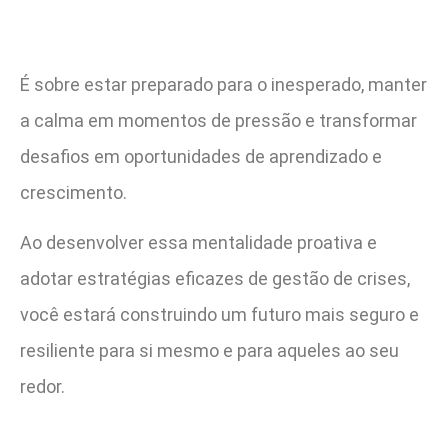
É sobre estar preparado para o inesperado, manter
a calma em momentos de pressão e transformar
desafios em oportunidades de aprendizado e
crescimento.
Ao desenvolver essa mentalidade proativa e
adotar estratégias eficazes de gestão de crises,
você estará construindo um futuro mais seguro e
resiliente para si mesmo e para aqueles ao seu
redor.