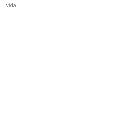
vida.