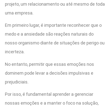
projeto, um relacionamento ou até mesmo de toda
uma empresa.
Em primeiro lugar, é importante reconhecer que o
medo e a ansiedade são reações naturais do
nosso organismo diante de situações de perigo ou
incerteza.
No entanto, permitir que essas emoções nos
dominem pode levar a decisões impulsivas e
prejudiciais.
Por isso, é fundamental aprender a gerenciar
nossas emoções e a manter o foco na solução,