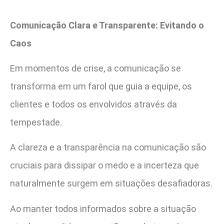
Comunicação Clara e Transparente: Evitando o
Caos
Em momentos de crise, a comunicação se
transforma em um farol que guia a equipe, os
clientes e todos os envolvidos através da
tempestade.
A clareza e a transparência na comunicação são
cruciais para dissipar o medo e a incerteza que
naturalmente surgem em situações desafiadoras.
Ao manter todos informados sobre a situação