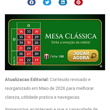
Atualizacao Editorial:
Conteudo revisado e
reorganizado em Maio de 2026 para melhorar
clareza, utilidade pratica e navegacao.
Imprevistos acontecem e que a capacidade de