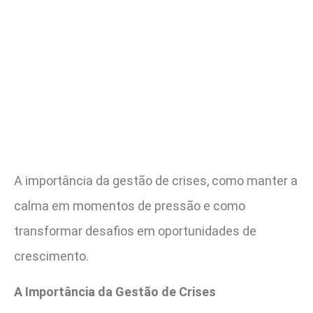
A importância da gestão de crises, como manter a
calma em momentos de pressão e como
transformar desafios em oportunidades de
crescimento.
A Importância da Gestão de Crises