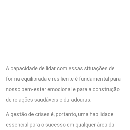
A capacidade de lidar com essas situações de
forma equilibrada e resiliente é fundamental para
nosso bem-estar emocional e para a construção
de relações saudáveis e duradouras.
A gestão de crises é, portanto, uma habilidade
essencial para o sucesso em qualquer área da