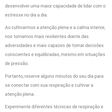
desenvolver uma maior capacidade de lidar com o
estresse no dia a dia.
Ao cultivarmos a atenção plena e a calma interior,
nos tornamos mais resilientes diante das
adversidades e mais capazes de tomar decisões
conscientes e equilibradas, mesmo em situações
de pressão.
Portanto, reserve alguns minutos do seu dia para
se conectar com sua respiração e cultivar a
atenção plena.
Experimente diferentes técnicas de respiração e