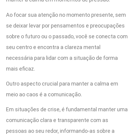
Ao focar sua atenção no momento presente, sem
se deixar levar por pensamentos e preocupações
sobre o futuro ou o passado, você se conecta com
seu centro e encontra a clareza mental
necessária para lidar com a situação de forma
mais eficaz.
Outro aspecto crucial para manter a calma em
meio ao caos é a comunicação.
Em situações de crise, é fundamental manter uma
comunicação clara e transparente com as
pessoas ao seu redor, informando-as sobre a