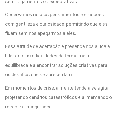
sem julgamentos ou expectativas.
Observamos nossos pensamentos e emoções
com gentileza e curiosidade, permitindo que eles
fluam sem nos apegarmos a eles.
Essa atitude de aceitação e presença nos ajuda a
lidar com as dificuldades de forma mais
equilibrada e a encontrar soluções criativas para
os desafios que se apresentam.
Em momentos de crise, a mente tende a se agitar,
projetando cenários catastróficos e alimentando o
medo e a insegurança.