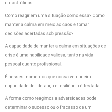
catastróficos.
Como reagir em uma situação como essa? Como
manter a calma em meio ao caos e tomar
decisões acertadas sob pressão?
A capacidade de manter a calma em situações de
crise é uma habilidade valiosa, tanto na vida
pessoal quanto profissional.
É nesses momentos que nossa verdadeira
capacidade de liderança e resiliência é testada.
A forma como reagimos a adversidades pode
determinar o sucesso ou o fracasso de um