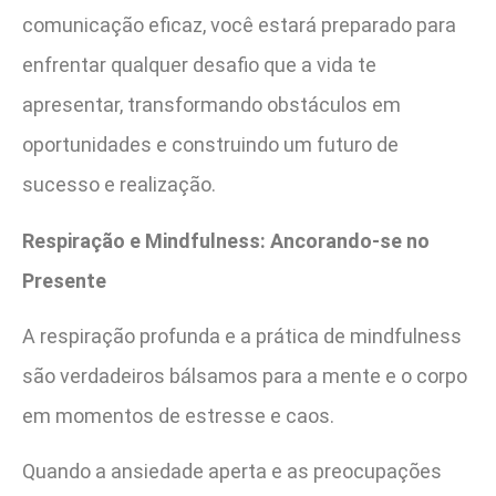
comunicação eficaz, você estará preparado para
enfrentar qualquer desafio que a vida te
apresentar, transformando obstáculos em
oportunidades e construindo um futuro de
sucesso e realização.
Respiração e Mindfulness: Ancorando-se no
Presente
A respiração profunda e a prática de mindfulness
são verdadeiros bálsamos para a mente e o corpo
em momentos de estresse e caos.
Quando a ansiedade aperta e as preocupações