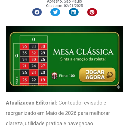
Apresto, São Paulo
Criado em:
02/01/2025
Atualizacao Editorial:
Conteudo revisado e
reorganizado em Maio de 2026 para melhorar
clareza, utilidade pratica e navegacao.