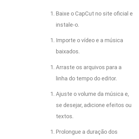
Baixe o CapCut no site oficial e
instale-o.
Importe o vídeo e a música
baixados.
Arraste os arquivos para a
linha do tempo do editor.
Ajuste o volume da música e,
se desejar, adicione efeitos ou
textos.
Prolongue a duração dos