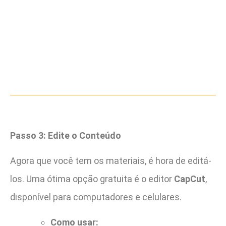
Passo 3: Edite o Conteúdo
Agora que você tem os materiais, é hora de editá-
los. Uma ótima opção gratuita é o editor
CapCut
,
disponível para computadores e celulares.
Como usar: