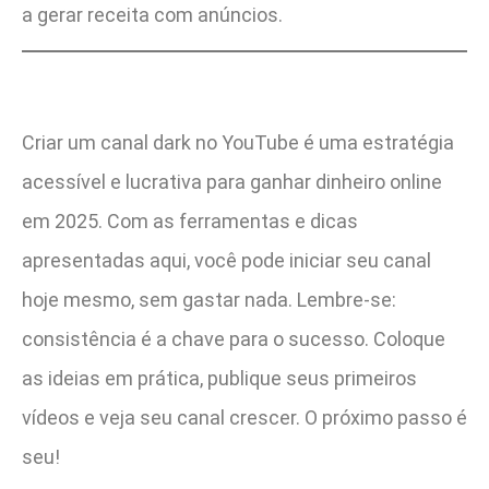
a gerar receita com anúncios.
Criar um canal dark no YouTube é uma estratégia
acessível e lucrativa para ganhar dinheiro online
em 2025. Com as ferramentas e dicas
apresentadas aqui, você pode iniciar seu canal
hoje mesmo, sem gastar nada. Lembre-se:
consistência é a chave para o sucesso. Coloque
as ideias em prática, publique seus primeiros
vídeos e veja seu canal crescer. O próximo passo é
seu!