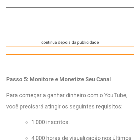
continua depois da publicidade
Passo 5: Monitore e Monetize Seu Canal
Para começar a ganhar dinheiro com o YouTube,
você precisará atingir os seguintes requisitos:
1.000 inscritos.
4.000 horas de visualização nos últimos