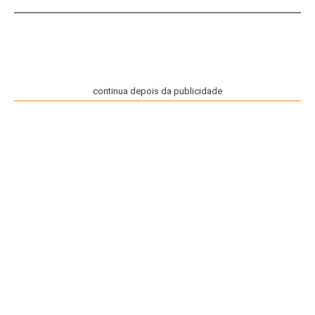
continua depois da publicidade