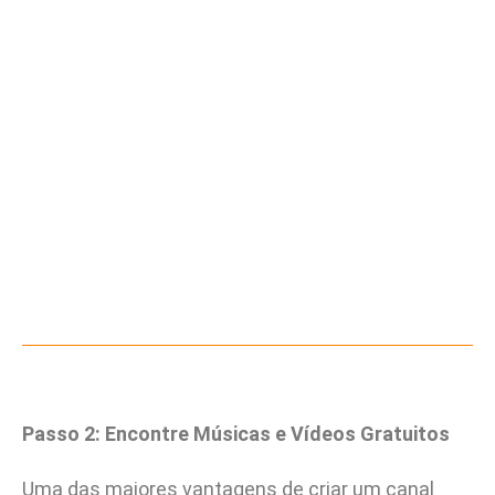
Passo 2: Encontre Músicas e Vídeos Gratuitos
Uma das maiores vantagens de criar um canal