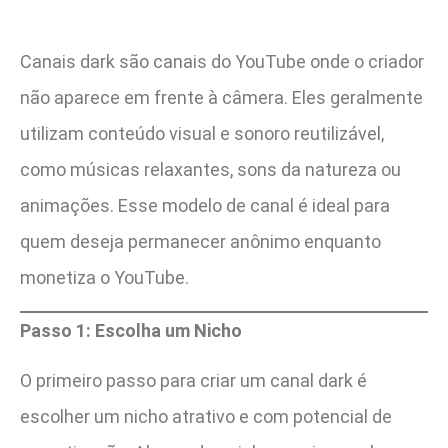
Canais dark são canais do YouTube onde o criador
não aparece em frente à câmera. Eles geralmente
utilizam conteúdo visual e sonoro reutilizável,
como músicas relaxantes, sons da natureza ou
animações. Esse modelo de canal é ideal para
quem deseja permanecer anônimo enquanto
monetiza o YouTube.
Passo 1: Escolha um Nicho
O primeiro passo para criar um canal dark é
escolher um nicho atrativo e com potencial de