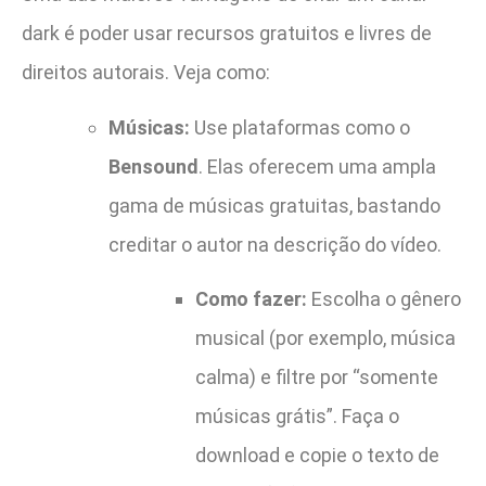
dark é poder usar recursos gratuitos e livres de
direitos autorais. Veja como:
Músicas:
Use plataformas como o
Bensound
. Elas oferecem uma ampla
gama de músicas gratuitas, bastando
creditar o autor na descrição do vídeo.
Como fazer:
Escolha o gênero
musical (por exemplo, música
calma) e filtre por “somente
músicas grátis”. Faça o
download e copie o texto de