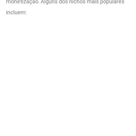
monetização. Alguns dos nichos mais populares
incluem: