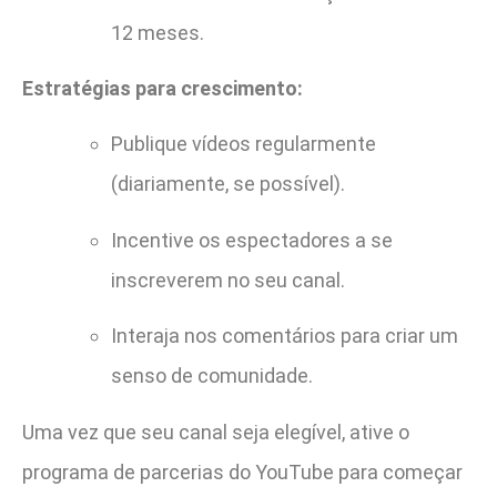
12 meses.
Estratégias para crescimento:
Publique vídeos regularmente
(diariamente, se possível).
Incentive os espectadores a se
inscreverem no seu canal.
Interaja nos comentários para criar um
senso de comunidade.
Uma vez que seu canal seja elegível, ative o
programa de parcerias do YouTube para começar