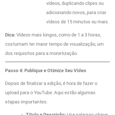
vídeos, duplicando clipes ou
adicionando novos, para criar
vídeos de 15 minutos ou mais.
Dica:
Vídeos mais longos, como de 1 a 3 horas,
costumam ter maior tempo de visualização, um
dos requisitos para a monetização.
Passo 4: Publique e Otimize Seu Vídeo
Depois de finalizar a edição, é hora de fazer o
upload para o YouTube. Aqui estão algumas
etapas importantes:
Título e Descrição:
Use palavras-chave