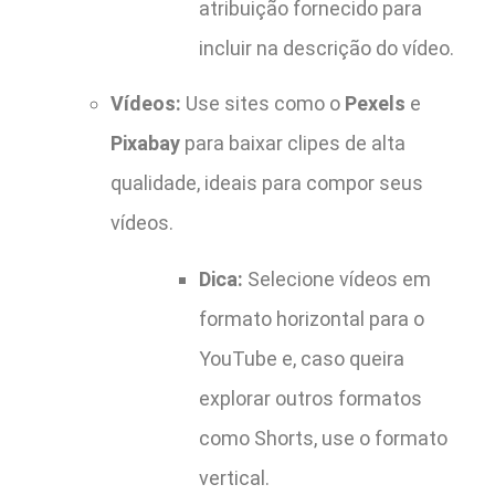
atribuição fornecido para
incluir na descrição do vídeo.
Vídeos:
Use sites como o
Pexels
e
Pixabay
para baixar clipes de alta
qualidade, ideais para compor seus
vídeos.
Dica:
Selecione vídeos em
formato horizontal para o
YouTube e, caso queira
explorar outros formatos
como Shorts, use o formato
vertical.