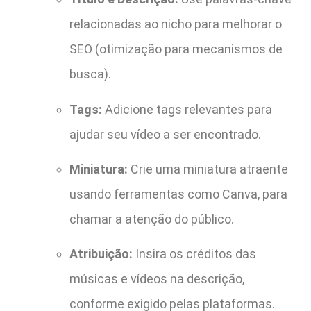
relacionadas ao nicho para melhorar o
SEO (otimização para mecanismos de
busca).
Tags:
Adicione tags relevantes para
ajudar seu vídeo a ser encontrado.
Miniatura:
Crie uma miniatura atraente
usando ferramentas como Canva, para
chamar a atenção do público.
Atribuição:
Insira os créditos das
músicas e vídeos na descrição,
conforme exigido pelas plataformas.