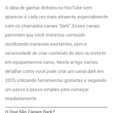
A ideia de ganhar dinheiro no YouTube sem
aparecer é cada vez mais atraente, especialmente
com os chamados canais “dark”. Esses canais
permitem que você monetize conteúdo
reutilizando materiais existentes, sem a
necessidade de criar conteúdo do zero ou investir
em equipamentos caros. Neste artigo, vamos
detalhar como você pode criar um canal dark em
2025, utilizando ferramentas gratuitas e seguindo
um passo a passo simples para começar
imediatamente.
O Que São Canais Dark?