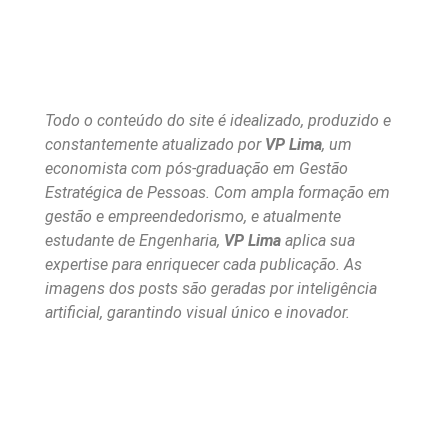
Todo o conteúdo do site é idealizado, produzido e
constantemente atualizado por
VP Lima
, um
economista com pós-graduação em Gestão
Estratégica de Pessoas. Com ampla formação em
gestão e empreendedorismo, e atualmente
estudante de Engenharia,
VP Lima
aplica sua
expertise para enriquecer cada publicação. As
imagens dos posts são geradas por inteligência
artificial, garantindo visual único e inovador.