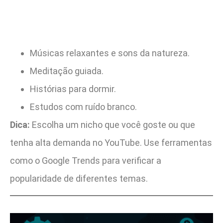
Músicas relaxantes e sons da natureza.
Meditação guiada.
Histórias para dormir.
Estudos com ruído branco.
Dica:
Escolha um nicho que você goste ou que
tenha alta demanda no YouTube. Use ferramentas
como o Google Trends para verificar a
popularidade de diferentes temas.