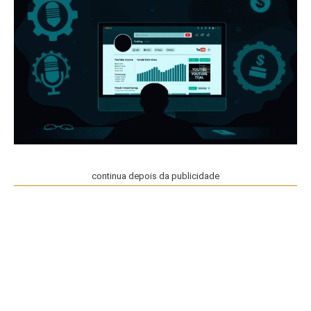
continua depois da publicidade