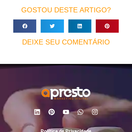
GOSTOU DESTE ARTIGO?
DEIXE SEU COMENTÁRIO
Política de Privacidade