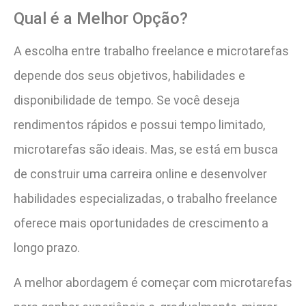
Qual é a Melhor Opção?
A escolha entre trabalho freelance e microtarefas
depende dos seus objetivos, habilidades e
disponibilidade de tempo. Se você deseja
rendimentos rápidos e possui tempo limitado,
microtarefas são ideais. Mas, se está em busca
de construir uma carreira online e desenvolver
habilidades especializadas, o trabalho freelance
oferece mais oportunidades de crescimento a
longo prazo.
A melhor abordagem é começar com microtarefas