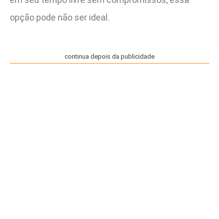
opção pode não ser ideal.
continua depois da publicidade