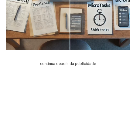
continua depois da publicidade