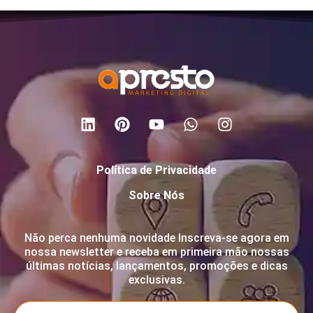
Política de Privacidade
Sobre Nós
Não perca nenhuma novidade Inscreva-se agora em
nossa newsletter e receba em primeira mão nossas
últimas notícias, lançamentos, promoções e dicas
exclusivas.