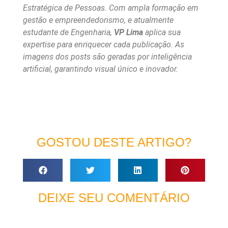
Estratégica de Pessoas. Com ampla formação em
gestão e empreendedorismo, e atualmente
estudante de Engenharia,
VP Lima
aplica sua
expertise para enriquecer cada publicação. As
imagens dos posts são geradas por inteligência
artificial, garantindo visual único e inovador.
GOSTOU DESTE ARTIGO?
DEIXE SEU COMENTÁRIO