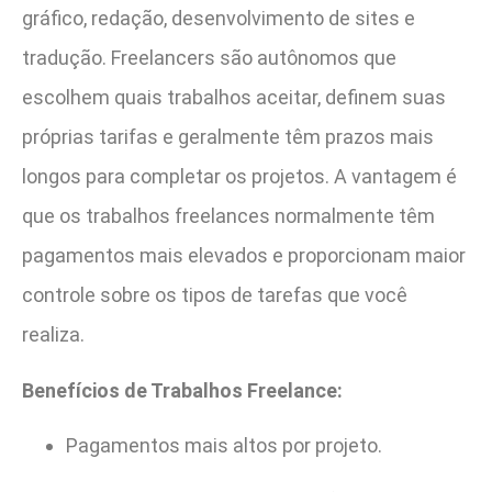
gráfico, redação, desenvolvimento de sites e
tradução. Freelancers são autônomos que
escolhem quais trabalhos aceitar, definem suas
próprias tarifas e geralmente têm prazos mais
longos para completar os projetos. A vantagem é
que os trabalhos freelances normalmente têm
pagamentos mais elevados e proporcionam maior
controle sobre os tipos de tarefas que você
realiza.
Benefícios de Trabalhos Freelance:
Pagamentos mais altos por projeto.