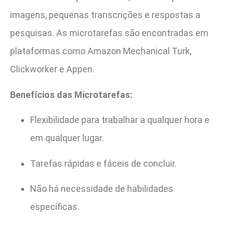
imagens, pequenas transcrições e respostas a
pesquisas. As microtarefas são encontradas em
plataformas como Amazon Mechanical Turk,
Clickworker e Appen.
Benefícios das Microtarefas:
Flexibilidade para trabalhar a qualquer hora e
em qualquer lugar.
Tarefas rápidas e fáceis de concluir.
Não há necessidade de habilidades
específicas.