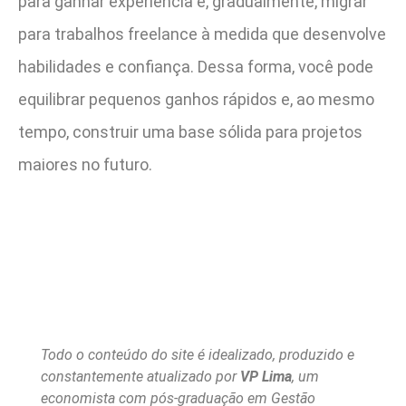
para ganhar experiência e, gradualmente, migrar
para trabalhos freelance à medida que desenvolve
habilidades e confiança. Dessa forma, você pode
equilibrar pequenos ganhos rápidos e, ao mesmo
tempo, construir uma base sólida para projetos
maiores no futuro.
Todo o conteúdo do site é idealizado, produzido e
constantemente atualizado por
VP Lima
, um
economista com pós-graduação em Gestão