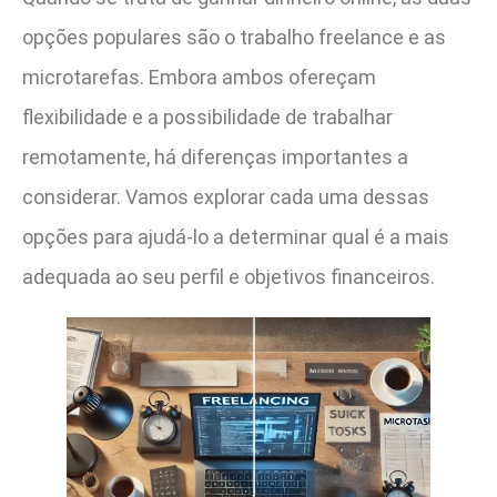
opções populares são o trabalho freelance e as
microtarefas. Embora ambos ofereçam
flexibilidade e a possibilidade de trabalhar
remotamente, há diferenças importantes a
considerar. Vamos explorar cada uma dessas
opções para ajudá-lo a determinar qual é a mais
adequada ao seu perfil e objetivos financeiros.