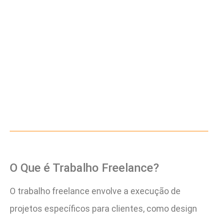
O Que é Trabalho Freelance?
O trabalho freelance envolve a execução de
projetos específicos para clientes, como design