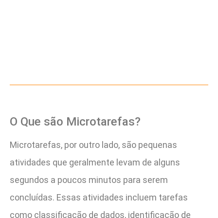
O Que são Microtarefas?
Microtarefas, por outro lado, são pequenas
atividades que geralmente levam de alguns
segundos a poucos minutos para serem
concluídas. Essas atividades incluem tarefas
como classificação de dados, identificação de