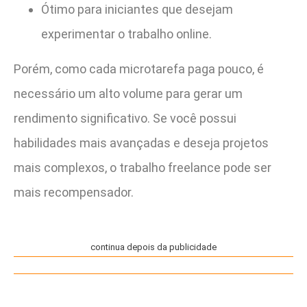
Ótimo para iniciantes que desejam
experimentar o trabalho online.
Porém, como cada microtarefa paga pouco, é
necessário um alto volume para gerar um
rendimento significativo. Se você possui
habilidades mais avançadas e deseja projetos
mais complexos, o trabalho freelance pode ser
mais recompensador.
continua depois da publicidade