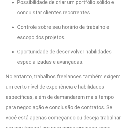
Possibilidade de criar um portfólio sólido e
conquistar clientes recorrentes.
Controle sobre seu horário de trabalho e
escopo dos projetos.
Oportunidade de desenvolver habilidades
especializadas e avançadas.
No entanto, trabalhos freelances também exigem
um certo nível de experiência e habilidades
específicas, além de demandarem mais tempo
para negociação e conclusão de contratos. Se
você está apenas começando ou deseja trabalhar
em seu tempo livre sem compromissos, essa