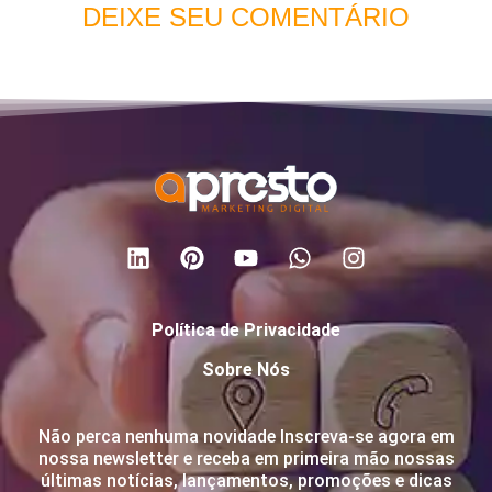
DEIXE SEU COMENTÁRIO
Política de Privacidade
Sobre Nós
Não perca nenhuma novidade Inscreva-se agora em
nossa newsletter e receba em primeira mão nossas
últimas notícias, lançamentos, promoções e dicas