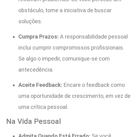
obstáculo, tome a iniciativa de buscar
soluções.
Cumpra Prazos:
A responsabilidade pessoal
inclui cumprir compromissos profissionais.
Se algo o impedir, comunique-se com
antecedência.
Aceite Feedback:
Encare o feedback como
uma oportunidade de crescimento, em vez de
uma crítica pessoal.
Na Vida Pessoal
Admita Quando Está Errado:
Se você