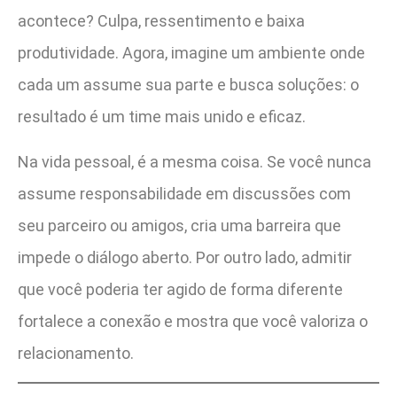
acontece? Culpa, ressentimento e baixa
produtividade. Agora, imagine um ambiente onde
cada um assume sua parte e busca soluções: o
resultado é um time mais unido e eficaz.
Na vida pessoal, é a mesma coisa. Se você nunca
assume responsabilidade em discussões com
seu parceiro ou amigos, cria uma barreira que
impede o diálogo aberto. Por outro lado, admitir
que você poderia ter agido de forma diferente
fortalece a conexão e mostra que você valoriza o
relacionamento.