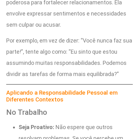
poderosa para fortalecer relacionamentos. Ela
envolve expressar sentimentos e necessidades
sem culpar ou acusar.
Por exemplo, em vez de dizer: “Você nunca faz sua
parte!”, tente algo como: “Eu sinto que estou
assumindo muitas responsabilidades. Podemos
dividir as tarefas de forma mais equilibrada?”
Aplicando a Responsabilidade Pessoal em
Diferentes Contextos
No Trabalho
Seja Proativo:
Não espere que outros
resolvam problemas. Se você percebe um