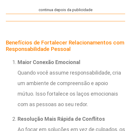
continua depois da publicidade
Benefícios de Fortalecer Relacionamentos com
Responsabilidade Pessoal
Maior Conexão Emocional
Quando você assume responsabilidade, cria
um ambiente de compreensão e apoio
mútuo. Isso fortalece os laços emocionais
com as pessoas ao seu redor.
Resolução Mais Rápida de Conflitos
Ao focar em soluções em vez de culpados, os