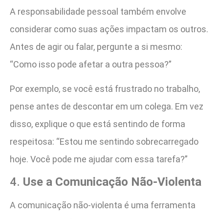
A responsabilidade pessoal também envolve
considerar como suas ações impactam os outros.
Antes de agir ou falar, pergunte a si mesmo:
“Como isso pode afetar a outra pessoa?”
Por exemplo, se você está frustrado no trabalho,
pense antes de descontar em um colega. Em vez
disso, explique o que está sentindo de forma
respeitosa: “Estou me sentindo sobrecarregado
hoje. Você pode me ajudar com essa tarefa?”
4.
Use a Comunicação Não-Violenta
A comunicação não-violenta é uma ferramenta