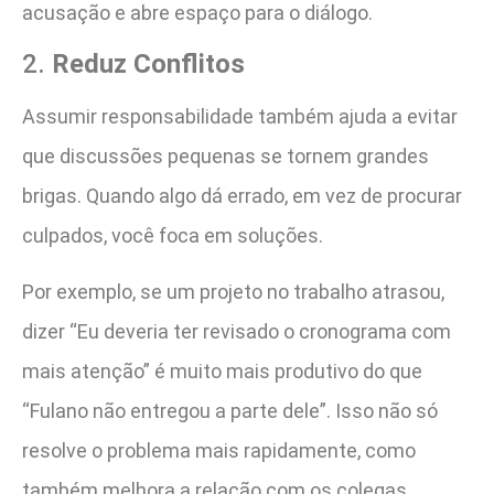
acusação e abre espaço para o diálogo.
2.
Reduz Conflitos
Assumir responsabilidade também ajuda a evitar
que discussões pequenas se tornem grandes
brigas. Quando algo dá errado, em vez de procurar
culpados, você foca em soluções.
Por exemplo, se um projeto no trabalho atrasou,
dizer “Eu deveria ter revisado o cronograma com
mais atenção” é muito mais produtivo do que
“Fulano não entregou a parte dele”. Isso não só
resolve o problema mais rapidamente, como
também melhora a relação com os colegas.