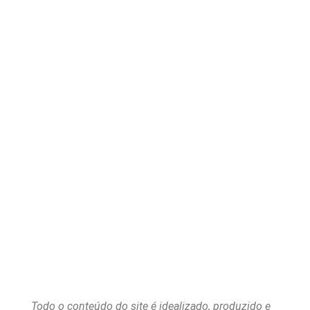
Todo o conteúdo do site é idealizado, produzido e