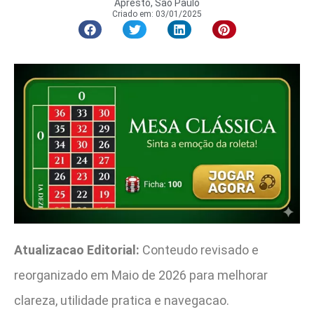
Apresto, São Paulo
Criado em:
03/01/2025
Atualizacao Editorial:
Conteudo revisado e
reorganizado em Maio de 2026 para melhorar
clareza, utilidade pratica e navegacao.