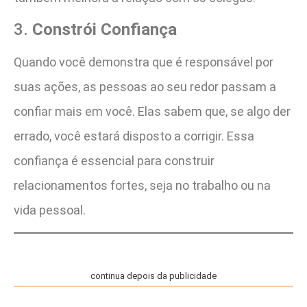
3.
Constrói Confiança
Quando você demonstra que é responsável por
suas ações, as pessoas ao seu redor passam a
confiar mais em você. Elas sabem que, se algo der
errado, você estará disposto a corrigir. Essa
confiança é essencial para construir
relacionamentos fortes, seja no trabalho ou na
vida pessoal.
continua depois da publicidade