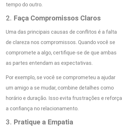
tempo do outro.
2.
Faça Compromissos Claros
Uma das principais causas de conflitos é a falta
de clareza nos compromissos. Quando você se
compromete a algo, certifique-se de que ambas
as partes entendam as expectativas.
Por exemplo, se você se comprometeu a ajudar
um amigo a se mudar, combine detalhes como
horário e duração. Isso evita frustrações e reforça
a confiança no relacionamento.
3.
Pratique a Empatia