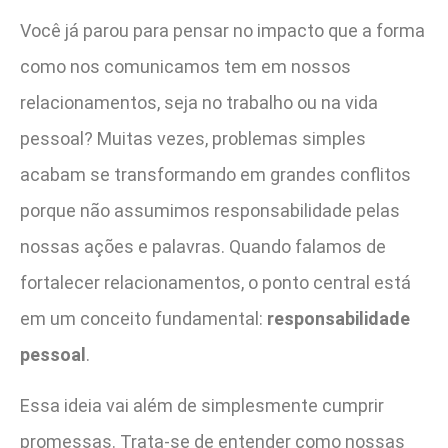
Você já parou para pensar no impacto que a forma
como nos comunicamos tem em nossos
relacionamentos, seja no trabalho ou na vida
pessoal? Muitas vezes, problemas simples
acabam se transformando em grandes conflitos
porque não assumimos responsabilidade pelas
nossas ações e palavras. Quando falamos de
fortalecer relacionamentos, o ponto central está
em um conceito fundamental:
responsabilidade
pessoal
.
Essa ideia vai além de simplesmente cumprir
promessas. Trata-se de entender como nossas