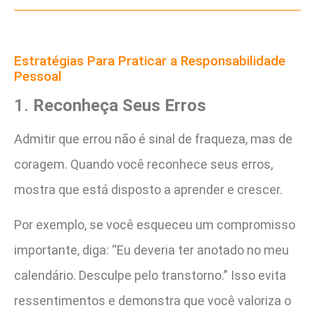
Estratégias Para Praticar a Responsabilidade
Pessoal
1.
Reconheça Seus Erros
Admitir que errou não é sinal de fraqueza, mas de
coragem. Quando você reconhece seus erros,
mostra que está disposto a aprender e crescer.
Por exemplo, se você esqueceu um compromisso
importante, diga: “Eu deveria ter anotado no meu
calendário. Desculpe pelo transtorno.” Isso evita
ressentimentos e demonstra que você valoriza o