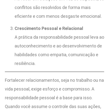
conflitos são resolvidos de forma mais
eficiente e com menos desgaste emocional.
Crescimento Pessoal e Relacional
A prática da responsabilidade pessoal leva ao
autoconhecimento e ao desenvolvimento de
habilidades como empatia, comunicação e
resiliência.
Fortalecer relacionamentos, seja no trabalho ou na
vida pessoal, exige esforço e compromisso. A
responsabilidade pessoal é a base para isso.
Quando você assume o controle das suas ações,