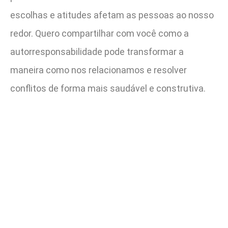
escolhas e atitudes afetam as pessoas ao nosso
redor. Quero compartilhar com você como a
autorresponsabilidade pode transformar a
maneira como nos relacionamos e resolver
conflitos de forma mais saudável e construtiva.