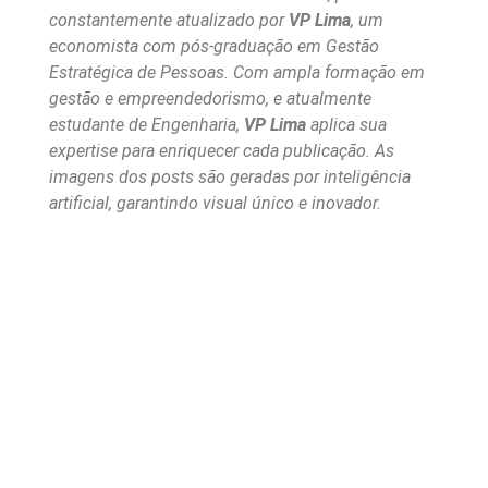
constantemente atualizado por
VP Lima
, um
economista com pós-graduação em Gestão
Estratégica de Pessoas. Com ampla formação em
gestão e empreendedorismo, e atualmente
estudante de Engenharia,
VP Lima
aplica sua
expertise para enriquecer cada publicação. As
imagens dos posts são geradas por inteligência
artificial, garantindo visual único e inovador.