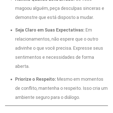
magoou alguém, peça desculpas sinceras e
demonstre que está disposto a mudar.
Seja Claro em Suas Expectativas:
Em
relacionamentos, não espere que o outro
adivinhe o que você precisa. Expresse seus
sentimentos e necessidades de forma
aberta.
Priorize o Respeito:
Mesmo em momentos
de conflito, mantenha o respeito. Isso cria um
ambiente seguro para o diálogo.