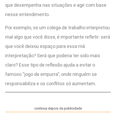
que desempenha nas situações e agir com base
nesse entendimento.
Por exemplo, se um colega de trabalho interpretou
mal algo que você disse, é importante refletir: será
que você deixou espaço para essa má
interpretação? Será que poderia ter sido mais
claro? Esse tipo de reflexão ajuda a evitar o
famoso “jogo de empurra”, onde ninguém se
responsabiliza e os conflitos só aumentam.
continua depois da publicidade