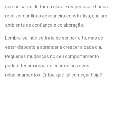
comunica-se de forma clara e respeitosa e busca
resolver conflitos de maneira construtiva, cria um
ambiente de confiança e colaboração.
Lembre-se: não se trata de ser perfeito, mas de
estar disposto a aprender e crescer a cada dia.
Pequenas mudanças no seu comportamento
podem ter um impacto enorme nos seus
relacionamentos. Então, que tal começar hoje?