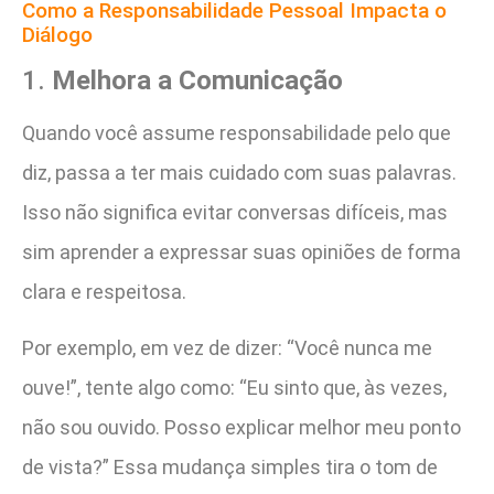
Como a Responsabilidade Pessoal Impacta o
Diálogo
1.
Melhora a Comunicação
Quando você assume responsabilidade pelo que
diz, passa a ter mais cuidado com suas palavras.
Isso não significa evitar conversas difíceis, mas
sim aprender a expressar suas opiniões de forma
clara e respeitosa.
Por exemplo, em vez de dizer: “Você nunca me
ouve!”, tente algo como: “Eu sinto que, às vezes,
não sou ouvido. Posso explicar melhor meu ponto
de vista?” Essa mudança simples tira o tom de