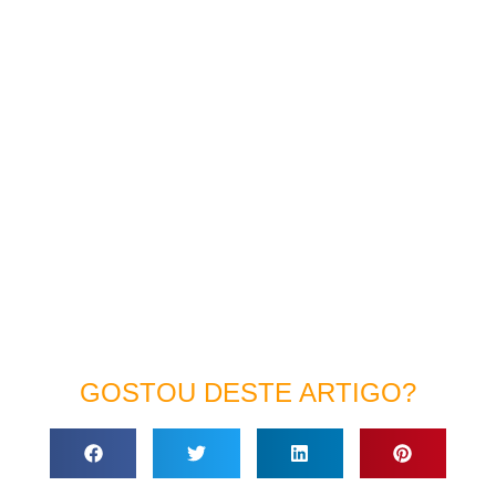
GOSTOU DESTE ARTIGO?