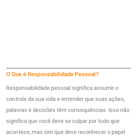
O Que é Responsabilidade Pessoal?
Responsabilidade pessoal significa assumir o
controle da sua vida e entender que suas ações,
palavras e decisões têm consequências. Isso não
significa que você deve se culpar por tudo que
acontece, mas sim que deve reconhecer o papel