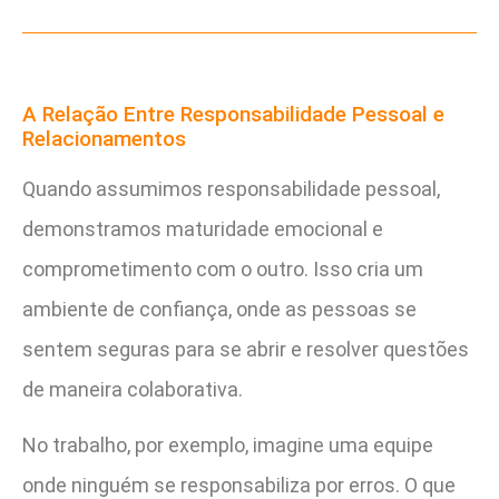
A Relação Entre Responsabilidade Pessoal e
Relacionamentos
Quando assumimos responsabilidade pessoal,
demonstramos maturidade emocional e
comprometimento com o outro. Isso cria um
ambiente de confiança, onde as pessoas se
sentem seguras para se abrir e resolver questões
de maneira colaborativa.
No trabalho, por exemplo, imagine uma equipe
onde ninguém se responsabiliza por erros. O que