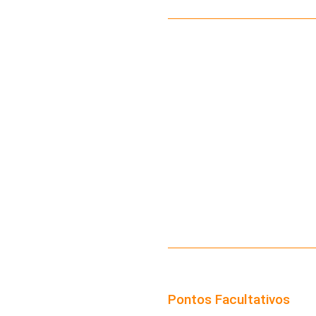
Pontos Facultativos