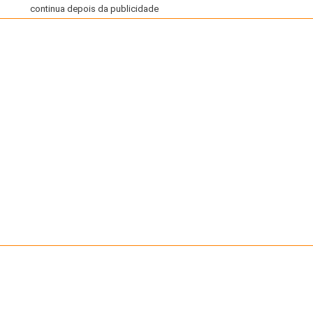
continua depois da publicidade