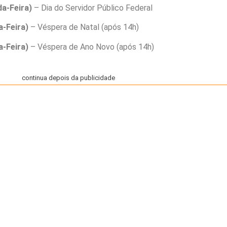
a-Feira)
– Dia do Servidor Público Federal
-Feira)
– Véspera de Natal (após 14h)
-Feira)
– Véspera de Ano Novo (após 14h)
continua depois da publicidade