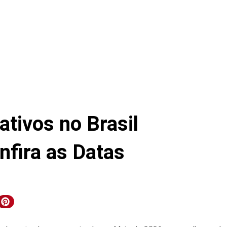
ativos no Brasil
nfira as Datas