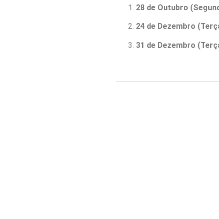
28 de Outubro (Segund
24 de Dezembro (Terça
31 de Dezembro (Terça