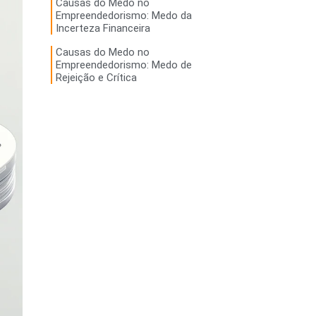
Causas do Medo no
Empreendedorismo: Medo da
Incerteza Financeira
Causas do Medo no
Empreendedorismo: Medo de
Rejeição e Crítica