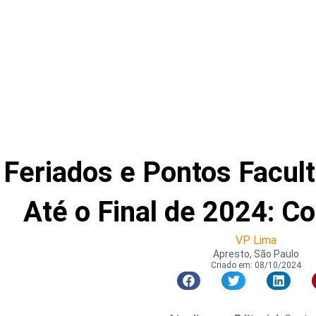
Feriados e Pontos Facult
Até o Final de 2024: Co
VP Lima
Apresto, São Paulo
Criado em:
08/10/2024