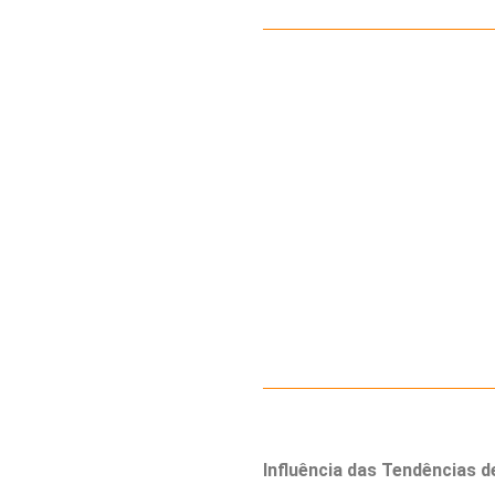
Influência das Tendências 