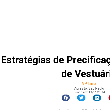
Estratégias de Precifica
de Vestuár
VP Lima
Apresto, São Paulo
Criado em:
19/11/2024