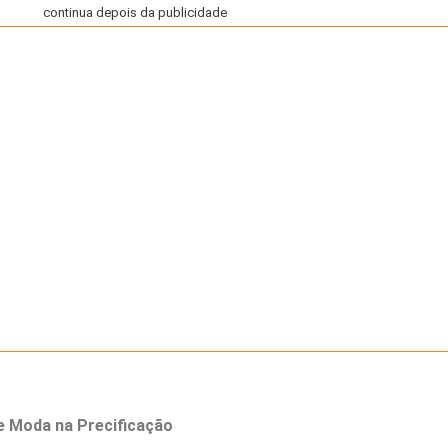
continua depois da publicidade
de Moda na Precificação