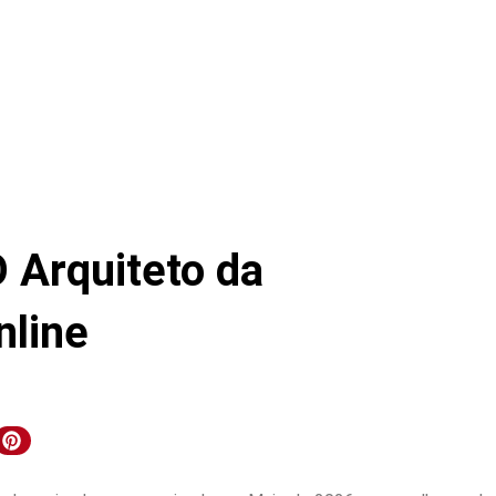
 Arquiteto da
nline