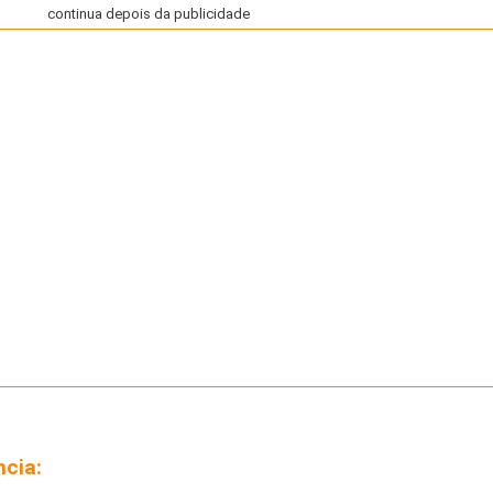
continua depois da publicidade
ncia: