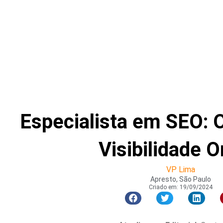
Especialista em SEO: O
Visibilidade O
VP Lima
Apresto, São Paulo
Criado em:
19/09/2024