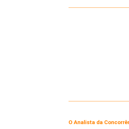
O Analista da Concorrê