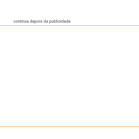
continua depois da publicidade