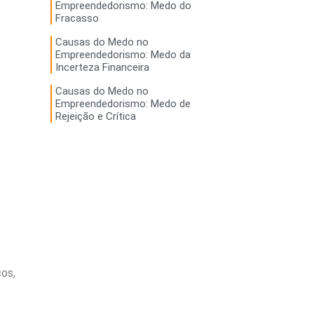
Empreendedorismo: Medo do
Fracasso
Causas do Medo no
Empreendedorismo: Medo da
Incerteza Financeira
Causas do Medo no
Empreendedorismo: Medo de
Rejeição e Crítica
cos,