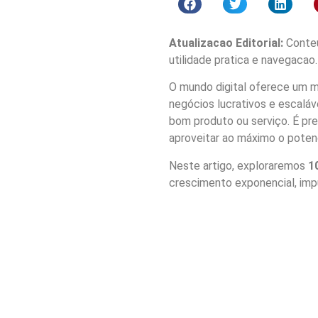
Atualizacao Editorial:
Conteu
utilidade pratica e navegacao.
O mundo digital oferece um 
negócios lucrativos e escaláv
bom produto ou serviço. É pr
aproveitar ao máximo o poten
Neste artigo, exploraremos
1
crescimento exponencial, imp