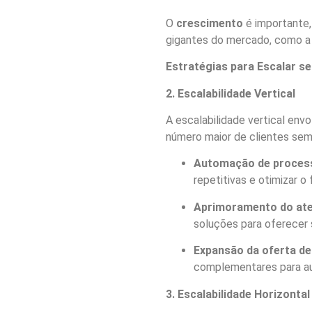
O
crescimento
é importante
gigantes do mercado, como a 
Estratégias para Escalar se
2. Escalabilidade Vertical
A escalabilidade vertical env
número maior de clientes sem 
Automação de proces
repetitivas e otimizar o 
Aprimoramento do ate
soluções para oferecer 
Expansão da oferta de
complementares para aum
3. Escalabilidade Horizontal