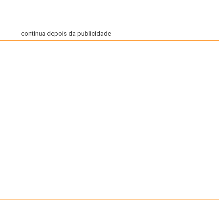
continua depois da publicidade