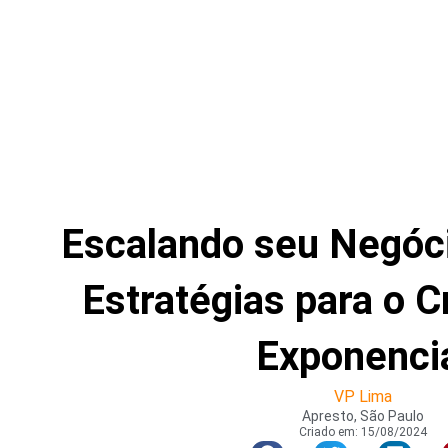
Escalando seu Negócio
Estratégias para o 
Exponenci
VP Lima
Apresto, São Paulo
Criado em:
15/08/2024