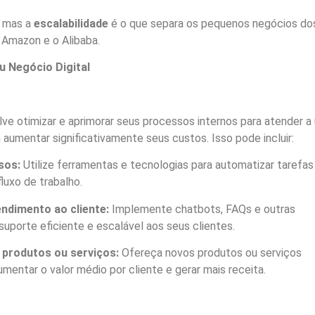
, mas a
escalabilidade
é o que separa os pequenos negócios do
Amazon e o Alibaba.
u Negócio Digital
olve otimizar e aprimorar seus processos internos para atender a
aumentar significativamente seus custos. Isso pode incluir:
sos:
Utilize ferramentas e tecnologias para automatizar tarefas
fluxo de trabalho.
ndimento ao cliente:
Implemente chatbots, FAQs e outras
suporte eficiente e escalável aos seus clientes.
 produtos ou serviços:
Ofereça novos produtos ou serviços
entar o valor médio por cliente e gerar mais receita.