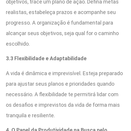
objetivos, trace um plano de ação. Defina metas
realistas, estabeleça prazos e acompanhe seu
progresso. A organização é fundamental para
alcançar seus objetivos, seja qual for o caminho
escolhido.
3.3 Flexibilidade e Adaptabilidade
A vida é dinâmica e imprevisível. Esteja preparado
para ajustar seus planos e prioridades quando
necessário. A flexibilidade te permitirá lidar com
os desafios e imprevistos da vida de forma mais
tranquila e resiliente.
4. O Papel da Produtividade na Busca pelo