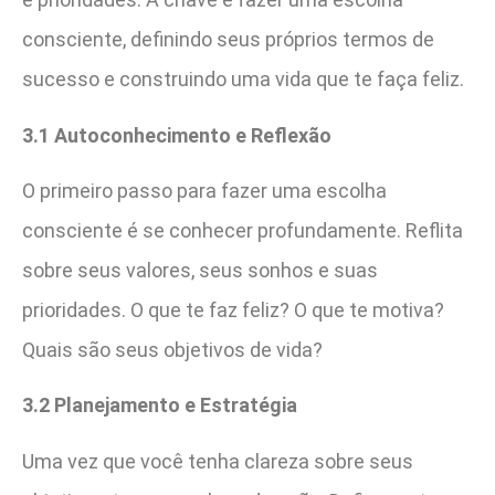
consciente, definindo seus próprios termos de
sucesso e construindo uma vida que te faça feliz.
3.1 Autoconhecimento e Reflexão
O primeiro passo para fazer uma escolha
consciente é se conhecer profundamente. Reflita
sobre seus valores, seus sonhos e suas
prioridades. O que te faz feliz? O que te motiva?
Quais são seus objetivos de vida?
3.2 Planejamento e Estratégia
Uma vez que você tenha clareza sobre seus