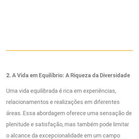
2. A Vida em Equilíbrio: A Riqueza da Diversidade
Uma vida equilibrada é rica em experiências,
relacionamentos e realizações em diferentes
áreas. Essa abordagem oferece uma sensação de
plenitude e satisfação, mas também pode limitar
o alcance da excepcionalidade em um campo