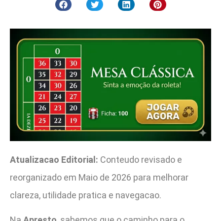
Atualizacao Editorial:
Conteudo revisado e
reorganizado em Maio de 2026 para melhorar
clareza, utilidade pratica e navegacao.
Na
Apresto
, sabemos que o caminho para o