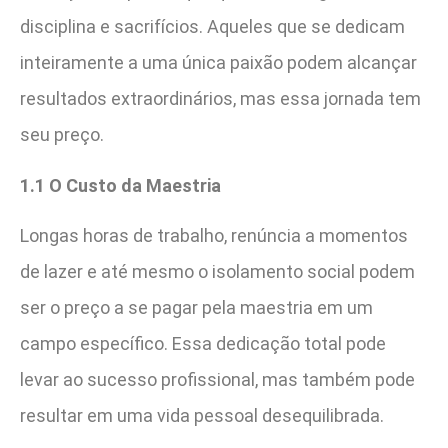
disciplina e sacrifícios. Aqueles que se dedicam
inteiramente a uma única paixão podem alcançar
resultados extraordinários, mas essa jornada tem
seu preço.
1.1 O Custo da Maestria
Longas horas de trabalho, renúncia a momentos
de lazer e até mesmo o isolamento social podem
ser o preço a se pagar pela maestria em um
campo específico. Essa dedicação total pode
levar ao sucesso profissional, mas também pode
resultar em uma vida pessoal desequilibrada.