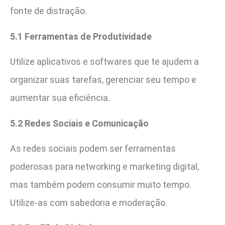
fonte de distração.
5.1 Ferramentas de Produtividade
Utilize aplicativos e softwares que te ajudem a
organizar suas tarefas, gerenciar seu tempo e
aumentar sua eficiência.
5.2 Redes Sociais e Comunicação
As redes sociais podem ser ferramentas
poderosas para networking e marketing digital,
mas também podem consumir muito tempo.
Utilize-as com sabedoria e moderação.