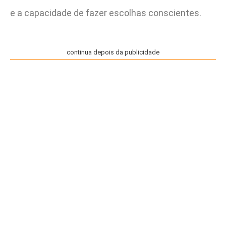
e a capacidade de fazer escolhas conscientes.
continua depois da publicidade