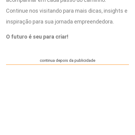
Continue nos visitando para mais dicas, insights e
inspiração para sua jornada empreendedora.
O futuro é seu para criar!
continua depois da publicidade