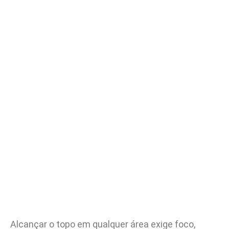
Alcançar o topo em qualquer área exige foco,