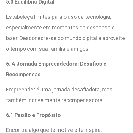
5.3 Equilíbrio Digital
Estabeleça limites para o uso da tecnologia,
especialmente em momentos de descanso e
lazer. Desconecte-se do mundo digital e aproveite
o tempo com sua família e amigos.
6. A Jornada Empreendedora: Desafios e
Recompensas
Empreender é uma jornada desafiadora, mas
também incrivelmente recompensadora.
6.1 Paixão e Propósito
Encontre algo que te motive e te inspire.