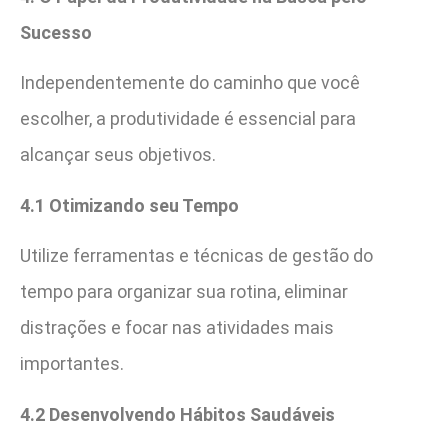
Sucesso
Independentemente do caminho que você
escolher, a produtividade é essencial para
alcançar seus objetivos.
4.1 Otimizando seu Tempo
Utilize ferramentas e técnicas de gestão do
tempo para organizar sua rotina, eliminar
distrações e focar nas atividades mais
importantes.
4.2 Desenvolvendo Hábitos Saudáveis