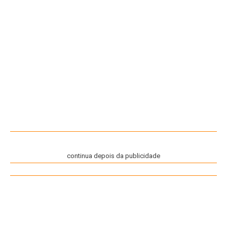
continua depois da publicidade