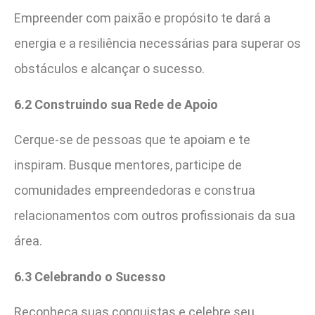
Empreender com paixão e propósito te dará a
energia e a resiliência necessárias para superar os
obstáculos e alcançar o sucesso.
6.2 Construindo sua Rede de Apoio
Cerque-se de pessoas que te apoiam e te
inspiram. Busque mentores, participe de
comunidades empreendedoras e construa
relacionamentos com outros profissionais da sua
área.
6.3 Celebrando o Sucesso
Reconheça suas conquistas e celebre seu