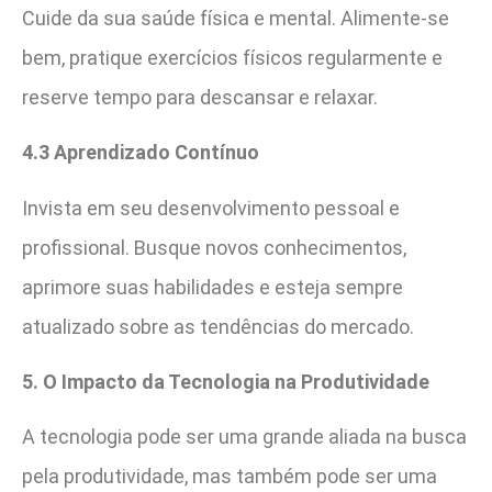
Cuide da sua saúde física e mental. Alimente-se
bem, pratique exercícios físicos regularmente e
reserve tempo para descansar e relaxar.
4.3 Aprendizado Contínuo
Invista em seu desenvolvimento pessoal e
profissional. Busque novos conhecimentos,
aprimore suas habilidades e esteja sempre
atualizado sobre as tendências do mercado.
5. O Impacto da Tecnologia na Produtividade
A tecnologia pode ser uma grande aliada na busca
pela produtividade, mas também pode ser uma