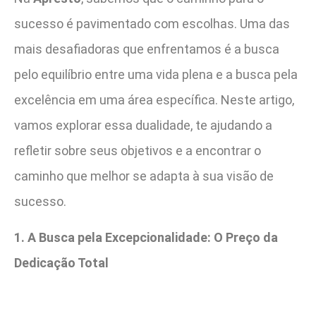
sucesso é pavimentado com escolhas. Uma das
mais desafiadoras que enfrentamos é a busca
pelo equilíbrio entre uma vida plena e a busca pela
excelência em uma área específica. Neste artigo,
vamos explorar essa dualidade, te ajudando a
refletir sobre seus objetivos e a encontrar o
caminho que melhor se adapta à sua visão de
sucesso.
1. A Busca pela Excepcionalidade: O Preço da
Dedicação Total