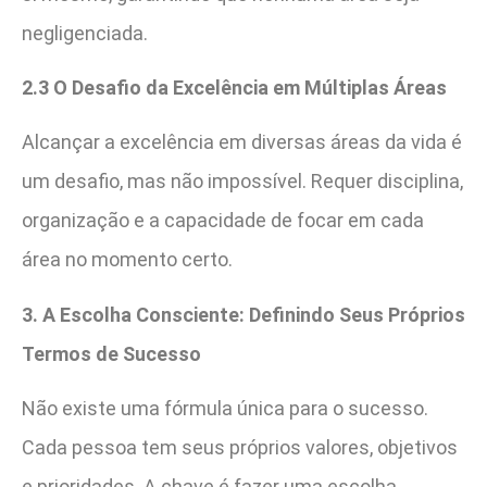
negligenciada.
2.3 O Desafio da Excelência em Múltiplas Áreas
Alcançar a excelência em diversas áreas da vida é
um desafio, mas não impossível. Requer disciplina,
organização e a capacidade de focar em cada
área no momento certo.
3. A Escolha Consciente: Definindo Seus Próprios
Termos de Sucesso
Não existe uma fórmula única para o sucesso.
Cada pessoa tem seus próprios valores, objetivos
e prioridades. A chave é fazer uma escolha