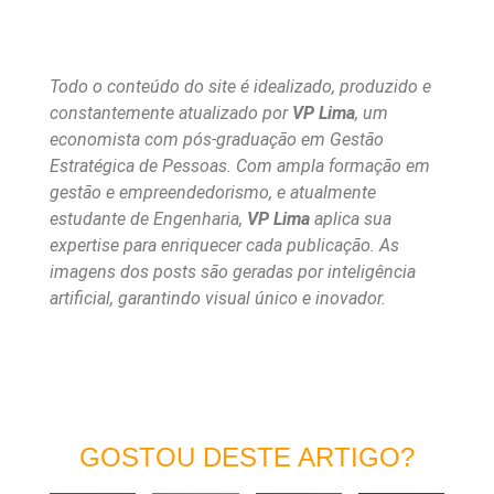
Todo o conteúdo do site é idealizado, produzido e
constantemente atualizado por
VP Lima
, um
economista com pós-graduação em Gestão
Estratégica de Pessoas. Com ampla formação em
gestão e empreendedorismo, e atualmente
estudante de Engenharia,
VP Lima
aplica sua
expertise para enriquecer cada publicação. As
imagens dos posts são geradas por inteligência
artificial, garantindo visual único e inovador.
GOSTOU DESTE ARTIGO?