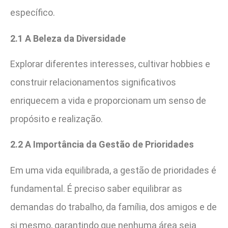
específico.
2.1 A Beleza da Diversidade
Explorar diferentes interesses, cultivar hobbies e
construir relacionamentos significativos
enriquecem a vida e proporcionam um senso de
propósito e realização.
2.2 A Importância da Gestão de Prioridades
Em uma vida equilibrada, a gestão de prioridades é
fundamental. É preciso saber equilibrar as
demandas do trabalho, da família, dos amigos e de
si mesmo, garantindo que nenhuma área seja