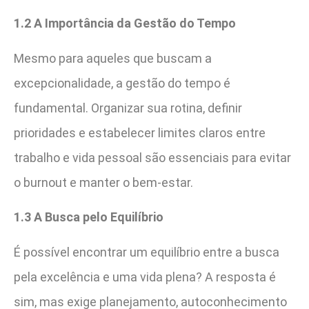
1.2 A Importância da Gestão do Tempo
Mesmo para aqueles que buscam a
excepcionalidade, a gestão do tempo é
fundamental. Organizar sua rotina, definir
prioridades e estabelecer limites claros entre
trabalho e vida pessoal são essenciais para evitar
o burnout e manter o bem-estar.
1.3 A Busca pelo Equilíbrio
É possível encontrar um equilíbrio entre a busca
pela excelência e uma vida plena? A resposta é
sim, mas exige planejamento, autoconhecimento