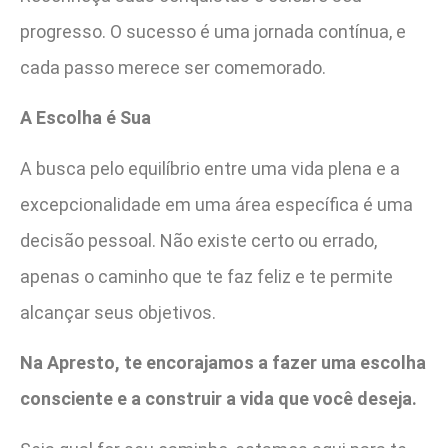
progresso. O sucesso é uma jornada contínua, e
cada passo merece ser comemorado.
A Escolha é Sua
A busca pelo equilíbrio entre uma vida plena e a
excepcionalidade em uma área específica é uma
decisão pessoal. Não existe certo ou errado,
apenas o caminho que te faz feliz e te permite
alcançar seus objetivos.
Na Apresto, te encorajamos a fazer uma escolha
consciente e a construir a vida que você deseja.