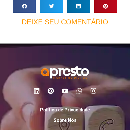
DEIXE SEU COMENTÁRIO
Política de Privacidade
Sobre Nós