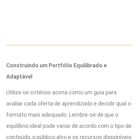
Construindo um Portfólio Equilibrado e
Adaptável
Utilize os critérios acima como um guia para
avaliar cada oferta de aprendizado e decidir qual o
formato mais adequado. Lembre-se de que o
equilíbrio ideal pode variar de acordo com o tipo de
conteúdo, o público-alvo e os recursos disponíveis.