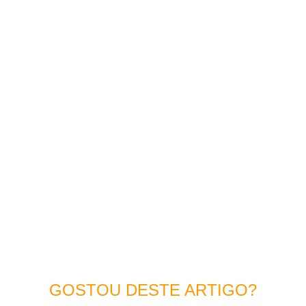
GOSTOU DESTE ARTIGO?