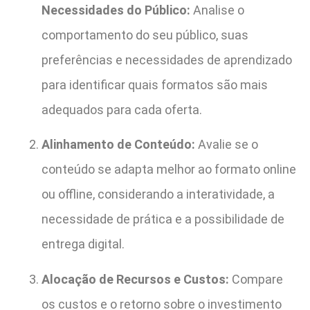
Necessidades do Público:
Analise o
comportamento do seu público, suas
preferências e necessidades de aprendizado
para identificar quais formatos são mais
adequados para cada oferta.
Alinhamento de Conteúdo:
Avalie se o
conteúdo se adapta melhor ao formato online
ou offline, considerando a interatividade, a
necessidade de prática e a possibilidade de
entrega digital.
Alocação de Recursos e Custos:
Compare
os custos e o retorno sobre o investimento