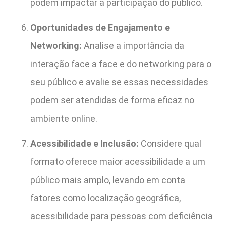
podem impactar a participação do público.
Oportunidades de Engajamento e
Networking:
Analise a importância da
interação face a face e do networking para o
seu público e avalie se essas necessidades
podem ser atendidas de forma eficaz no
ambiente online.
Acessibilidade e Inclusão:
Considere qual
formato oferece maior acessibilidade a um
público mais amplo, levando em conta
fatores como localização geográfica,
acessibilidade para pessoas com deficiência