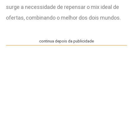
surge a necessidade de repensar o mix ideal de
ofertas, combinando o melhor dos dois mundos.
continua depois da publicidade