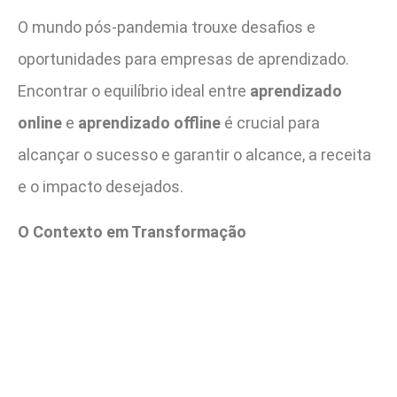
O mundo pós-pandemia trouxe desafios e
oportunidades para empresas de aprendizado.
Encontrar o equilíbrio ideal entre
aprendizado
online
e
aprendizado offline
é crucial para
alcançar o sucesso e garantir o alcance, a receita
e o impacto desejados.
O Contexto em Transformação