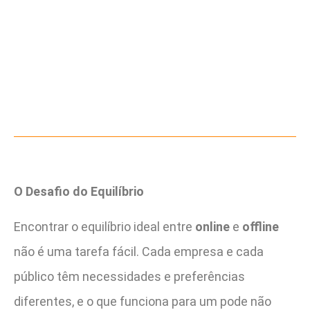
O Desafio do Equilíbrio
Encontrar o equilíbrio ideal entre
online
e
offline
não é uma tarefa fácil. Cada empresa e cada
público têm necessidades e preferências
diferentes, e o que funciona para um pode não