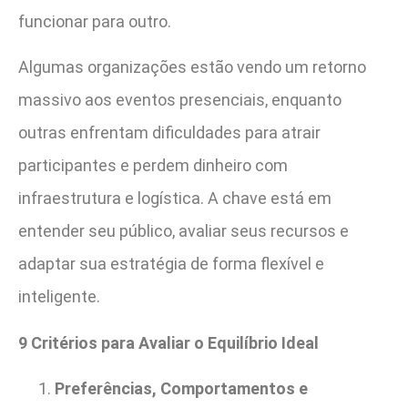
funcionar para outro.
Algumas organizações estão vendo um retorno
massivo aos eventos presenciais, enquanto
outras enfrentam dificuldades para atrair
participantes e perdem dinheiro com
infraestrutura e logística. A chave está em
entender seu público, avaliar seus recursos e
adaptar sua estratégia de forma flexível e
inteligente.
9 Critérios para Avaliar o Equilíbrio Ideal
Preferências, Comportamentos e