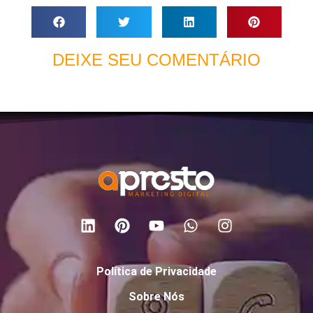
DEIXE SEU COMENTÁRIO
Política de Privacidade
Sobre Nós