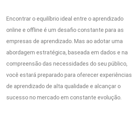
Encontrar o equilíbrio ideal entre o aprendizado
online e offline é um desafio constante para as
empresas de aprendizado. Mas ao adotar uma
abordagem estratégica, baseada em dados e na
compreensão das necessidades do seu público,
você estará preparado para oferecer experiências
de aprendizado de alta qualidade e alcançar o
sucesso no mercado em constante evolução.