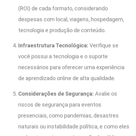
(ROI) de cada formato, considerando
despesas com local, viagens, hospedagem,
tecnologia e produção de conteúdo.
Infraestrutura Tecnológica:
Verifique se
você possui a tecnologia e o suporte
necessários para oferecer uma experiência
de aprendizado online de alta qualidade.
Considerações de Segurança:
Avalie os
riscos de segurança para eventos
presenciais, como pandemias, desastres
naturais ou instabilidade política, e como eles