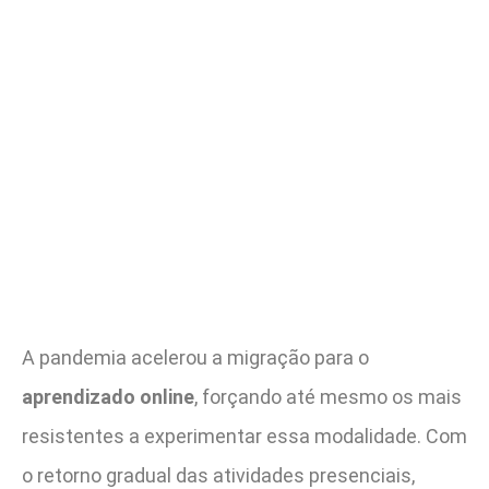
A pandemia acelerou a migração para o
aprendizado online
, forçando até mesmo os mais
resistentes a experimentar essa modalidade. Com
o retorno gradual das atividades presenciais,