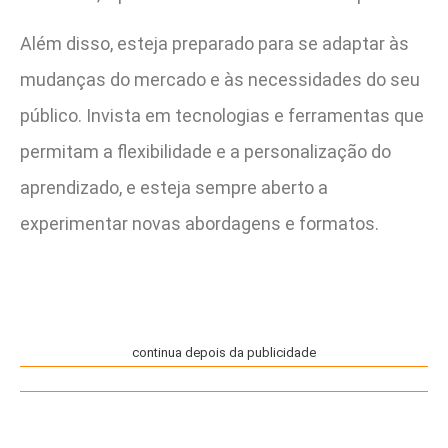
Além disso, esteja preparado para se adaptar às
mudanças do mercado e às necessidades do seu
público. Invista em tecnologias e ferramentas que
permitam a flexibilidade e a personalização do
aprendizado, e esteja sempre aberto a
experimentar novas abordagens e formatos.
continua depois da publicidade