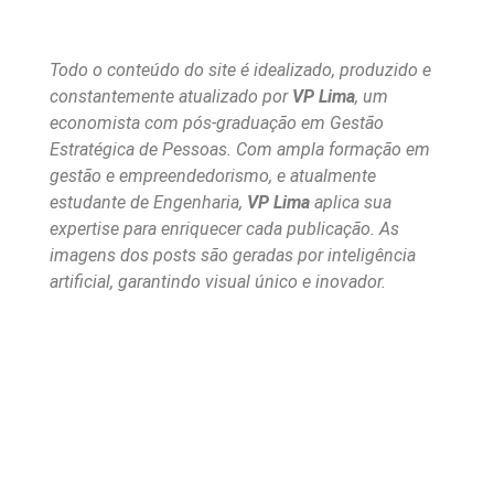
Todo o conteúdo do site é idealizado, produzido e
constantemente atualizado por
VP Lima
, um
economista com pós-graduação em Gestão
Estratégica de Pessoas. Com ampla formação em
gestão e empreendedorismo, e atualmente
estudante de Engenharia,
VP Lima
aplica sua
expertise para enriquecer cada publicação. As
imagens dos posts são geradas por inteligência
artificial, garantindo visual único e inovador.