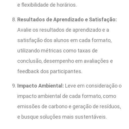
e flexibilidade de horários.
Resultados de Aprendizado e Satisfação:
Avalie os resultados de aprendizado e a
satisfação dos alunos em cada formato,
utilizando métricas como taxas de
conclusão, desempenho em avaliações e
feedback dos participantes.
Impacto Ambiental:
Leve em consideração o
impacto ambiental de cada formato, como
emissões de carbono e geração de resíduos,
e busque soluções mais sustentáveis.