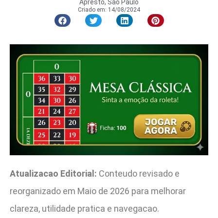
Apresto, São Paulo
Criado em:
14/08/2024
Atualizacao Editorial:
Conteudo revisado e
reorganizado em Maio de 2026 para melhorar
clareza, utilidade pratica e navegacao.