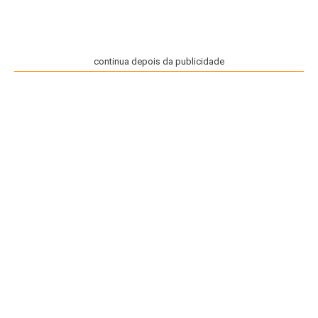
continua depois da publicidade