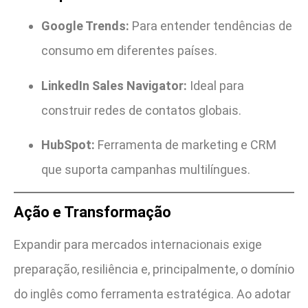
Google Trends:
Para entender tendências de
consumo em diferentes países.
LinkedIn Sales Navigator:
Ideal para
construir redes de contatos globais.
HubSpot:
Ferramenta de marketing e CRM
que suporta campanhas multilíngues.
Ação e Transformação
Expandir para mercados internacionais exige
preparação, resiliência e, principalmente, o domínio
do inglês como ferramenta estratégica. Ao adotar