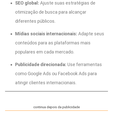
SEO global:
Ajuste suas estratégias de
otimização de busca para alcançar
diferentes públicos.
Mídias sociais internacionais:
Adapte seus
conteúdos para as plataformas mais
populares em cada mercado.
Publicidade direcionada:
Use ferramentas
como Google Ads ou Facebook Ads para
atingir clientes internacionais.
continua depois da publicidade