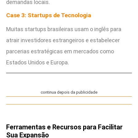
demandas locais.
Case 3: Startups de Tecnologia
Muitas startups brasileiras usam o inglês para
atrair investidores estrangeiros e estabelecer
parcerias estratégicas em mercados como
Estados Unidos e Europa.
continua depois da publicidade
Ferramentas e Recursos para Facilitar
Sua Expansão