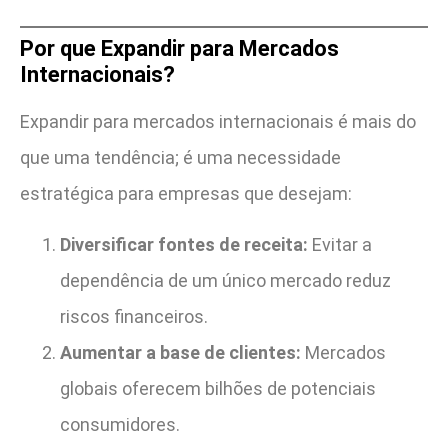
Por que Expandir para Mercados
Internacionais?
Expandir para mercados internacionais é mais do
que uma tendência; é uma necessidade
estratégica para empresas que desejam:
Diversificar fontes de receita:
Evitar a
dependência de um único mercado reduz
riscos financeiros.
Aumentar a base de clientes:
Mercados
globais oferecem bilhões de potenciais
consumidores.