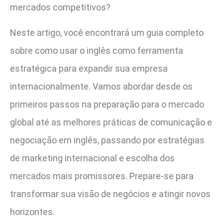
mercados competitivos?
Neste artigo, você encontrará um guia completo
sobre como usar o inglês como ferramenta
estratégica para expandir sua empresa
internacionalmente. Vamos abordar desde os
primeiros passos na preparação para o mercado
global até as melhores práticas de comunicação e
negociação em inglês, passando por estratégias
de marketing internacional e escolha dos
mercados mais promissores. Prepare-se para
transformar sua visão de negócios e atingir novos
horizontes.