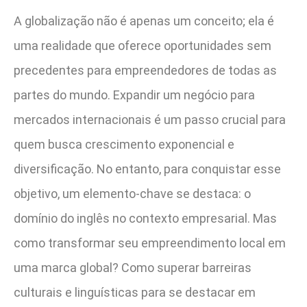
A globalização não é apenas um conceito; ela é
uma realidade que oferece oportunidades sem
precedentes para empreendedores de todas as
partes do mundo. Expandir um negócio para
mercados internacionais é um passo crucial para
quem busca crescimento exponencial e
diversificação. No entanto, para conquistar esse
objetivo, um elemento-chave se destaca: o
domínio do inglês no contexto empresarial. Mas
como transformar seu empreendimento local em
uma marca global? Como superar barreiras
culturais e linguísticas para se destacar em