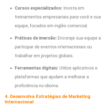
Cursos especializados:
Invista em
treinamentos empresariais para você e sua
equipe, focados em inglês comercial.
Práticas de imersão:
Encoraje sua equipe a
participar de eventos internacionais ou
trabalhar em projetos globais.
Ferramentas digitais:
Utilize aplicativos e
plataformas que ajudam a melhorar a
proficiência no idioma.
4. Desenvolva Estratégias de Marketing
Internacional