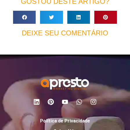
GOSTOU DESTE ARTIGO?
DEIXE SEU COMENTÁRIO
Política de Privacidade