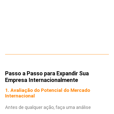
Passo a Passo para Expandir Sua
Empresa Internacionalmente
1. Avaliação do Potencial do Mercado
Internacional
Antes de qualquer ação, faça uma análise