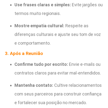
Use frases claras e simples:
Evite jargões ou
termos muito regionais.
Mostre empatia cultural:
Respeite as
diferenças culturais e ajuste seu tom de voz
e comportamento.
3. Após a Reunião
Confirme tudo por escrito:
Envie e-mails ou
contratos claros para evitar mal-entendidos.
Mantenha contato:
Cultive relacionamentos
com seus parceiros para construir confiança
e fortalecer sua posição no mercado.