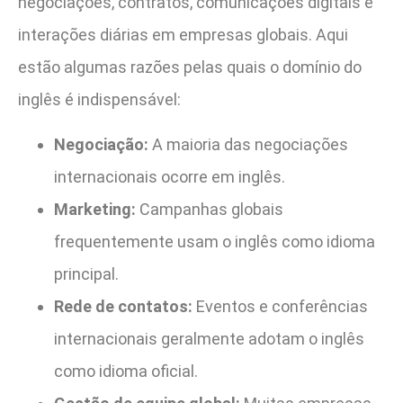
negociações, contratos, comunicações digitais e
interações diárias em empresas globais. Aqui
estão algumas razões pelas quais o domínio do
inglês é indispensável:
Negociação:
A maioria das negociações
internacionais ocorre em inglês.
Marketing:
Campanhas globais
frequentemente usam o inglês como idioma
principal.
Rede de contatos:
Eventos e conferências
internacionais geralmente adotam o inglês
como idioma oficial.