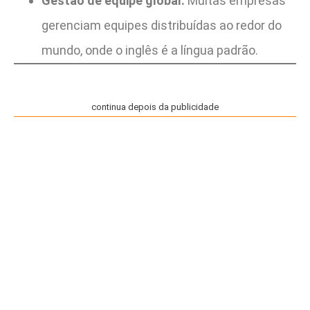
Gestão de equipe global:
Muitas empresas
gerenciam equipes distribuídas ao redor do
mundo, onde o inglês é a língua padrão.
continua depois da publicidade