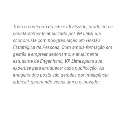
Todo o conteúdo do site é idealizado, produzido e
constantemente atualizado por
VP Lima
, um
economista com pós-graduação em Gestão
Estratégica de Pessoas. Com ampla formação em
gestão e empreendedorismo, e atualmente
estudante de Engenharia,
VP Lima
aplica sua
expertise para enriquecer cada publicação. As
imagens dos posts são geradas por inteligência
artificial, garantindo visual único e inovador.