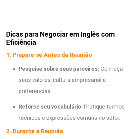
Dicas para Negociar em Inglês com
Eficiência
1. Prepare-se Antes da Reunião
Pesquise sobre seus parceiros:
Conheça
seus valores, cultura empresarial e
preferências.
Reforce seu vocabulário:
Pratique termos
técnicos e expressões comuns no setor.
2. Durante a Reunião