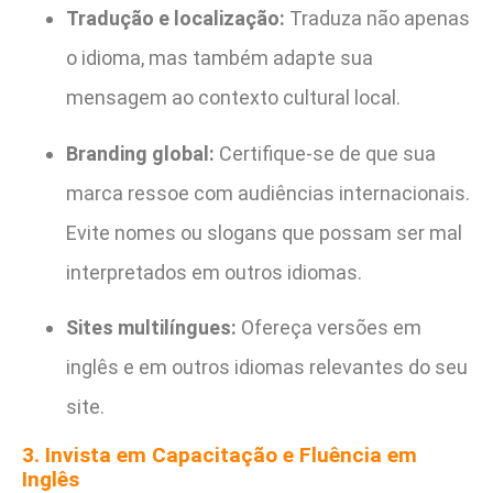
Tradução e localização:
Traduza não apenas
o idioma, mas também adapte sua
mensagem ao contexto cultural local.
Branding global:
Certifique-se de que sua
marca ressoe com audiências internacionais.
Evite nomes ou slogans que possam ser mal
interpretados em outros idiomas.
Sites multilíngues:
Ofereça versões em
inglês e em outros idiomas relevantes do seu
site.
3. Invista em Capacitação e Fluência em
Inglês