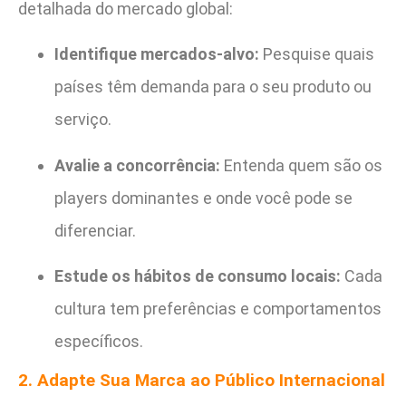
detalhada do mercado global:
Identifique mercados-alvo:
Pesquise quais
países têm demanda para o seu produto ou
serviço.
Avalie a concorrência:
Entenda quem são os
players dominantes e onde você pode se
diferenciar.
Estude os hábitos de consumo locais:
Cada
cultura tem preferências e comportamentos
específicos.
2. Adapte Sua Marca ao Público Internacional