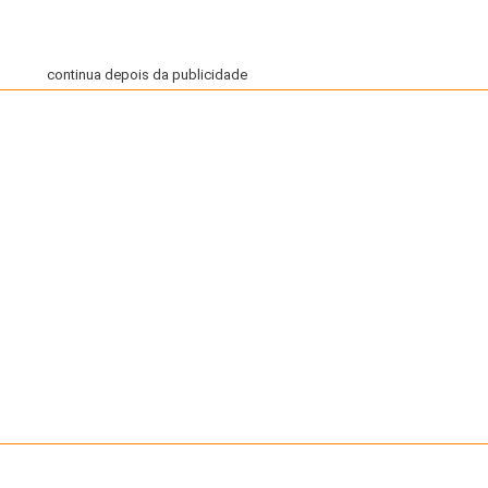
continua depois da publicidade