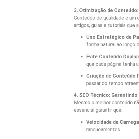
3. Otimização de Conteúdo:
Conteúdo de qualidade é um 
artigos, guias e tutoriais que
Uso Estratégico de P
forma natural ao longo 
Evite Conteúdo Duplic
que cada página tenha 
Criação de Conteúdo 
passar do tempo atraem 
4. SEO Técnico: Garantindo
Mesmo o melhor conteúdo não 
essencial garantir que:
Velocidade de Carreg
ranqueamentos.