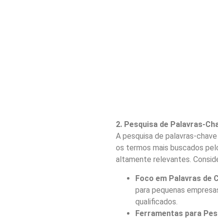
2. Pesquisa de Palavras-Ch
A pesquisa de palavras-chave 
os termos mais buscados pelo
altamente relevantes. Conside
Foco em Palavras de 
para pequenas empresas
qualificados.
Ferramentas para Pes