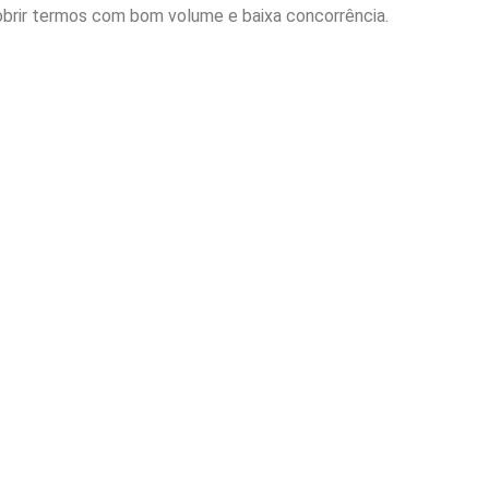
brir termos com bom volume e baixa concorrência.