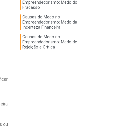
Empreendedorismo: Medo do
Fracasso
Causas do Medo no
Empreendedorismo: Medo da
Incerteza Financeira
Causas do Medo no
Empreendedorismo: Medo de
Rejeição e Crítica
icar
eira
s ou