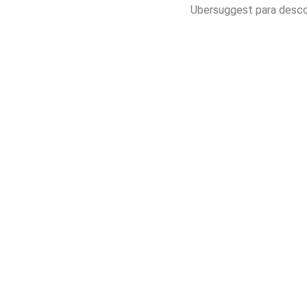
Ubersuggest para desco