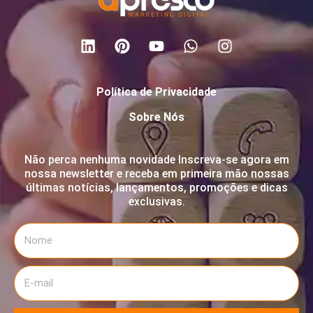
Política de Privacidade
Sobre Nós
Não perca nenhuma novidade Inscreva-se agora em
nossa newsletter e receba em primeira mão nossas
últimas notícias, lançamentos, promoções e dicas
exclusivas.