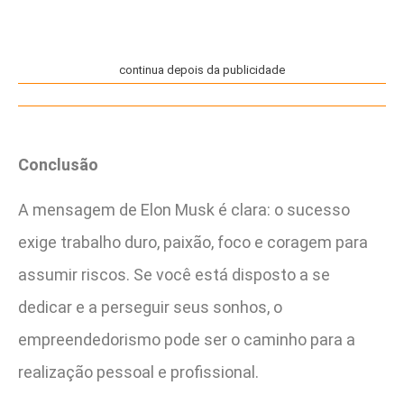
continua depois da publicidade
Conclusão
A mensagem de Elon Musk é clara: o sucesso
exige trabalho duro, paixão, foco e coragem para
assumir riscos. Se você está disposto a se
dedicar e a perseguir seus sonhos, o
empreendedorismo pode ser o caminho para a
realização pessoal e profissional.