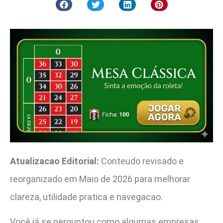
Atualizacao Editorial:
Conteudo revisado e
reorganizado em Maio de 2026 para melhorar
clareza, utilidade pratica e navegacao.
Você já se perguntou como algumas empresas