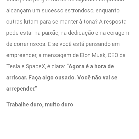
alcançam um sucesso estrondoso, enquanto
outras lutam para se manter à tona? A resposta
pode estar na paixão, na dedicação e na coragem
de correr riscos. E se você está pensando em
empreender, a mensagem de Elon Musk, CEO da
Tesla e SpaceX, é clara:
“Agora é a hora de
arriscar. Faça algo ousado. Você não vai se
arrepender.”
Trabalhe duro, muito duro