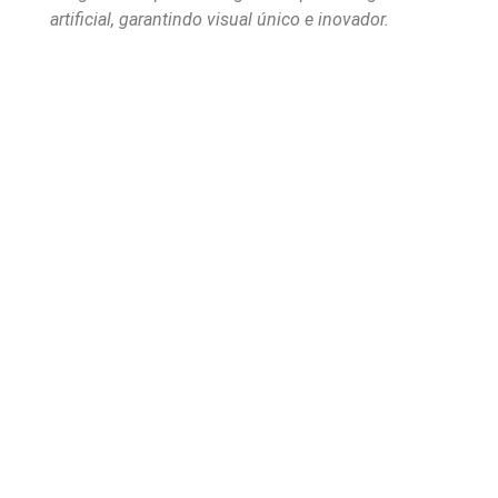
artificial, garantindo visual único e inovador.