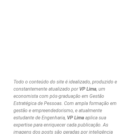
Todo o conteúdo do site é idealizado, produzido e
constantemente atualizado por
VP Lima
, um
economista com pós-graduação em Gestão
Estratégica de Pessoas. Com ampla formação em
gestão e empreendedorismo, e atualmente
estudante de Engenharia,
VP Lima
aplica sua
expertise para enriquecer cada publicação. As
imagens dos posts são geradas por inteligência