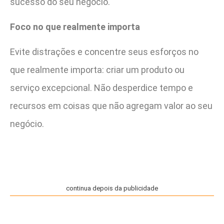
sucesso do seu negócio.
Foco no que realmente importa
Evite distrações e concentre seus esforços no
que realmente importa: criar um produto ou
serviço excepcional. Não desperdice tempo e
recursos em coisas que não agregam valor ao seu
negócio.
continua depois da publicidade