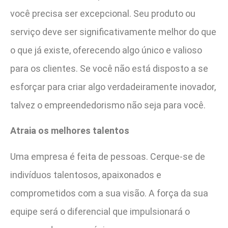
você precisa ser excepcional. Seu produto ou
serviço deve ser significativamente melhor do que
o que já existe, oferecendo algo único e valioso
para os clientes. Se você não está disposto a se
esforçar para criar algo verdadeiramente inovador,
talvez o empreendedorismo não seja para você.
Atraia os melhores talentos
Uma empresa é feita de pessoas. Cerque-se de
indivíduos talentosos, apaixonados e
comprometidos com a sua visão. A força da sua
equipe será o diferencial que impulsionará o