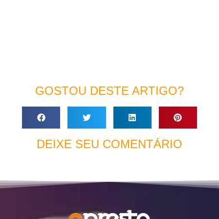
GOSTOU DESTE ARTIGO?
DEIXE SEU COMENTÁRIO