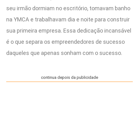
seu irmão dormiam no escritório, tomavam banho
na YMCA e trabalhavam dia e noite para construir
sua primeira empresa. Essa dedicação incansável
é o que separa os empreendedores de sucesso
daqueles que apenas sonham com o sucesso.
continua depois da publicidade