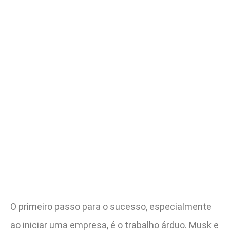
O primeiro passo para o sucesso, especialmente
ao iniciar uma empresa, é o trabalho árduo. Musk e