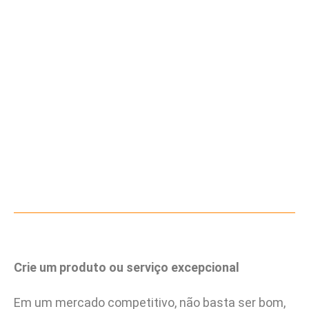
Crie um produto ou serviço excepcional
Em um mercado competitivo, não basta ser bom,