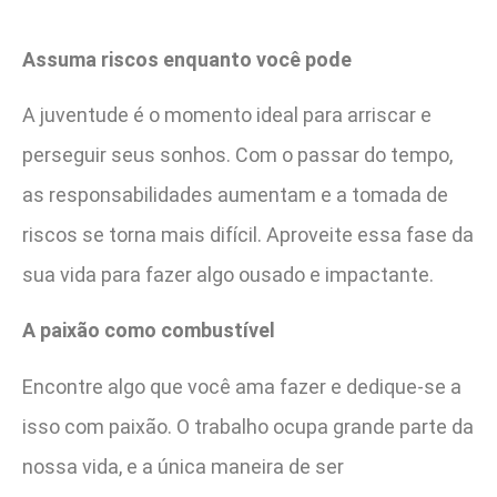
Assuma riscos enquanto você pode
A juventude é o momento ideal para arriscar e
perseguir seus sonhos. Com o passar do tempo,
as responsabilidades aumentam e a tomada de
riscos se torna mais difícil. Aproveite essa fase da
sua vida para fazer algo ousado e impactante.
A paixão como combustível
Encontre algo que você ama fazer e dedique-se a
isso com paixão. O trabalho ocupa grande parte da
nossa vida, e a única maneira de ser