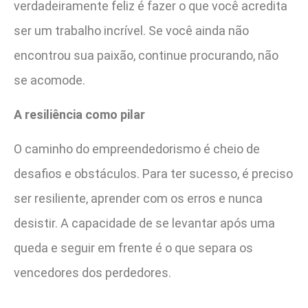
verdadeiramente feliz é fazer o que você acredita
ser um trabalho incrível. Se você ainda não
encontrou sua paixão, continue procurando, não
se acomode.
A resiliência como pilar
O caminho do empreendedorismo é cheio de
desafios e obstáculos. Para ter sucesso, é preciso
ser resiliente, aprender com os erros e nunca
desistir. A capacidade de se levantar após uma
queda e seguir em frente é o que separa os
vencedores dos perdedores.