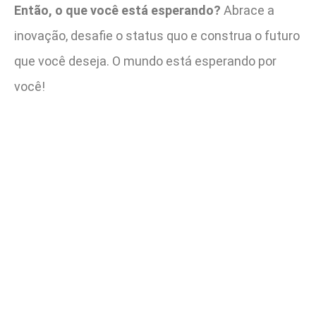
Então, o que você está esperando?
Abrace a
inovação, desafie o status quo e construa o futuro
que você deseja. O mundo está esperando por
você!