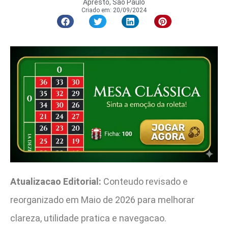
Apresto, São Paulo
Criado em:
20/09/2024
Atualizacao Editorial:
Conteudo revisado e
reorganizado em Maio de 2026 para melhorar
clareza, utilidade pratica e navegacao.