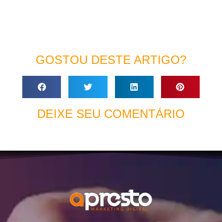
GOSTOU DESTE ARTIGO?
DEIXE SEU COMENTÁRIO