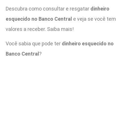
Descubra como consultar e resgatar
dinheiro
esquecido no Banco Central
e veja se você tem
valores a receber. Saiba mais!
Você sabia que pode ter
dinheiro esquecido no
Banco Central
?