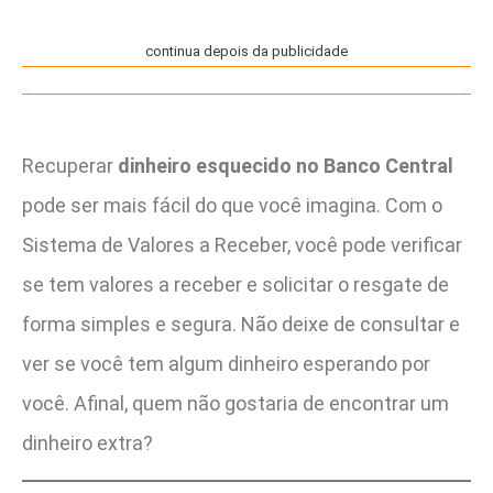
continua depois da publicidade
Recuperar
dinheiro esquecido no Banco Central
pode ser mais fácil do que você imagina. Com o
Sistema de Valores a Receber, você pode verificar
se tem valores a receber e solicitar o resgate de
forma simples e segura. Não deixe de consultar e
ver se você tem algum dinheiro esperando por
você. Afinal, quem não gostaria de encontrar um
dinheiro extra?