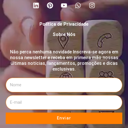
Política de Privacidade
Sobre Nós
Não perca nenhuma novidade Inscreva-se agora em
nossa newsletter e receba em primeira mão nossas
últimas notícias, lançamentos, promoções e dicas
exclusivas.
Enviar