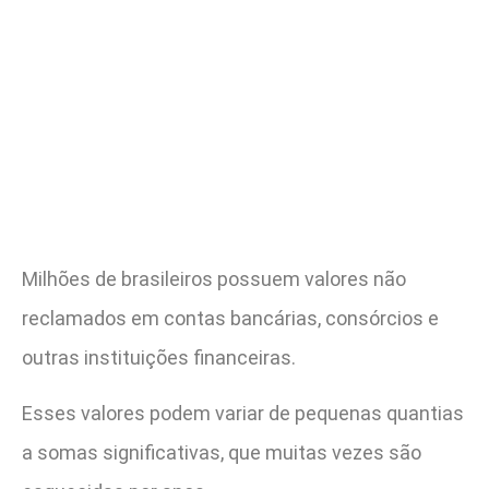
Milhões de brasileiros possuem valores não
reclamados em contas bancárias, consórcios e
outras instituições financeiras.
Esses valores podem variar de pequenas quantias
a somas significativas, que muitas vezes são