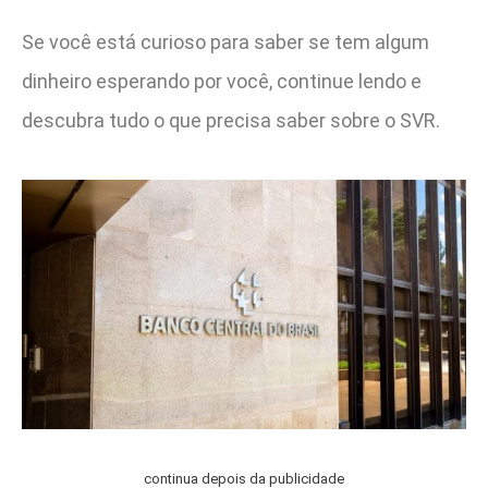
Se você está curioso para saber se tem algum
dinheiro esperando por você, continue lendo e
descubra tudo o que precisa saber sobre o SVR.
continua depois da publicidade