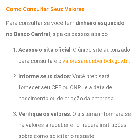
Como Consultar Seus Valores
Para consultar se você tem
dinheiro esquecido
no Banco Central
, siga os passos abaixo:
Acesse o site oficial
: O único site autorizado
para consulta é o
valoresareceber.bcb.gov.br
.
Informe seus dados
: Você precisará
fornecer seu CPF ou CNPJ e a data de
nascimento ou de criação da empresa.
Verifique os valores
: O sistema informará se
há valores a receber e fornecerá instruções
sobre como solicitar o resgate.