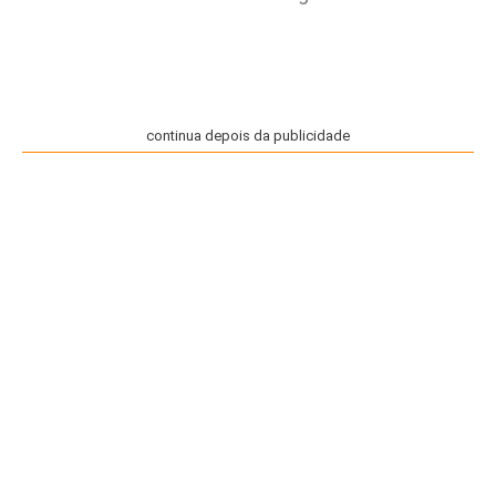
continua depois da publicidade