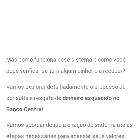
Mas como funciona esse sistema e como você
pode verificar se tem algum dinheiro a receber?
Vamos explorar detalhadamente o processo de
consulta e resgate de
dinheiro esquecido no
Banco Central
.
Vamos abordar desde a criação do sistema até as
etapas necessárias para acessar seus valores.