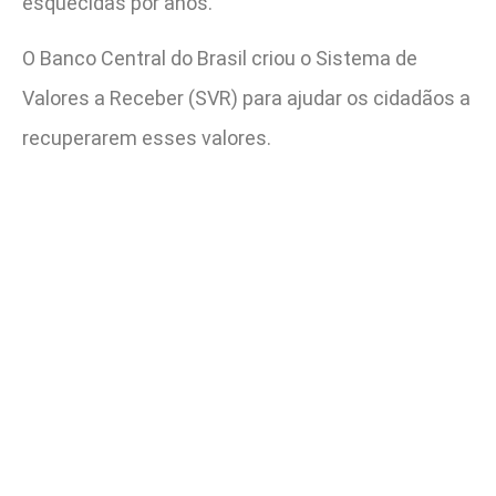
esquecidas por anos.
O Banco Central do Brasil criou o Sistema de
Valores a Receber (SVR) para ajudar os cidadãos a
recuperarem esses valores.