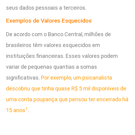
seus dados pessoais a terceiros.
Exemplos de Valores Esquecidos
De acordo com o Banco Central, milhões de
brasileiros têm valores esquecidos em
instituições financeiras. Esses valores podem
variar de pequenas quantias a somas
significativas.
Por exemplo, um psicanalista
descobriu que tinha quase R$ 5 mil disponíveis de
uma conta poupança que pensou ter encerrado há
1
15 anos
.