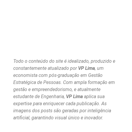
Todo o conteúdo do site é idealizado, produzido e
constantemente atualizado por
VP Lima
, um
economista com pós-graduação em Gestão
Estratégica de Pessoas. Com ampla formação em
gestão e empreendedorismo, e atualmente
estudante de Engenharia,
VP Lima
aplica sua
expertise para enriquecer cada publicação. As
imagens dos posts são geradas por inteligência
artificial, garantindo visual único e inovador.