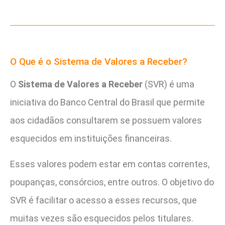
O Que é o Sistema de Valores a Receber?
O
Sistema de Valores a Receber
(SVR) é uma
iniciativa do Banco Central do Brasil que permite
aos cidadãos consultarem se possuem valores
esquecidos em instituições financeiras.
Esses valores podem estar em contas correntes,
poupanças, consórcios, entre outros. O objetivo do
SVR é facilitar o acesso a esses recursos, que
muitas vezes são esquecidos pelos titulares.