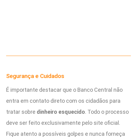
Segurança e Cuidados
É importante destacar que o Banco Central não
entra em contato direto com os cidadãos para
tratar sobre
dinheiro esquecido
. Todo o processo
deve ser feito exclusivamente pelo site oficial.
Fique atento a possíveis golpes e nunca forneça