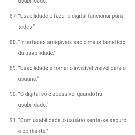
usabilidade.”
“Usabilidade é fazer o digital funcionar para
todos.”
“Interfaces amigáveis são o maior benefício
da usabilidade.”
“Usabilidade é tornar o invisível visível para o
usuário.”
“O digital só é acessível quando há
usabilidade.”
“Com usabilidade, o usuário sente-se seguro
e confiante.”