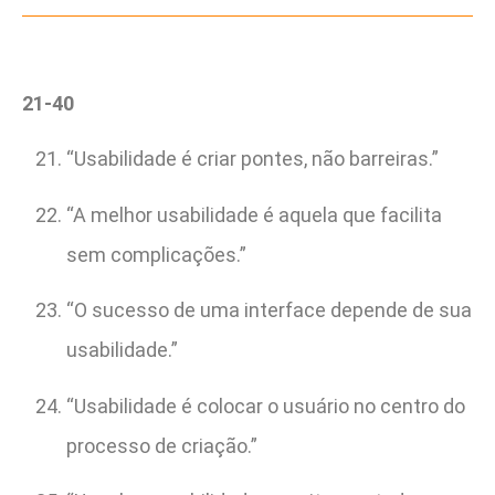
21-40
“Usabilidade é criar pontes, não barreiras.”
“A melhor usabilidade é aquela que facilita
sem complicações.”
“O sucesso de uma interface depende de sua
usabilidade.”
“Usabilidade é colocar o usuário no centro do
processo de criação.”