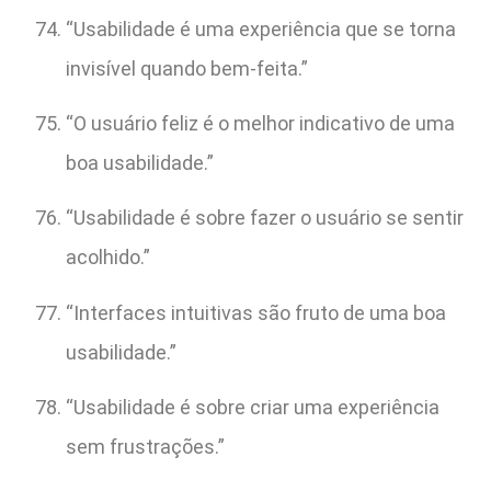
“Usabilidade é uma experiência que se torna
invisível quando bem-feita.”
“O usuário feliz é o melhor indicativo de uma
boa usabilidade.”
“Usabilidade é sobre fazer o usuário se sentir
acolhido.”
“Interfaces intuitivas são fruto de uma boa
usabilidade.”
“Usabilidade é sobre criar uma experiência
sem frustrações.”