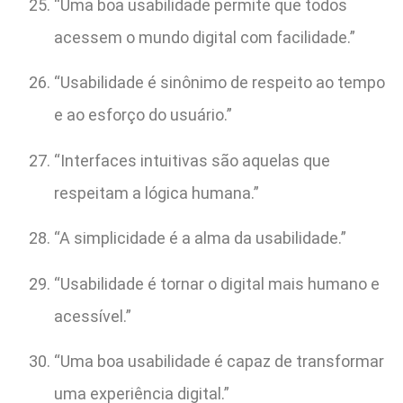
“Uma boa usabilidade permite que todos
acessem o mundo digital com facilidade.”
“Usabilidade é sinônimo de respeito ao tempo
e ao esforço do usuário.”
“Interfaces intuitivas são aquelas que
respeitam a lógica humana.”
“A simplicidade é a alma da usabilidade.”
“Usabilidade é tornar o digital mais humano e
acessível.”
“Uma boa usabilidade é capaz de transformar
uma experiência digital.”