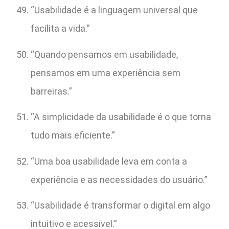
“Usabilidade é a linguagem universal que
facilita a vida.”
“Quando pensamos em usabilidade,
pensamos em uma experiência sem
barreiras.”
“A simplicidade da usabilidade é o que torna
tudo mais eficiente.”
“Uma boa usabilidade leva em conta a
experiência e as necessidades do usuário.”
“Usabilidade é transformar o digital em algo
intuitivo e acessível.”