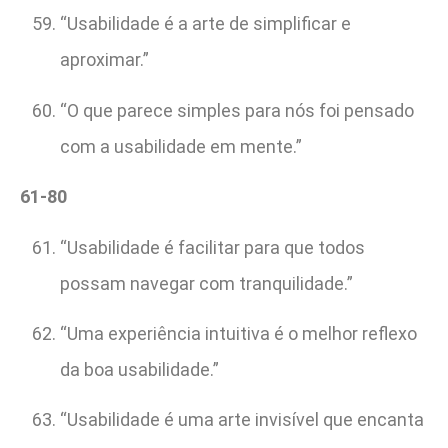
“Usabilidade é a arte de simplificar e
aproximar.”
“O que parece simples para nós foi pensado
com a usabilidade em mente.”
61-80
“Usabilidade é facilitar para que todos
possam navegar com tranquilidade.”
“Uma experiência intuitiva é o melhor reflexo
da boa usabilidade.”
“Usabilidade é uma arte invisível que encanta