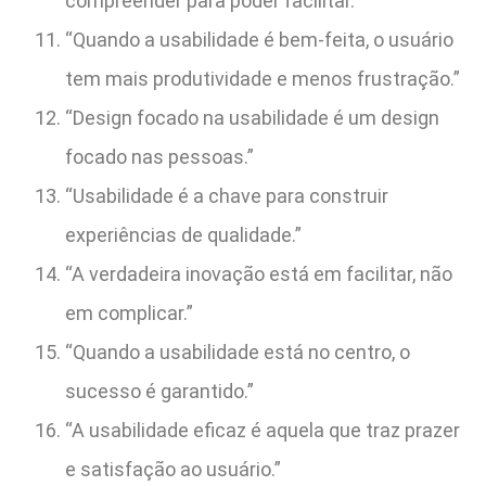
compreender para poder facilitar.”
“Quando a usabilidade é bem-feita, o usuário
tem mais produtividade e menos frustração.”
“Design focado na usabilidade é um design
focado nas pessoas.”
“Usabilidade é a chave para construir
experiências de qualidade.”
“A verdadeira inovação está em facilitar, não
em complicar.”
“Quando a usabilidade está no centro, o
sucesso é garantido.”
“A usabilidade eficaz é aquela que traz prazer
e satisfação ao usuário.”