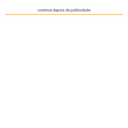
continua depois da publicidade