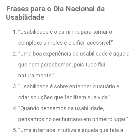
Frases para o Dia Nacional da
Usabilidade
“Usabilidade é o caminho para tornar o
complexo simples e o difícil acessível.”
“Uma boa experiência de usabilidade é aquela
que nem percebemos, pois tudo flui
naturalmente.”
“Usabilidade é sobre entender o usuário e
criar soluções que facilitem sua vida.”
“Quando pensamos na usabilidade,
pensamos no ser humano em primeiro lugar.”
“Uma interface intuitiva é aquela que fala a