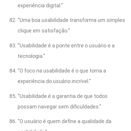
experiência digital.”
“Uma boa usabilidade transforma um simples
clique em satisfação.”
“Usabilidade é a ponte entre o usuário e a
tecnologia.”
“O foco na usabilidade é o que torna a
experiência do usuário incrível.”
“Usabilidade é a garantia de que todos
possam navegar sem dificuldades.”
“O usuário é quem define a qualidade da