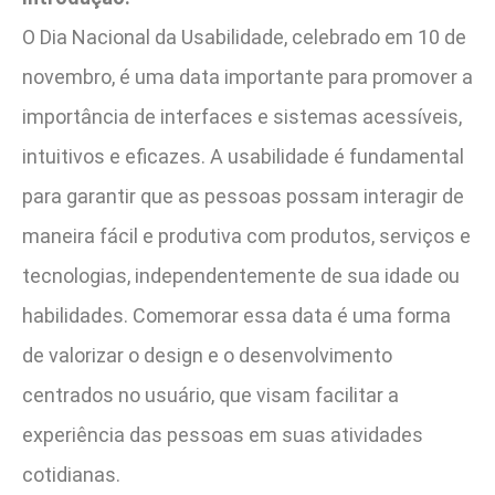
O Dia Nacional da Usabilidade, celebrado em 10 de
novembro, é uma data importante para promover a
importância de interfaces e sistemas acessíveis,
intuitivos e eficazes. A usabilidade é fundamental
para garantir que as pessoas possam interagir de
maneira fácil e produtiva com produtos, serviços e
tecnologias, independentemente de sua idade ou
habilidades. Comemorar essa data é uma forma
de valorizar o design e o desenvolvimento
centrados no usuário, que visam facilitar a
experiência das pessoas em suas atividades
cotidianas.