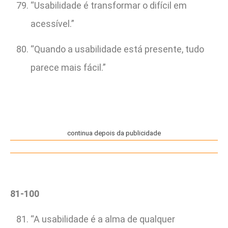
“Usabilidade é transformar o difícil em
acessível.”
“Quando a usabilidade está presente, tudo
parece mais fácil.”
continua depois da publicidade
81-100
“A usabilidade é a alma de qualquer