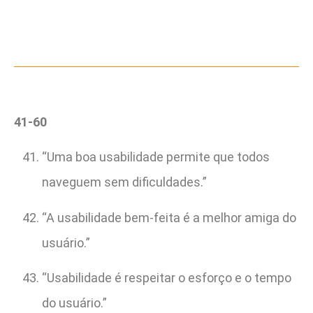
41-60
“Uma boa usabilidade permite que todos
naveguem sem dificuldades.”
“A usabilidade bem-feita é a melhor amiga do
usuário.”
“Usabilidade é respeitar o esforço e o tempo
do usuário.”