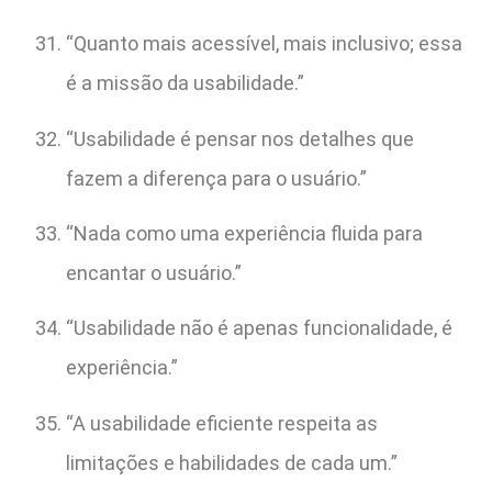
“Quanto mais acessível, mais inclusivo; essa
é a missão da usabilidade.”
“Usabilidade é pensar nos detalhes que
fazem a diferença para o usuário.”
“Nada como uma experiência fluida para
encantar o usuário.”
“Usabilidade não é apenas funcionalidade, é
experiência.”
“A usabilidade eficiente respeita as
limitações e habilidades de cada um.”