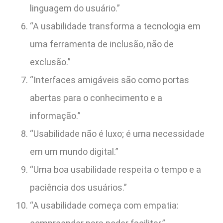
linguagem do usuário.”
“A usabilidade transforma a tecnologia em
uma ferramenta de inclusão, não de
exclusão.”
“Interfaces amigáveis são como portas
abertas para o conhecimento e a
informação.”
“Usabilidade não é luxo; é uma necessidade
em um mundo digital.”
“Uma boa usabilidade respeita o tempo e a
paciência dos usuários.”
“A usabilidade começa com empatia: