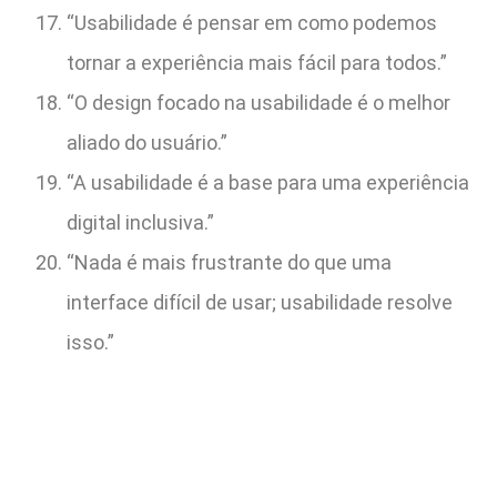
“Usabilidade é pensar em como podemos
tornar a experiência mais fácil para todos.”
“O design focado na usabilidade é o melhor
aliado do usuário.”
“A usabilidade é a base para uma experiência
digital inclusiva.”
“Nada é mais frustrante do que uma
interface difícil de usar; usabilidade resolve
isso.”