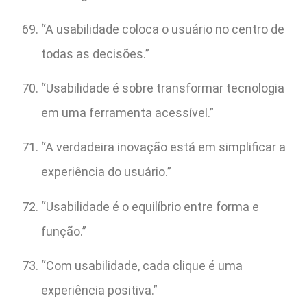
“A usabilidade coloca o usuário no centro de
todas as decisões.”
“Usabilidade é sobre transformar tecnologia
em uma ferramenta acessível.”
“A verdadeira inovação está em simplificar a
experiência do usuário.”
“Usabilidade é o equilíbrio entre forma e
função.”
“Com usabilidade, cada clique é uma
experiência positiva.”