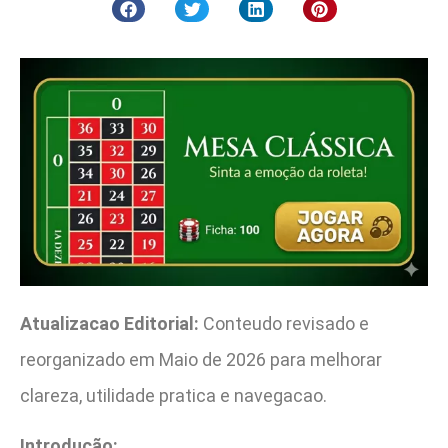
Atualizacao Editorial:
Conteudo revisado e
reorganizado em Maio de 2026 para melhorar
clareza, utilidade pratica e navegacao.
Introdução: