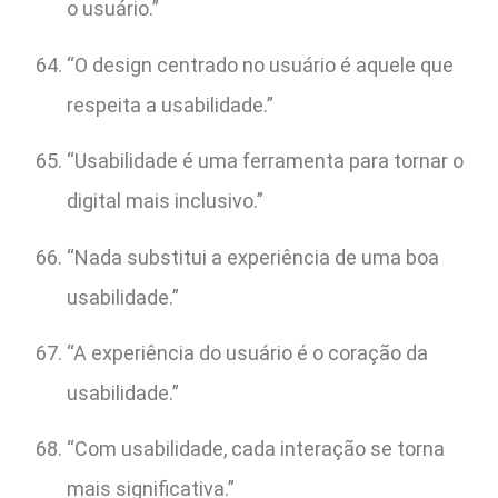
o usuário.”
“O design centrado no usuário é aquele que
respeita a usabilidade.”
“Usabilidade é uma ferramenta para tornar o
digital mais inclusivo.”
“Nada substitui a experiência de uma boa
usabilidade.”
“A experiência do usuário é o coração da
usabilidade.”
“Com usabilidade, cada interação se torna
mais significativa.”