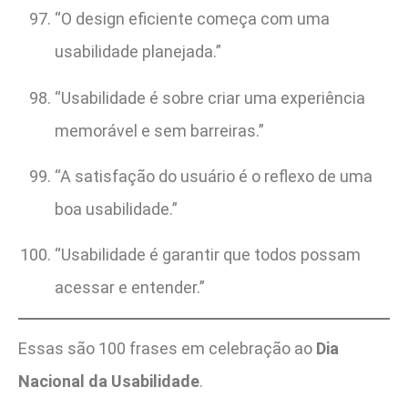
“O design eficiente começa com uma
usabilidade planejada.”
“Usabilidade é sobre criar uma experiência
memorável e sem barreiras.”
“A satisfação do usuário é o reflexo de uma
boa usabilidade.”
“Usabilidade é garantir que todos possam
acessar e entender.”
Essas são 100 frases em celebração ao
Dia
Nacional da Usabilidade
.