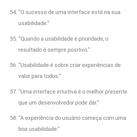
“O sucesso de uma interface está na sua
usabilidade.”
“Quando a usabilidade é prioridade, o
resultado é sempre positivo.”
“Usabilidade é sobre criar experiências de
valor para todos.”
“Uma interface intuitiva é o melhor presente
que um desenvolvedor pode dar.”
“A experiência do usuário começa com uma
boa usabilidade.”