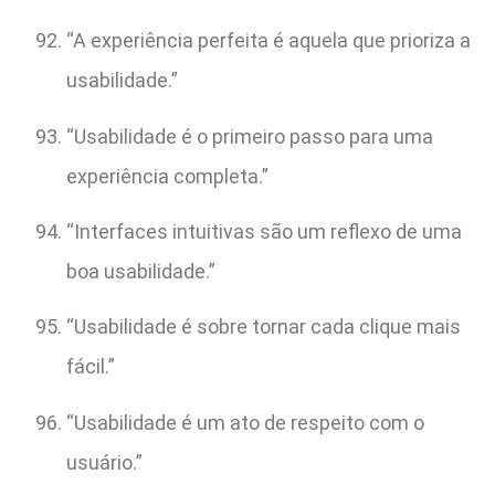
“A experiência perfeita é aquela que prioriza a
usabilidade.”
“Usabilidade é o primeiro passo para uma
experiência completa.”
“Interfaces intuitivas são um reflexo de uma
boa usabilidade.”
“Usabilidade é sobre tornar cada clique mais
fácil.”
“Usabilidade é um ato de respeito com o
usuário.”