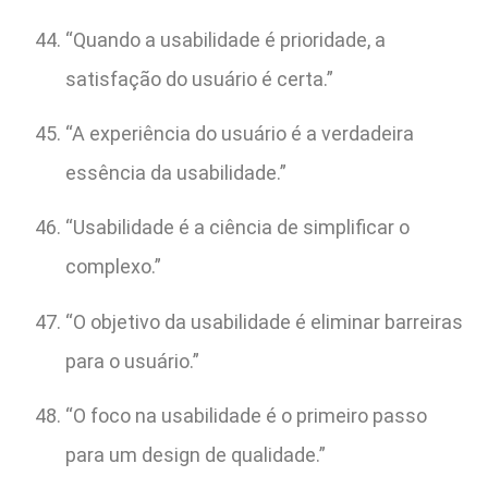
“Quando a usabilidade é prioridade, a
satisfação do usuário é certa.”
“A experiência do usuário é a verdadeira
essência da usabilidade.”
“Usabilidade é a ciência de simplificar o
complexo.”
“O objetivo da usabilidade é eliminar barreiras
para o usuário.”
“O foco na usabilidade é o primeiro passo
para um design de qualidade.”