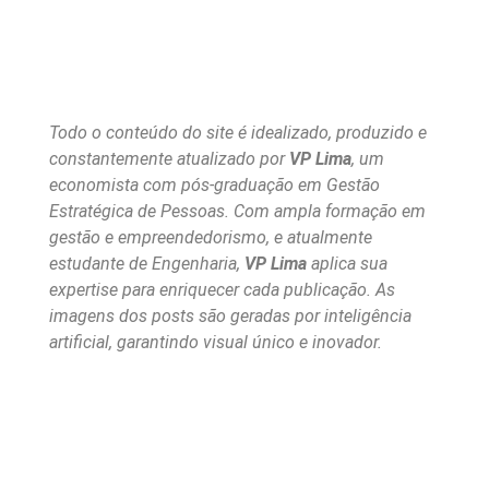
Todo o conteúdo do site é idealizado, produzido e
constantemente atualizado por
VP Lima
, um
economista com pós-graduação em Gestão
Estratégica de Pessoas. Com ampla formação em
gestão e empreendedorismo, e atualmente
estudante de Engenharia,
VP Lima
aplica sua
expertise para enriquecer cada publicação. As
imagens dos posts são geradas por inteligência
artificial, garantindo visual único e inovador.