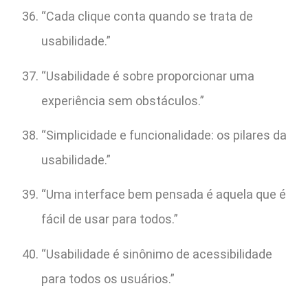
“Cada clique conta quando se trata de
usabilidade.”
“Usabilidade é sobre proporcionar uma
experiência sem obstáculos.”
“Simplicidade e funcionalidade: os pilares da
usabilidade.”
“Uma interface bem pensada é aquela que é
fácil de usar para todos.”
“Usabilidade é sinônimo de acessibilidade
para todos os usuários.”