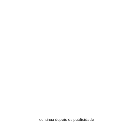
continua depois da publicidade