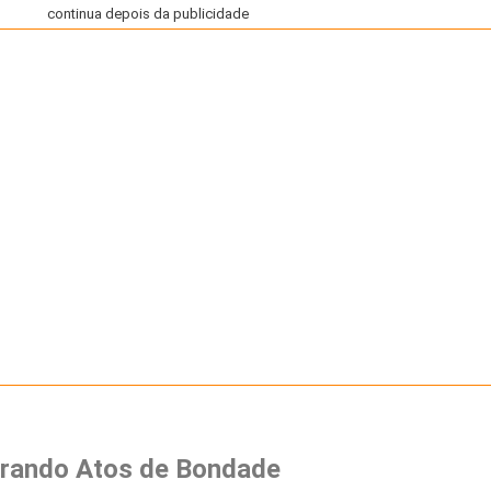
continua depois da publicidade
irando Atos de Bondade