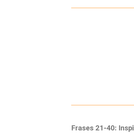
Frases 21-40: Insp