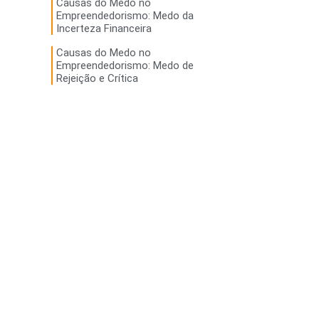
Causas do Medo no
Empreendedorismo: Medo da
Incerteza Financeira
Causas do Medo no
Empreendedorismo: Medo de
Rejeição e Crítica