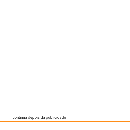
continua depois da publicidade