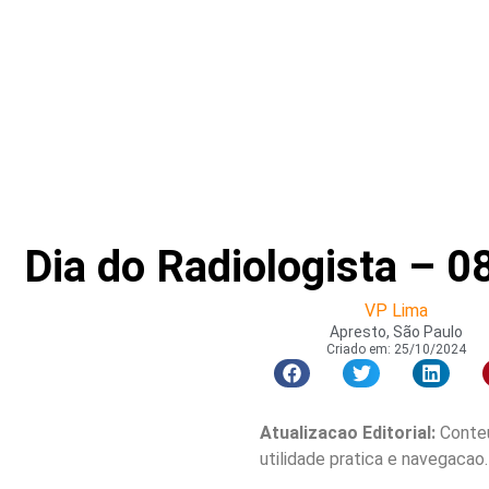
Dia do Radiologista – 
VP Lima
Apresto, São Paulo
Criado em:
25/10/2024
Atualizacao Editorial:
Conteu
utilidade pratica e navegacao.