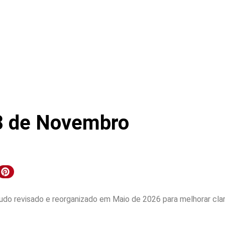
08 de Novembro
do revisado e reorganizado em Maio de 2026 para melhorar clar