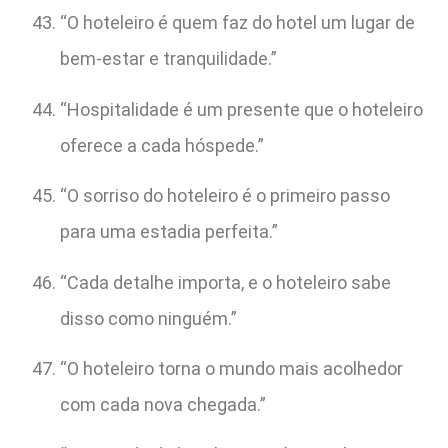
“O hoteleiro é quem faz do hotel um lugar de
bem-estar e tranquilidade.”
“Hospitalidade é um presente que o hoteleiro
oferece a cada hóspede.”
“O sorriso do hoteleiro é o primeiro passo
para uma estadia perfeita.”
“Cada detalhe importa, e o hoteleiro sabe
disso como ninguém.”
“O hoteleiro torna o mundo mais acolhedor
com cada nova chegada.”