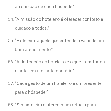
ao coração de cada hóspede.”
“A missão do hoteleiro é oferecer conforto e
cuidado a todos.”
“Hoteleiro: aquele que entende o valor de um
bom atendimento.”
“A dedicação do hoteleiro é o que transforma
o hotel em um lar temporário.”
“Cada gesto de um hoteleiro é um presente
para o hóspede.”
“Ser hoteleiro é oferecer um refúgio para