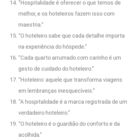
“Hospitalidade é oferecer o que temos de
melhor, e os hoteleiros fazem isso com
maestria.”
“O hoteleiro sabe que cada detalhe importa
na experiência do hóspede.”
“Cada quarto arrumado com carinho é um
gesto de cuidado do hoteleiro.”
“Hoteleiro: aquele que transforma viagens
em lembranças inesquecíveis.”
“A hospitalidade é a marca registrada de um
verdadeiro hoteleiro.”
“O hoteleiro é o guardião do conforto e da
acolhida.”