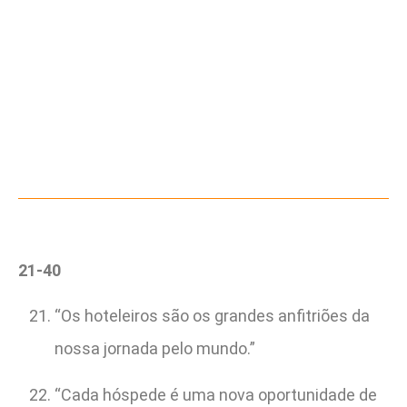
21-40
“Os hoteleiros são os grandes anfitriões da
nossa jornada pelo mundo.”
“Cada hóspede é uma nova oportunidade de