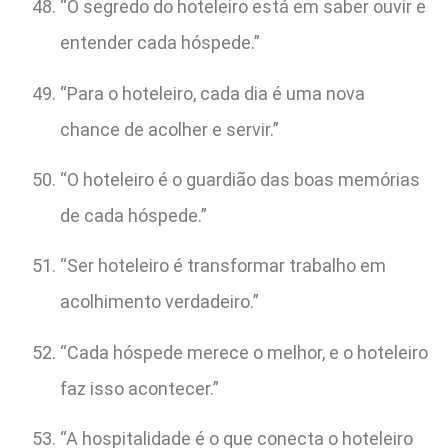
“O segredo do hoteleiro está em saber ouvir e
entender cada hóspede.”
“Para o hoteleiro, cada dia é uma nova
chance de acolher e servir.”
“O hoteleiro é o guardião das boas memórias
de cada hóspede.”
“Ser hoteleiro é transformar trabalho em
acolhimento verdadeiro.”
“Cada hóspede merece o melhor, e o hoteleiro
faz isso acontecer.”
“A hospitalidade é o que conecta o hoteleiro