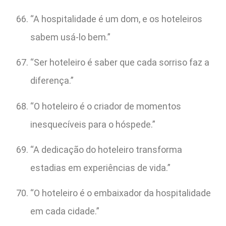
“A hospitalidade é um dom, e os hoteleiros
sabem usá-lo bem.”
“Ser hoteleiro é saber que cada sorriso faz a
diferença.”
“O hoteleiro é o criador de momentos
inesquecíveis para o hóspede.”
“A dedicação do hoteleiro transforma
estadias em experiências de vida.”
“O hoteleiro é o embaixador da hospitalidade
em cada cidade.”