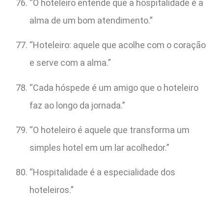
“O hoteleiro entende que a hospitalidade é a
alma de um bom atendimento.”
“Hoteleiro: aquele que acolhe com o coração
e serve com a alma.”
“Cada hóspede é um amigo que o hoteleiro
faz ao longo da jornada.”
“O hoteleiro é aquele que transforma um
simples hotel em um lar acolhedor.”
“Hospitalidade é a especialidade dos
hoteleiros.”