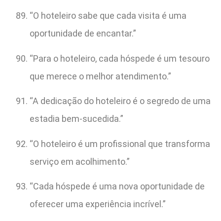
“O hoteleiro sabe que cada visita é uma
oportunidade de encantar.”
“Para o hoteleiro, cada hóspede é um tesouro
que merece o melhor atendimento.”
“A dedicação do hoteleiro é o segredo de uma
estadia bem-sucedida.”
“O hoteleiro é um profissional que transforma
serviço em acolhimento.”
“Cada hóspede é uma nova oportunidade de
oferecer uma experiência incrível.”