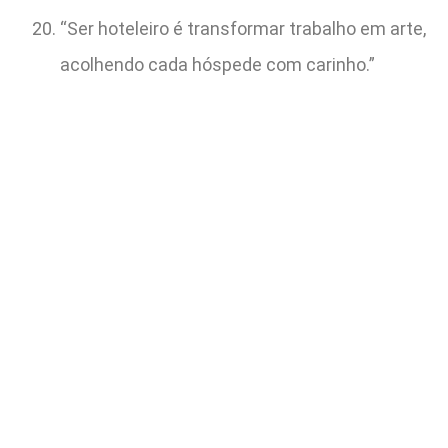
“Ser hoteleiro é transformar trabalho em arte,
acolhendo cada hóspede com carinho.”