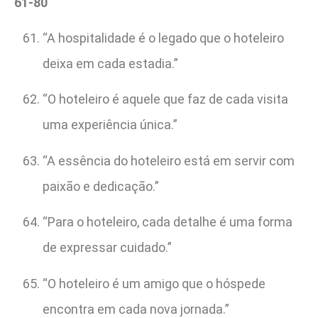
61-80
“A hospitalidade é o legado que o hoteleiro
deixa em cada estadia.”
“O hoteleiro é aquele que faz de cada visita
uma experiência única.”
“A essência do hoteleiro está em servir com
paixão e dedicação.”
“Para o hoteleiro, cada detalhe é uma forma
de expressar cuidado.”
“O hoteleiro é um amigo que o hóspede
encontra em cada nova jornada.”