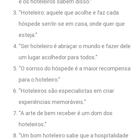
e os hoteleiros sabem disso.”
“Hoteleiro: aquele que acolhe e faz cada
hóspede sentir-se em casa, onde quer que
esteja.”
“Ser hoteleiro é abraçar o mundo e fazer dele
um lugar acolhedor para todos.”
“O sorriso do hóspede é a maior recompensa
para o hoteleiro.”
“Hoteleiros são especialistas em criar
experiências memoráveis.”
“A arte de bem receber é um dom dos
hoteleiros.”
“Um bom hoteleiro sabe que a hospitalidade