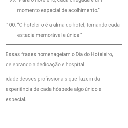
momento especial de acolhimento.”
“O hoteleiro é a alma do hotel, tornando cada
estadia memorável e única.”
Essas frases homenageiam o Dia do Hoteleiro,
celebrando a dedicação e hospital
idade desses profissionais que fazem da
experiência de cada hóspede algo único e
especial.