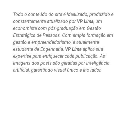
Todo o conteúdo do site é idealizado, produzido e
constantemente atualizado por
VP Lima
, um
economista com pós-graduação em Gestão
Estratégica de Pessoas. Com ampla formação em
gestão e empreendedorismo, e atualmente
estudante de Engenharia,
VP Lima
aplica sua
expertise para enriquecer cada publicação. As
imagens dos posts são geradas por inteligência
artificial, garantindo visual único e inovador.