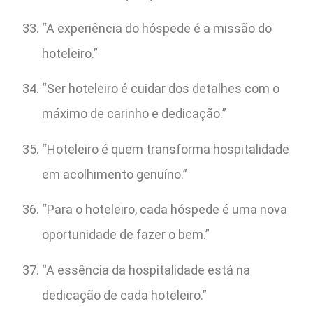
“A experiência do hóspede é a missão do
hoteleiro.”
“Ser hoteleiro é cuidar dos detalhes com o
máximo de carinho e dedicação.”
“Hoteleiro é quem transforma hospitalidade
em acolhimento genuíno.”
“Para o hoteleiro, cada hóspede é uma nova
oportunidade de fazer o bem.”
“A essência da hospitalidade está na
dedicação de cada hoteleiro.”