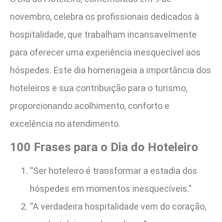
novembro, celebra os profissionais dedicados à
hospitalidade, que trabalham incansavelmente
para oferecer uma experiência inesquecível aos
hóspedes. Este dia homenageia a importância dos
hoteleiros e sua contribuição para o turismo,
proporcionando acolhimento, conforto e
excelência no atendimento.
100 Frases para o Dia do Hoteleiro
“Ser hoteleiro é transformar a estadia dos
hóspedes em momentos inesquecíveis.”
“A verdadeira hospitalidade vem do coração,