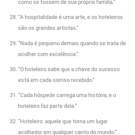
como se fossem de sua própria família.”
“A hospitalidade é uma arte, e os hoteleiros
são os grandes artistas.”
“Nada é pequeno demais quando se trata de
acolher com excelência.”
“O hoteleiro sabe que a chave do sucesso
está em cada sorriso recebido.”
“Cada hóspede carrega uma história, e o
hoteleiro faz parte dela.”
“Hoteleiro: aquele que torna um lugar
acolhedor em qualquer canto do mundo.”