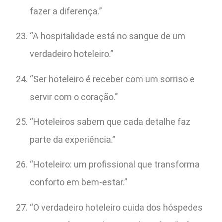
fazer a diferença.”
“A hospitalidade está no sangue de um
verdadeiro hoteleiro.”
“Ser hoteleiro é receber com um sorriso e
servir com o coração.”
“Hoteleiros sabem que cada detalhe faz
parte da experiência.”
“Hoteleiro: um profissional que transforma
conforto em bem-estar.”
“O verdadeiro hoteleiro cuida dos hóspedes