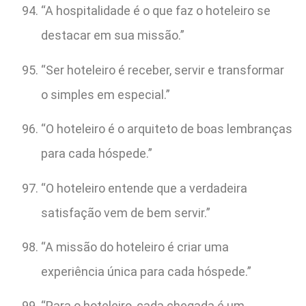
“A hospitalidade é o que faz o hoteleiro se
destacar em sua missão.”
“Ser hoteleiro é receber, servir e transformar
o simples em especial.”
“O hoteleiro é o arquiteto de boas lembranças
para cada hóspede.”
“O hoteleiro entende que a verdadeira
satisfação vem de bem servir.”
“A missão do hoteleiro é criar uma
experiência única para cada hóspede.”
“Para o hoteleiro, cada chegada é um