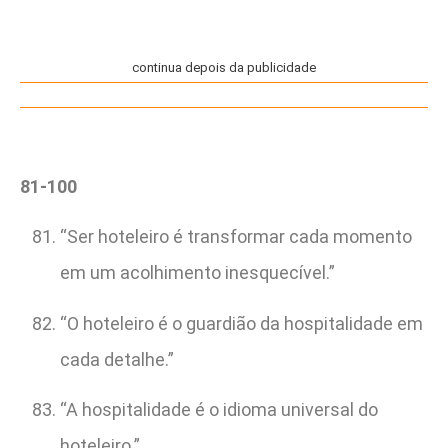
continua depois da publicidade
81-100
“Ser hoteleiro é transformar cada momento
em um acolhimento inesquecível.”
“O hoteleiro é o guardião da hospitalidade em
cada detalhe.”
“A hospitalidade é o idioma universal do
hoteleiro.”