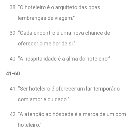
“O hoteleiro é o arquiteto das boas
lembranças de viagem.”
“Cada encontro é uma nova chance de
oferecer o melhor de si.”
“A hospitalidade é a alma do hoteleiro.”
41-60
“Ser hoteleiro é oferecer um lar temporário
com amor e cuidado.”
“A atenção ao hóspede é a marca de um bom
hoteleiro.”