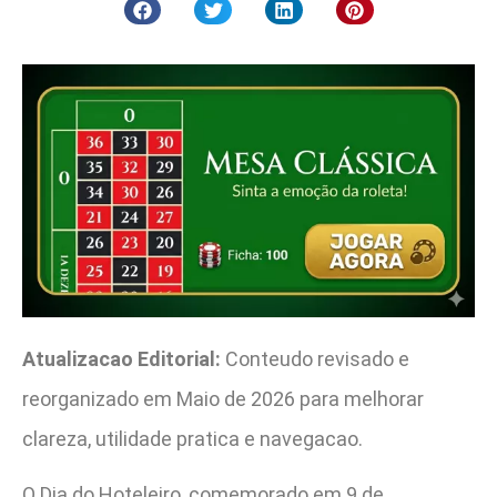
Atualizacao Editorial:
Conteudo revisado e
reorganizado em Maio de 2026 para melhorar
clareza, utilidade pratica e navegacao.
O Dia do Hoteleiro, comemorado em 9 de