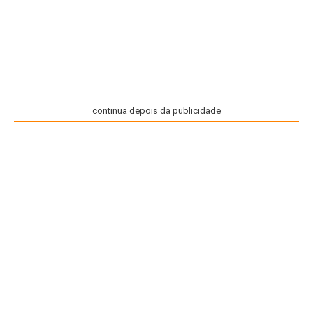
continua depois da publicidade