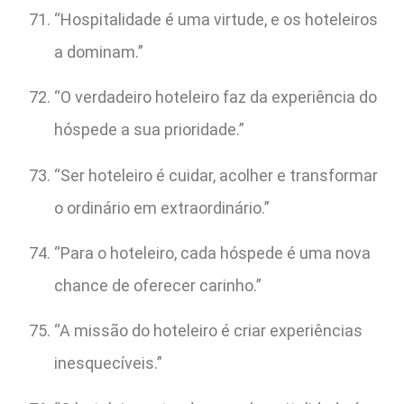
“Hospitalidade é uma virtude, e os hoteleiros
a dominam.”
“O verdadeiro hoteleiro faz da experiência do
hóspede a sua prioridade.”
“Ser hoteleiro é cuidar, acolher e transformar
o ordinário em extraordinário.”
“Para o hoteleiro, cada hóspede é uma nova
chance de oferecer carinho.”
“A missão do hoteleiro é criar experiências
inesquecíveis.”