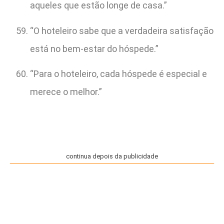
aqueles que estão longe de casa.”
“O hoteleiro sabe que a verdadeira satisfação
está no bem-estar do hóspede.”
“Para o hoteleiro, cada hóspede é especial e
merece o melhor.”
continua depois da publicidade