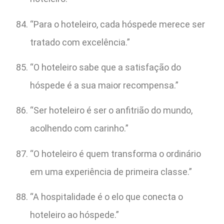
“Para o hoteleiro, cada hóspede merece ser
tratado com excelência.”
“O hoteleiro sabe que a satisfação do
hóspede é a sua maior recompensa.”
“Ser hoteleiro é ser o anfitrião do mundo,
acolhendo com carinho.”
“O hoteleiro é quem transforma o ordinário
em uma experiência de primeira classe.”
“A hospitalidade é o elo que conecta o
hoteleiro ao hóspede.”