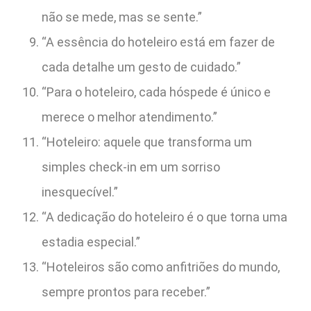
não se mede, mas se sente.”
“A essência do hoteleiro está em fazer de
cada detalhe um gesto de cuidado.”
“Para o hoteleiro, cada hóspede é único e
merece o melhor atendimento.”
“Hoteleiro: aquele que transforma um
simples check-in em um sorriso
inesquecível.”
“A dedicação do hoteleiro é o que torna uma
estadia especial.”
“Hoteleiros são como anfitriões do mundo,
sempre prontos para receber.”