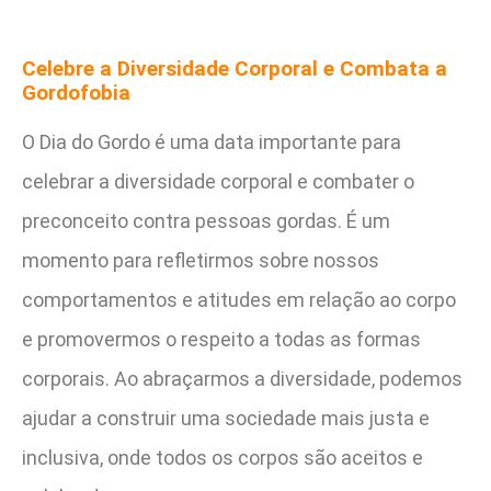
Celebre a Diversidade Corporal e Combata a
Gordofobia
O Dia do Gordo é uma data importante para
celebrar a diversidade corporal e combater o
preconceito contra pessoas gordas. É um
momento para refletirmos sobre nossos
comportamentos e atitudes em relação ao corpo
e promovermos o respeito a todas as formas
corporais. Ao abraçarmos a diversidade, podemos
ajudar a construir uma sociedade mais justa e
inclusiva, onde todos os corpos são aceitos e