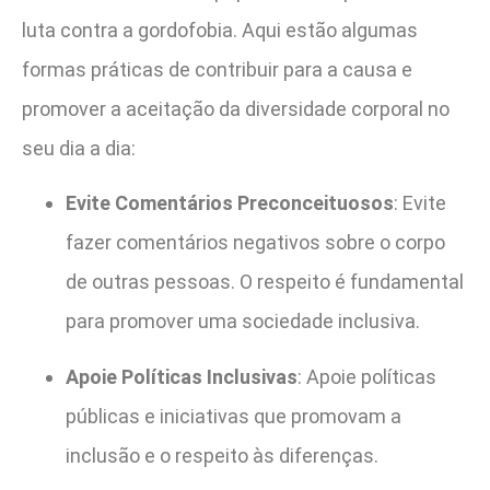
luta contra a gordofobia. Aqui estão algumas
formas práticas de contribuir para a causa e
promover a aceitação da diversidade corporal no
seu dia a dia:
Evite Comentários Preconceituosos
: Evite
fazer comentários negativos sobre o corpo
de outras pessoas. O respeito é fundamental
para promover uma sociedade inclusiva.
Apoie Políticas Inclusivas
: Apoie políticas
públicas e iniciativas que promovam a
inclusão e o respeito às diferenças.