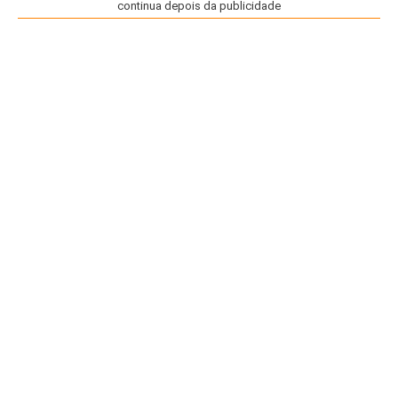
continua depois da publicidade