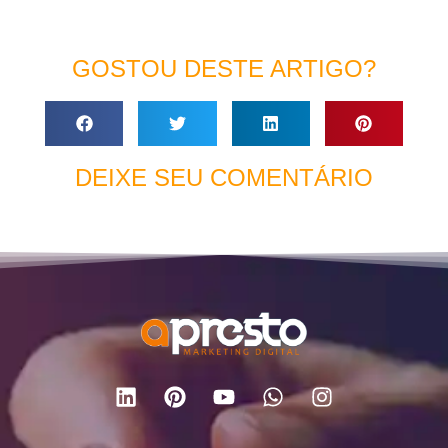
GOSTOU DESTE ARTIGO?
DEIXE SEU COMENTÁRIO