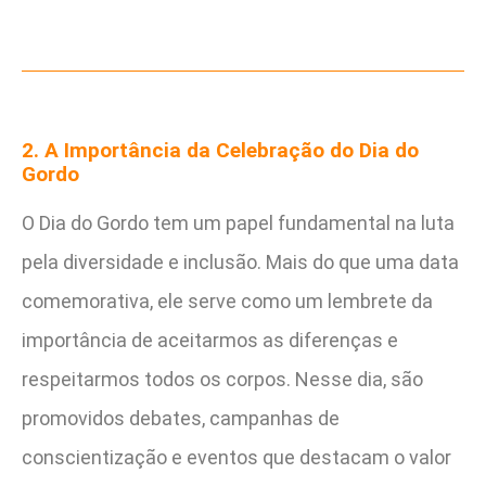
2. A Importância da Celebração do Dia do
Gordo
O Dia do Gordo tem um papel fundamental na luta
pela diversidade e inclusão. Mais do que uma data
comemorativa, ele serve como um lembrete da
importância de aceitarmos as diferenças e
respeitarmos todos os corpos. Nesse dia, são
promovidos debates, campanhas de
conscientização e eventos que destacam o valor