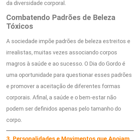
da diversidade corporal.
Combatendo Padrões de Beleza
Tóxicos
A sociedade impõe padrões de beleza estreitos e
irrealistas, muitas vezes associando corpos
magros à saúde e ao sucesso. O Dia do Gordo é
uma oportunidade para questionar esses padrões
e promover a aceitação de diferentes formas
corporais. Afinal, a saúde e o bem-estar não
podem ser definidos apenas pelo tamanho do
corpo.
3. Personalidades e Movimentos que Apoiam