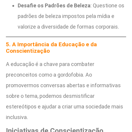
Desafie os Padrões de Beleza
: Questione os
padrões de beleza impostos pela mídia e
valorize a diversidade de formas corporais.
5. A Importância da Educação e da
Conscientização
A educação é a chave para combater
preconceitos como a gordofobia. Ao
promovermos conversas abertas e informativas
sobre o tema, podemos desmistificar
estereótipos e ajudar a criar uma sociedade mais
inclusiva.
Iniciativas de Conscientização