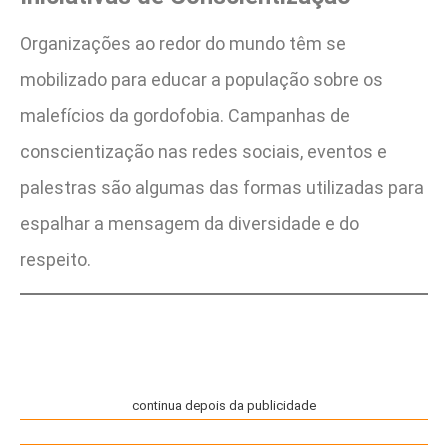
Organizações ao redor do mundo têm se
mobilizado para educar a população sobre os
malefícios da gordofobia. Campanhas de
conscientização nas redes sociais, eventos e
palestras são algumas das formas utilizadas para
espalhar a mensagem da diversidade e do
respeito.
continua depois da publicidade