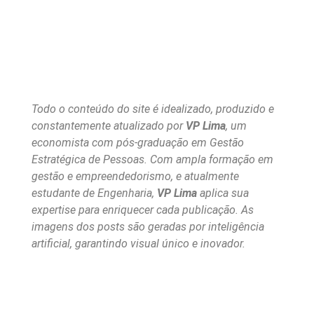
Todo o conteúdo do site é idealizado, produzido e
constantemente atualizado por
VP Lima
, um
economista com pós-graduação em Gestão
Estratégica de Pessoas. Com ampla formação em
gestão e empreendedorismo, e atualmente
estudante de Engenharia,
VP Lima
aplica sua
expertise para enriquecer cada publicação. As
imagens dos posts são geradas por inteligência
artificial, garantindo visual único e inovador.