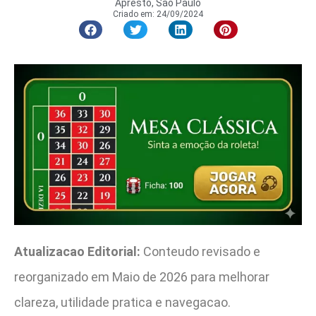
Apresto, São Paulo
Criado em:
24/09/2024
Atualizacao Editorial:
Conteudo revisado e
reorganizado em Maio de 2026 para melhorar
clareza, utilidade pratica e navegacao.