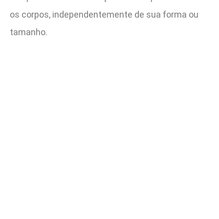
os corpos, independentemente de sua forma ou
tamanho.