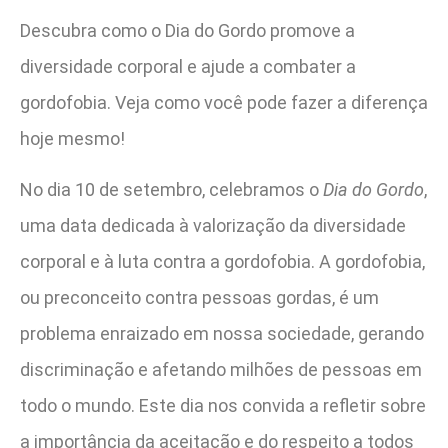
Descubra como o Dia do Gordo promove a
diversidade corporal e ajude a combater a
gordofobia. Veja como você pode fazer a diferença
hoje mesmo!
No dia 10 de setembro, celebramos o
Dia do Gordo
,
uma data dedicada à valorização da diversidade
corporal e à luta contra a gordofobia. A gordofobia,
ou preconceito contra pessoas gordas, é um
problema enraizado em nossa sociedade, gerando
discriminação e afetando milhões de pessoas em
todo o mundo. Este dia nos convida a refletir sobre
a importância da aceitação e do respeito a todos