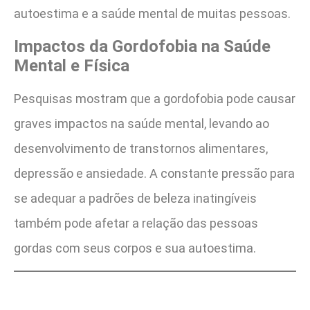
autoestima e a saúde mental de muitas pessoas.
Impactos da Gordofobia na Saúde
Mental e Física
Pesquisas mostram que a gordofobia pode causar
graves impactos na saúde mental, levando ao
desenvolvimento de transtornos alimentares,
depressão e ansiedade. A constante pressão para
se adequar a padrões de beleza inatingíveis
também pode afetar a relação das pessoas
gordas com seus corpos e sua autoestima.