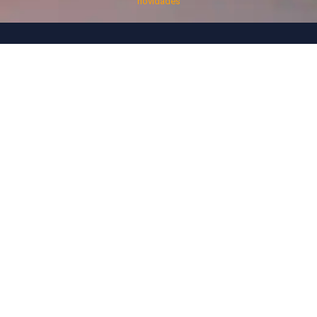
novidades