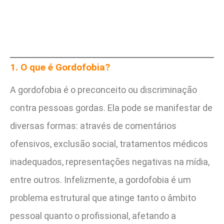
1. O que é Gordofobia?
A gordofobia é o preconceito ou discriminação
contra pessoas gordas. Ela pode se manifestar de
diversas formas: através de comentários
ofensivos, exclusão social, tratamentos médicos
inadequados, representações negativas na mídia,
entre outros. Infelizmente, a gordofobia é um
problema estrutural que atinge tanto o âmbito
pessoal quanto o profissional, afetando a