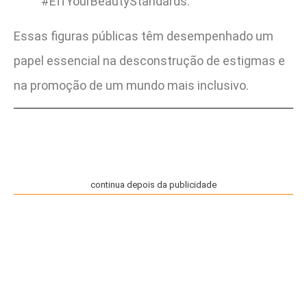
#EffYourBeautyStandards.
Essas figuras públicas têm desempenhado um
papel essencial na desconstrução de estigmas e
na promoção de um mundo mais inclusivo.
continua depois da publicidade