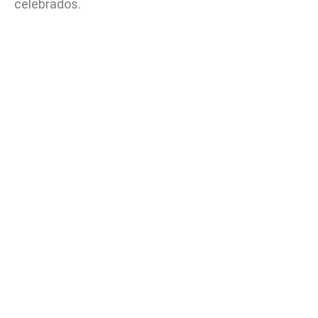
celebrados.