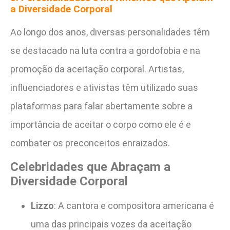
a Diversidade Corporal
Ao longo dos anos, diversas personalidades têm
se destacado na luta contra a gordofobia e na
promoção da aceitação corporal. Artistas,
influenciadores e ativistas têm utilizado suas
plataformas para falar abertamente sobre a
importância de aceitar o corpo como ele é e
combater os preconceitos enraizados.
Celebridades que Abraçam a
Diversidade Corporal
Lizzo
: A cantora e compositora americana é
uma das principais vozes da aceitação