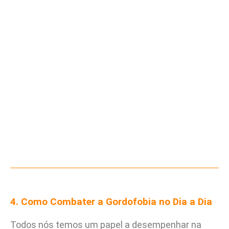
4. Como Combater a Gordofobia no Dia a Dia
Todos nós temos um papel a desempenhar na