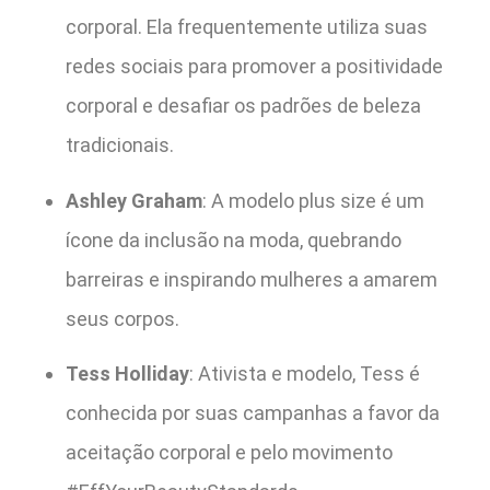
corporal. Ela frequentemente utiliza suas
redes sociais para promover a positividade
corporal e desafiar os padrões de beleza
tradicionais.
Ashley Graham
: A modelo plus size é um
ícone da inclusão na moda, quebrando
barreiras e inspirando mulheres a amarem
seus corpos.
Tess Holliday
: Ativista e modelo, Tess é
conhecida por suas campanhas a favor da
aceitação corporal e pelo movimento