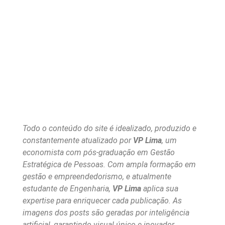
Todo o conteúdo do site é idealizado, produzido e
constantemente atualizado por
VP Lima
, um
economista com pós-graduação em Gestão
Estratégica de Pessoas. Com ampla formação em
gestão e empreendedorismo, e atualmente
estudante de Engenharia,
VP Lima
aplica sua
expertise para enriquecer cada publicação. As
imagens dos posts são geradas por inteligência
artificial, garantindo visual único e inovador.