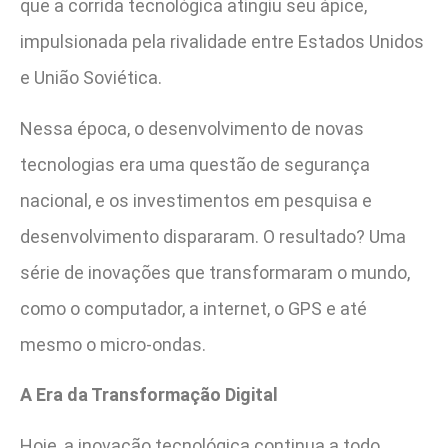
que a corrida tecnológica atingiu seu ápice,
impulsionada pela rivalidade entre Estados Unidos
e União Soviética.
Nessa época, o desenvolvimento de novas
tecnologias era uma questão de segurança
nacional, e os investimentos em pesquisa e
desenvolvimento dispararam. O resultado? Uma
série de inovações que transformaram o mundo,
como o computador, a internet, o GPS e até
mesmo o micro-ondas.
A Era da Transformação Digital
Hoje, a inovação tecnológica continua a todo