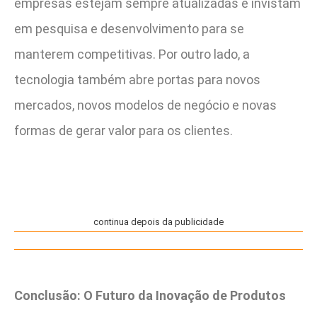
empresas estejam sempre atualizadas e invistam
em pesquisa e desenvolvimento para se
manterem competitivas. Por outro lado, a
tecnologia também abre portas para novos
mercados, novos modelos de negócio e novas
formas de gerar valor para os clientes.
continua depois da publicidade
Conclusão: O Futuro da Inovação de Produtos