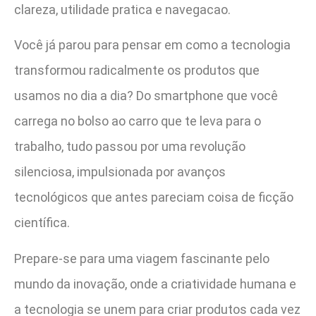
clareza, utilidade pratica e navegacao.
Você já parou para pensar em como a tecnologia
transformou radicalmente os produtos que
usamos no dia a dia? Do smartphone que você
carrega no bolso ao carro que te leva para o
trabalho, tudo passou por uma revolução
silenciosa, impulsionada por avanços
tecnológicos que antes pareciam coisa de ficção
científica.
Prepare-se para uma viagem fascinante pelo
mundo da inovação, onde a criatividade humana e
a tecnologia se unem para criar produtos cada vez