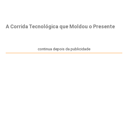
A Corrida Tecnológica que Moldou o Presente
continua depois da publicidade