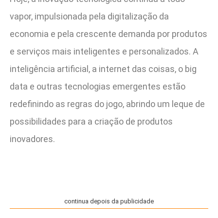
vapor, impulsionada pela digitalização da
economia e pela crescente demanda por produtos
e serviços mais inteligentes e personalizados. A
inteligência artificial, a internet das coisas, o big
data e outras tecnologias emergentes estão
redefinindo as regras do jogo, abrindo um leque de
possibilidades para a criação de produtos
inovadores.
continua depois da publicidade