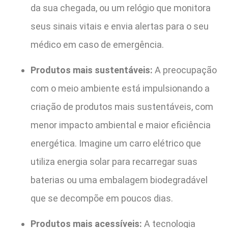
da sua chegada, ou um relógio que monitora
seus sinais vitais e envia alertas para o seu
médico em caso de emergência.
Produtos mais sustentáveis:
A preocupação
com o meio ambiente está impulsionando a
criação de produtos mais sustentáveis, com
menor impacto ambiental e maior eficiência
energética. Imagine um carro elétrico que
utiliza energia solar para recarregar suas
baterias ou uma embalagem biodegradável
que se decompõe em poucos dias.
Produtos mais acessíveis:
A tecnologia