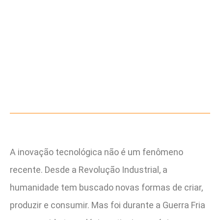
A inovação tecnológica não é um fenômeno
recente. Desde a Revolução Industrial, a
humanidade tem buscado novas formas de criar,
produzir e consumir. Mas foi durante a Guerra Fria