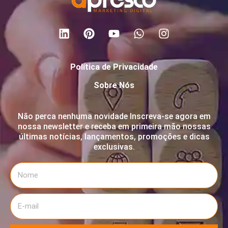
Política de Privacidade
Sobre Nós
Não perca nenhuma novidade Inscreva-se agora em
nossa newsletter e receba em primeira mão nossas
últimas notícias, lançamentos, promoções e dicas
exclusivas.