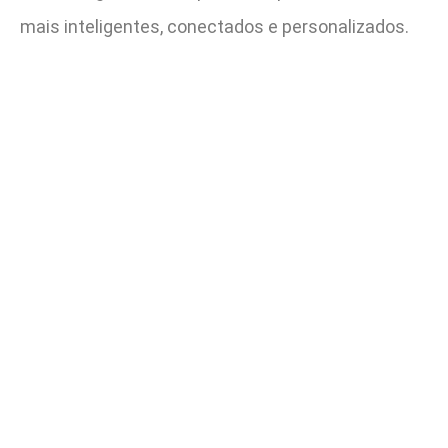
mais inteligentes, conectados e personalizados.