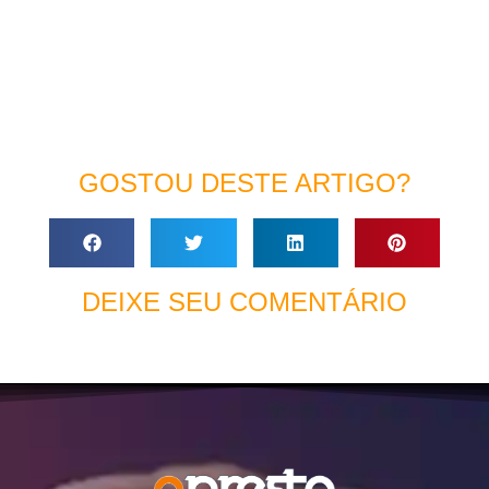
GOSTOU DESTE ARTIGO?
DEIXE SEU COMENTÁRIO