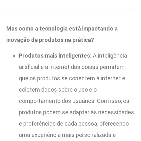
Mas como a tecnologia está impactando a
inovação de produtos na prática?
Produtos mais inteligentes:
A inteligência
artificial e a internet das coisas permitem
que os produtos se conectem à internet e
coletem dados sobre o uso e o
comportamento dos usuários. Com isso, os
produtos podem se adaptar às necessidades
e preferências de cada pessoa, oferecendo
uma experiência mais personalizada e