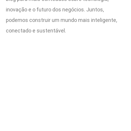
inovação e o futuro dos negócios. Juntos,
podemos construir um mundo mais inteligente,
conectado e sustentável.