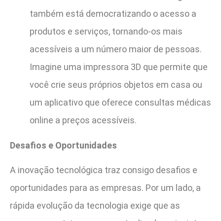
também está democratizando o acesso a
produtos e serviços, tornando-os mais
acessíveis a um número maior de pessoas.
Imagine uma impressora 3D que permite que
você crie seus próprios objetos em casa ou
um aplicativo que oferece consultas médicas
online a preços acessíveis.
Desafios e Oportunidades
A inovação tecnológica traz consigo desafios e
oportunidades para as empresas. Por um lado, a
rápida evolução da tecnologia exige que as