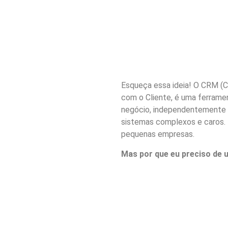
Esqueça essa ideia! O CRM (
com o Cliente, é uma ferrame
negócio, independentemente 
sistemas complexos e caros. H
pequenas empresas.
Mas por que eu preciso de