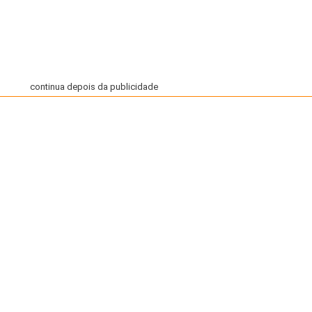
continua depois da publicidade