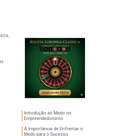
eza,
as
Introdução ao Medo no
Empreendedorismo
A Importância de Enfrentar o
Medo para o Sucesso