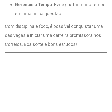
Gerencie o Tempo
: Evite gastar muito tempo
em uma única questão.
Com disciplina e foco, é possível conquistar uma
das vagas e iniciar uma carreira promissora nos
Correios. Boa sorte e bons estudos!