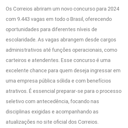
Os Correios abriram um novo concurso para 2024
com 9.443 vagas em todo o Brasil, oferecendo
oportunidades para diferentes níveis de
escolaridade. As vagas abrangem desde cargos
administrativos até funções operacionais, como
carteiros e atendentes. Esse concurso é uma
excelente chance para quem deseja ingressar em
uma empresa pública sólida e com benefícios
atrativos. É essencial preparar-se para o processo
seletivo com antecedência, focando nas
disciplinas exigidas e acompanhando as
atualizações no site oficial dos Correios.