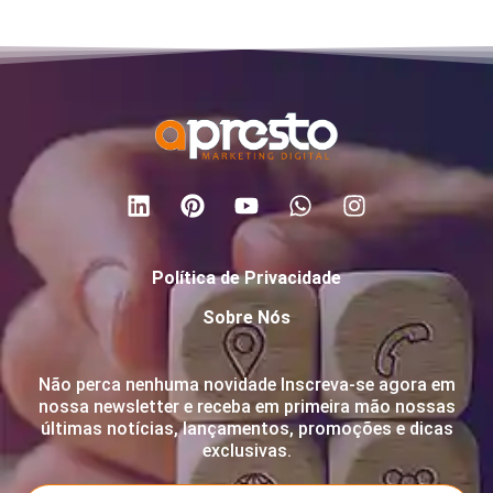
Política de Privacidade
Sobre Nós
Não perca nenhuma novidade Inscreva-se agora em
nossa newsletter e receba em primeira mão nossas
últimas notícias, lançamentos, promoções e dicas
exclusivas.