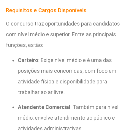
Requisitos e Cargos Disponíveis
O concurso traz oportunidades para candidatos
com nível médio e superior. Entre as principais
funções, estão:
Carteiro
: Exige nível médio e é uma das
posições mais concorridas, com foco em
atividade física e disponibilidade para
trabalhar ao ar livre.
Atendente Comercial
: Também para nível
médio, envolve atendimento ao público e
atividades administrativas.