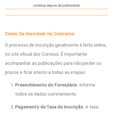
continua depois da publicidade
Como Se Inscrever no Concurso
O processo de inscrição geralmente é feito online,
no site oficial dos Correios. É importante
acompanhar as publicações para não perder os
prazos e ficar atento a todas as etapas:
Preenchimento do Formulário
: Informe
todos os dados corretamente.
Pagamento da Taxa de Inscrição
: A taxa