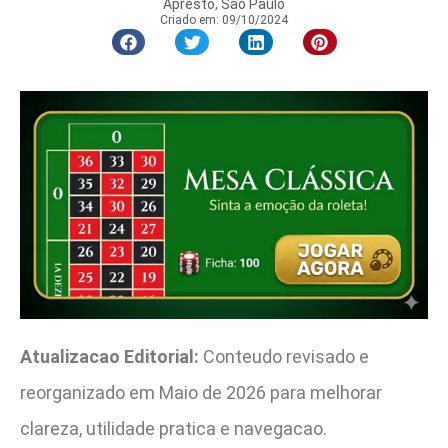
Apresto, São Paulo
Criado em:
09/10/2024
Atualizacao Editorial:
Conteudo revisado e
reorganizado em Maio de 2026 para melhorar
clareza, utilidade pratica e navegacao.