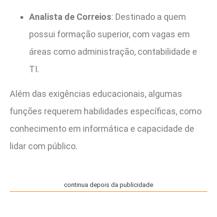
Analista de Correios
: Destinado a quem
possui formação superior, com vagas em
áreas como administração, contabilidade e
TI.
Além das exigências educacionais, algumas
funções requerem habilidades específicas, como
conhecimento em informática e capacidade de
lidar com público.
continua depois da publicidade