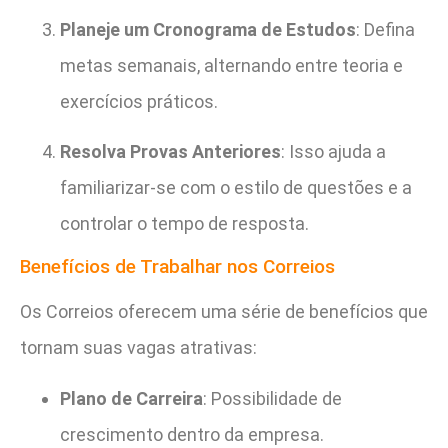
Planeje um Cronograma de Estudos
: Defina
metas semanais, alternando entre teoria e
exercícios práticos.
Resolva Provas Anteriores
: Isso ajuda a
familiarizar-se com o estilo de questões e a
controlar o tempo de resposta.
Benefícios de Trabalhar nos Correios
Os Correios oferecem uma série de benefícios que
tornam suas vagas atrativas:
Plano de Carreira
: Possibilidade de
crescimento dentro da empresa.