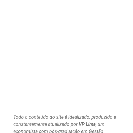
Todo o conteúdo do site é idealizado, produzido e
constantemente atualizado por
VP Lima
, um
economista com pós-graduação em Gestão