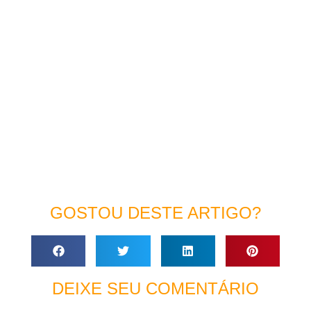
GOSTOU DESTE ARTIGO?
DEIXE SEU COMENTÁRIO