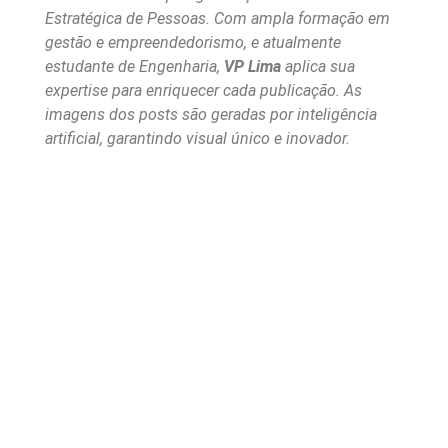
Estratégica de Pessoas. Com ampla formação em
gestão e empreendedorismo, e atualmente
estudante de Engenharia,
VP Lima
aplica sua
expertise para enriquecer cada publicação. As
imagens dos posts são geradas por inteligência
artificial, garantindo visual único e inovador.