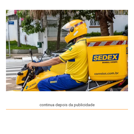
continua depois da publicidade