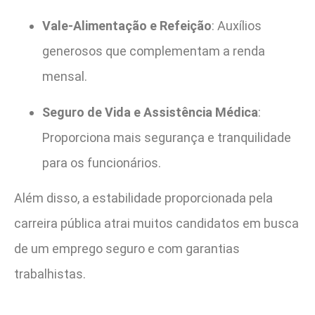
Vale-Alimentação e Refeição
: Auxílios
generosos que complementam a renda
mensal.
Seguro de Vida e Assistência Médica
:
Proporciona mais segurança e tranquilidade
para os funcionários.
Além disso, a estabilidade proporcionada pela
carreira pública atrai muitos candidatos em busca
de um emprego seguro e com garantias
trabalhistas.