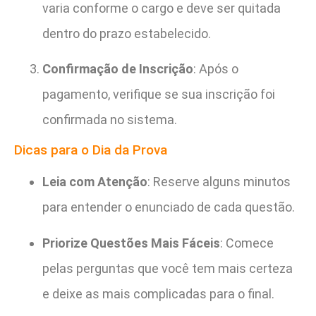
varia conforme o cargo e deve ser quitada
dentro do prazo estabelecido.
Confirmação de Inscrição
: Após o
pagamento, verifique se sua inscrição foi
confirmada no sistema.
Dicas para o Dia da Prova
Leia com Atenção
: Reserve alguns minutos
para entender o enunciado de cada questão.
Priorize Questões Mais Fáceis
: Comece
pelas perguntas que você tem mais certeza
e deixe as mais complicadas para o final.