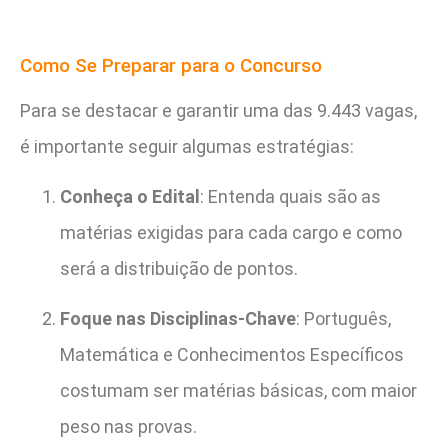
Como Se Preparar para o Concurso
Para se destacar e garantir uma das 9.443 vagas,
é importante seguir algumas estratégias:
Conheça o Edital
: Entenda quais são as
matérias exigidas para cada cargo e como
será a distribuição de pontos.
Foque nas Disciplinas-Chave
: Português,
Matemática e Conhecimentos Específicos
costumam ser matérias básicas, com maior
peso nas provas.