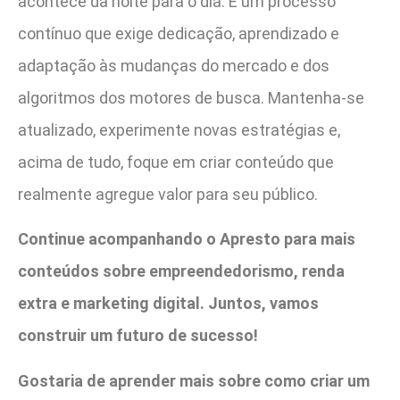
acontece da noite para o dia. É um processo
contínuo que exige dedicação, aprendizado e
adaptação às mudanças do mercado e dos
algoritmos dos motores de busca. Mantenha-se
atualizado, experimente novas estratégias e,
acima de tudo, foque em criar conteúdo que
realmente agregue valor para seu público.
Continue acompanhando o Apresto para mais
conteúdos sobre empreendedorismo, renda
extra e marketing digital. Juntos, vamos
construir um futuro de sucesso!
Gostaria de aprender mais sobre como criar um