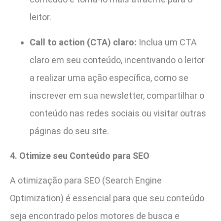
leitor.
Call to action (CTA) claro:
Inclua um CTA
claro em seu conteúdo, incentivando o leitor
a realizar uma ação específica, como se
inscrever em sua newsletter, compartilhar o
conteúdo nas redes sociais ou visitar outras
páginas do seu site.
4. Otimize seu Conteúdo para SEO
A otimização para SEO (Search Engine
Optimization) é essencial para que seu conteúdo
seja encontrado pelos motores de busca e