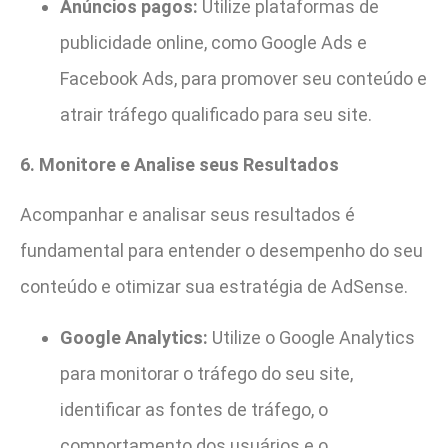
Anúncios pagos:
Utilize plataformas de
publicidade online, como Google Ads e
Facebook Ads, para promover seu conteúdo e
atrair tráfego qualificado para seu site.
6. Monitore e Analise seus Resultados
Acompanhar e analisar seus resultados é
fundamental para entender o desempenho do seu
conteúdo e otimizar sua estratégia de AdSense.
Google Analytics:
Utilize o Google Analytics
para monitorar o tráfego do seu site,
identificar as fontes de tráfego, o
comportamento dos usuários e o