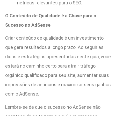
métricas relevantes para o SEO.
O Conteúdo de Qualidade é a Chave para o
Sucesso no AdSense
Criar conteúdo de qualidade é um investimento
que gera resultados a longo prazo. Ao seguir as
dicas e estratégias apresentadas neste guia, você
estará no caminho certo para atrair tráfego
orgânico qualificado para seu site, aumentar suas
impressões de anúncios e maximizar seus ganhos
com o AdSense.
Lembre-se de que o sucesso no AdSense não