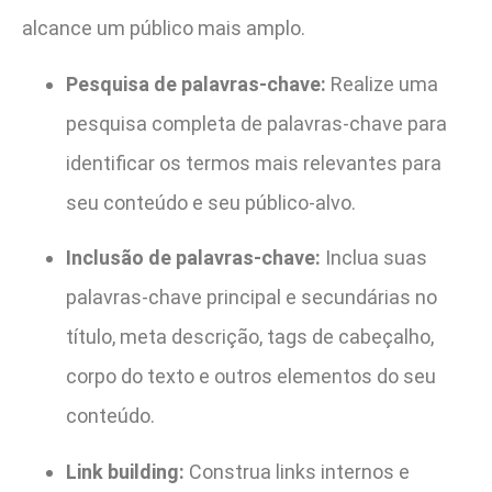
alcance um público mais amplo.
Pesquisa de palavras-chave:
Realize uma
pesquisa completa de palavras-chave para
identificar os termos mais relevantes para
seu conteúdo e seu público-alvo.
Inclusão de palavras-chave:
Inclua suas
palavras-chave principal e secundárias no
título, meta descrição, tags de cabeçalho,
corpo do texto e outros elementos do seu
conteúdo.
Link building:
Construa links internos e