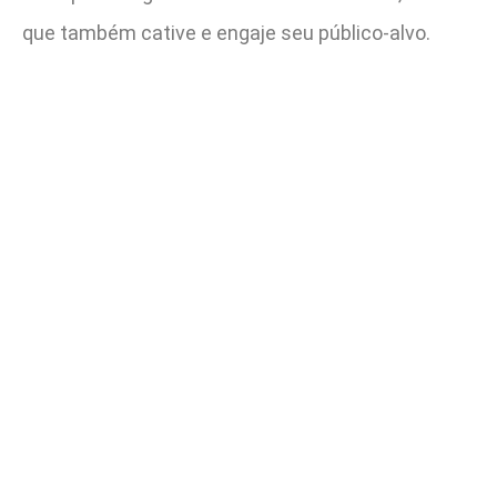
que também cative e engaje seu público-alvo.