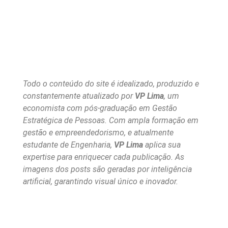
Todo o conteúdo do site é idealizado, produzido e
constantemente atualizado por
VP Lima
, um
economista com pós-graduação em Gestão
Estratégica de Pessoas. Com ampla formação em
gestão e empreendedorismo, e atualmente
estudante de Engenharia,
VP Lima
aplica sua
expertise para enriquecer cada publicação. As
imagens dos posts são geradas por inteligência
artificial, garantindo visual único e inovador.