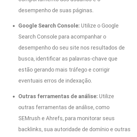
desempenho de suas páginas.
Google Search Console:
Utilize o Google
Search Console para acompanhar o
desempenho do seu site nos resultados de
busca, identificar as palavras-chave que
estão gerando mais tráfego e corrigir
eventuais erros de indexação.
Outras ferramentas de análise:
Utilize
outras ferramentas de análise, como
SEMrush e Ahrefs, para monitorar seus
backlinks, sua autoridade de domínio e outras