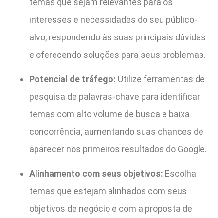
temas que sejam relevantes para os
interesses e necessidades do seu público-
alvo, respondendo às suas principais dúvidas
e oferecendo soluções para seus problemas.
Potencial de tráfego:
Utilize ferramentas de
pesquisa de palavras-chave para identificar
temas com alto volume de busca e baixa
concorrência, aumentando suas chances de
aparecer nos primeiros resultados do Google.
Alinhamento com seus objetivos:
Escolha
temas que estejam alinhados com seus
objetivos de negócio e com a proposta de