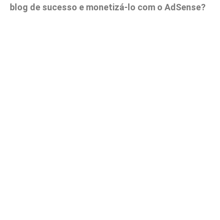
blog de sucesso e monetizá-lo com o AdSense?