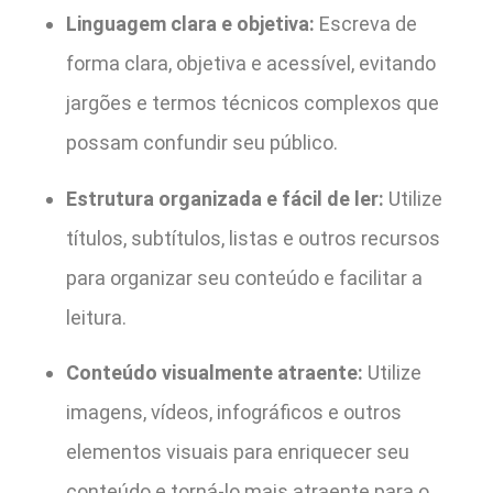
Linguagem clara e objetiva:
Escreva de
forma clara, objetiva e acessível, evitando
jargões e termos técnicos complexos que
possam confundir seu público.
Estrutura organizada e fácil de ler:
Utilize
títulos, subtítulos, listas e outros recursos
para organizar seu conteúdo e facilitar a
leitura.
Conteúdo visualmente atraente:
Utilize
imagens, vídeos, infográficos e outros
elementos visuais para enriquecer seu
conteúdo e torná-lo mais atraente para o