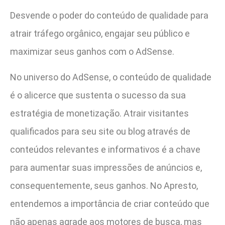
Desvende o poder do conteúdo de qualidade para
atrair tráfego orgânico, engajar seu público e
maximizar seus ganhos com o AdSense.
No universo do AdSense, o conteúdo de qualidade
é o alicerce que sustenta o sucesso da sua
estratégia de monetização. Atrair visitantes
qualificados para seu site ou blog através de
conteúdos relevantes e informativos é a chave
para aumentar suas impressões de anúncios e,
consequentemente, seus ganhos. No Apresto,
entendemos a importância de criar conteúdo que
não apenas agrade aos motores de busca, mas