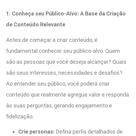
1. Conheça seu Público-Alvo: A Base da Criação
de Conteúdo Relevante
Antes de começar a criar conteúdo, é
fundamental conhecer seu público-alvo. Quem
são as pessoas que você deseja alcançar? Quais
são seus interesses, necessidades e desafios?
Ao entender seu público, você poderá criar
conteúdo que realmente agregue valor e responda
às suas perguntas, gerando engajamento e
fidelização.
Crie personas:
Defina perfis detalhados de