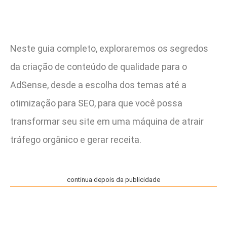
Neste guia completo, exploraremos os segredos
da criação de conteúdo de qualidade para o
AdSense, desde a escolha dos temas até a
otimização para SEO, para que você possa
transformar seu site em uma máquina de atrair
tráfego orgânico e gerar receita.
continua depois da publicidade