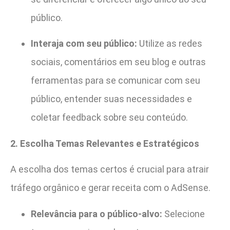
público.
Interaja com seu público:
Utilize as redes
sociais, comentários em seu blog e outras
ferramentas para se comunicar com seu
público, entender suas necessidades e
coletar feedback sobre seu conteúdo.
2. Escolha Temas Relevantes e Estratégicos
A escolha dos temas certos é crucial para atrair
tráfego orgânico e gerar receita com o AdSense.
Relevância para o público-alvo:
Selecione