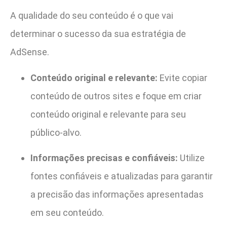
A qualidade do seu conteúdo é o que vai
determinar o sucesso da sua estratégia de
AdSense.
Conteúdo original e relevante:
Evite copiar
conteúdo de outros sites e foque em criar
conteúdo original e relevante para seu
público-alvo.
Informações precisas e confiáveis:
Utilize
fontes confiáveis e atualizadas para garantir
a precisão das informações apresentadas
em seu conteúdo.