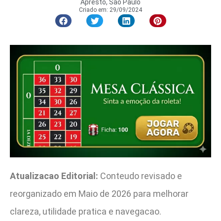
Apresto, São Paulo
Criado em:
29/09/2024
Atualizacao Editorial:
Conteudo revisado e
reorganizado em Maio de 2026 para melhorar
clareza, utilidade pratica e navegacao.