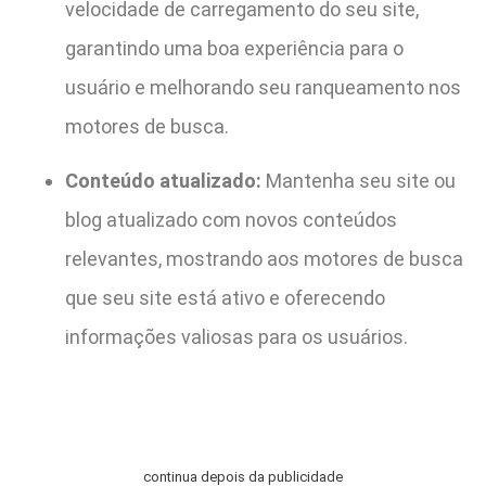
velocidade de carregamento do seu site,
garantindo uma boa experiência para o
usuário e melhorando seu ranqueamento nos
motores de busca.
Conteúdo atualizado:
Mantenha seu site ou
blog atualizado com novos conteúdos
relevantes, mostrando aos motores de busca
que seu site está ativo e oferecendo
informações valiosas para os usuários.
continua depois da publicidade