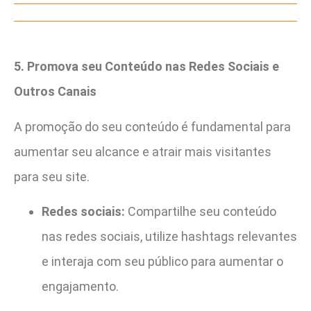
5. Promova seu Conteúdo nas Redes Sociais e
Outros Canais
A promoção do seu conteúdo é fundamental para
aumentar seu alcance e atrair mais visitantes
para seu site.
Redes sociais:
Compartilhe seu conteúdo
nas redes sociais, utilize hashtags relevantes
e interaja com seu público para aumentar o
engajamento.