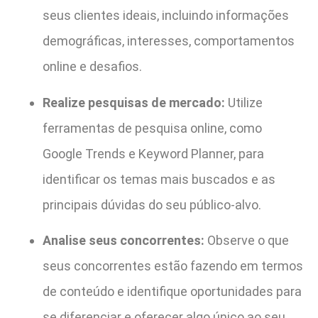
seus clientes ideais, incluindo informações
demográficas, interesses, comportamentos
online e desafios.
Realize pesquisas de mercado:
Utilize
ferramentas de pesquisa online, como
Google Trends e Keyword Planner, para
identificar os temas mais buscados e as
principais dúvidas do seu público-alvo.
Analise seus concorrentes:
Observe o que
seus concorrentes estão fazendo em termos
de conteúdo e identifique oportunidades para
se diferenciar e oferecer algo único ao seu