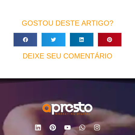
GOSTOU DESTE ARTIGO?
DEIXE SEU COMENTÁRIO