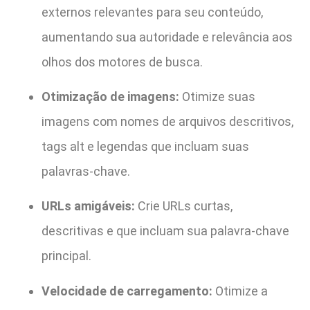
externos relevantes para seu conteúdo,
aumentando sua autoridade e relevância aos
olhos dos motores de busca.
Otimização de imagens:
Otimize suas
imagens com nomes de arquivos descritivos,
tags alt e legendas que incluam suas
palavras-chave.
URLs amigáveis:
Crie URLs curtas,
descritivas e que incluam sua palavra-chave
principal.
Velocidade de carregamento:
Otimize a