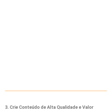
3. Crie Conteúdo de Alta Qualidade e Valor