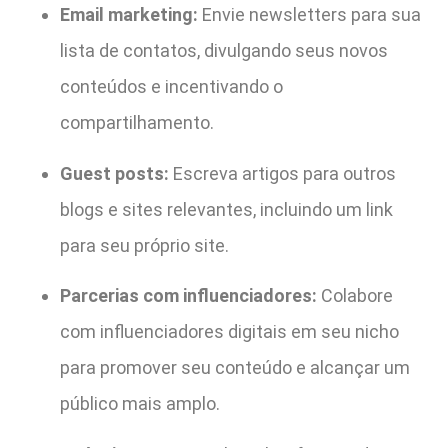
Email marketing:
Envie newsletters para sua
lista de contatos, divulgando seus novos
conteúdos e incentivando o
compartilhamento.
Guest posts:
Escreva artigos para outros
blogs e sites relevantes, incluindo um link
para seu próprio site.
Parcerias com influenciadores:
Colabore
com influenciadores digitais em seu nicho
para promover seu conteúdo e alcançar um
público mais amplo.