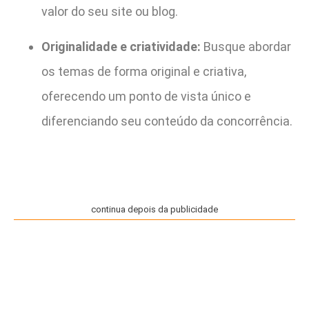
valor do seu site ou blog.
Originalidade e criatividade:
Busque abordar
os temas de forma original e criativa,
oferecendo um ponto de vista único e
diferenciando seu conteúdo da concorrência.
continua depois da publicidade