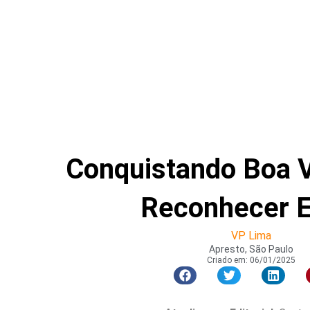
Conquistando Boa 
Reconhecer E
VP Lima
Apresto, São Paulo
Criado em:
06/01/2025