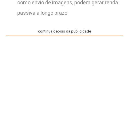
como envio de imagens, podem gerar renda
passiva a longo prazo.
continua depois da publicidade