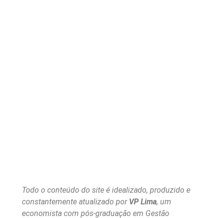
Todo o conteúdo do site é idealizado, produzido e
constantemente atualizado por
VP Lima
, um
economista com pós-graduação em Gestão