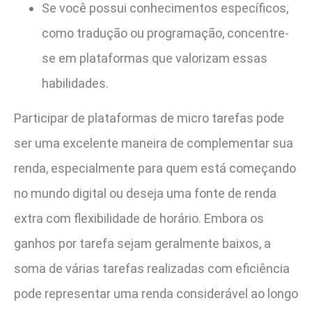
Se você possui conhecimentos específicos,
como tradução ou programação, concentre-
se em plataformas que valorizam essas
habilidades.
Participar de plataformas de micro tarefas pode
ser uma excelente maneira de complementar sua
renda, especialmente para quem está começando
no mundo digital ou deseja uma fonte de renda
extra com flexibilidade de horário. Embora os
ganhos por tarefa sejam geralmente baixos, a
soma de várias tarefas realizadas com eficiência
pode representar uma renda considerável ao longo