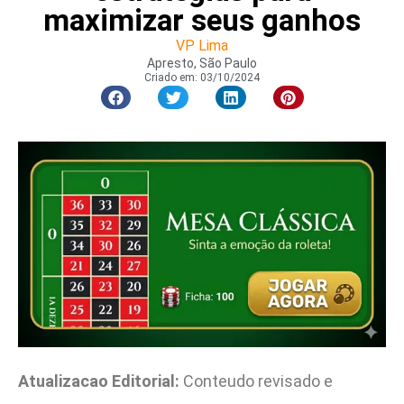
maximizar seus ganhos
VP Lima
Apresto, São Paulo
Criado em:
03/10/2024
Atualizacao Editorial:
Conteudo revisado e