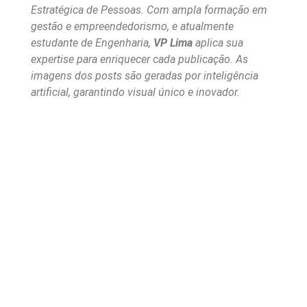
Estratégica de Pessoas. Com ampla formação em
gestão e empreendedorismo, e atualmente
estudante de Engenharia,
VP Lima
aplica sua
expertise para enriquecer cada publicação. As
imagens dos posts são geradas por inteligência
artificial, garantindo visual único e inovador.