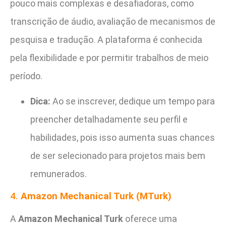
pouco mais complexas e desafiadoras, como
transcrição de áudio, avaliação de mecanismos de
pesquisa e tradução. A plataforma é conhecida
pela flexibilidade e por permitir trabalhos de meio
período.
Dica:
Ao se inscrever, dedique um tempo para
preencher detalhadamente seu perfil e
habilidades, pois isso aumenta suas chances
de ser selecionado para projetos mais bem
remunerados.
4.
Amazon Mechanical Turk (MTurk)
A
Amazon Mechanical Turk
oferece uma