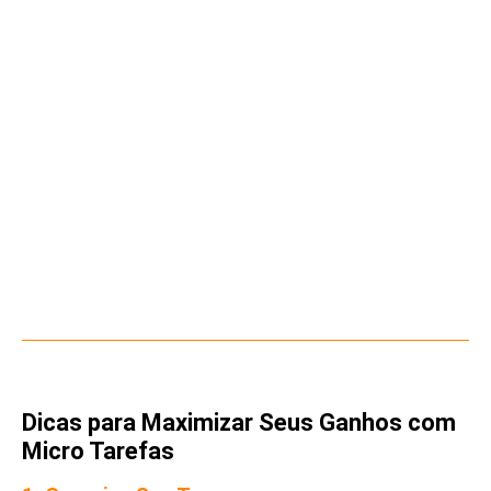
Dicas para Maximizar Seus Ganhos com
Micro Tarefas