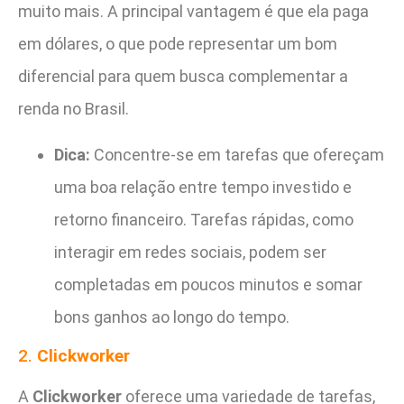
muito mais. A principal vantagem é que ela paga
em dólares, o que pode representar um bom
diferencial para quem busca complementar a
renda no Brasil.
Dica:
Concentre-se em tarefas que ofereçam
uma boa relação entre tempo investido e
retorno financeiro. Tarefas rápidas, como
interagir em redes sociais, podem ser
completadas em poucos minutos e somar
bons ganhos ao longo do tempo.
2.
Clickworker
A
Clickworker
oferece uma variedade de tarefas,