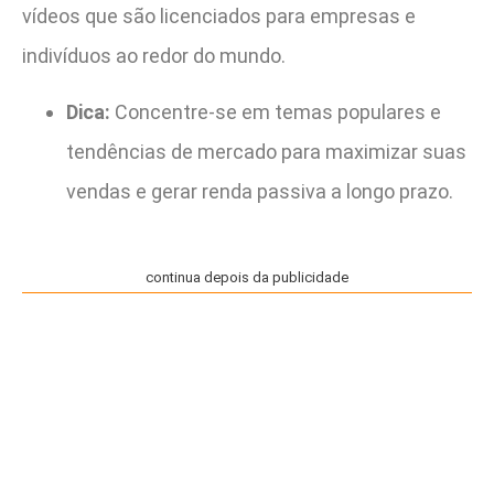
vídeos que são licenciados para empresas e
indivíduos ao redor do mundo.
Dica:
Concentre-se em temas populares e
tendências de mercado para maximizar suas
vendas e gerar renda passiva a longo prazo.
continua depois da publicidade