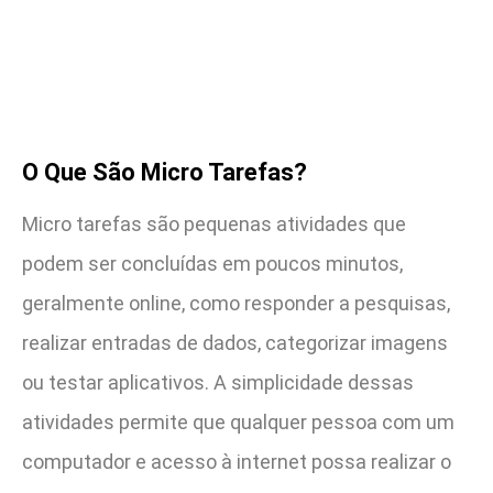
O Que São Micro Tarefas?
Micro tarefas são pequenas atividades que
podem ser concluídas em poucos minutos,
geralmente online, como responder a pesquisas,
realizar entradas de dados, categorizar imagens
ou testar aplicativos. A simplicidade dessas
atividades permite que qualquer pessoa com um
computador e acesso à internet possa realizar o