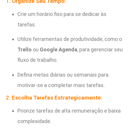
1.
Organize Seu Tempo:
Crie um horário fixo para se dedicar às
tarefas.
Utilize ferramentas de produtividade, como o
Trello
ou
Google Agenda
, para gerenciar seu
fluxo de trabalho.
Defina metas diárias ou semanais para
motivar-se a completar mais tarefas.
2.
Escolha Tarefas Estrategicamente:
Priorize tarefas de alta remuneração e baixa
complexidade.