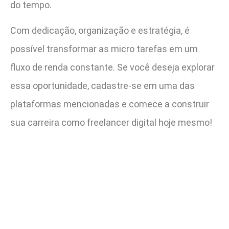
do tempo.
Com dedicação, organização e estratégia, é
possível transformar as micro tarefas em um
fluxo de renda constante. Se você deseja explorar
essa oportunidade, cadastre-se em uma das
plataformas mencionadas e comece a construir
sua carreira como freelancer digital hoje mesmo!