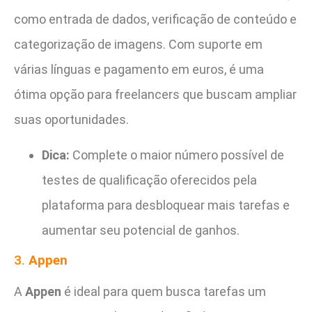
como entrada de dados, verificação de conteúdo e
categorização de imagens. Com suporte em
várias línguas e pagamento em euros, é uma
ótima opção para freelancers que buscam ampliar
suas oportunidades.
Dica:
Complete o maior número possível de
testes de qualificação oferecidos pela
plataforma para desbloquear mais tarefas e
aumentar seu potencial de ganhos.
3.
Appen
A
Appen
é ideal para quem busca tarefas um