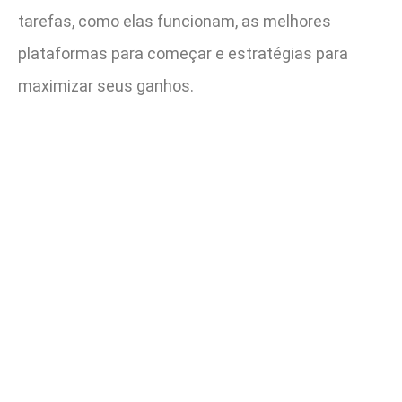
tarefas, como elas funcionam, as melhores
plataformas para começar e estratégias para
maximizar seus ganhos.