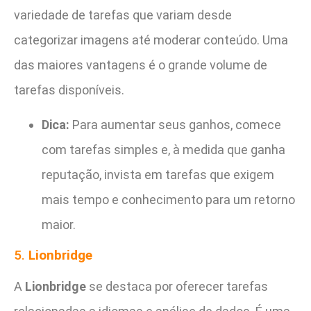
variedade de tarefas que variam desde
categorizar imagens até moderar conteúdo. Uma
das maiores vantagens é o grande volume de
tarefas disponíveis.
Dica:
Para aumentar seus ganhos, comece
com tarefas simples e, à medida que ganha
reputação, invista em tarefas que exigem
mais tempo e conhecimento para um retorno
maior.
5.
Lionbridge
A
Lionbridge
se destaca por oferecer tarefas