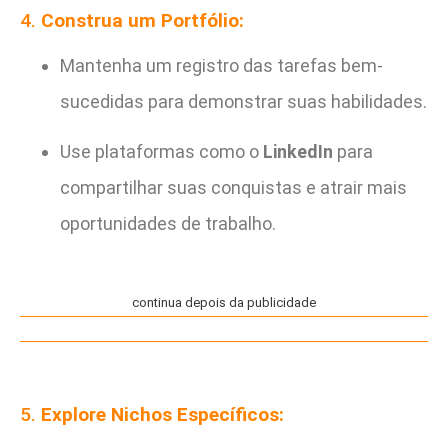
4.
Construa um Portfólio:
Mantenha um registro das tarefas bem-
sucedidas para demonstrar suas habilidades.
Use plataformas como o
LinkedIn
para
compartilhar suas conquistas e atrair mais
oportunidades de trabalho.
continua depois da publicidade
5.
Explore Nichos Específicos: