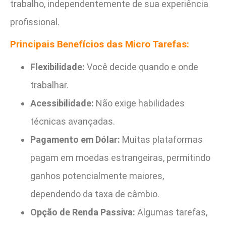
trabalho, independentemente de sua experiência
profissional.
Principais Benefícios das Micro Tarefas:
Flexibilidade:
Você decide quando e onde
trabalhar.
Acessibilidade:
Não exige habilidades
técnicas avançadas.
Pagamento em Dólar:
Muitas plataformas
pagam em moedas estrangeiras, permitindo
ganhos potencialmente maiores,
dependendo da taxa de câmbio.
Opção de Renda Passiva:
Algumas tarefas,