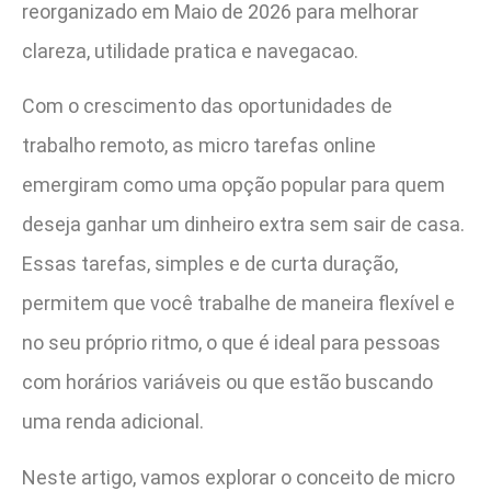
reorganizado em Maio de 2026 para melhorar
clareza, utilidade pratica e navegacao.
Com o crescimento das oportunidades de
trabalho remoto, as micro tarefas online
emergiram como uma opção popular para quem
deseja ganhar um dinheiro extra sem sair de casa.
Essas tarefas, simples e de curta duração,
permitem que você trabalhe de maneira flexível e
no seu próprio ritmo, o que é ideal para pessoas
com horários variáveis ou que estão buscando
uma renda adicional.
Neste artigo, vamos explorar o conceito de micro