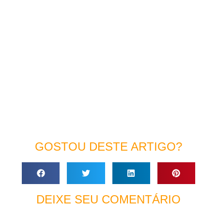
GOSTOU DESTE ARTIGO?
DEIXE SEU COMENTÁRIO