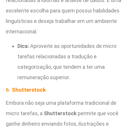
relacionadas a idiomas e análise de dados. É uma
excelente escolha para quem possui habilidades
linguísticas e deseja trabalhar em um ambiente
internacional.
Dica:
Aproveite as oportunidades de micro
tarefas relacionadas a tradução e
categorização, que tendem a ter uma
remuneração superior.
6.
Shutterstock
Embora não seja uma plataforma tradicional de
micro tarefas, a
Shutterstock
permite que você
ganhe dinheiro enviando fotos, ilustrações e