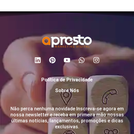
Política de Privacidade
Sobre Nós
Não perca nenhuma novidade Inscreva-se agora em
nossa newsletter e receba em primeira mão nossas
últimas notícias, lançamentos, promoções e dicas
exclusivas.