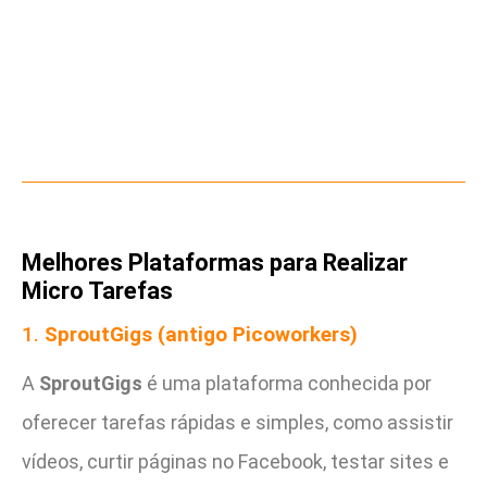
Melhores Plataformas para Realizar
Micro Tarefas
1.
SproutGigs (antigo Picoworkers)
A
SproutGigs
é uma plataforma conhecida por
oferecer tarefas rápidas e simples, como assistir
vídeos, curtir páginas no Facebook, testar sites e