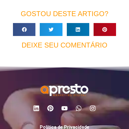
GOSTOU DESTE ARTIGO?
DEIXE SEU COMENTÁRIO
Política de Privacidade