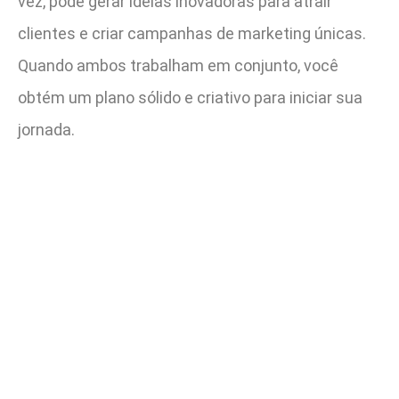
vez, pode gerar ideias inovadoras para atrair
clientes e criar campanhas de marketing únicas.
Quando ambos trabalham em conjunto, você
obtém um plano sólido e criativo para iniciar sua
jornada.