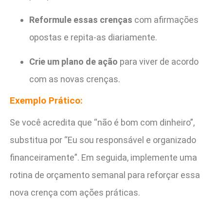
Reformule essas crenças
com afirmações
opostas e repita-as diariamente.
Crie um plano de ação
para viver de acordo
com as novas crenças.
Exemplo Prático:
Se você acredita que “não é bom com dinheiro”,
substitua por “Eu sou responsável e organizado
financeiramente”. Em seguida, implemente uma
rotina de orçamento semanal para reforçar essa
nova crença com ações práticas.