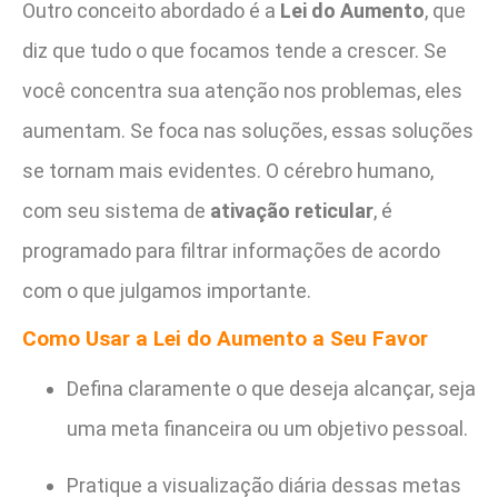
Outro conceito abordado é a
Lei do Aumento
, que
diz que tudo o que focamos tende a crescer. Se
você concentra sua atenção nos problemas, eles
aumentam. Se foca nas soluções, essas soluções
se tornam mais evidentes. O cérebro humano,
com seu sistema de
ativação reticular
, é
programado para filtrar informações de acordo
com o que julgamos importante.
Como Usar a Lei do Aumento a Seu Favor
Defina claramente o que deseja alcançar, seja
uma meta financeira ou um objetivo pessoal.
Pratique a visualização diária dessas metas