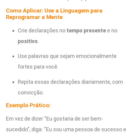
Como Aplicar: Use a Linguagem para
Reprogramar a Mente
Crie declarações no
tempo presente
e no
positivo
.
Use palavras que sejam emocionalmente
fortes para você.
Repita essas declarações diariamente, com
convicção.
Exemplo Prático:
Em vez de dizer “Eu gostaria de ser bem-
sucedido”, diga: “Eu sou uma pessoa de sucesso e