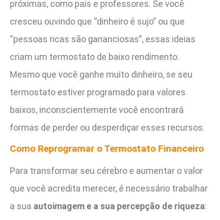
próximas, como pais e professores. Se você
cresceu ouvindo que “dinheiro é sujo” ou que
“pessoas ricas são gananciosas”, essas ideias
criam um termostato de baixo rendimento.
Mesmo que você ganhe muito dinheiro, se seu
termostato estiver programado para valores
baixos, inconscientemente você encontrará
formas de perder ou desperdiçar esses recursos.
Como Reprogramar o Termostato Financeiro
Para transformar seu cérebro e aumentar o valor
que você acredita merecer, é necessário trabalhar
a sua
autoimagem e a sua percepção de riqueza
: