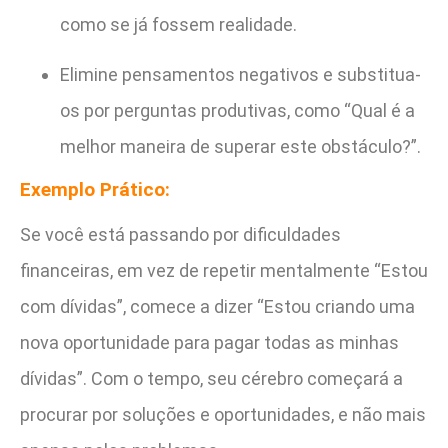
como se já fossem realidade.
Elimine pensamentos negativos e substitua-
os por perguntas produtivas, como “Qual é a
melhor maneira de superar este obstáculo?”.
Exemplo Prático:
Se você está passando por dificuldades
financeiras, em vez de repetir mentalmente “Estou
com dívidas”, comece a dizer “Estou criando uma
nova oportunidade para pagar todas as minhas
dívidas”. Com o tempo, seu cérebro começará a
procurar por soluções e oportunidades, e não mais