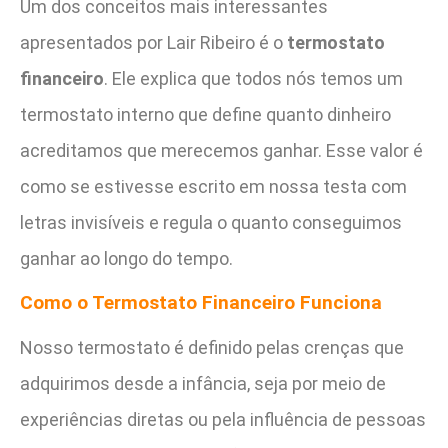
Um dos conceitos mais interessantes
apresentados por Lair Ribeiro é o
termostato
financeiro
. Ele explica que todos nós temos um
termostato interno que define quanto dinheiro
acreditamos que merecemos ganhar. Esse valor é
como se estivesse escrito em nossa testa com
letras invisíveis e regula o quanto conseguimos
ganhar ao longo do tempo.
Como o Termostato Financeiro Funciona
Nosso termostato é definido pelas crenças que
adquirimos desde a infância, seja por meio de
experiências diretas ou pela influência de pessoas