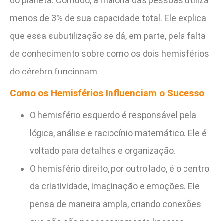
do planeta. Contudo, a maioria das pessoas utiliza
menos de 3% de sua capacidade total. Ele explica
que essa subutilização se dá, em parte, pela falta
de conhecimento sobre como os dois hemisférios
do cérebro funcionam.
Como os Hemisférios Influenciam o Sucesso
O hemisfério esquerdo é responsável pela
lógica, análise e raciocínio matemático. Ele é
voltado para detalhes e organização.
O hemisfério direito, por outro lado, é o centro
da criatividade, imaginação e emoções. Ele
pensa de maneira ampla, criando conexões