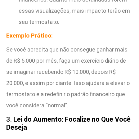
essas visualizações, mais impacto terão em
seu termostato.
Exemplo Prático:
Se você acredita que não consegue ganhar mais
de R$ 5.000 por mês, faça um exercício diário de
se imaginar recebendo R$ 10.000, depois R$
20.000, e assim por diante. Isso ajudará a elevar o
termostato e a redefinir o padrão financeiro que
você considera “normal”.
3.
Lei do Aumento: Focalize no Que Você
Deseja