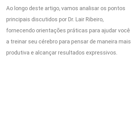
Ao longo deste artigo, vamos analisar os pontos
principais discutidos por Dr. Lair Ribeiro,
fornecendo orientações práticas para ajudar você
a treinar seu cérebro para pensar de maneira mais
produtiva e alcançar resultados expressivos.