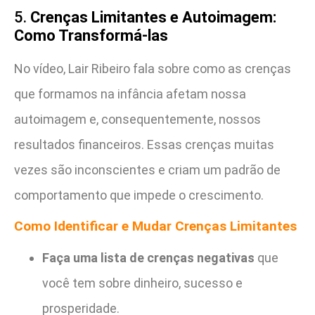
5.
Crenças Limitantes e Autoimagem:
Como Transformá-las
No vídeo, Lair Ribeiro fala sobre como as crenças
que formamos na infância afetam nossa
autoimagem e, consequentemente, nossos
resultados financeiros. Essas crenças muitas
vezes são inconscientes e criam um padrão de
comportamento que impede o crescimento.
Como Identificar e Mudar Crenças Limitantes
Faça uma lista de crenças negativas
que
você tem sobre dinheiro, sucesso e
prosperidade.