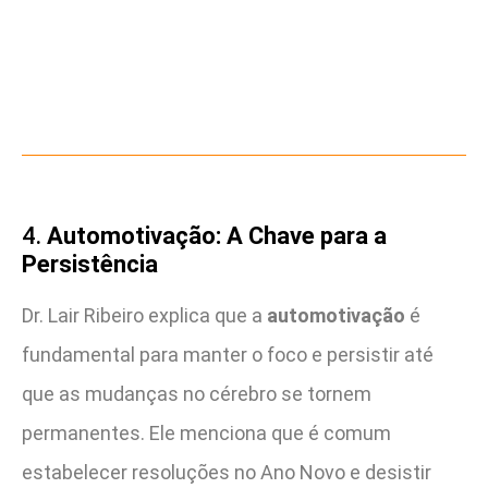
4.
Automotivação: A Chave para a
Persistência
Dr. Lair Ribeiro explica que a
automotivação
é
fundamental para manter o foco e persistir até
que as mudanças no cérebro se tornem
permanentes. Ele menciona que é comum
estabelecer resoluções no Ano Novo e desistir