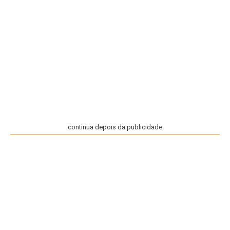
continua depois da publicidade