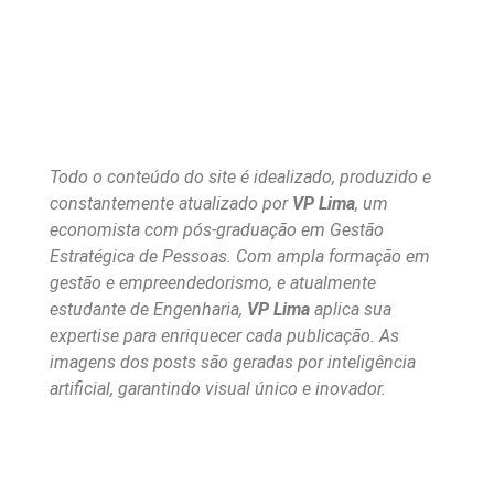
Todo o conteúdo do site é idealizado, produzido e
constantemente atualizado por
VP Lima
, um
economista com pós-graduação em Gestão
Estratégica de Pessoas. Com ampla formação em
gestão e empreendedorismo, e atualmente
estudante de Engenharia,
VP Lima
aplica sua
expertise para enriquecer cada publicação. As
imagens dos posts são geradas por inteligência
artificial, garantindo visual único e inovador.