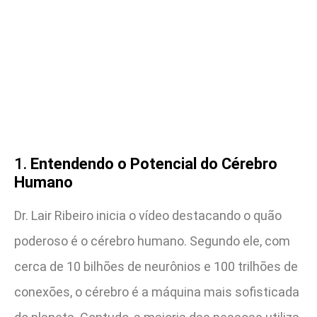
1.
Entendendo o Potencial do Cérebro
Humano
Dr. Lair Ribeiro inicia o vídeo destacando o quão
poderoso é o cérebro humano. Segundo ele, com
cerca de 10 bilhões de neurônios e 100 trilhões de
conexões, o cérebro é a máquina mais sofisticada