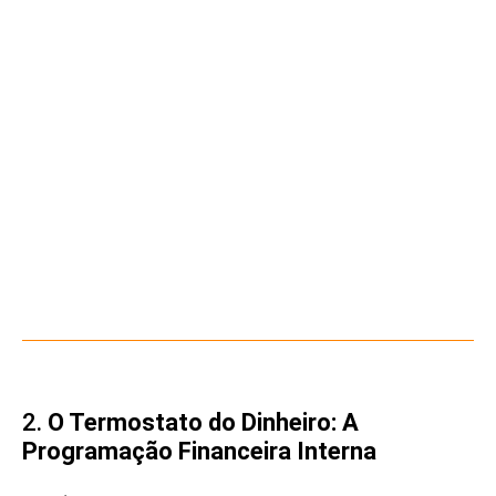
2.
O Termostato do Dinheiro: A
Programação Financeira Interna