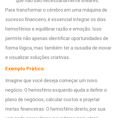
que não são necessariamente lineares.
Para transformar o cérebro em uma máquina de
sucesso financeiro, é essencial integrar os dois
hemisférios e equilibrar razão e emoção. Isso
permite não apenas identificar oportunidades de
forma lógica, mas também ter a ousadia de inovar
e visualizar soluções criativas.
Exemplo Prático:
Imagine que você deseja começar um novo
negócio. O hemisfério esquerdo ajuda a definir o
plano de negócios, calcular custos e projetar
metas financeiras. O hemisfério direito, por sua