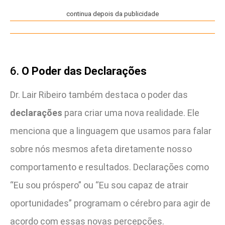
continua depois da publicidade
6.
O Poder das Declarações
Dr. Lair Ribeiro também destaca o poder das
declarações
para criar uma nova realidade. Ele
menciona que a linguagem que usamos para falar
sobre nós mesmos afeta diretamente nosso
comportamento e resultados. Declarações como
“Eu sou próspero” ou “Eu sou capaz de atrair
oportunidades” programam o cérebro para agir de
acordo com essas novas percepções.