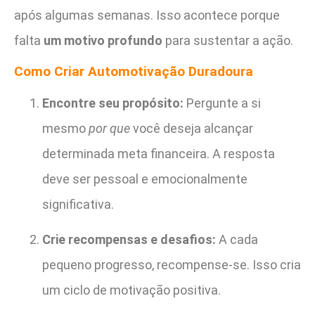
após algumas semanas. Isso acontece porque
falta
um motivo profundo
para sustentar a ação.
Como Criar Automotivação Duradoura
Encontre seu propósito:
Pergunte a si
mesmo
por que
você deseja alcançar
determinada meta financeira. A resposta
deve ser pessoal e emocionalmente
significativa.
Crie recompensas e desafios:
A cada
pequeno progresso, recompense-se. Isso cria
um ciclo de motivação positiva.