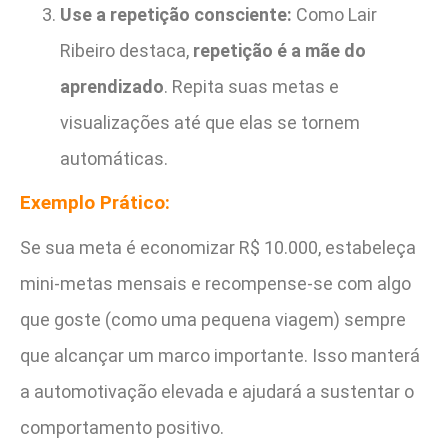
Use a repetição consciente:
Como Lair
Ribeiro destaca,
repetição é a mãe do
aprendizado
. Repita suas metas e
visualizações até que elas se tornem
automáticas.
Exemplo Prático:
Se sua meta é economizar R$ 10.000, estabeleça
mini-metas mensais e recompense-se com algo
que goste (como uma pequena viagem) sempre
que alcançar um marco importante. Isso manterá
a automotivação elevada e ajudará a sustentar o
comportamento positivo.