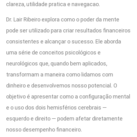
clareza, utilidade pratica e navegacao.
Dr. Lair Ribeiro explora como o poder da mente
pode ser utilizado para criar resultados financeiros
consistentes e alcançar o sucesso. Ele aborda
uma série de conceitos psicológicos e
neurológicos que, quando bem aplicados,
transformam a maneira como lidamos com
dinheiro e desenvolvemos nosso potencial. O
objetivo é apresentar como a configuração mental
e o uso dos dois hemisférios cerebrais —
esquerdo e direito — podem afetar diretamente
nosso desempenho financeiro.