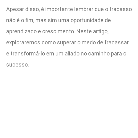
Apesar disso, é importante lembrar que o fracasso
não é o fim, mas sim uma oportunidade de
aprendizado e crescimento. Neste artigo,
exploraremos como superar o medo de fracassar
e transformá-lo em um aliado no caminho para o
sucesso.