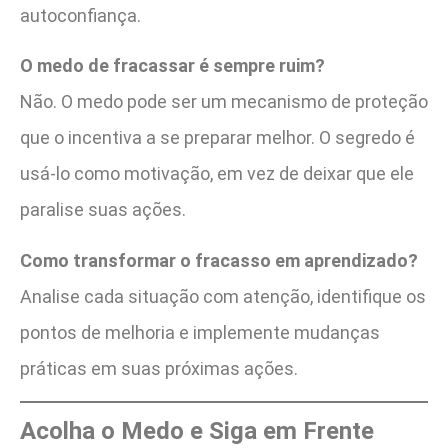
autoconfiança.
O medo de fracassar é sempre ruim?
Não. O medo pode ser um mecanismo de proteção
que o incentiva a se preparar melhor. O segredo é
usá-lo como motivação, em vez de deixar que ele
paralise suas ações.
Como transformar o fracasso em aprendizado?
Analise cada situação com atenção, identifique os
pontos de melhoria e implemente mudanças
práticas em suas próximas ações.
Acolha o Medo e Siga em Frente