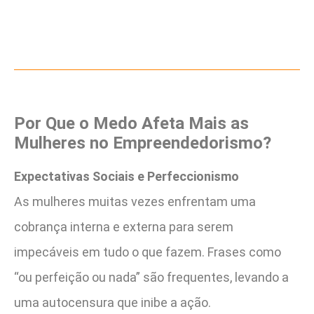
Por Que o Medo Afeta Mais as
Mulheres no Empreendedorismo?
Expectativas Sociais e Perfeccionismo
As mulheres muitas vezes enfrentam uma
cobrança interna e externa para serem
impecáveis em tudo o que fazem. Frases como
“ou perfeição ou nada” são frequentes, levando a
uma autocensura que inibe a ação.