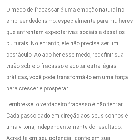
O medo de fracassar é uma emoção natural no
empreendedorismo, especialmente para mulheres
que enfrentam expectativas sociais e desafios
culturais. No entanto, ele não precisa ser um
obstáculo. Ao acolher esse medo, redefinir sua
visão sobre o fracasso e adotar estratégias
práticas, você pode transformá-lo em uma força
para crescer e prosperar.
Lembre-se: o verdadeiro fracasso é não tentar.
Cada passo dado em direção aos seus sonhos é
uma vitória, independentemente do resultado.
Acredite em seu potencial, confie em sua