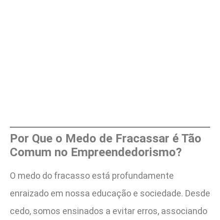
Por Que o Medo de Fracassar é Tão
Comum no Empreendedorismo?
O medo do fracasso está profundamente
enraizado em nossa educação e sociedade. Desde
cedo, somos ensinados a evitar erros, associando