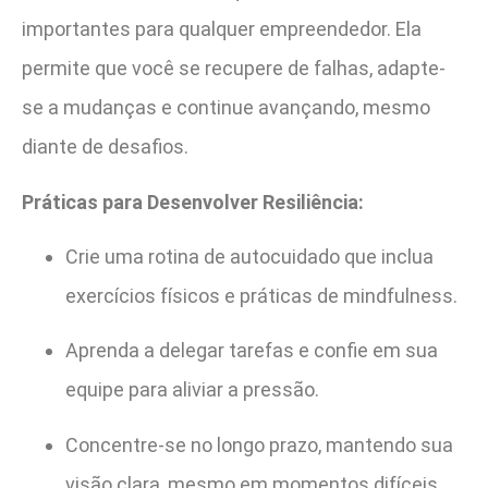
importantes para qualquer empreendedor. Ela
permite que você se recupere de falhas, adapte-
se a mudanças e continue avançando, mesmo
diante de desafios.
Práticas para Desenvolver Resiliência:
Crie uma rotina de autocuidado que inclua
exercícios físicos e práticas de mindfulness.
Aprenda a delegar tarefas e confie em sua
equipe para aliviar a pressão.
Concentre-se no longo prazo, mantendo sua
visão clara, mesmo em momentos difíceis.