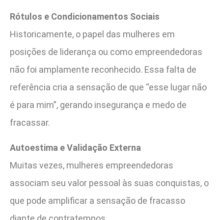
Rótulos e Condicionamentos Sociais
Historicamente, o papel das mulheres em
posições de liderança ou como empreendedoras
não foi amplamente reconhecido. Essa falta de
referência cria a sensação de que “esse lugar não
é para mim”, gerando insegurança e medo de
fracassar.
Autoestima e Validação Externa
Muitas vezes, mulheres empreendedoras
associam seu valor pessoal às suas conquistas, o
que pode amplificar a sensação de fracasso
diante de contratempos.