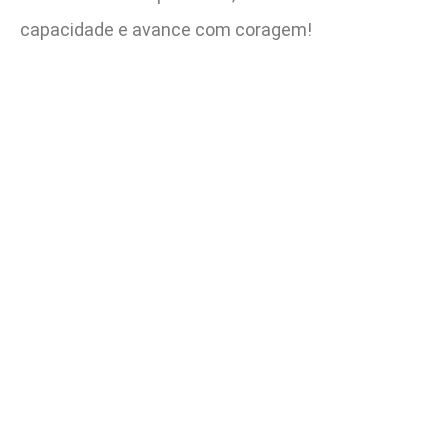
capacidade e avance com coragem!