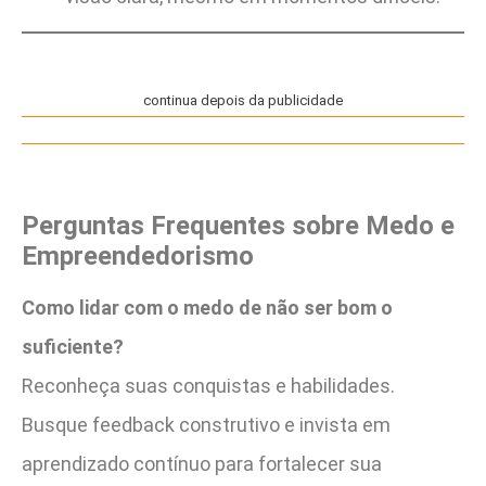
continua depois da publicidade
Perguntas Frequentes sobre Medo e
Empreendedorismo
Como lidar com o medo de não ser bom o
suficiente?
Reconheça suas conquistas e habilidades.
Busque feedback construtivo e invista em
aprendizado contínuo para fortalecer sua