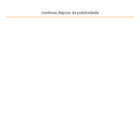
continua depois da publicidade