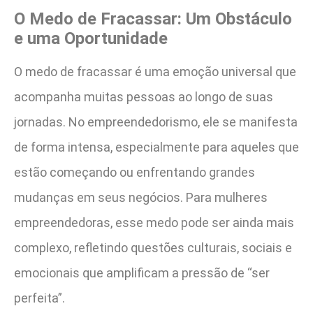
O Medo de Fracassar: Um Obstáculo
e uma Oportunidade
O medo de fracassar é uma emoção universal que
acompanha muitas pessoas ao longo de suas
jornadas. No empreendedorismo, ele se manifesta
de forma intensa, especialmente para aqueles que
estão começando ou enfrentando grandes
mudanças em seus negócios. Para mulheres
empreendedoras, esse medo pode ser ainda mais
complexo, refletindo questões culturais, sociais e
emocionais que amplificam a pressão de “ser
perfeita”.