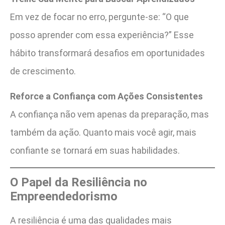
Em vez de focar no erro, pergunte-se: “O que
posso aprender com essa experiência?” Esse
hábito transformará desafios em oportunidades
de crescimento.
Reforce a Confiança com Ações Consistentes
A confiança não vem apenas da preparação, mas
também da ação. Quanto mais você agir, mais
confiante se tornará em suas habilidades.
O Papel da Resiliência no
Empreendedorismo
A resiliência é uma das qualidades mais