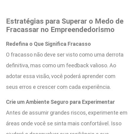
Estratégias para Superar o Medo de
Fracassar no Empreendedorismo
Redefina o Que Significa Fracasso
O fracasso não deve ser visto como uma derrota
definitiva, mas como um feedback valioso. Ao
adotar essa visão, você poderá aprender com
seus erros e crescer com cada experiência.
Crie um Ambiente Seguro para Experimentar
Antes de assumir grandes riscos, experimente em
áreas onde você se sinta mais confortável. Isso