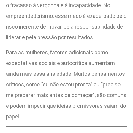
o fracasso à vergonha e à incapacidade. No
empreendedorismo, esse medo é exacerbado pelo
risco inerente de inovar, pela responsabilidade de
liderar e pela pressão por resultados.
Para as mulheres, fatores adicionais como
expectativas sociais e autocrítica aumentam
ainda mais essa ansiedade. Muitos pensamentos
críticos, como “eu não estou pronta” ou “preciso
me preparar mais antes de começar”, são comuns
e podem impedir que ideias promissoras saiam do
papel.