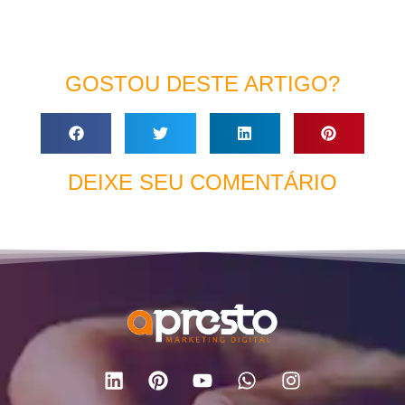
GOSTOU DESTE ARTIGO?
DEIXE SEU COMENTÁRIO