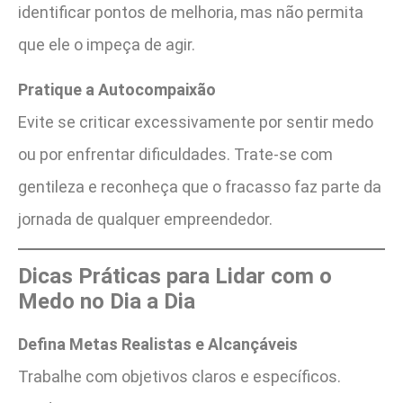
identificar pontos de melhoria, mas não permita
que ele o impeça de agir.
Pratique a Autocompaixão
Evite se criticar excessivamente por sentir medo
ou por enfrentar dificuldades. Trate-se com
gentileza e reconheça que o fracasso faz parte da
jornada de qualquer empreendedor.
Dicas Práticas para Lidar com o
Medo no Dia a Dia
Defina Metas Realistas e Alcançáveis
Trabalhe com objetivos claros e específicos.