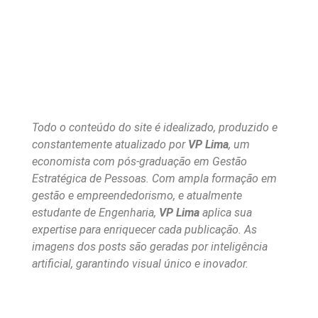
Todo o conteúdo do site é idealizado, produzido e
constantemente atualizado por
VP Lima
, um
economista com pós-graduação em Gestão
Estratégica de Pessoas. Com ampla formação em
gestão e empreendedorismo, e atualmente
estudante de Engenharia,
VP Lima
aplica sua
expertise para enriquecer cada publicação. As
imagens dos posts são geradas por inteligência
artificial, garantindo visual único e inovador.