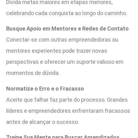
Divida metas maiores em etapas menores,
celebrando cada conquista ao longo do caminho.
Busque Apoio em Mentores e Redes de Contato
Conectar-se com outras empreendedoras ou
mentores experientes pode trazer novas
perspectivas e oferecer um suporte valioso em
momentos de dúvida.
Normatize o Erro e o Fracasso
Aceite que falhar faz parte do processo. Grandes
líderes e empreendedores enfrentaram fracassos
antes de alcançar o sucesso.
Treine Sua Mente para Buscar Aprendizados