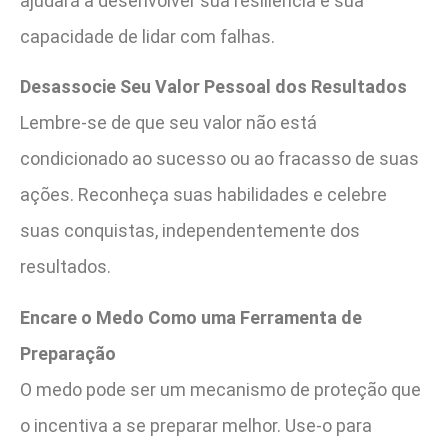
ajudará a desenvolver sua resiliência e sua
capacidade de lidar com falhas.
Desassocie Seu Valor Pessoal dos Resultados
Lembre-se de que seu valor não está
condicionado ao sucesso ou ao fracasso de suas
ações. Reconheça suas habilidades e celebre
suas conquistas, independentemente dos
resultados.
Encare o Medo Como uma Ferramenta de
Preparação
O medo pode ser um mecanismo de proteção que
o incentiva a se preparar melhor. Use-o para