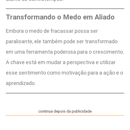
Transformando o Medo em Aliado
Embora o medo de fracassar possa ser
paralisante, ele também pode ser transformado
em uma ferramenta poderosa para o crescimento.
A chave está em mudar a perspectiva e utilizar
esse sentimento como motivação para a ação e o
aprendizado.
continua depois da publicidade