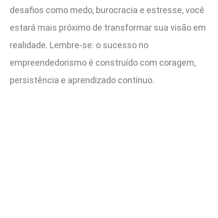
desafios como medo, burocracia e estresse, você
estará mais próximo de transformar sua visão em
realidade. Lembre-se: o sucesso no
empreendedorismo é construído com coragem,
persistência e aprendizado contínuo.