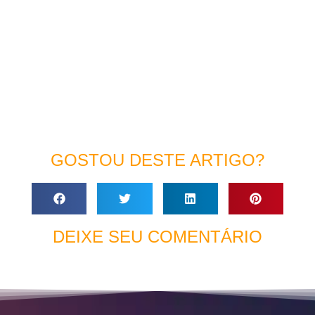
GOSTOU DESTE ARTIGO?
DEIXE SEU COMENTÁRIO