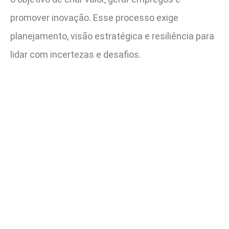
promover inovação. Esse processo exige
planejamento, visão estratégica e resiliência para
lidar com incertezas e desafios.