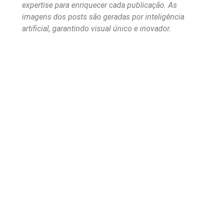
expertise para enriquecer cada publicação. As
imagens dos posts são geradas por inteligência
artificial, garantindo visual único e inovador.