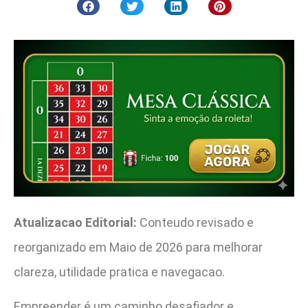
Atualizacao Editorial:
Conteudo revisado e
reorganizado em Maio de 2026 para melhorar
clareza, utilidade pratica e navegacao.
Empreender é um caminho desafiador e