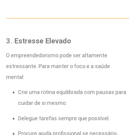
3.
Estresse Elevado
O empreendedorismo pode ser altamente
estressante. Para manter o foco e a saúde
mental:
Crie uma rotina equilibrada com pausas para
cuidar de si mesmo.
Delegue tarefas sempre que possível.
Procure ajuda profissional se necessário,