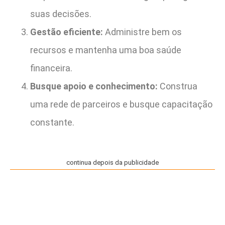
suas decisões.
Gestão eficiente:
Administre bem os
recursos e mantenha uma boa saúde
financeira.
Busque apoio e conhecimento:
Construa
uma rede de parceiros e busque capacitação
constante.
continua depois da publicidade