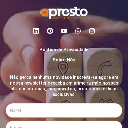
Política de Privacidade
Sobre Nós
Não perca nenhuma novidade Inscreva-se agora em
nossa newsletter e receba em primeira mão nossas
últimas notícias, lançamentos, promoções e dicas
exclusivas.