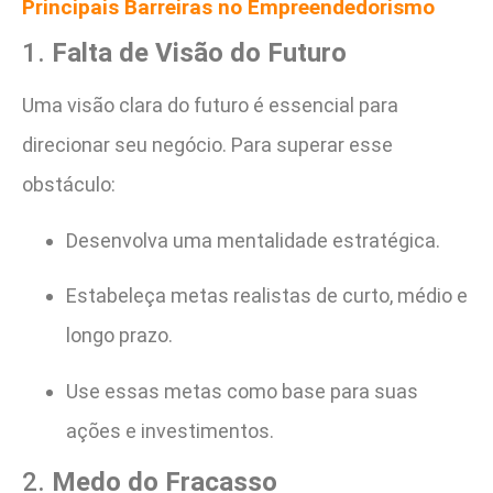
Principais Barreiras no Empreendedorismo
1.
Falta de Visão do Futuro
Uma visão clara do futuro é essencial para
direcionar seu negócio. Para superar esse
obstáculo:
Desenvolva uma mentalidade estratégica.
Estabeleça metas realistas de curto, médio e
longo prazo.
Use essas metas como base para suas
ações e investimentos.
2.
Medo do Fracasso