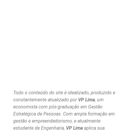
Todo o conteúdo do site é idealizado, produzido e
constantemente atualizado por
VP Lima
, um
economista com pós-graduação em Gestão
Estratégica de Pessoas. Com ampla formação em
gestão e empreendedorismo, e atualmente
estudante de Engenharia,
VP Lima
aplica sua