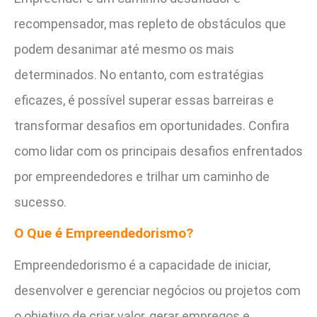
recompensador, mas repleto de obstáculos que
podem desanimar até mesmo os mais
determinados. No entanto, com estratégias
eficazes, é possível superar essas barreiras e
transformar desafios em oportunidades. Confira
como lidar com os principais desafios enfrentados
por empreendedores e trilhar um caminho de
sucesso.
O Que é Empreendedorismo?
Empreendedorismo é a capacidade de iniciar,
desenvolver e gerenciar negócios ou projetos com
o objetivo de criar valor, gerar empregos e