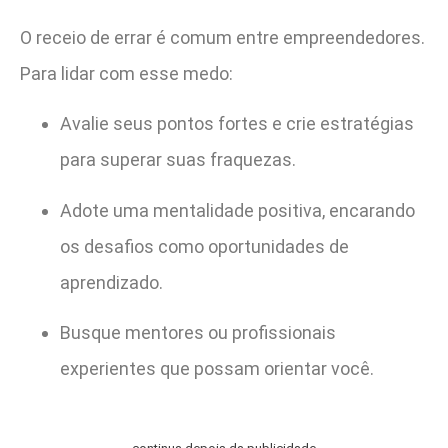
O receio de errar é comum entre empreendedores.
Para lidar com esse medo:
Avalie seus pontos fortes e crie estratégias
para superar suas fraquezas.
Adote uma mentalidade positiva, encarando
os desafios como oportunidades de
aprendizado.
Busque mentores ou profissionais
experientes que possam orientar você.