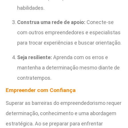
habilidades.
Construa uma rede de apoio:
Conecte-se
com outros empreendedores e especialistas
para trocar experiências e buscar orientação.
Seja resiliente:
Aprenda com os erros e
mantenha a determinação mesmo diante de
contratempos.
Empreender com Confiança
Superar as barreiras do empreendedorismo requer
determinação, conhecimento e uma abordagem
estratégica. Ao se preparar para enfrentar