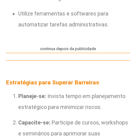
Utilize ferramentas e softwares para
automatizar tarefas administrativas.
continua depois da publicidade
Estratégias para Superar Barreiras
Planeje-se:
Invista tempo em planejamento
estratégico para minimizar riscos.
Capacite-se:
Participe de cursos, workshops
e seminários para aprimorar suas