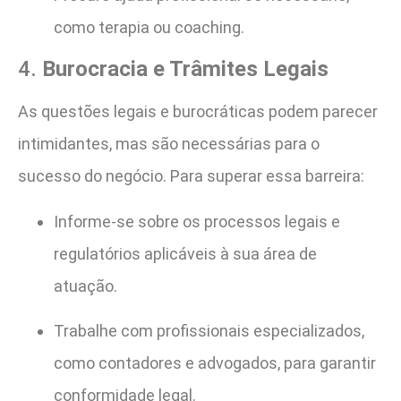
como terapia ou coaching.
4.
Burocracia e Trâmites Legais
As questões legais e burocráticas podem parecer
intimidantes, mas são necessárias para o
sucesso do negócio. Para superar essa barreira:
Informe-se sobre os processos legais e
regulatórios aplicáveis à sua área de
atuação.
Trabalhe com profissionais especializados,
como contadores e advogados, para garantir
conformidade legal.