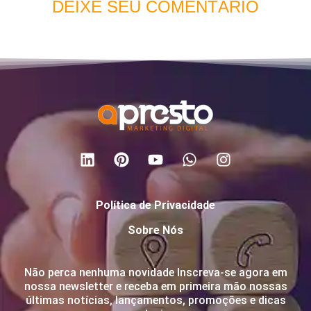
DEIXE SEU COMENTÁRIO
Política de Privacidade
Sobre Nós
Não perca nenhuma novidade Inscreva-se agora em
nossa newsletter e receba em primeira mão nossas
últimas notícias, lançamentos, promoções e dicas