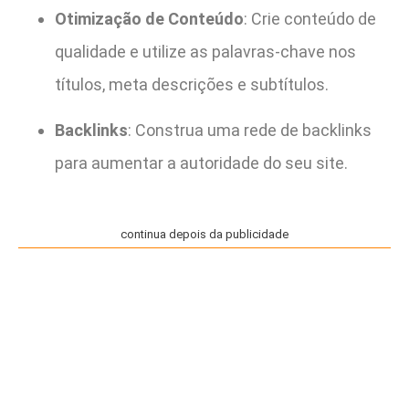
Otimização de Conteúdo
: Crie conteúdo de
qualidade e utilize as palavras-chave nos
títulos, meta descrições e subtítulos.
Backlinks
: Construa uma rede de backlinks
para aumentar a autoridade do seu site.
continua depois da publicidade