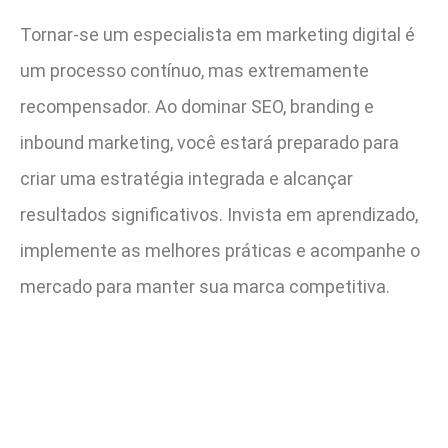
Tornar-se um especialista em marketing digital é
um processo contínuo, mas extremamente
recompensador. Ao dominar SEO, branding e
inbound marketing, você estará preparado para
criar uma estratégia integrada e alcançar
resultados significativos. Invista em aprendizado,
implemente as melhores práticas e acompanhe o
mercado para manter sua marca competitiva.