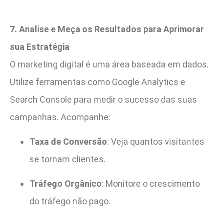
7. Analise e Meça os Resultados para Aprimorar
sua Estratégia
O marketing digital é uma área baseada em dados.
Utilize ferramentas como Google Analytics e
Search Console para medir o sucesso das suas
campanhas. Acompanhe:
Taxa de Conversão
: Veja quantos visitantes
se tornam clientes.
Tráfego Orgânico
: Monitore o crescimento
do tráfego não pago.