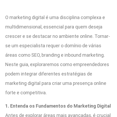
O marketing digital é uma disciplina complexa e
multidimensional, essencial para quem deseja
crescer e se destacar no ambiente online. Tornar-
se um especialista requer o domínio de várias
áreas como SEO, branding e inbound marketing.
Neste guia, exploraremos como empreendedores
podem integrar diferentes estratégias de
marketing digital para criar uma presença online
forte e competitiva.
1. Entenda os Fundamentos do Marketing Digital
Antes de explorar áreas mais avançadas, é crucial