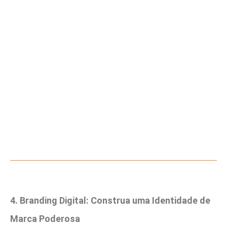
4. Branding Digital: Construa uma Identidade de
Marca Poderosa