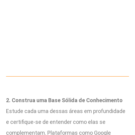
2. Construa uma Base Sólida de Conhecimento
Estude cada uma dessas áreas em profundidade
e certifique-se de entender como elas se
complementam. Plataformas como Google