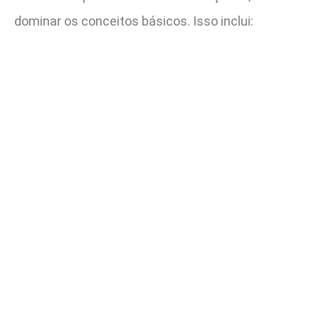
dominar os conceitos básicos. Isso inclui: