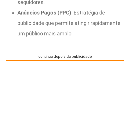
seguidores.
Anúncios Pagos (PPC)
: Estratégia de
publicidade que permite atingir rapidamente
um público mais amplo.
continua depois da publicidade