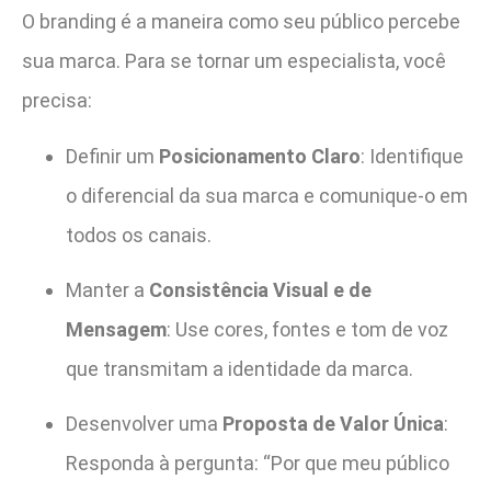
O branding é a maneira como seu público percebe
sua marca. Para se tornar um especialista, você
precisa:
Definir um
Posicionamento Claro
: Identifique
o diferencial da sua marca e comunique-o em
todos os canais.
Manter a
Consistência Visual e de
Mensagem
: Use cores, fontes e tom de voz
que transmitam a identidade da marca.
Desenvolver uma
Proposta de Valor Única
:
Responda à pergunta: “Por que meu público