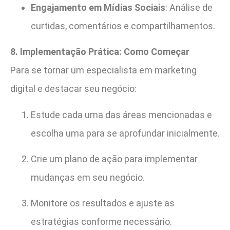
Engajamento em Mídias Sociais
: Análise de
curtidas, comentários e compartilhamentos.
8. Implementação Prática: Como Começar
Para se tornar um especialista em marketing
digital e destacar seu negócio:
Estude cada uma das áreas mencionadas e
escolha uma para se aprofundar inicialmente.
Crie um plano de ação para implementar
mudanças em seu negócio.
Monitore os resultados e ajuste as
estratégias conforme necessário.