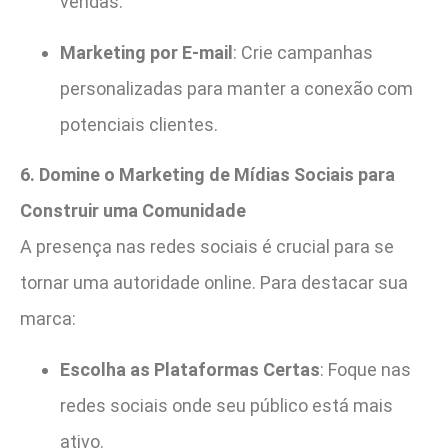
vendas.
Marketing por E-mail
: Crie campanhas
personalizadas para manter a conexão com
potenciais clientes.
6. Domine o Marketing de Mídias Sociais para
Construir uma Comunidade
A presença nas redes sociais é crucial para se
tornar uma autoridade online. Para destacar sua
marca:
Escolha as Plataformas Certas
: Foque nas
redes sociais onde seu público está mais
ativo.