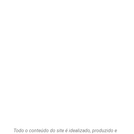
Todo o conteúdo do site é idealizado, produzido e