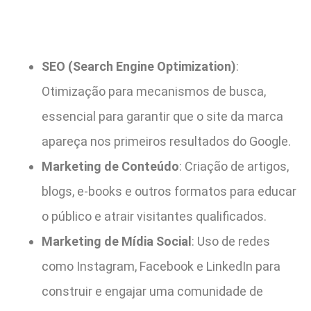
SEO (Search Engine Optimization)
:
Otimização para mecanismos de busca,
essencial para garantir que o site da marca
apareça nos primeiros resultados do Google.
Marketing de Conteúdo
: Criação de artigos,
blogs, e-books e outros formatos para educar
o público e atrair visitantes qualificados.
Marketing de Mídia Social
: Uso de redes
como Instagram, Facebook e LinkedIn para
construir e engajar uma comunidade de