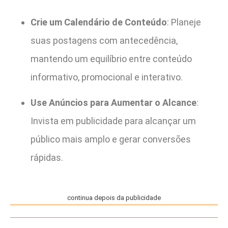
Crie um Calendário de Conteúdo
: Planeje
suas postagens com antecedência,
mantendo um equilíbrio entre conteúdo
informativo, promocional e interativo.
Use Anúncios para Aumentar o Alcance
:
Invista em publicidade para alcançar um
público mais amplo e gerar conversões
rápidas.
continua depois da publicidade