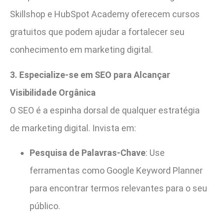
Skillshop e HubSpot Academy oferecem cursos
gratuitos que podem ajudar a fortalecer seu
conhecimento em marketing digital.
3. Especialize-se em SEO para Alcançar
Visibilidade Orgânica
O SEO é a espinha dorsal de qualquer estratégia
de marketing digital. Invista em:
Pesquisa de Palavras-Chave
: Use
ferramentas como Google Keyword Planner
para encontrar termos relevantes para o seu
público.