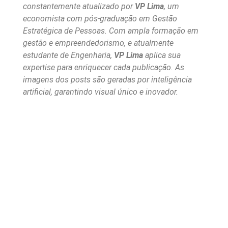
constantemente atualizado por
VP Lima
, um
economista com pós-graduação em Gestão
Estratégica de Pessoas. Com ampla formação em
gestão e empreendedorismo, e atualmente
estudante de Engenharia,
VP Lima
aplica sua
expertise para enriquecer cada publicação. As
imagens dos posts são geradas por inteligência
artificial, garantindo visual único e inovador.