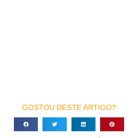
GOSTOU DESTE ARTIGO?