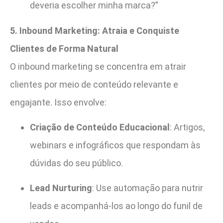
deveria escolher minha marca?”
5. Inbound Marketing: Atraia e Conquiste
Clientes de Forma Natural
O inbound marketing se concentra em atrair
clientes por meio de conteúdo relevante e
engajante. Isso envolve:
Criação de Conteúdo Educacional
: Artigos,
webinars e infográficos que respondam às
dúvidas do seu público.
Lead Nurturing
: Use automação para nutrir
leads e acompanhá-los ao longo do funil de