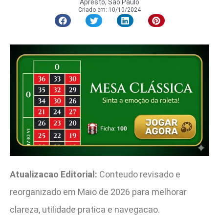
Apresto, São Paulo
Criado em:
10/10/2024
Atualizacao Editorial:
Conteudo revisado e
reorganizado em Maio de 2026 para melhorar
clareza, utilidade pratica e navegacao.