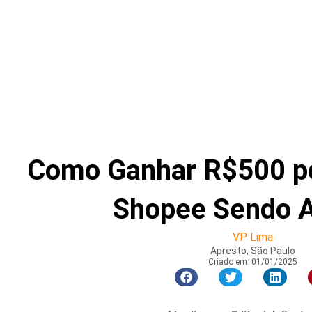
Como Ganhar R$500 p
Shopee Sendo A
VP Lima
Apresto, São Paulo
Criado em:
01/01/2025