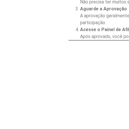
Não precisa ter muitos 
Aguarde a Aprovação
A aprovação geralmente 
participação.
Acesse o Painel de Afi
Após aprovado, você pode