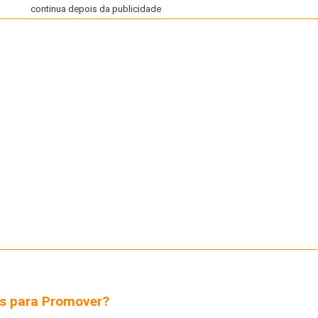
continua depois da publicidade
s para Promover?