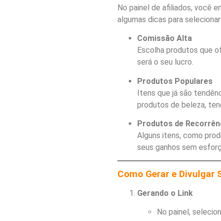
No painel de afiliados, você
algumas dicas para seleciona
Comissão Alta
Escolha produtos que o
será o seu lucro.
Produtos Populares
Itens que já são tendên
produtos de beleza, ten
Produtos de Recorrên
Alguns itens, como prod
seus ganhos sem esforç
Como Gerar e Divulgar 
Gerando o Link
No painel, selecio