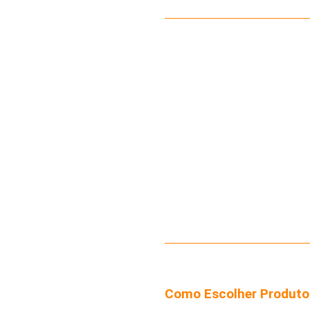
Como Escolher Produto