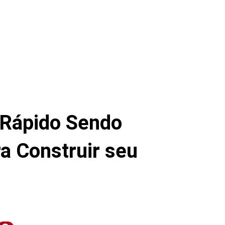
 Rápido Sendo
a Construir seu