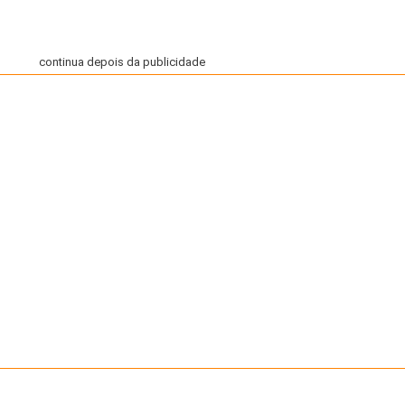
continua depois da publicidade