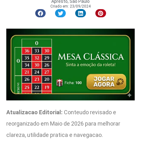
Apresto, São Paulo
Criado em:
23/09/2024
Atualizacao Editorial:
Conteudo revisado e
reorganizado em Maio de 2026 para melhorar
clareza, utilidade pratica e navegacao.