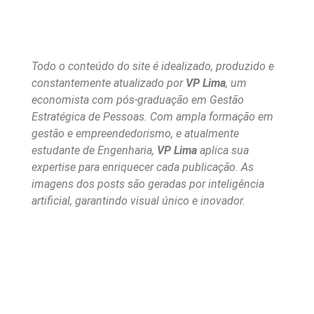
Todo o conteúdo do site é idealizado, produzido e
constantemente atualizado por
VP Lima
, um
economista com pós-graduação em Gestão
Estratégica de Pessoas. Com ampla formação em
gestão e empreendedorismo, e atualmente
estudante de Engenharia,
VP Lima
aplica sua
expertise para enriquecer cada publicação. As
imagens dos posts são geradas por inteligência
artificial, garantindo visual único e inovador.