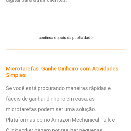
continua depois da publicidade
Microtarefas: Ganhe Dinheiro com Atividades
Simples
Se você está procurando maneiras rápidas e
fáceis de ganhar dinheiro em casa, as
microtarefas podem ser uma solução.
Plataformas como Amazon Mechanical Turk e
Clickworker pagam por realizar pequenas