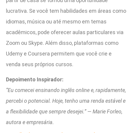
partir de casa se tornou uma oportunidade
lucrativa. Se você tem habilidades em áreas como
idiomas, música ou até mesmo em temas
acadêmicos, pode oferecer aulas particulares via
Zoom ou Skype. Além disso, plataformas como
Udemy e Coursera permitem que você crie e
venda seus próprios cursos.
Depoimento Inspirador:
“Eu comecei ensinando inglês online e, rapidamente,
percebi o potencial. Hoje, tenho uma renda estável e
a flexibilidade que sempre desejei.” — Marie Forleo,
autora e empresária.