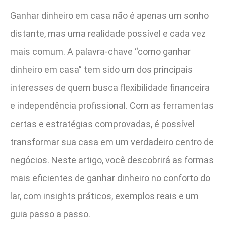
Ganhar dinheiro em casa não é apenas um sonho
distante, mas uma realidade possível e cada vez
mais comum. A palavra-chave “como ganhar
dinheiro em casa” tem sido um dos principais
interesses de quem busca flexibilidade financeira
e independência profissional. Com as ferramentas
certas e estratégias comprovadas, é possível
transformar sua casa em um verdadeiro centro de
negócios. Neste artigo, você descobrirá as formas
mais eficientes de ganhar dinheiro no conforto do
lar, com insights práticos, exemplos reais e um
guia passo a passo.