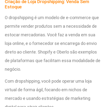
Criação de Loja Dropshipping: Venda Sem
Estoque
O dropshipping é um modelo de e-commerce que
permite vender produtos sem a necessidade de
estocar mercadorias. Você faz a venda em sua
loja online, e o fornecedor se encarrega do envio
direto ao cliente. Shopify e Oberlo são exemplos
de plataformas que facilitam essa modalidade de
negócio.
Com dropshipping, você pode operar uma loja
virtual de forma ágil, focando em nichos de
mercado e usando estratégias de marketing
digital para atrair clientes.