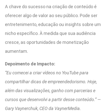
A chave do sucesso na criação de conteúdo é
oferecer algo de valor ao seu público. Pode ser
entretenimento, educação ou insights sobre um
nicho específico. À medida que sua audiência
cresce, as oportunidades de monetização
aumentam.
Depoimento de Impacto:
“Eu comecei a criar vídeos no YouTube para
compartilhar dicas de empreendedorismo. Hoje,
além das visualizações, ganho com parcerias e
cursos que desenvolvi a partir desse conteúdo.” —
Gary Vaynerchuk, CEO da VaynerMedia.