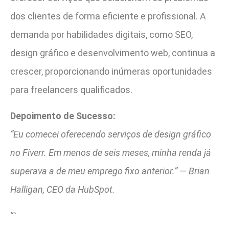
dos clientes de forma eficiente e profissional. A
demanda por habilidades digitais, como SEO,
design gráfico e desenvolvimento web, continua a
crescer, proporcionando inúmeras oportunidades
para freelancers qualificados.
Depoimento de Sucesso:
“Eu comecei oferecendo serviços de design gráfico
no Fiverr. Em menos de seis meses, minha renda já
superava a de meu emprego fixo anterior.” — Brian
Halligan, CEO da HubSpot.
“`