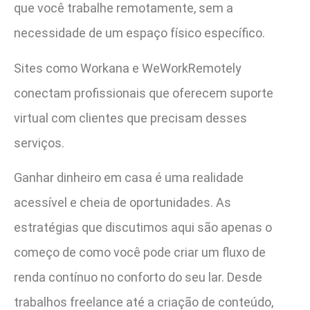
que você trabalhe remotamente, sem a
necessidade de um espaço físico específico.
Sites como Workana e WeWorkRemotely
conectam profissionais que oferecem suporte
virtual com clientes que precisam desses
serviços.
Ganhar dinheiro em casa é uma realidade
acessível e cheia de oportunidades. As
estratégias que discutimos aqui são apenas o
começo de como você pode criar um fluxo de
renda contínuo no conforto do seu lar. Desde
trabalhos freelance até a criação de conteúdo,