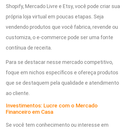
Shopify, Mercado Livre e Etsy, você pode criar sua
própria loja virtual em poucas etapas. Seja
vendendo produtos que você fabrica, revende ou
customiza, o e-commerce pode ser uma fonte
contínua de receita.
Para se destacar nesse mercado competitivo,
foque em nichos específicos e ofereça produtos
que se destaquem pela qualidade e atendimento
ao cliente.
Investimentos: Lucre com o Mercado
Financeiro em Casa
Se você tem conhecimento ou interesse em