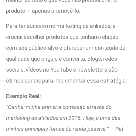
produto — apenas promovê-lo.
Para ter sucesso no marketing de afiliados, é
crucial escolher produtos que tenham relação
com seu público-alvo e oferecer um conteúdo de
qualidade que engaje e converta. Blogs, redes
sociais, vídeos no YouTube e newsletters são
ótimos canais para implementar essa estratégia.
Exemplo Real:
“Ganhei minha primeira comissão através do
marketing de afiliados em 2015. Hoje, é uma das
minhas principais fontes de renda passiva.” — Pat