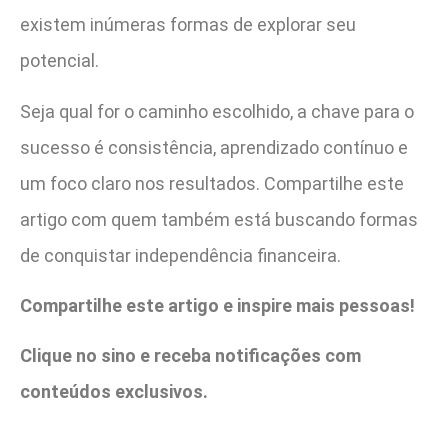
existem inúmeras formas de explorar seu
potencial.
Seja qual for o caminho escolhido, a chave para o
sucesso é consistência, aprendizado contínuo e
um foco claro nos resultados. Compartilhe este
artigo com quem também está buscando formas
de conquistar independência financeira.
Compartilhe este artigo e inspire mais pessoas!
Clique no sino e receba notificações com
conteúdos exclusivos.