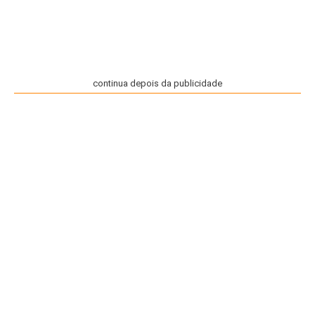
continua depois da publicidade