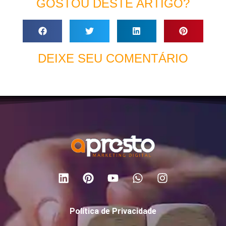
GOSTOU DESTE ARTIGO?
DEIXE SEU COMENTÁRIO
Política de Privacidade