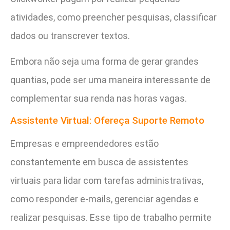
atividades, como preencher pesquisas, classificar
dados ou transcrever textos.
Embora não seja uma forma de gerar grandes
quantias, pode ser uma maneira interessante de
complementar sua renda nas horas vagas.
Assistente Virtual: Ofereça Suporte Remoto
Empresas e empreendedores estão
constantemente em busca de assistentes
virtuais para lidar com tarefas administrativas,
como responder e-mails, gerenciar agendas e
realizar pesquisas. Esse tipo de trabalho permite