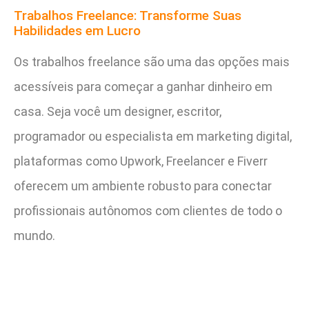
Trabalhos Freelance: Transforme Suas
Habilidades em Lucro
Os trabalhos freelance são uma das opções mais
acessíveis para começar a ganhar dinheiro em
casa. Seja você um designer, escritor,
programador ou especialista em marketing digital,
plataformas como Upwork, Freelancer e Fiverr
oferecem um ambiente robusto para conectar
profissionais autônomos com clientes de todo o
mundo.