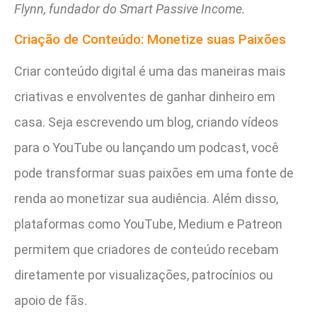
Flynn, fundador do Smart Passive Income.
Criação de Conteúdo: Monetize suas Paixões
Criar conteúdo digital é uma das maneiras mais
criativas e envolventes de ganhar dinheiro em
casa. Seja escrevendo um blog, criando vídeos
para o YouTube ou lançando um podcast, você
pode transformar suas paixões em uma fonte de
renda ao monetizar sua audiência. Além disso,
plataformas como YouTube, Medium e Patreon
permitem que criadores de conteúdo recebam
diretamente por visualizações, patrocínios ou
apoio de fãs.