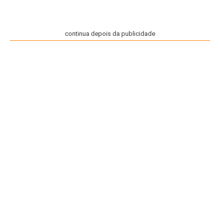
continua depois da publicidade