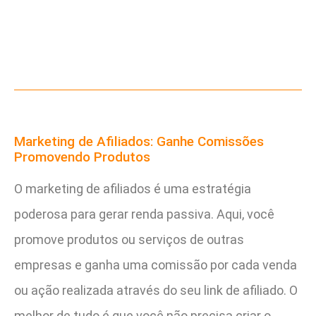
Marketing de Afiliados: Ganhe Comissões
Promovendo Produtos
O marketing de afiliados é uma estratégia
poderosa para gerar renda passiva. Aqui, você
promove produtos ou serviços de outras
empresas e ganha uma comissão por cada venda
ou ação realizada através do seu link de afiliado. O
melhor de tudo é que você não precisa criar o