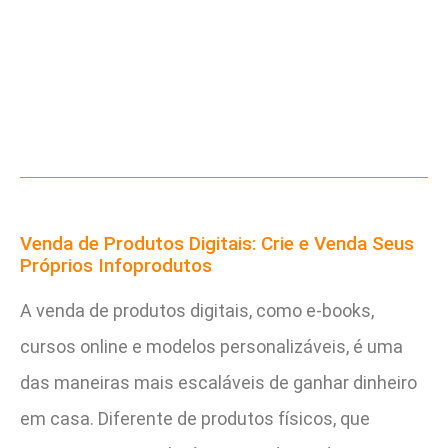
Venda de Produtos Digitais: Crie e Venda Seus
Próprios Infoprodutos
A venda de produtos digitais, como e-books,
cursos online e modelos personalizáveis, é uma
das maneiras mais escaláveis de ganhar dinheiro
em casa. Diferente de produtos físicos, que