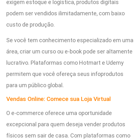
exigem estoque e logística, produtos digitais
podem ser vendidos ilimitadamente, com baixo
custo de produção.
Se você tem conhecimento especializado em uma
área, criar um curso ou e-book pode ser altamente
lucrativo. Plataformas como Hotmart e Udemy
permitem que você ofereça seus infoprodutos
para um público global.
Vendas Online: Comece sua Loja Virtual
O e-commerce oferece uma oportunidade
excepcional para quem deseja vender produtos
físicos sem sair de casa. Com plataformas como