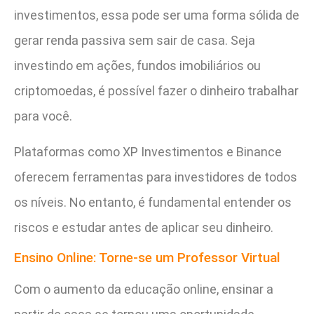
investimentos, essa pode ser uma forma sólida de
gerar renda passiva sem sair de casa. Seja
investindo em ações, fundos imobiliários ou
criptomoedas, é possível fazer o dinheiro trabalhar
para você.
Plataformas como XP Investimentos e Binance
oferecem ferramentas para investidores de todos
os níveis. No entanto, é fundamental entender os
riscos e estudar antes de aplicar seu dinheiro.
Ensino Online: Torne-se um Professor Virtual
Com o aumento da educação online, ensinar a