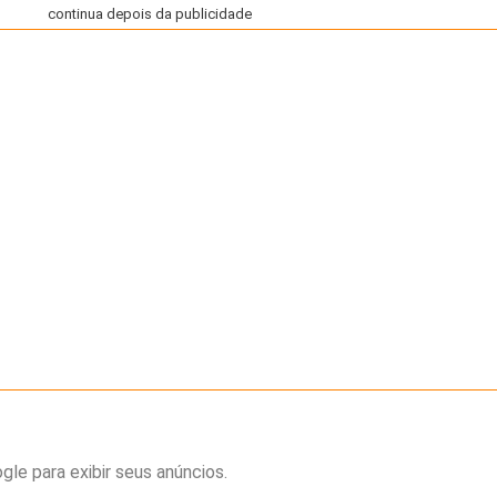
continua depois da publicidade
e para exibir seus anúncios.