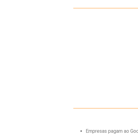
Empresas pagam ao Googl