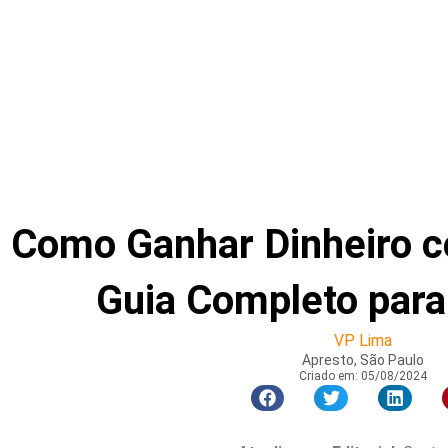
Como Ganhar Dinheiro c
Guia Completo para 
VP Lima
Apresto, São Paulo
Criado em:
05/08/2024