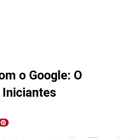
om o Google: O
Iniciantes