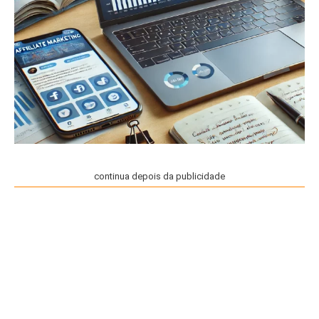
continua depois da publicidade