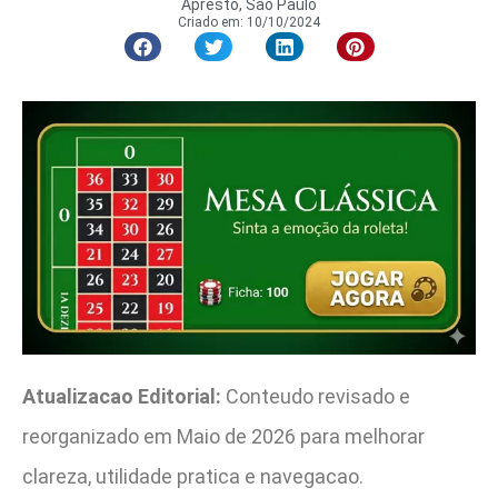
Apresto, São Paulo
Criado em:
10/10/2024
Atualizacao Editorial:
Conteudo revisado e
reorganizado em Maio de 2026 para melhorar
clareza, utilidade pratica e navegacao.