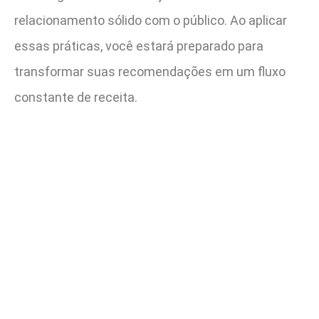
relacionamento sólido com o público. Ao aplicar
essas práticas, você estará preparado para
transformar suas recomendações em um fluxo
constante de receita.