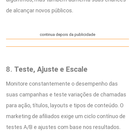
de alcançar novos públicos.
continua depois da publicidade
8.
Teste, Ajuste e Escale
Monitore constantemente o desempenho das
suas campanhas e teste variações de chamadas
para ação, títulos, layouts e tipos de conteúdo. O
marketing de afiliados exige um ciclo contínuo de
testes A/B e ajustes com base nos resultados.