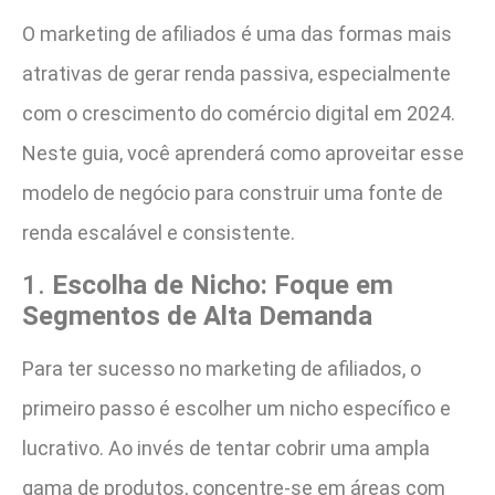
O marketing de afiliados é uma das formas mais
atrativas de gerar renda passiva, especialmente
com o crescimento do comércio digital em 2024.
Neste guia, você aprenderá como aproveitar esse
modelo de negócio para construir uma fonte de
renda escalável e consistente.
1.
Escolha de Nicho: Foque em
Segmentos de Alta Demanda
Para ter sucesso no marketing de afiliados, o
primeiro passo é escolher um nicho específico e
lucrativo. Ao invés de tentar cobrir uma ampla
gama de produtos, concentre-se em áreas com