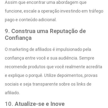
Assim que encontrar uma abordagem que
funcione, escale a operação investindo em tráfego
pago e conteúdo adicional.
9.
Construa uma Reputação de
Confiança
O marketing de afiliados é impulsionado pela
confiança entre você e sua audiência. Sempre
recomende produtos que você realmente acredita
e explique o porquê. Utilize depoimentos, provas
sociais e seja transparente sobre os links de
afiliado.
10.
Atualize-se e Inove