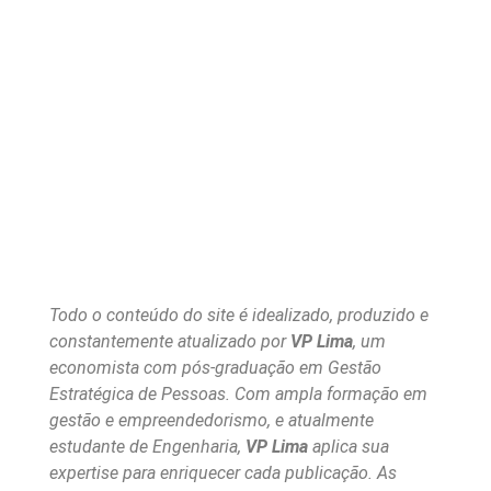
Todo o conteúdo do site é idealizado, produzido e
constantemente atualizado por
VP Lima
, um
economista com pós-graduação em Gestão
Estratégica de Pessoas. Com ampla formação em
gestão e empreendedorismo, e atualmente
estudante de Engenharia,
VP Lima
aplica sua
expertise para enriquecer cada publicação. As