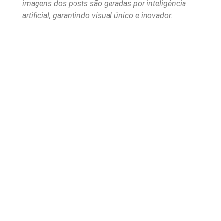
imagens dos posts são geradas por inteligência
artificial, garantindo visual único e inovador.