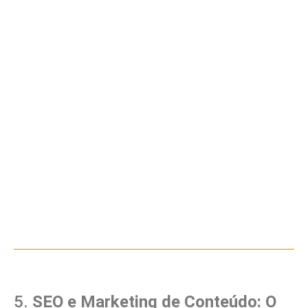
5.
SEO e Marketing de Conteúdo: O