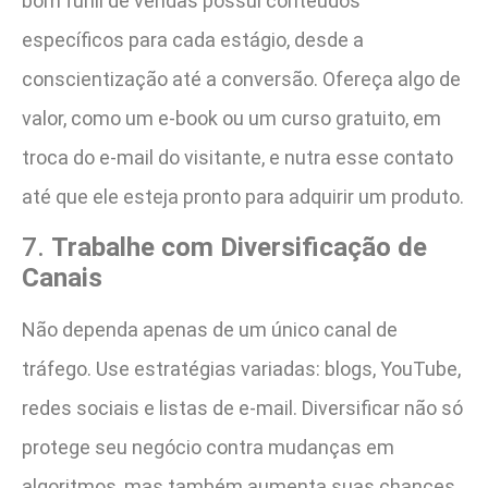
bom funil de vendas possui conteúdos
específicos para cada estágio, desde a
conscientização até a conversão. Ofereça algo de
valor, como um e-book ou um curso gratuito, em
troca do e-mail do visitante, e nutra esse contato
até que ele esteja pronto para adquirir um produto.
7.
Trabalhe com Diversificação de
Canais
Não dependa apenas de um único canal de
tráfego. Use estratégias variadas: blogs, YouTube,
redes sociais e listas de e-mail. Diversificar não só
protege seu negócio contra mudanças em
algoritmos, mas também aumenta suas chances