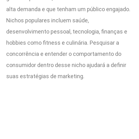
alta demanda e que tenham um público engajado.
Nichos populares incluem saúde,
desenvolvimento pessoal, tecnologia, finanças e
hobbies como fitness e culinária. Pesquisar a
concorrência e entender o comportamento do
consumidor dentro desse nicho ajudará a definir
suas estratégias de marketing.