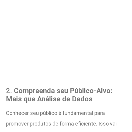
2.
Compreenda seu Público-Alvo:
Mais que Análise de Dados
Conhecer seu público é fundamental para
promover produtos de forma eficiente. Isso vai