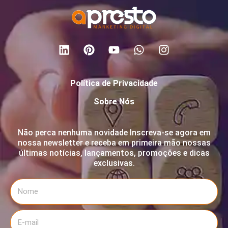
Política de Privacidade
Sobre Nós
Não perca nenhuma novidade Inscreva-se agora em
nossa newsletter e receba em primeira mão nossas
últimas notícias, lançamentos, promoções e dicas
exclusivas.