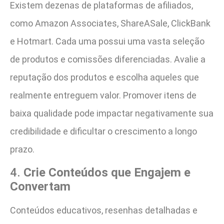
Existem dezenas de plataformas de afiliados,
como Amazon Associates, ShareASale, ClickBank
e Hotmart. Cada uma possui uma vasta seleção
de produtos e comissões diferenciadas. Avalie a
reputação dos produtos e escolha aqueles que
realmente entreguem valor. Promover itens de
baixa qualidade pode impactar negativamente sua
credibilidade e dificultar o crescimento a longo
prazo.
4.
Crie Conteúdos que Engajem e
Convertam
Conteúdos educativos, resenhas detalhadas e