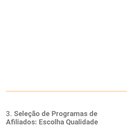
3.
Seleção de Programas de
Afiliados: Escolha Qualidade