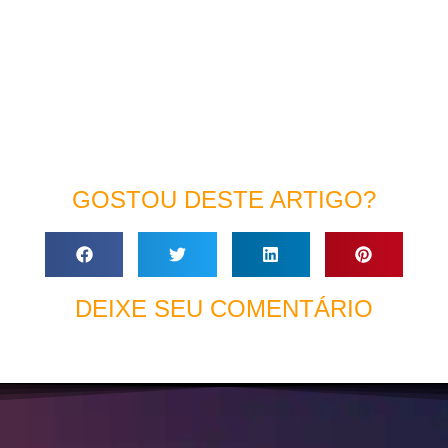
GOSTOU DESTE ARTIGO?
DEIXE SEU COMENTÁRIO