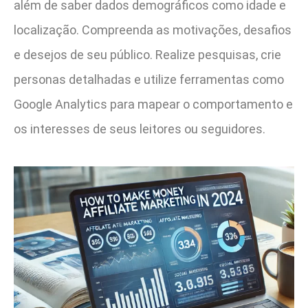
além de saber dados demográficos como idade e
localização. Compreenda as motivações, desafios
e desejos de seu público. Realize pesquisas, crie
personas detalhadas e utilize ferramentas como
Google Analytics para mapear o comportamento e
os interesses de seus leitores ou seguidores.