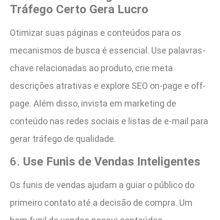
Tráfego Certo Gera Lucro
Otimizar suas páginas e conteúdos para os
mecanismos de busca é essencial. Use palavras-
chave relacionadas ao produto, crie meta
descrições atrativas e explore SEO on-page e off-
page. Além disso, invista em marketing de
conteúdo nas redes sociais e listas de e-mail para
gerar tráfego de qualidade.
6.
Use Funis de Vendas Inteligentes
Os funis de vendas ajudam a guiar o público do
primeiro contato até a decisão de compra. Um