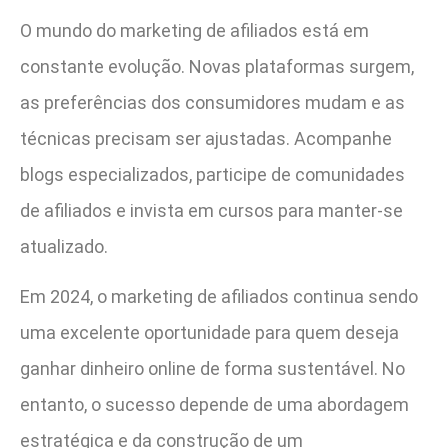
O mundo do marketing de afiliados está em
constante evolução. Novas plataformas surgem,
as preferências dos consumidores mudam e as
técnicas precisam ser ajustadas. Acompanhe
blogs especializados, participe de comunidades
de afiliados e invista em cursos para manter-se
atualizado.
Em 2024, o marketing de afiliados continua sendo
uma excelente oportunidade para quem deseja
ganhar dinheiro online de forma sustentável. No
entanto, o sucesso depende de uma abordagem
estratégica e da construção de um