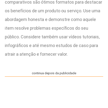
comparativos são ótimos formatos para destacar
os benefícios de um produto ou serviço. Use uma
abordagem honesta e demonstre como aquele
item resolve problemas específicos do seu
público. Considere também usar vídeos tutoriais,
infográficos e até mesmo estudos de caso para
atrair a atenção e fornecer valor.
continua depois da publicidade