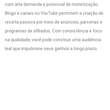
com alta demanda e potencial de monetização.
Blogs e canais no YouTube permitem a criação de
receita passiva por meio de anúncios, parcerias e
programas de afiliados. Com consistência e foco
na qualidade, você pode construir uma audiência
leal que impulsione seus ganhos a longo prazo.