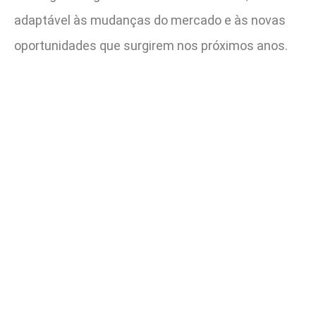
adaptável às mudanças do mercado e às novas
oportunidades que surgirem nos próximos anos.