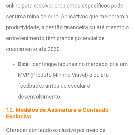
online para resolver problemas específicos pode
ser uma mina de ouro. Aplicativos que melhoram a
produtividade, a gestão financeira ou até mesmo o
entretenimento têm grande potencial de
crescimento até 2030.
Dica
: Identifique lacunas no mercado, crie um
MVP (Produto Mínimo Viável) e colete
feedbacks antes de escalar o
desenvolvimento.
10.
Modelos de Assinatura e Conteúdo
Exclusivo
Oferecer conteúdo exclusivo por meio de