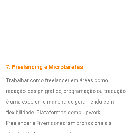
7.
Freelancing e Microtarefas
Trabalhar como freelancer em áreas como
redação, design gráfico, programação ou tradução
é uma excelente maneira de gerar renda com
flexibilidade. Plataformas como Upwork,
Freelancer e Fiverr conectam profissionais a