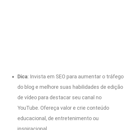
Dica
: Invista em SEO para aumentar o tráfego
do blog e melhore suas habilidades de edição
de vídeo para destacar seu canal no
YouTube. Ofereça valor e crie conteúdo
educacional, de entretenimento ou
inspiracional.