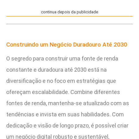
continua depois da publicidade
Construindo um Negócio Duradouro Até 2030
O segredo para construir uma fonte de renda
constante e duradoura até 2030 está na
diversificação e no foco em estratégias que
ofereçam escalabilidade. Combine diferentes
fontes de renda, mantenha-se atualizado com as
tendências e invista em suas habilidades. Com
dedicação e visão de longo prazo, é possível criar
um negócio digital robusto e sustentável,