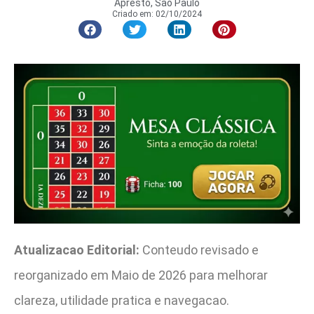
Apresto, São Paulo
Criado em:
02/10/2024
Atualizacao Editorial:
Conteudo revisado e
reorganizado em Maio de 2026 para melhorar
clareza, utilidade pratica e navegacao.