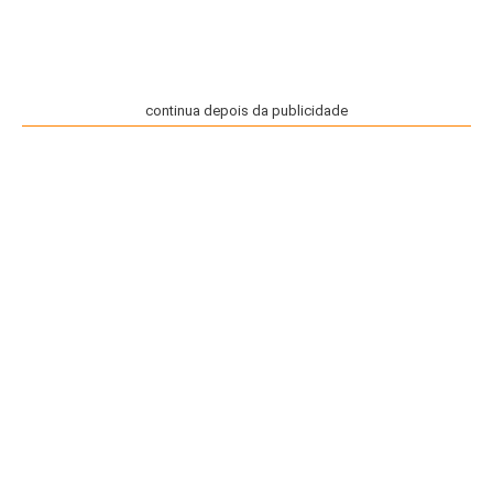
continua depois da publicidade