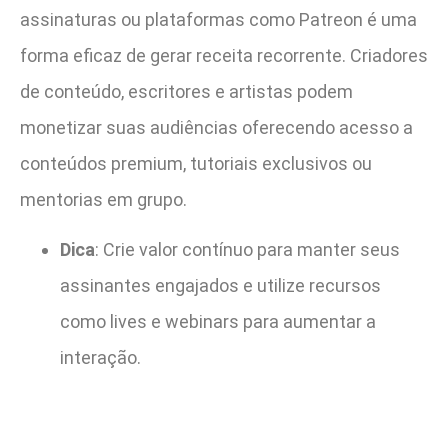
assinaturas ou plataformas como Patreon é uma
forma eficaz de gerar receita recorrente. Criadores
de conteúdo, escritores e artistas podem
monetizar suas audiências oferecendo acesso a
conteúdos premium, tutoriais exclusivos ou
mentorias em grupo.
Dica
: Crie valor contínuo para manter seus
assinantes engajados e utilize recursos
como lives e webinars para aumentar a
interação.