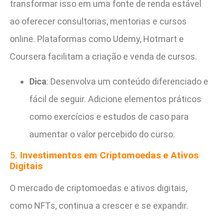
transformar isso em uma fonte de renda estável
ao oferecer consultorias, mentorias e cursos
online. Plataformas como Udemy, Hotmart e
Coursera facilitam a criação e venda de cursos.
Dica
: Desenvolva um conteúdo diferenciado e
fácil de seguir. Adicione elementos práticos
como exercícios e estudos de caso para
aumentar o valor percebido do curso.
5.
Investimentos em Criptomoedas e Ativos
Digitais
O mercado de criptomoedas e ativos digitais,
como NFTs, continua a crescer e se expandir.