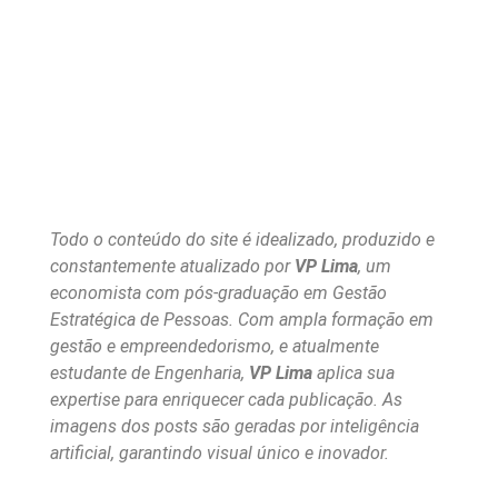
Todo o conteúdo do site é idealizado, produzido e
constantemente atualizado por
VP Lima
, um
economista com pós-graduação em Gestão
Estratégica de Pessoas. Com ampla formação em
gestão e empreendedorismo, e atualmente
estudante de Engenharia,
VP Lima
aplica sua
expertise para enriquecer cada publicação. As
imagens dos posts são geradas por inteligência
artificial, garantindo visual único e inovador.