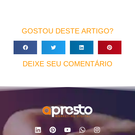
GOSTOU DESTE ARTIGO?
DEIXE SEU COMENTÁRIO