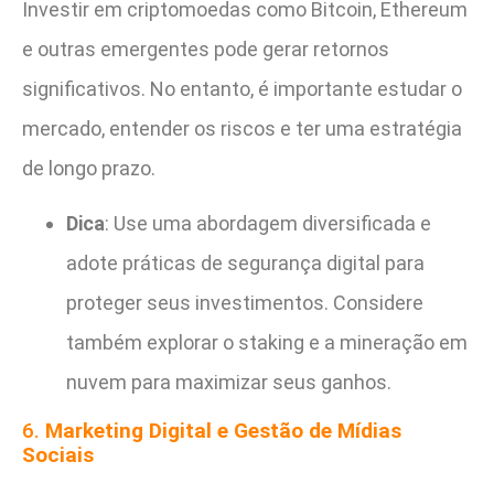
Investir em criptomoedas como Bitcoin, Ethereum
e outras emergentes pode gerar retornos
significativos. No entanto, é importante estudar o
mercado, entender os riscos e ter uma estratégia
de longo prazo.
Dica
: Use uma abordagem diversificada e
adote práticas de segurança digital para
proteger seus investimentos. Considere
também explorar o staking e a mineração em
nuvem para maximizar seus ganhos.
6.
Marketing Digital e Gestão de Mídias
Sociais