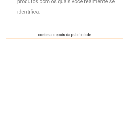
produtos com os quais você realmente se
identifica.
continua depois da publicidade