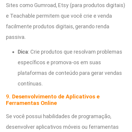
Sites como Gumroad, Etsy (para produtos digitais)
e Teachable permitem que você crie e venda
facilmente produtos digitais, gerando renda
passiva.
Dica
: Crie produtos que resolvam problemas
específicos e promova-os em suas
plataformas de conteúdo para gerar vendas
contínuas.
9.
Desenvolvimento de Aplicativos e
Ferramentas Online
Se você possui habilidades de programação,
desenvolver aplicativos móveis ou ferramentas