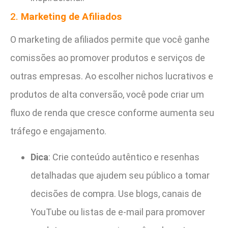
2.
Marketing de Afiliados
O marketing de afiliados permite que você ganhe
comissões ao promover produtos e serviços de
outras empresas. Ao escolher nichos lucrativos e
produtos de alta conversão, você pode criar um
fluxo de renda que cresce conforme aumenta seu
tráfego e engajamento.
Dica
: Crie conteúdo autêntico e resenhas
detalhadas que ajudem seu público a tomar
decisões de compra. Use blogs, canais de
YouTube ou listas de e-mail para promover