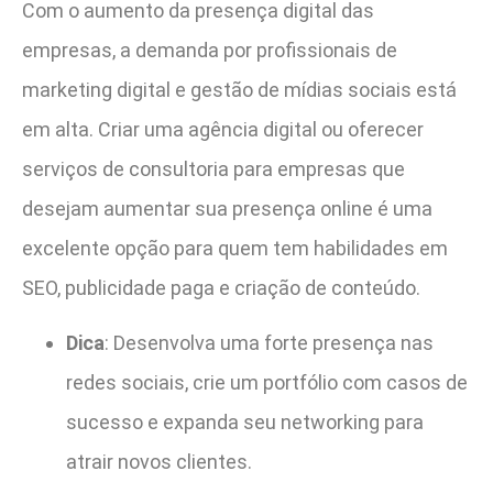
Com o aumento da presença digital das
empresas, a demanda por profissionais de
marketing digital e gestão de mídias sociais está
em alta. Criar uma agência digital ou oferecer
serviços de consultoria para empresas que
desejam aumentar sua presença online é uma
excelente opção para quem tem habilidades em
SEO, publicidade paga e criação de conteúdo.
Dica
: Desenvolva uma forte presença nas
redes sociais, crie um portfólio com casos de
sucesso e expanda seu networking para
atrair novos clientes.