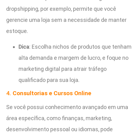
dropshipping, por exemplo, permite que você
gerencie uma loja sem a necessidade de manter
estoque.
Dica
: Escolha nichos de produtos que tenham
alta demanda e margem de lucro, e foque no
marketing digital para atrair tráfego
qualificado para sua loja.
4.
Consultorias e Cursos Online
Se você possui conhecimento avançado em uma
área específica, como finanças, marketing,
desenvolvimento pessoal ou idiomas, pode