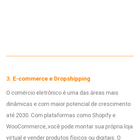
3.
E-commerce e Dropshipping
O comércio eletrônico é uma das áreas mais
dinâmicas e com maior potencial de crescimento
até 2030. Com plataformas como Shopify e
WooCommerce, você pode montar sua própria loja
virtual e vender produtos físicos ou digitais. O