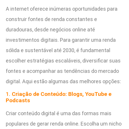
A internet oferece inúmeras oportunidades para
construir fontes de renda constantes e
duradouras, desde negócios online até
investimentos digitais. Para garantir uma renda
sólida e sustentável até 2030, é fundamental
escolher estratégias escaláveis, diversificar suas
fontes e acompanhar as tendências do mercado
digital. Aqui estão algumas das melhores opções:
1.
Criação de Conteúdo: Blogs, YouTube e
Podcasts
Criar conteúdo digital é uma das formas mais
populares de gerar renda online. Escolha um nicho