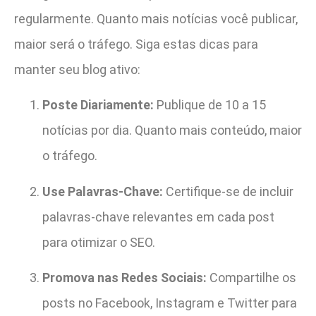
regularmente. Quanto mais notícias você publicar,
maior será o tráfego. Siga estas dicas para
manter seu blog ativo:
Poste Diariamente:
Publique de 10 a 15
notícias por dia. Quanto mais conteúdo, maior
o tráfego.
Use Palavras-Chave:
Certifique-se de incluir
palavras-chave relevantes em cada post
para otimizar o SEO.
Promova nas Redes Sociais:
Compartilhe os
posts no Facebook, Instagram e Twitter para