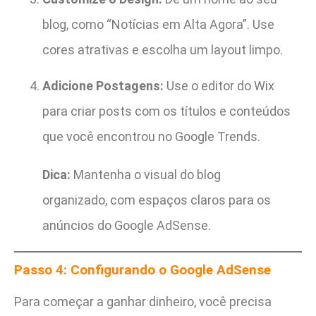
blog, como “Notícias em Alta Agora”. Use
cores atrativas e escolha um layout limpo.
Adicione Postagens:
Use o editor do Wix
para criar posts com os títulos e conteúdos
que você encontrou no Google Trends.
Dica:
Mantenha o visual do blog
organizado, com espaços claros para os
anúncios do Google AdSense.
Passo 4: Configurando o Google AdSense
Para começar a ganhar dinheiro, você precisa