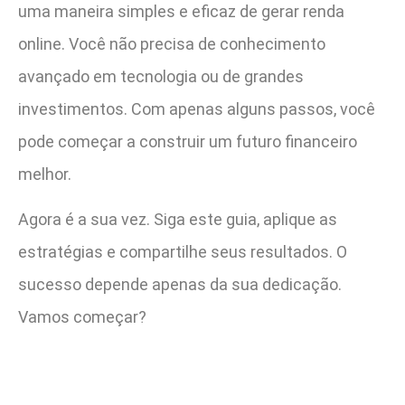
uma maneira simples e eficaz de gerar renda
online. Você não precisa de conhecimento
avançado em tecnologia ou de grandes
investimentos. Com apenas alguns passos, você
pode começar a construir um futuro financeiro
melhor.
Agora é a sua vez. Siga este guia, aplique as
estratégias e compartilhe seus resultados. O
sucesso depende apenas da sua dedicação.
Vamos começar?