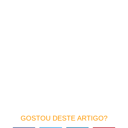
GOSTOU DESTE ARTIGO?