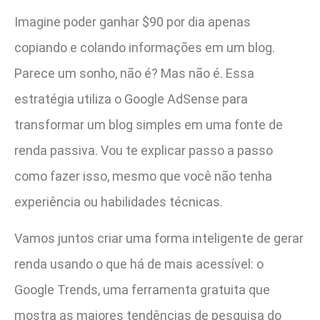
Imagine poder ganhar $90 por dia apenas
copiando e colando informações em um blog.
Parece um sonho, não é? Mas não é. Essa
estratégia utiliza o Google AdSense para
transformar um blog simples em uma fonte de
renda passiva. Vou te explicar passo a passo
como fazer isso, mesmo que você não tenha
experiência ou habilidades técnicas.
Vamos juntos criar uma forma inteligente de gerar
renda usando o que há de mais acessível: o
Google Trends, uma ferramenta gratuita que
mostra as maiores tendências de pesquisa do