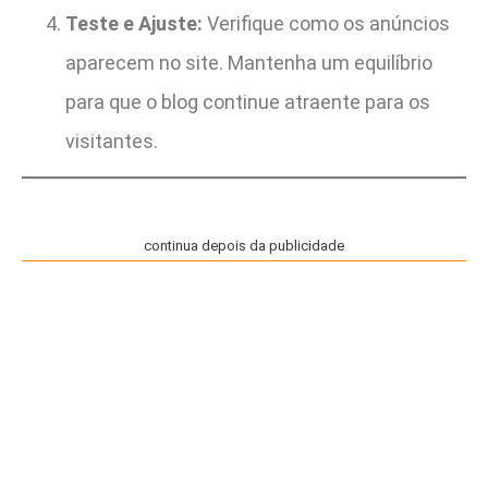
Teste e Ajuste:
Verifique como os anúncios
aparecem no site. Mantenha um equilíbrio
para que o blog continue atraente para os
visitantes.
continua depois da publicidade