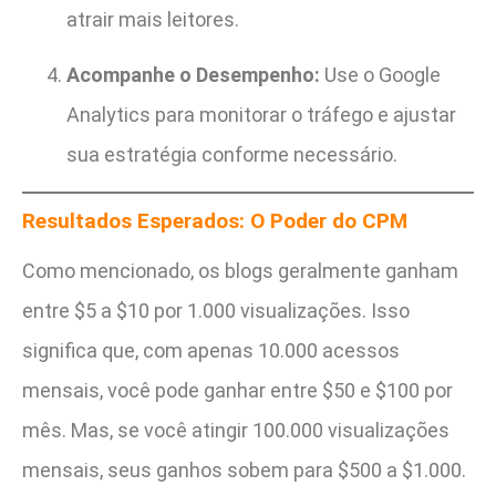
atrair mais leitores.
Acompanhe o Desempenho:
Use o Google
Analytics para monitorar o tráfego e ajustar
sua estratégia conforme necessário.
Resultados Esperados: O Poder do CPM
Como mencionado, os blogs geralmente ganham
entre $5 a $10 por 1.000 visualizações. Isso
significa que, com apenas 10.000 acessos
mensais, você pode ganhar entre $50 e $100 por
mês. Mas, se você atingir 100.000 visualizações
mensais, seus ganhos sobem para $500 a $1.000.