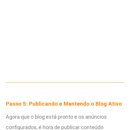
Passo 5: Publicando e Mantendo o Blog Ativo
Agora que o blog está pronto e os anúncios
configurados, é hora de publicar conteúdo