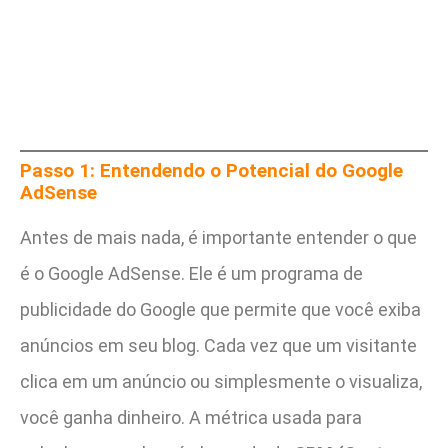
Passo 1: Entendendo o Potencial do Google
AdSense
Antes de mais nada, é importante entender o que
é o Google AdSense. Ele é um programa de
publicidade do Google que permite que você exiba
anúncios em seu blog. Cada vez que um visitante
clica em um anúncio ou simplesmente o visualiza,
você ganha dinheiro. A métrica usada para