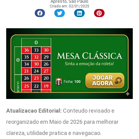
Apresto, São Paulo
Criado em:
02/01/2025
Atualizacao Editorial:
Conteudo revisado e
reorganizado em Maio de 2026 para melhorar
clareza, utilidade pratica e navegacao.