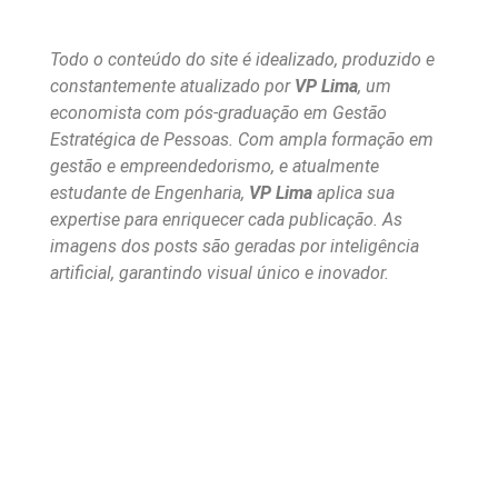
Todo o conteúdo do site é idealizado, produzido e
constantemente atualizado por
VP Lima
, um
economista com pós-graduação em Gestão
Estratégica de Pessoas. Com ampla formação em
gestão e empreendedorismo, e atualmente
estudante de Engenharia,
VP Lima
aplica sua
expertise para enriquecer cada publicação. As
imagens dos posts são geradas por inteligência
artificial, garantindo visual único e inovador.