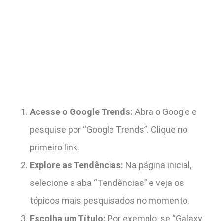
Acesse o Google Trends:
Abra o Google e
pesquise por “Google Trends”. Clique no
primeiro link.
Explore as Tendências:
Na página inicial,
selecione a aba “Tendências” e veja os
tópicos mais pesquisados no momento.
Escolha um Título:
Por exemplo, se “Galaxy