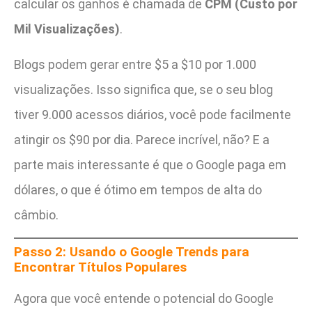
calcular os ganhos é chamada de
CPM (Custo por
Mil Visualizações)
.
Blogs podem gerar entre $5 a $10 por 1.000
visualizações. Isso significa que, se o seu blog
tiver 9.000 acessos diários, você pode facilmente
atingir os $90 por dia. Parece incrível, não? E a
parte mais interessante é que o Google paga em
dólares, o que é ótimo em tempos de alta do
câmbio.
Passo 2: Usando o Google Trends para
Encontrar Títulos Populares
Agora que você entende o potencial do Google