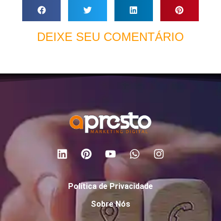
DEIXE SEU COMENTÁRIO
Política de Privacidade
Sobre Nós