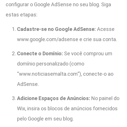
configurar o Google AdSense no seu blog. Siga
estas etapas:
Cadastre-se no Google AdSense:
Acesse
www.google.com/adsense
e crie sua conta.
Conecte o Domínio:
Se você comprou um
domínio personalizado (como
“
www.noticiasemalta.com
“), conecte-o ao
AdSense.
Adicione Espaços de Anúncios:
No painel do
Wix, insira os blocos de anúncios fornecidos
pelo Google em seu blog.