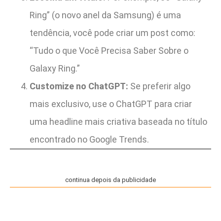
Ring” (o novo anel da Samsung) é uma
tendência, você pode criar um post como:
“Tudo o que Você Precisa Saber Sobre o
Galaxy Ring.”
Customize no ChatGPT:
Se preferir algo
mais exclusivo, use o ChatGPT para criar
uma headline mais criativa baseada no título
encontrado no Google Trends.
continua depois da publicidade