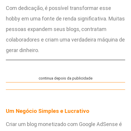
Com dedicação, é possível transformar esse
hobby em uma fonte de renda significativa. Muitas
pessoas expandem seus blogs, contratam
colaboradores e criam uma verdadeira máquina de
gerar dinheiro.
continua depois da publicidade
Um Negócio Simples e Lucrativo
Criar um blog monetizado com Google AdSense é