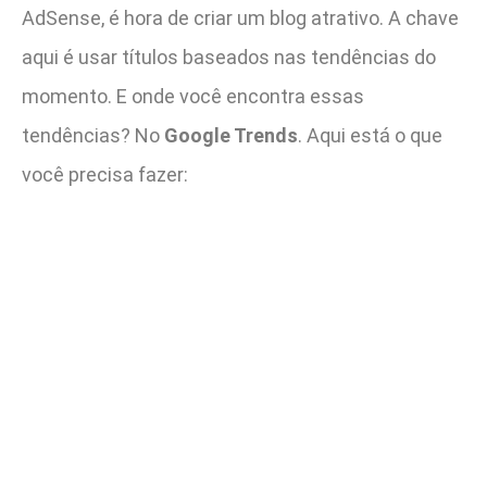
AdSense, é hora de criar um blog atrativo. A chave
aqui é usar títulos baseados nas tendências do
momento. E onde você encontra essas
tendências? No
Google Trends
. Aqui está o que
você precisa fazer: