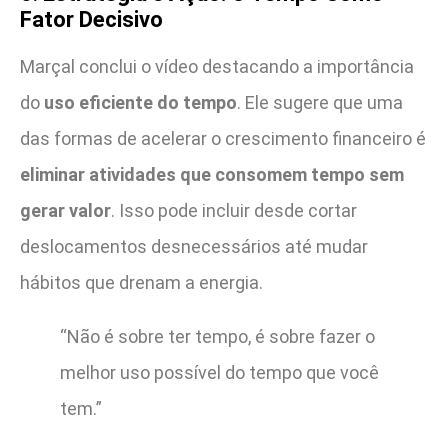
Fator Decisivo
Marçal conclui o vídeo destacando a importância
do
uso eficiente do tempo
. Ele sugere que uma
das formas de acelerar o crescimento financeiro é
eliminar atividades que consomem tempo sem
gerar valor
. Isso pode incluir desde cortar
deslocamentos desnecessários até mudar
hábitos que drenam a energia.
“Não é sobre ter tempo, é sobre fazer o
melhor uso possível do tempo que você
tem.”