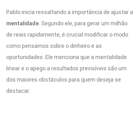
Pablo inicia ressaltando a importância de ajustar a
mentalidade
. Segundo ele, para gerar um milhão
de reais rapidamente, é crucial modificar o modo
como pensamos sobre o dinheiro e as
oportunidades. Ele menciona que a mentalidade
linear e o apego a resultados previsíveis são um
dos maiores obstáculos para quem deseja se
destacar.