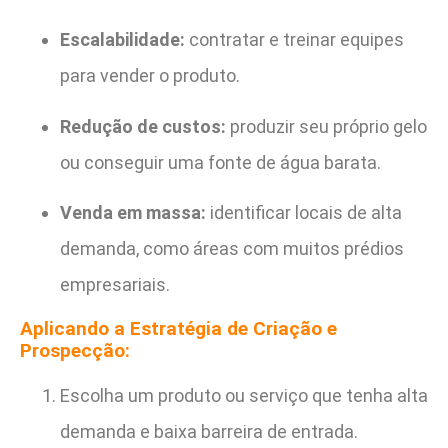
Escalabilidade:
contratar e treinar equipes
para vender o produto.
Redução de custos:
produzir seu próprio gelo
ou conseguir uma fonte de água barata.
Venda em massa:
identificar locais de alta
demanda, como áreas com muitos prédios
empresariais.
Aplicando a Estratégia de Criação e
Prospecção:
Escolha um produto ou serviço que tenha alta
demanda e baixa barreira de entrada.