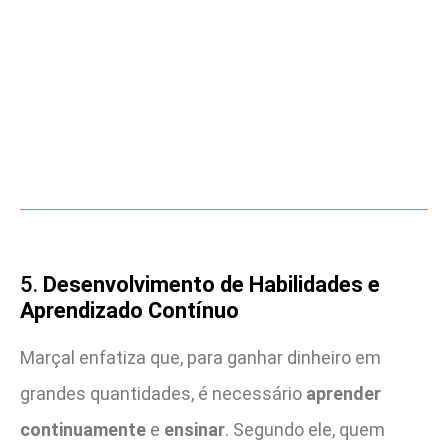
5.
Desenvolvimento de Habilidades e
Aprendizado Contínuo
Marçal enfatiza que, para ganhar dinheiro em
grandes quantidades, é necessário
aprender
continuamente
e
ensinar
. Segundo ele, quem