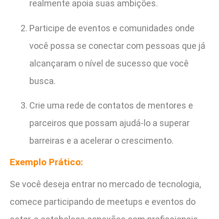
realmente apoia suas ambições.
Participe de eventos e comunidades onde
você possa se conectar com pessoas que já
alcançaram o nível de sucesso que você
busca.
Crie uma rede de contatos de mentores e
parceiros que possam ajudá-lo a superar
barreiras e a acelerar o crescimento.
Exemplo Prático:
Se você deseja entrar no mercado de tecnologia,
comece participando de meetups e eventos do