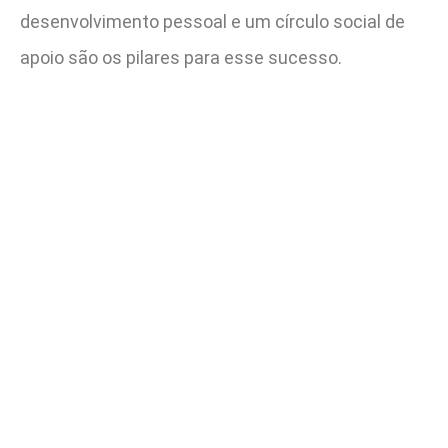
desenvolvimento pessoal e um círculo social de
apoio são os pilares para esse sucesso.