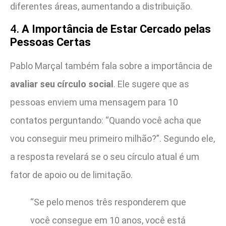
diferentes áreas, aumentando a distribuição.
4.
A Importância de Estar Cercado pelas
Pessoas Certas
Pablo Marçal também fala sobre a importância de
avaliar seu círculo social
. Ele sugere que as
pessoas enviem uma mensagem para 10
contatos perguntando: “Quando você acha que
vou conseguir meu primeiro milhão?”. Segundo ele,
a resposta revelará se o seu círculo atual é um
fator de apoio ou de limitação.
“Se pelo menos três responderem que
você consegue em 10 anos, você está