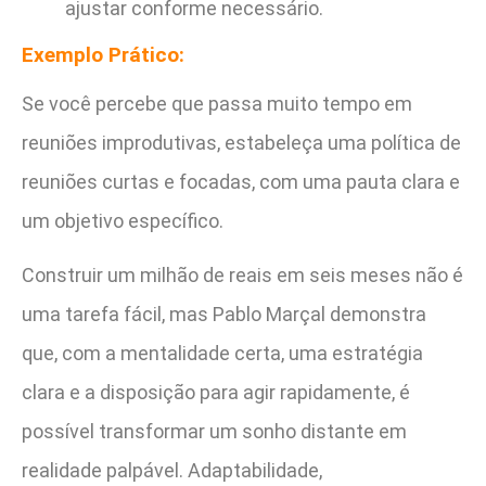
ajustar conforme necessário.
Exemplo Prático:
Se você percebe que passa muito tempo em
reuniões improdutivas, estabeleça uma política de
reuniões curtas e focadas, com uma pauta clara e
um objetivo específico.
Construir um milhão de reais em seis meses não é
uma tarefa fácil, mas Pablo Marçal demonstra
que, com a mentalidade certa, uma estratégia
clara e a disposição para agir rapidamente, é
possível transformar um sonho distante em
realidade palpável. Adaptabilidade,