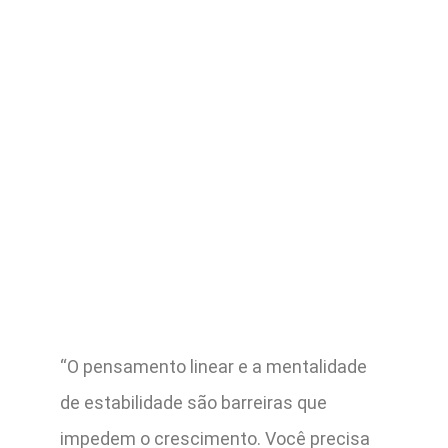
“O pensamento linear e a mentalidade
de estabilidade são barreiras que
impedem o crescimento. Você precisa