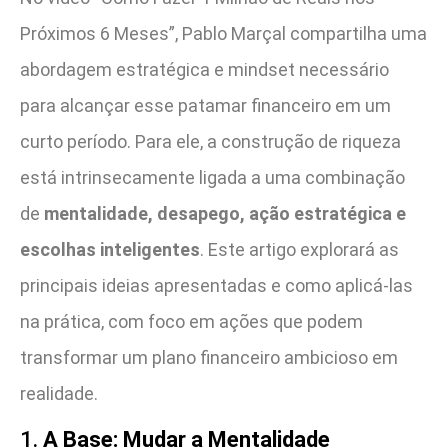
Próximos 6 Meses”, Pablo Marçal compartilha uma
abordagem estratégica e mindset necessário
para alcançar esse patamar financeiro em um
curto período. Para ele, a construção de riqueza
está intrinsecamente ligada a uma combinação
de
mentalidade, desapego, ação estratégica e
escolhas inteligentes
. Este artigo explorará as
principais ideias apresentadas e como aplicá-las
na prática, com foco em ações que podem
transformar um plano financeiro ambicioso em
realidade.
1.
A Base: Mudar a Mentalidade