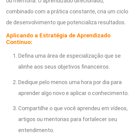
ou mentoria. O aprendizado direcionado,
combinado com a prática constante, cria um ciclo
de desenvolvimento que potencializa resultados.
Aplicando a Estratégia de Aprendizado
Contínuo:
Defina uma área de especialização que se
alinhe aos seus objetivos financeiros.
Dedique pelo menos uma hora por dia para
aprender algo novo e aplicar o conhecimento.
Compartilhe o que você aprendeu em vídeos,
artigos ou mentorias para fortalecer seu
entendimento.