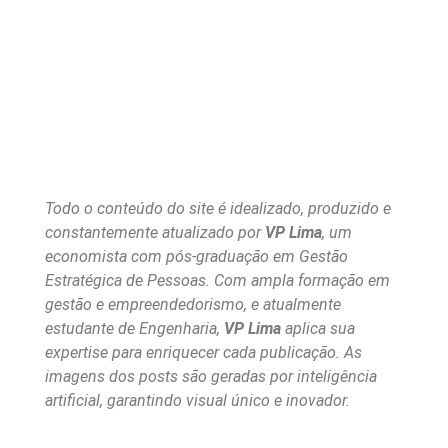
Todo o conteúdo do site é idealizado, produzido e
constantemente atualizado por
VP Lima
, um
economista com pós-graduação em Gestão
Estratégica de Pessoas. Com ampla formação em
gestão e empreendedorismo, e atualmente
estudante de Engenharia,
VP Lima
aplica sua
expertise para enriquecer cada publicação. As
imagens dos posts são geradas por inteligência
artificial, garantindo visual único e inovador.