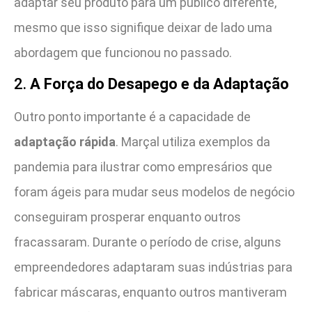
adaptar seu produto para um público diferente,
mesmo que isso signifique deixar de lado uma
abordagem que funcionou no passado.
2.
A Força do Desapego e da Adaptação
Outro ponto importante é a capacidade de
adaptação rápida
. Marçal utiliza exemplos da
pandemia para ilustrar como empresários que
foram ágeis para mudar seus modelos de negócio
conseguiram prosperar enquanto outros
fracassaram. Durante o período de crise, alguns
empreendedores adaptaram suas indústrias para
fabricar máscaras, enquanto outros mantiveram