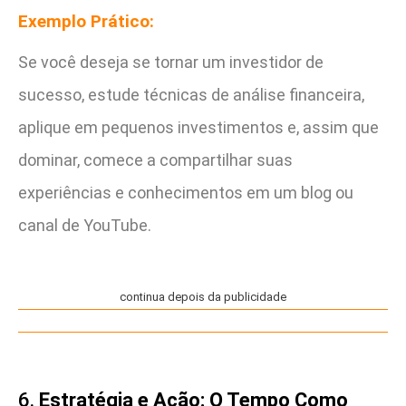
Exemplo Prático:
Se você deseja se tornar um investidor de
sucesso, estude técnicas de análise financeira,
aplique em pequenos investimentos e, assim que
dominar, comece a compartilhar suas
experiências e conhecimentos em um blog ou
canal de YouTube.
continua depois da publicidade
6.
Estratégia e Ação: O Tempo Como