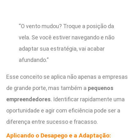
“O vento mudou? Troque a posição da
vela. Se você estiver navegando e não
adaptar sua estratégia, vai acabar
afundando.”
Esse conceito se aplica não apenas a empresas
de grande porte, mas também a
pequenos
empreendedores
. Identificar rapidamente uma
oportunidade e agir com eficiência pode ser a
diferença entre sucesso e fracasso.
Aplicando o Desapego e a Adaptação: