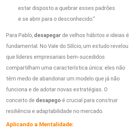
estar disposto a quebrar esses padrões
e se abrir para o desconhecido.”
Para Pablo,
desapegar
de velhos hábitos e ideias é
fundamental. No Vale do Silício, um estudo revelou
que líderes empresariais bem-sucedidos
compartilham uma característica única: eles não
têm medo de abandonar um modelo que já não
funciona e de adotar novas estratégias. O
conceito de
desapego
é crucial para construir
resiliência e adaptabilidade no mercado.
Aplicando a Mentalidade: