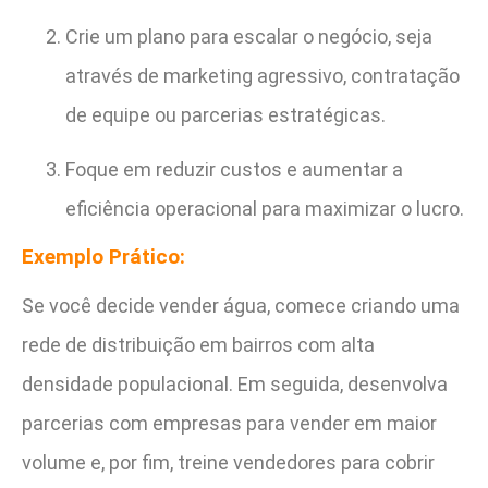
Crie um plano para escalar o negócio, seja
através de marketing agressivo, contratação
de equipe ou parcerias estratégicas.
Foque em reduzir custos e aumentar a
eficiência operacional para maximizar o lucro.
Exemplo Prático:
Se você decide vender água, comece criando uma
rede de distribuição em bairros com alta
densidade populacional. Em seguida, desenvolva
parcerias com empresas para vender em maior
volume e, por fim, treine vendedores para cobrir