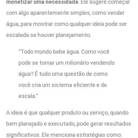
monetizar uma necessidade
. Ele sugere começar
com algo aparentemente simples, como vender
água, para mostrar como qualquer ideia pode ser
escalada se houver planejamento.
“Todo mundo bebe água. Como você
pode se tornar um milionário vendendo
água? É tudo uma questão de como
você cria um sistema eficiente e de
escala.”
A ideia é que qualquer produto ou serviço, quando
bem planejado e executado, pode gerar resultados
significativos. Ele menciona estratégias como: