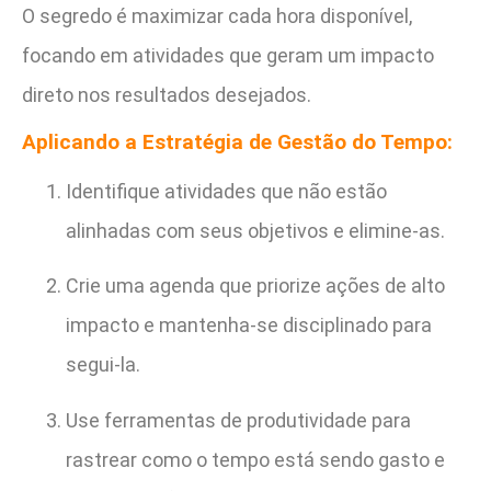
O segredo é maximizar cada hora disponível,
focando em atividades que geram um impacto
direto nos resultados desejados.
Aplicando a Estratégia de Gestão do Tempo:
Identifique atividades que não estão
alinhadas com seus objetivos e elimine-as.
Crie uma agenda que priorize ações de alto
impacto e mantenha-se disciplinado para
segui-la.
Use ferramentas de produtividade para
rastrear como o tempo está sendo gasto e