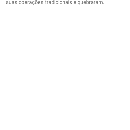
suas operações tradicionais e quebraram.