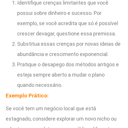
Identifique crenças limitantes que você
possui sobre dinheiro e sucesso. Por
exemplo, se você acredita que só é possível
crescer devagar, questione essa premissa.
Substitua essas crenças por novas ideias de
abundância e crescimento exponencial.
Pratique o desapego dos métodos antigos e
esteja sempre aberto a mudar o plano
quando necessário.
Exemplo Prático:
Se você tem um negócio local que está
estagnado, considere explorar um novo nicho ou