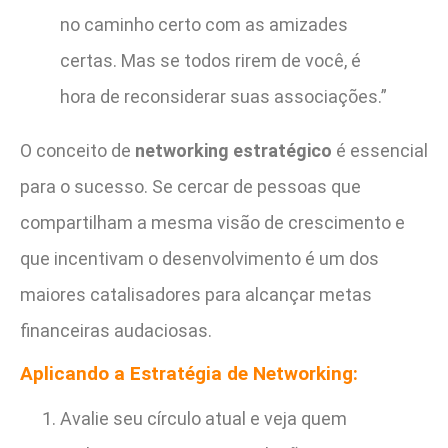
no caminho certo com as amizades
certas. Mas se todos rirem de você, é
hora de reconsiderar suas associações.”
O conceito de
networking estratégico
é essencial
para o sucesso. Se cercar de pessoas que
compartilham a mesma visão de crescimento e
que incentivam o desenvolvimento é um dos
maiores catalisadores para alcançar metas
financeiras audaciosas.
Aplicando a Estratégia de Networking:
Avalie seu círculo atual e veja quem