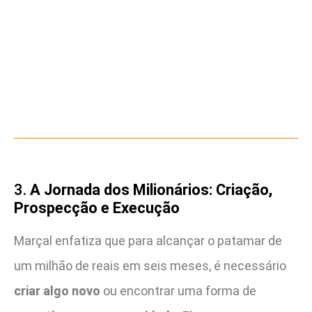
3.
A Jornada dos Milionários: Criação,
Prospecção e Execução
Marçal enfatiza que para alcançar o patamar de
um milhão de reais em seis meses, é necessário
criar algo novo
ou encontrar uma forma de