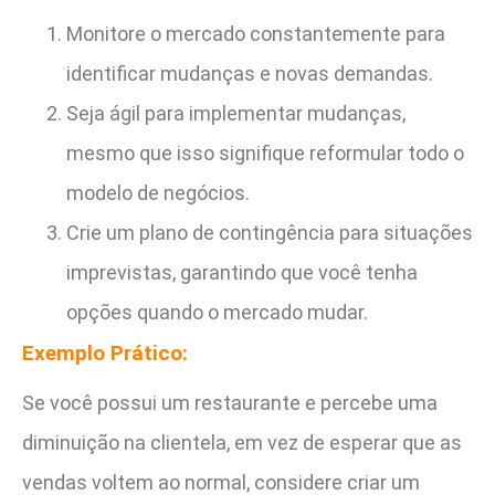
Monitore o mercado constantemente para
identificar mudanças e novas demandas.
Seja ágil para implementar mudanças,
mesmo que isso signifique reformular todo o
modelo de negócios.
Crie um plano de contingência para situações
imprevistas, garantindo que você tenha
opções quando o mercado mudar.
Exemplo Prático:
Se você possui um restaurante e percebe uma
diminuição na clientela, em vez de esperar que as
vendas voltem ao normal, considere criar um