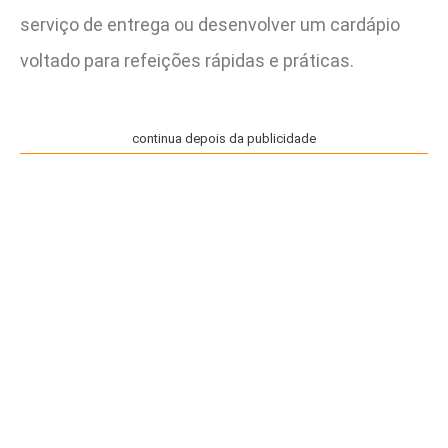
serviço de entrega ou desenvolver um cardápio
voltado para refeições rápidas e práticas.
continua depois da publicidade