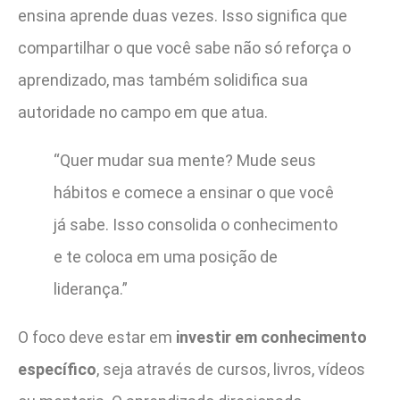
ensina aprende duas vezes. Isso significa que
compartilhar o que você sabe não só reforça o
aprendizado, mas também solidifica sua
autoridade no campo em que atua.
“Quer mudar sua mente? Mude seus
hábitos e comece a ensinar o que você
já sabe. Isso consolida o conhecimento
e te coloca em uma posição de
liderança.”
O foco deve estar em
investir em conhecimento
específico
, seja através de cursos, livros, vídeos