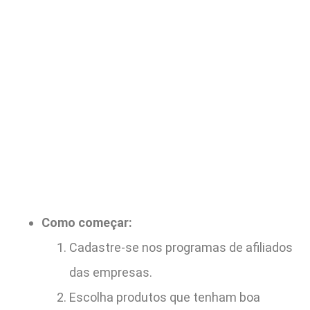
Como começar:
Cadastre-se nos programas de afiliados
das empresas.
Escolha produtos que tenham boa