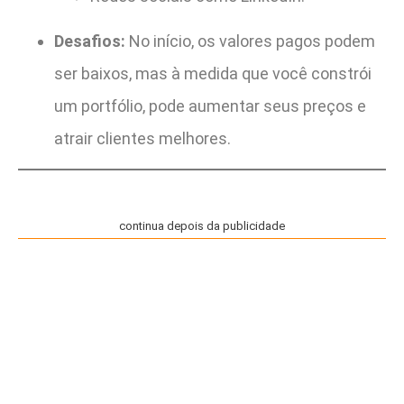
Desafios:
No início, os valores pagos podem
ser baixos, mas à medida que você constrói
um portfólio, pode aumentar seus preços e
atrair clientes melhores.
continua depois da publicidade