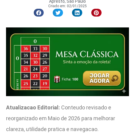
Apresto, São Paulo
Criado em:
02/01/2025
Atualizacao Editorial:
Conteudo revisado e
reorganizado em Maio de 2026 para melhorar
clareza, utilidade pratica e navegacao.