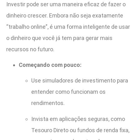
Investir pode ser uma maneira eficaz de fazer o
dinheiro crescer. Embora não seja exatamente
“trabalho online”, é uma forma inteligente de usar
o dinheiro que você já tem para gerar mais
recursos no futuro.
Começando com pouco:
Use simuladores de investimento para
entender como funcionam os
rendimentos.
Invista em aplicações seguras, como
Tesouro Direto ou fundos de renda fixa,