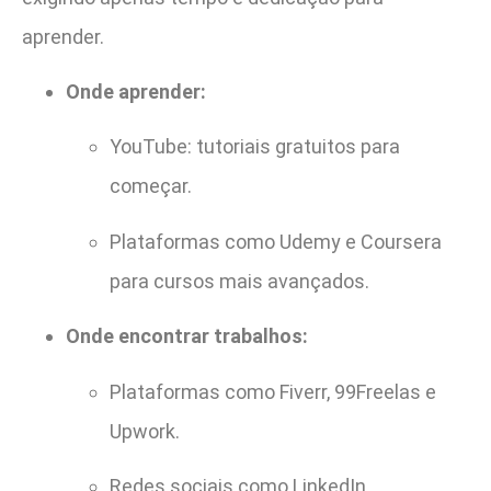
aprender.
Onde aprender:
YouTube: tutoriais gratuitos para
começar.
Plataformas como Udemy e Coursera
para cursos mais avançados.
Onde encontrar trabalhos:
Plataformas como Fiverr, 99Freelas e
Upwork.
Redes sociais como LinkedIn.