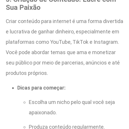
Sua Paixão
Criar conteúdo para internet é uma forma divertida
e lucrativa de ganhar dinheiro, especialmente em
plataformas como YouTube, TikTok e Instagram.
Você pode abordar temas que ama e monetizar
seu público por meio de parcerias, anúncios e até
produtos próprios.
Dicas para começar:
Escolha um nicho pelo qual você seja
apaixonado.
Produza conteúdo regularmente.