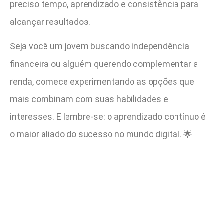
preciso tempo, aprendizado e consistência para
alcançar resultados.
Seja você um jovem buscando independência
financeira ou alguém querendo complementar a
renda, comece experimentando as opções que
mais combinam com suas habilidades e
interesses. E lembre-se: o aprendizado contínuo é
o maior aliado do sucesso no mundo digital. 🌟