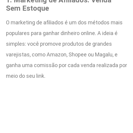
Sem Estoque
O marketing de afiliados é um dos métodos mais
populares para ganhar dinheiro online. A ideia é
simples: você promove produtos de grandes
varejistas, como Amazon, Shopee ou Magalu, e
ganha uma comissão por cada venda realizada por
meio do seu link.