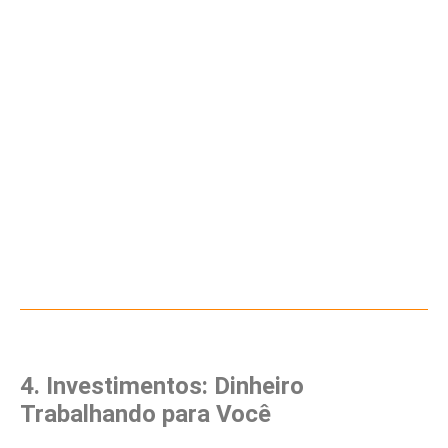
4. Investimentos: Dinheiro
Trabalhando para Você