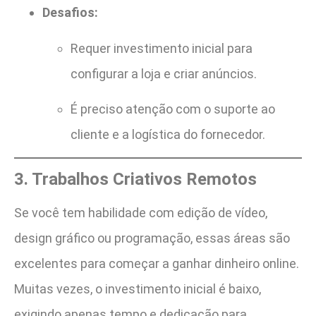
Desafios:
Requer investimento inicial para
configurar a loja e criar anúncios.
É preciso atenção com o suporte ao
cliente e a logística do fornecedor.
3. Trabalhos Criativos Remotos
Se você tem habilidade com edição de vídeo,
design gráfico ou programação, essas áreas são
excelentes para começar a ganhar dinheiro online.
Muitas vezes, o investimento inicial é baixo,
exigindo apenas tempo e dedicação para