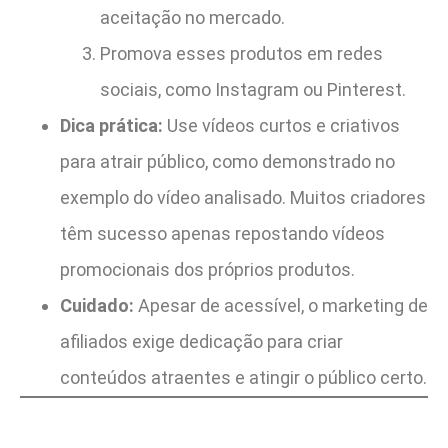
aceitação no mercado.
Promova esses produtos em redes
sociais, como Instagram ou Pinterest.
Dica prática:
Use vídeos curtos e criativos
para atrair público, como demonstrado no
exemplo do vídeo analisado. Muitos criadores
têm sucesso apenas repostando vídeos
promocionais dos próprios produtos.
Cuidado:
Apesar de acessível, o marketing de
afiliados exige dedicação para criar
conteúdos atraentes e atingir o público certo.