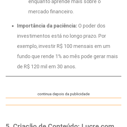
enquanto aprende mais sobre o
mercado financeiro.
Importância da paciência:
O poder dos
investimentos está no longo prazo. Por
exemplo, investir R$ 100 mensais em um
fundo que rende 1% ao mês pode gerar mais
de R$ 120 mil em 30 anos.
continua depois da publicidade
5. Criação de Conteúdo: Lucre com