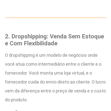
2. Dropshipping: Venda Sem Estoque
e Com Flexibilidade
O dropshipping é um modelo de negócios onde
você atua como intermediário entre o cliente e o
fornecedor. Você monta uma loja virtual, e o
fornecedor cuida do envio direto ao cliente. O lucro
vem da diferença entre o preço de venda e o custo
do produto.