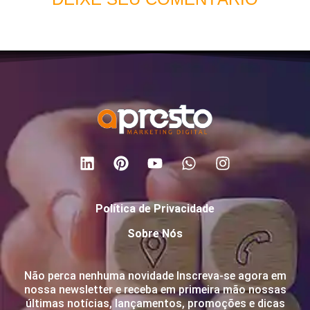
Política de Privacidade
Sobre Nós
Não perca nenhuma novidade Inscreva-se agora em
nossa newsletter e receba em primeira mão nossas
últimas notícias, lançamentos, promoções e dicas