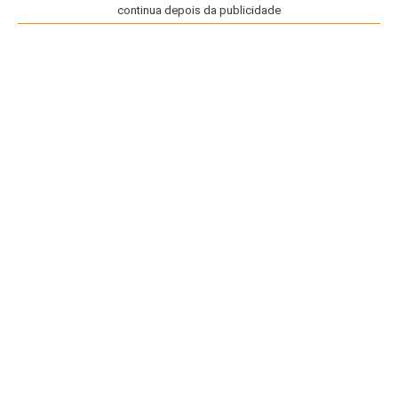
continua depois da publicidade