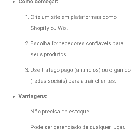
Como começar:
Crie um site em plataformas como
Shopify ou Wix.
Escolha fornecedores confiáveis para
seus produtos.
Use tráfego pago (anúncios) ou orgânico
(redes sociais) para atrair clientes.
Vantagens:
Não precisa de estoque.
Pode ser gerenciado de qualquer lugar.