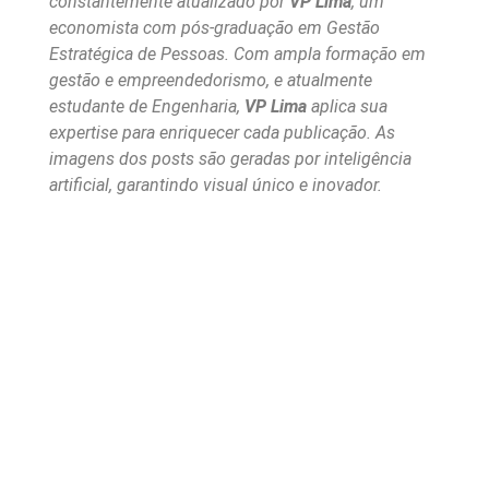
constantemente atualizado por
VP Lima
, um
economista com pós-graduação em Gestão
Estratégica de Pessoas. Com ampla formação em
gestão e empreendedorismo, e atualmente
estudante de Engenharia,
VP Lima
aplica sua
expertise para enriquecer cada publicação. As
imagens dos posts são geradas por inteligência
artificial, garantindo visual único e inovador.