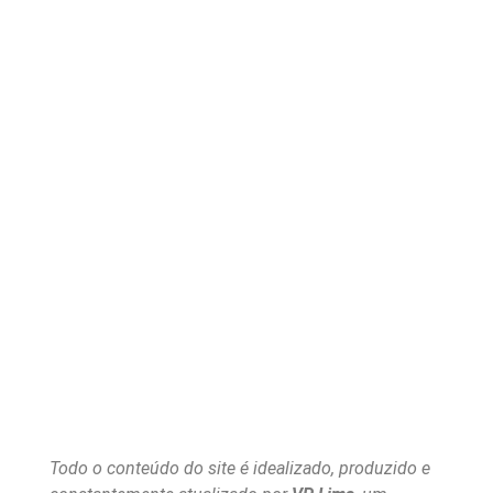
Todo o conteúdo do site é idealizado, produzido e