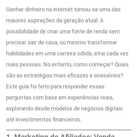
Ganhar dinheiro na internet tornou-se uma das
maiores aspirações da geração atual. A
possibilidade de criar uma fonte de renda sem
precisar sair de casa, ou mesmo transformar
habilidades em uma carreira sólida, atrai cada vez
mais pessoas. No entanto, como começar? Quais
são as estratégias mais eficazes e acessíveis?
Este guia foi feito para responder essas
perguntas com base em experiências reais,
explorando desde modelos de negócios digitais
até investimentos financeiros.
1. Marketing de Afiliados: Venda