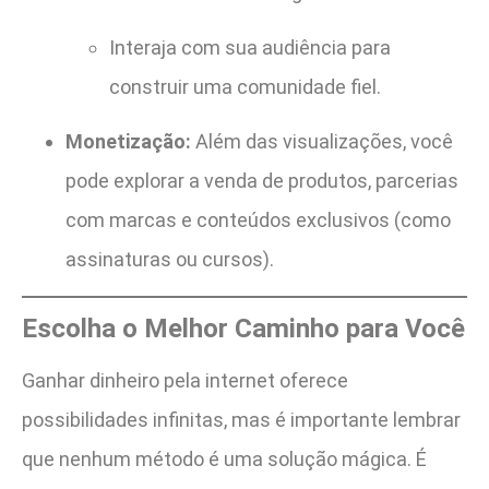
Interaja com sua audiência para
construir uma comunidade fiel.
Monetização:
Além das visualizações, você
pode explorar a venda de produtos, parcerias
com marcas e conteúdos exclusivos (como
assinaturas ou cursos).
Escolha o Melhor Caminho para Você
Ganhar dinheiro pela internet oferece
possibilidades infinitas, mas é importante lembrar
que nenhum método é uma solução mágica. É