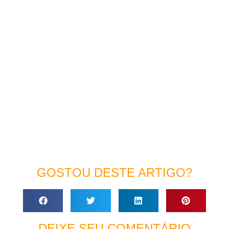
GOSTOU DESTE ARTIGO?
DEIXE SEU COMENTÁRIO