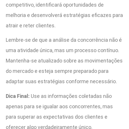
competitivo, identificará oportunidades de
melhoria e desenvolverá estratégias eficazes para
atrair e reter clientes.
Lembre-se de que a análise da concorrência não é
uma atividade única, mas um processo contínuo.
Mantenha-se atualizado sobre as movimentações
do mercado e esteja sempre preparado para
adaptar suas estratégias conforme necessário.
Dica Final:
Use as informações coletadas não
apenas para se igualar aos concorrentes, mas
para superar as expectativas dos clientes e
oferecer algo verdadeiramente único.