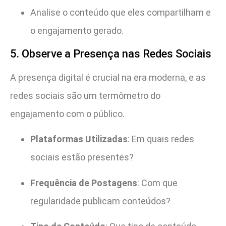
Analise o conteúdo que eles compartilham e
o engajamento gerado.
5. Observe a Presença nas Redes Sociais
A presença digital é crucial na era moderna, e as
redes sociais são um termômetro do
engajamento com o público.
Plataformas Utilizadas
: Em quais redes
sociais estão presentes?
Frequência de Postagens
: Com que
regularidade publicam conteúdos?