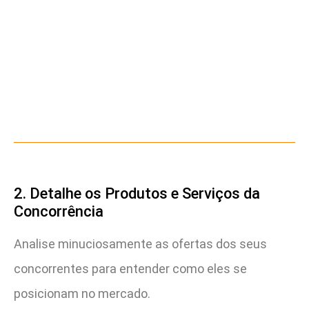
2. Detalhe os Produtos e Serviços da
Concorrência
Analise minuciosamente as ofertas dos seus
concorrentes para entender como eles se
posicionam no mercado.