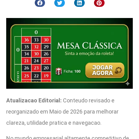
Atualizacao Editorial:
Conteudo revisado e
reorganizado em Maio de 2026 para melhorar
clareza, utilidade pratica e navegacao.
No mundo empresarial altamente competitivo de