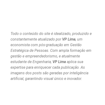
Todo o conteúdo do site é idealizado, produzido e
constantemente atualizado por
VP Lima
, um
economista com pós-graduação em Gestão
Estratégica de Pessoas. Com ampla formação em
gestão e empreendedorismo, e atualmente
estudante de Engenharia,
VP Lima
aplica sua
expertise para enriquecer cada publicação. As
imagens dos posts são geradas por inteligência
artificial, garantindo visual único e inovador.