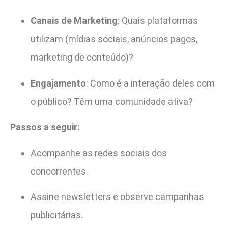
Canais de Marketing
: Quais plataformas
utilizam (mídias sociais, anúncios pagos,
marketing de conteúdo)?
Engajamento
: Como é a interação deles com
o público? Têm uma comunidade ativa?
Passos a seguir:
Acompanhe as redes sociais dos
concorrentes.
Assine newsletters e observe campanhas
publicitárias.