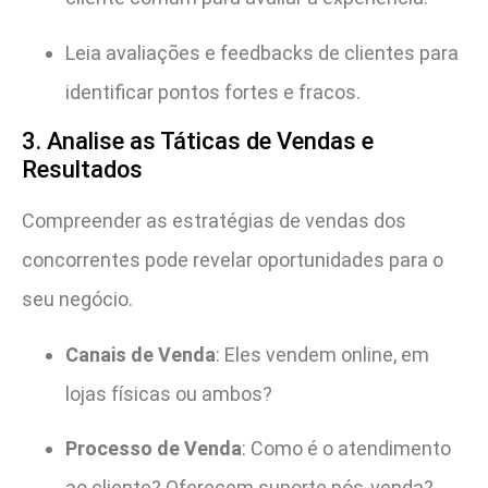
Leia avaliações e feedbacks de clientes para
identificar pontos fortes e fracos.
3. Analise as Táticas de Vendas e
Resultados
Compreender as estratégias de vendas dos
concorrentes pode revelar oportunidades para o
seu negócio.
Canais de Venda
: Eles vendem online, em
lojas físicas ou ambos?
Processo de Venda
: Como é o atendimento
ao cliente? Oferecem suporte pós-venda?