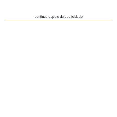
continua depois da publicidade