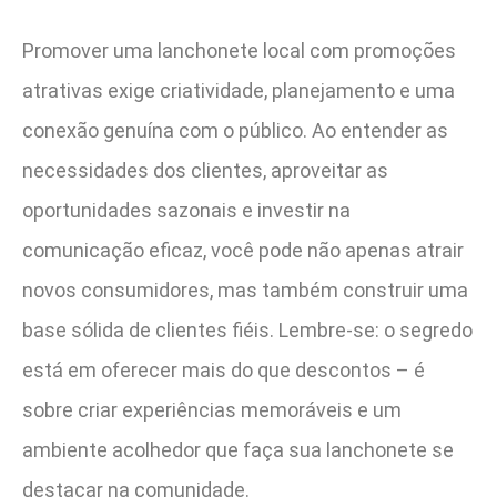
Promover uma lanchonete local com promoções
atrativas exige criatividade, planejamento e uma
conexão genuína com o público. Ao entender as
necessidades dos clientes, aproveitar as
oportunidades sazonais e investir na
comunicação eficaz, você pode não apenas atrair
novos consumidores, mas também construir uma
base sólida de clientes fiéis. Lembre-se: o segredo
está em oferecer mais do que descontos – é
sobre criar experiências memoráveis e um
ambiente acolhedor que faça sua lanchonete se
destacar na comunidade.