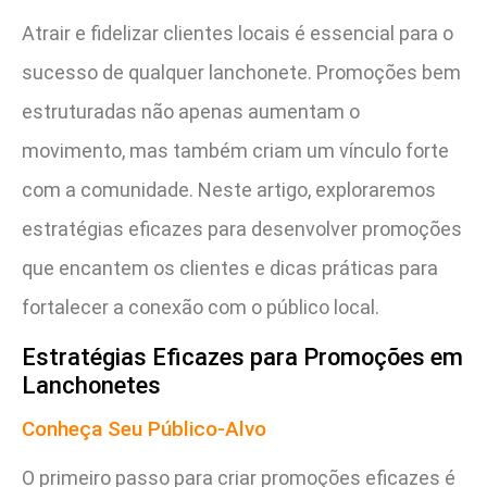
Atrair e fidelizar clientes locais é essencial para o
sucesso de qualquer lanchonete. Promoções bem
estruturadas não apenas aumentam o
movimento, mas também criam um vínculo forte
com a comunidade. Neste artigo, exploraremos
estratégias eficazes para desenvolver promoções
que encantem os clientes e dicas práticas para
fortalecer a conexão com o público local.
Estratégias Eficazes para Promoções em
Lanchonetes
Conheça Seu Público-Alvo
O primeiro passo para criar promoções eficazes é