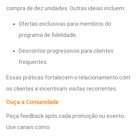
compra de dez unidades. Outras ideias incluem:
Ofertas exclusivas para membros do
programa de fidelidade.
Descontos progressivos para clientes
frequentes.
Essas práticas fortalecem o relacionamento com
os clientes e incentivam visitas recorrentes.
Ouça a Comunidade
Peça feedback após cada promoção ou evento.
Use canais como: