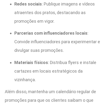
Redes sociais
: Publique imagens e vídeos
atraentes dos pratos, destacando as
promoções em vigor.
Parcerias com influenciadores locais
:
Convide influenciadores para experimentar e
divulgar suas promoções.
Materiais físicos
: Distribua flyers e instale
cartazes em locais estratégicos da
vizinhança.
Além disso, mantenha um calendário regular de
promoções para que os clientes saibam o que