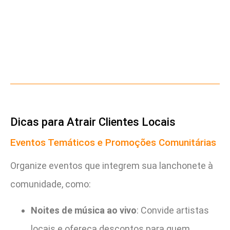
Dicas para Atrair Clientes Locais
Eventos Temáticos e Promoções Comunitárias
Organize eventos que integrem sua lanchonete à
comunidade, como:
Noites de música ao vivo
: Convide artistas
locais e ofereça descontos para quem