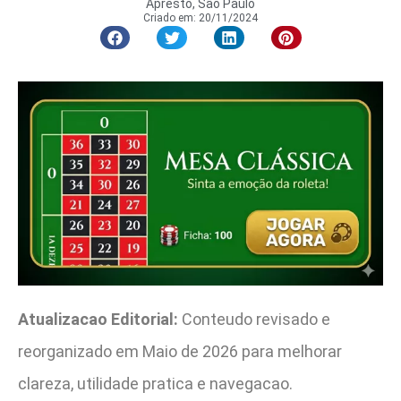
Apresto, São Paulo
Criado em:
20/11/2024
Atualizacao Editorial:
Conteudo revisado e
reorganizado em Maio de 2026 para melhorar
clareza, utilidade pratica e navegacao.