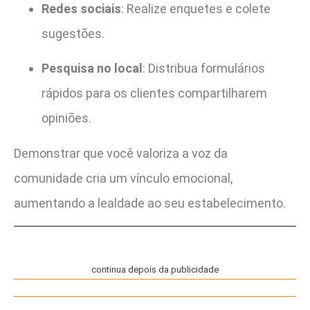
Redes sociais
: Realize enquetes e colete
sugestões.
Pesquisa no local
: Distribua formulários
rápidos para os clientes compartilharem
opiniões.
Demonstrar que você valoriza a voz da
comunidade cria um vínculo emocional,
aumentando a lealdade ao seu estabelecimento.
continua depois da publicidade