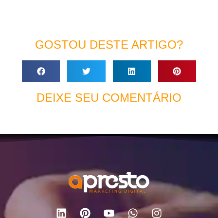
GOSTOU DESTE ARTIGO?
DEIXE SEU COMENTÁRIO