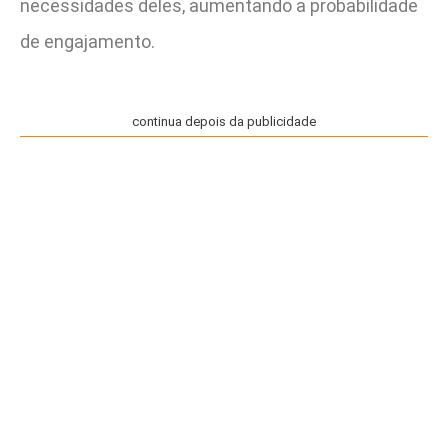
necessidades deles, aumentando a probabilidade
de engajamento.
continua depois da publicidade