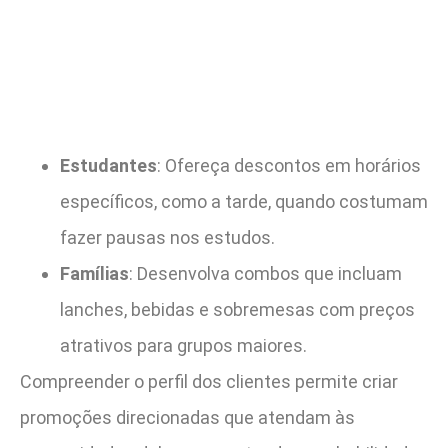
Estudantes
: Ofereça descontos em horários
específicos, como a tarde, quando costumam
fazer pausas nos estudos.
Famílias
: Desenvolva combos que incluam
lanches, bebidas e sobremesas com preços
atrativos para grupos maiores.
Compreender o perfil dos clientes permite criar
promoções direcionadas que atendam às