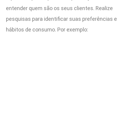
entender quem são os seus clientes. Realize
pesquisas para identificar suas preferências e
hábitos de consumo. Por exemplo: