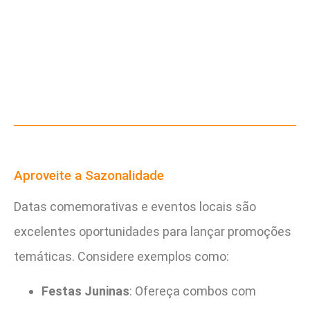
Aproveite a Sazonalidade
Datas comemorativas e eventos locais são
excelentes oportunidades para lançar promoções
temáticas. Considere exemplos como:
Festas Juninas
: Ofereça combos com