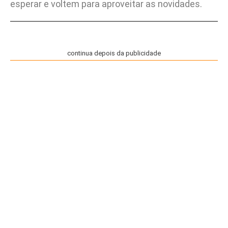
esperar e voltem para aproveitar as novidades.
continua depois da publicidade