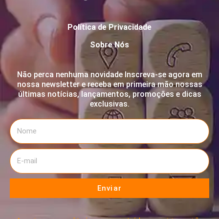
Política de Privacidade
Sobre Nós
Não perca nenhuma novidade Inscreva-se agora em
nossa newsletter e receba em primeira mão nossas
últimas notícias, lançamentos, promoções e dicas
exclusivas.
Enviar