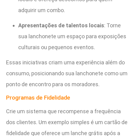
adquirir um combo.
Apresentações de talentos locais
: Torne
sua lanchonete um espaço para exposições
culturais ou pequenos eventos.
Essas iniciativas criam uma experiência além do
consumo, posicionando sua lanchonete como um
ponto de encontro para os moradores.
Programas de Fidelidade
Crie um sistema que recompense a frequência
dos clientes. Um exemplo simples é um cartão de
fidelidade que oferece um lanche grátis após a