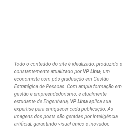
Todo o conteúdo do site é idealizado, produzido e
constantemente atualizado por
VP Lima
, um
economista com pós-graduação em Gestão
Estratégica de Pessoas. Com ampla formação em
gestão e empreendedorismo, e atualmente
estudante de Engenharia,
VP Lima
aplica sua
expertise para enriquecer cada publicação. As
imagens dos posts são geradas por inteligência
artificial, garantindo visual único e inovador.