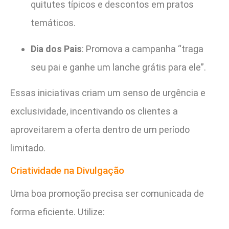
quitutes típicos e descontos em pratos
temáticos.
Dia dos Pais
: Promova a campanha “traga
seu pai e ganhe um lanche grátis para ele”.
Essas iniciativas criam um senso de urgência e
exclusividade, incentivando os clientes a
aproveitarem a oferta dentro de um período
limitado.
Criatividade na Divulgação
Uma boa promoção precisa ser comunicada de
forma eficiente. Utilize: