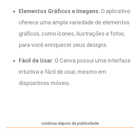
Elementos Gráficos e Imagens
: O aplicativo
oferece uma ampla variedade de elementos
gráficos, como ícones, ilustrações e fotos,
para você enriquecer seus designs.
Fácil de Usar
: O Canva possui uma interface
intuitiva e fácil de usar, mesmo em
dispositivos móveis.
continua depois da publicidade