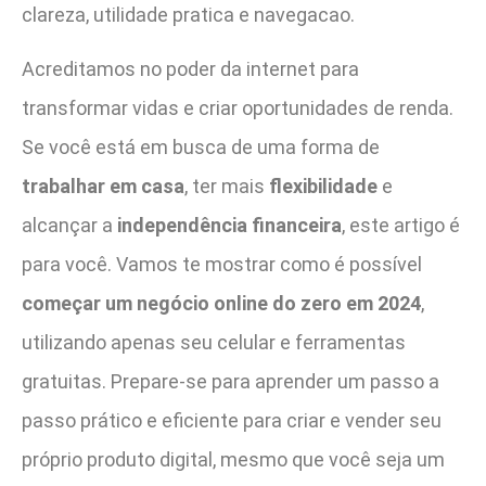
clareza, utilidade pratica e navegacao.
Acreditamos no poder da internet para
transformar vidas e criar oportunidades de renda.
Se você está em busca de uma forma de
trabalhar em casa
, ter mais
flexibilidade
e
alcançar a
independência financeira
, este artigo é
para você. Vamos te mostrar como é possível
começar um negócio online do zero em 2024
,
utilizando apenas seu celular e ferramentas
gratuitas. Prepare-se para aprender um passo a
passo prático e eficiente para criar e vender seu
próprio produto digital, mesmo que você seja um