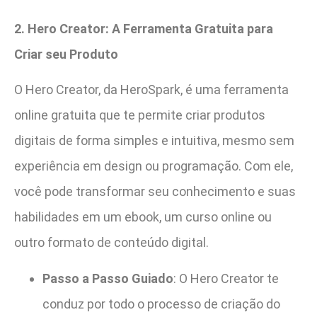
2. Hero Creator: A Ferramenta Gratuita para
Criar seu Produto
O Hero Creator, da HeroSpark, é uma ferramenta
online gratuita que te permite criar produtos
digitais de forma simples e intuitiva, mesmo sem
experiência em design ou programação. Com ele,
você pode transformar seu conhecimento e suas
habilidades em um ebook, um curso online ou
outro formato de conteúdo digital.
Passo a Passo Guiado
: O Hero Creator te
conduz por todo o processo de criação do