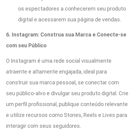
os espectadores a conhecerem seu produto
digital e acessarem sua página de vendas.
6. Instagram: Construa sua Marca e Conecte-se
com seu Público
O Instagram é uma rede social visualmente
atraente e altamente engajada, ideal para
construir sua marca pessoal, se conectar com
seu público-alvo e divulgar seu produto digital. Crie
um perfil profissional, publique conteúdo relevante
e utilize recursos como Stories, Reels e Lives para
interagir com seus seguidores.