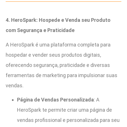
4. HeroSpark: Hospede e Venda seu Produto
com Segurança e Praticidade
A HeroSpark é uma plataforma completa para
hospedar e vender seus produtos digitais,
oferecendo segurança, praticidade e diversas
ferramentas de marketing para impulsionar suas
vendas.
Página de Vendas Personalizada
: A
HeroSpark te permite criar uma página de
vendas profissional e personalizada para seu