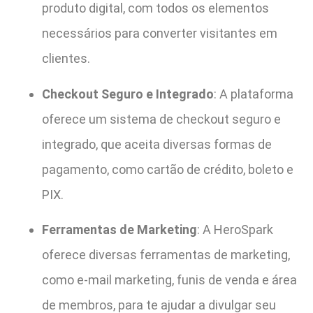
produto digital, com todos os elementos
necessários para converter visitantes em
clientes.
Checkout Seguro e Integrado
: A plataforma
oferece um sistema de checkout seguro e
integrado, que aceita diversas formas de
pagamento, como cartão de crédito, boleto e
PIX.
Ferramentas de Marketing
: A HeroSpark
oferece diversas ferramentas de marketing,
como e-mail marketing, funis de venda e área
de membros, para te ajudar a divulgar seu