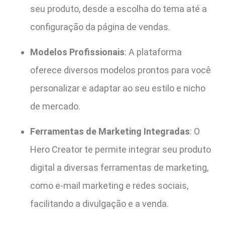
seu produto, desde a escolha do tema até a
configuração da página de vendas.
Modelos Profissionais
: A plataforma
oferece diversos modelos prontos para você
personalizar e adaptar ao seu estilo e nicho
de mercado.
Ferramentas de Marketing Integradas
: O
Hero Creator te permite integrar seu produto
digital a diversas ferramentas de marketing,
como e-mail marketing e redes sociais,
facilitando a divulgação e a venda.