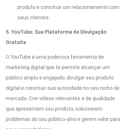
produto e construir um relacionamento com
seus clientes.
5. YouTube: Sua Plataforma de Divulgação
Gratuita
O YouTube é uma poderosa ferramenta de
marketing digital que te permite alcançar um
público amplo e engajado, divulgar seu produto
digital e construir sua autoridade no seu nicho de
mercado. Crie vídeos relevantes e de qualidade
que apresentem seu produto, solucionem
problemas do seu público-alvo e gerem valor para