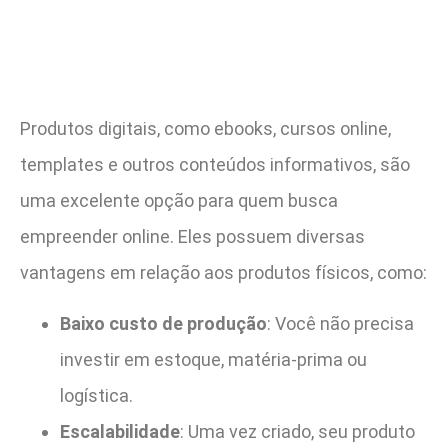
Produtos digitais, como ebooks, cursos online,
templates e outros conteúdos informativos, são
uma excelente opção para quem busca
empreender online. Eles possuem diversas
vantagens em relação aos produtos físicos, como:
Baixo custo de produção
: Você não precisa
investir em estoque, matéria-prima ou
logística.
Escalabilidade
: Uma vez criado, seu produto