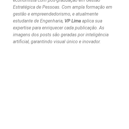
economista com pós-graduação em Gestão
Estratégica de Pessoas. Com ampla formação em
gestão e empreendedorismo, e atualmente
estudante de Engenharia,
VP Lima
aplica sua
expertise para enriquecer cada publicação. As
imagens dos posts são geradas por inteligência
artificial, garantindo visual único e inovador.