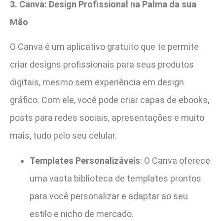
3. Canva: Design Profissional na Palma da sua
Mão
O Canva é um aplicativo gratuito que te permite
criar designs profissionais para seus produtos
digitais, mesmo sem experiência em design
gráfico. Com ele, você pode criar capas de ebooks,
posts para redes sociais, apresentações e muito
mais, tudo pelo seu celular.
Templates Personalizáveis
: O Canva oferece
uma vasta biblioteca de templates prontos
para você personalizar e adaptar ao seu
estilo e nicho de mercado.