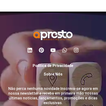
Política de Privacidade
Sobre Nós
Não perca nenhuma novidade Inscreva-se agora em
nossa newsletter e receba em primeira mão nossas
últimas notícias, lançamentos, promoções e dicas
exclusivas.