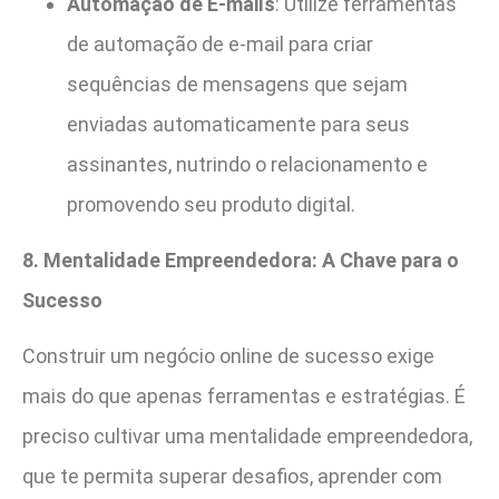
Automação de E-mails
: Utilize ferramentas
de automação de e-mail para criar
sequências de mensagens que sejam
enviadas automaticamente para seus
assinantes, nutrindo o relacionamento e
promovendo seu produto digital.
8. Mentalidade Empreendedora: A Chave para o
Sucesso
Construir um negócio online de sucesso exige
mais do que apenas ferramentas e estratégias. É
preciso cultivar uma mentalidade empreendedora,
que te permita superar desafios, aprender com