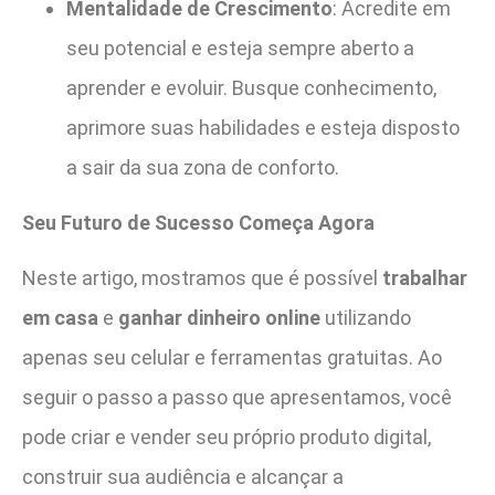
Mentalidade de Crescimento
: Acredite em
seu potencial e esteja sempre aberto a
aprender e evoluir. Busque conhecimento,
aprimore suas habilidades e esteja disposto
a sair da sua zona de conforto.
Seu Futuro de Sucesso Começa Agora
Neste artigo, mostramos que é possível
trabalhar
em casa
e
ganhar dinheiro online
utilizando
apenas seu celular e ferramentas gratuitas. Ao
seguir o passo a passo que apresentamos, você
pode criar e vender seu próprio produto digital,
construir sua audiência e alcançar a