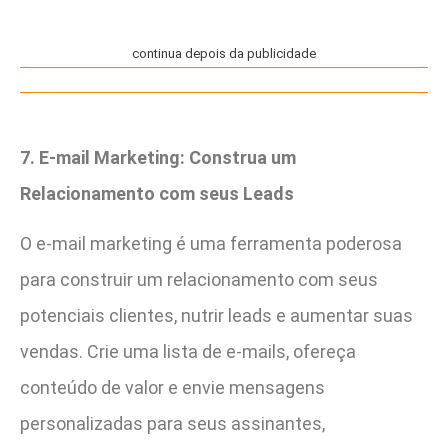
continua depois da publicidade
7. E-mail Marketing: Construa um
Relacionamento com seus Leads
O e-mail marketing é uma ferramenta poderosa
para construir um relacionamento com seus
potenciais clientes, nutrir leads e aumentar suas
vendas. Crie uma lista de e-mails, ofereça
conteúdo de valor e envie mensagens
personalizadas para seus assinantes,