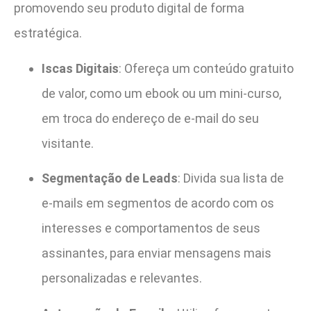
promovendo seu produto digital de forma
estratégica.
Iscas Digitais
: Ofereça um conteúdo gratuito
de valor, como um ebook ou um mini-curso,
em troca do endereço de e-mail do seu
visitante.
Segmentação de Leads
: Divida sua lista de
e-mails em segmentos de acordo com os
interesses e comportamentos de seus
assinantes, para enviar mensagens mais
personalizadas e relevantes.