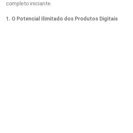
completo iniciante.
1. O Potencial Ilimitado dos Produtos Digitais