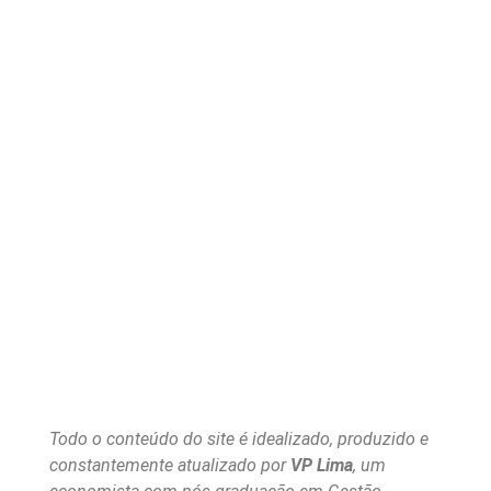
Todo o conteúdo do site é idealizado, produzido e
constantemente atualizado por
VP Lima
, um