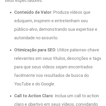
seus espectadores.
Conteúdo de Valor
: Produza vídeos que
eduquem, inspirem e entretenham seu
público-alvo, demonstrando sua expertise e
autoridade no assunto.
Otimização para SEO
: Utilize palavras-chave
relevantes em seus títulos, descrições e tags
para que seus vídeos sejam encontrados
facilmente nos resultados de busca do
YouTube e do Google.
Call to Action Claro
: Inclua um call to action
claro e objetivo em seus vídeos, convidando