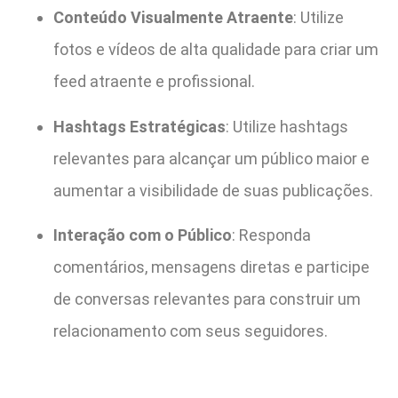
Conteúdo Visualmente Atraente
: Utilize
fotos e vídeos de alta qualidade para criar um
feed atraente e profissional.
Hashtags Estratégicas
: Utilize hashtags
relevantes para alcançar um público maior e
aumentar a visibilidade de suas publicações.
Interação com o Público
: Responda
comentários, mensagens diretas e participe
de conversas relevantes para construir um
relacionamento com seus seguidores.