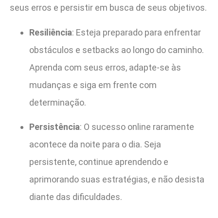
seus erros e persistir em busca de seus objetivos.
Resiliência
: Esteja preparado para enfrentar
obstáculos e setbacks ao longo do caminho.
Aprenda com seus erros, adapte-se às
mudanças e siga em frente com
determinação.
Persistência
: O sucesso online raramente
acontece da noite para o dia. Seja
persistente, continue aprendendo e
aprimorando suas estratégias, e não desista
diante das dificuldades.