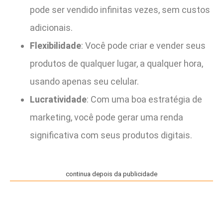
pode ser vendido infinitas vezes, sem custos
adicionais.
Flexibilidade
: Você pode criar e vender seus
produtos de qualquer lugar, a qualquer hora,
usando apenas seu celular.
Lucratividade
: Com uma boa estratégia de
marketing, você pode gerar uma renda
significativa com seus produtos digitais.
continua depois da publicidade