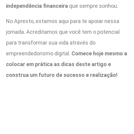
independência financeira
que sempre sonhou.
No Apresto, estamos aqui para te apoiar nessa
jornada. Acreditamos que você tem o potencial
para transformar sua vida através do
empreendedorismo digital.
Comece hoje mesmo a
colocar em prática as dicas deste artigo e
construa um futuro de sucesso e realização!