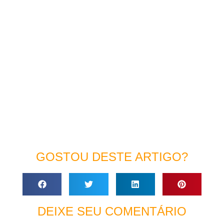
GOSTOU DESTE ARTIGO?
DEIXE SEU COMENTÁRIO