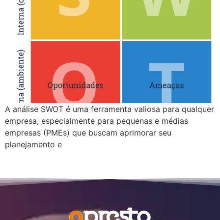
A análise SWOT é uma ferramenta valiosa para qualquer
empresa, especialmente para pequenas e médias
empresas (PMEs) que buscam aprimorar seu
planejamento e