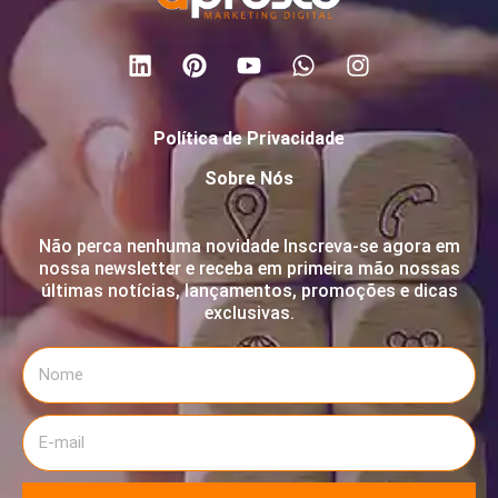
Política de Privacidade
Sobre Nós
Não perca nenhuma novidade Inscreva-se agora em
nossa newsletter e receba em primeira mão nossas
últimas notícias, lançamentos, promoções e dicas
exclusivas.