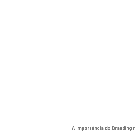
A Importância do Branding 