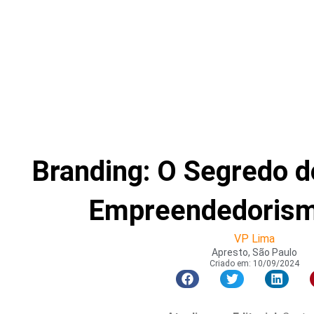
Branding: O Segredo 
Empreendedorismo
VP Lima
Apresto, São Paulo
Criado em:
10/09/2024