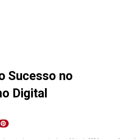
do Sucesso no
 Digital