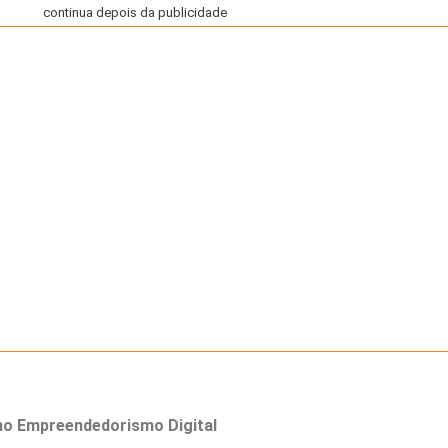
continua depois da publicidade
no Empreendedorismo Digital