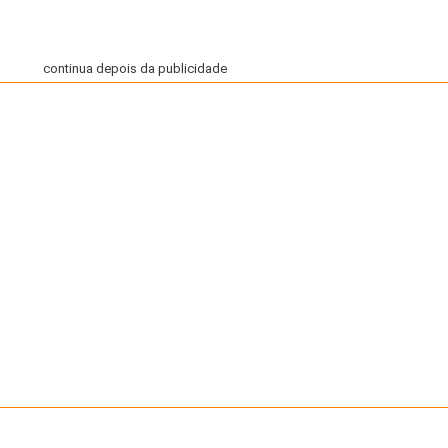
continua depois da publicidade