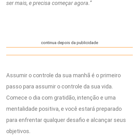
ser mais, e precisa começar agora.”
continua depois da publicidade
Assumir o controle da sua manhã é o primeiro
passo para assumir o controle da sua vida.
Comece o dia com gratidão, intenção e uma
mentalidade positiva, e você estará preparado
para enfrentar qualquer desafio e alcançar seus
objetivos.