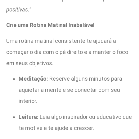
positivas.”
Crie uma Rotina Matinal Inabalável
Uma rotina matinal consistente te ajudará a
começar o dia com o pé direito e a manter o foco
em seus objetivos.
Meditação:
Reserve alguns minutos para
aquietar a mente e se conectar com seu
interior.
Leitura:
Leia algo inspirador ou educativo que
te motive e te ajude a crescer.