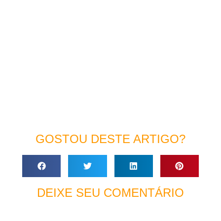
GOSTOU DESTE ARTIGO?
DEIXE SEU COMENTÁRIO