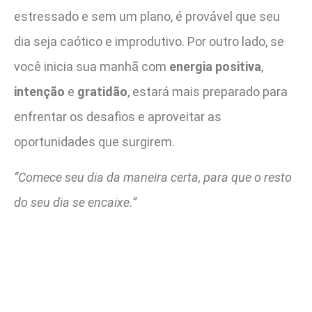
estressado e sem um plano, é provável que seu
dia seja caótico e improdutivo. Por outro lado, se
você inicia sua manhã com
energia positiva
,
intenção
e
gratidão
, estará mais preparado para
enfrentar os desafios e aproveitar as
oportunidades que surgirem.
“Comece seu dia da maneira certa, para que o resto
do seu dia se encaixe.”