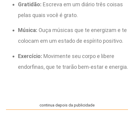
Gratidão:
Escreva em um diário três coisas
pelas quais você é grato.
Música:
Ouça músicas que te energizam e te
colocam em um estado de espírito positivo.
Exercício:
Movimente seu corpo e libere
endorfinas, que te trarão bem-estar e energia.
continua depois da publicidade