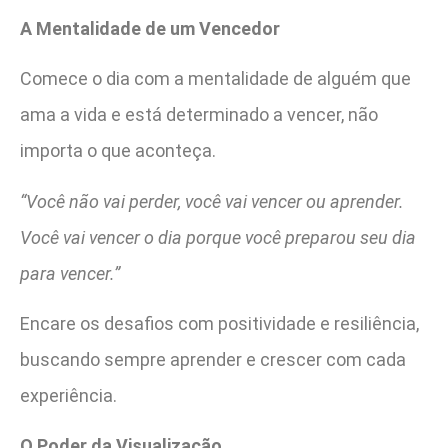
A Mentalidade de um Vencedor
Comece o dia com a mentalidade de alguém que
ama a vida e está determinado a vencer, não
importa o que aconteça.
“Você não vai perder, você vai vencer ou aprender.
Você vai vencer o dia porque você preparou seu dia
para vencer.”
Encare os desafios com positividade e resiliência,
buscando sempre aprender e crescer com cada
experiência.
O Poder da Visualização