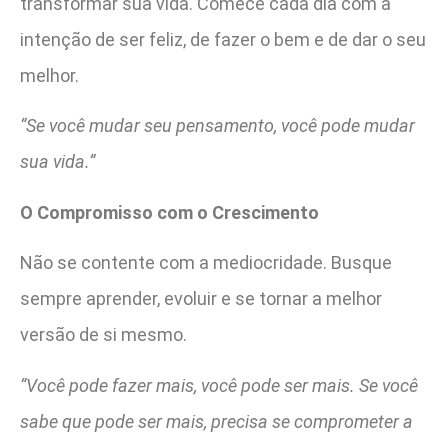
transformar sua vida. Comece cada dia com a
intenção de ser feliz, de fazer o bem e de dar o seu
melhor.
“Se você mudar seu pensamento, você pode mudar
sua vida.”
O Compromisso com o Crescimento
Não se contente com a mediocridade. Busque
sempre aprender, evoluir e se tornar a melhor
versão de si mesmo.
“Você pode fazer mais, você pode ser mais. Se você
sabe que pode ser mais, precisa se comprometer a