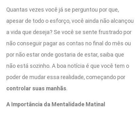
Quantas vezes você já se perguntou por que,
apesar de todo o esforço, você ainda não alcançou
a vida que deseja? Se você se sente frustrado por
não conseguir pagar as contas no final do mês ou
por não estar onde gostaria de estar, saiba que
não está sozinho. A boa notícia é que você tem o
poder de mudar essa realidade, começando por
controlar suas manhãs
.
A Importância da Mentalidade Matinal