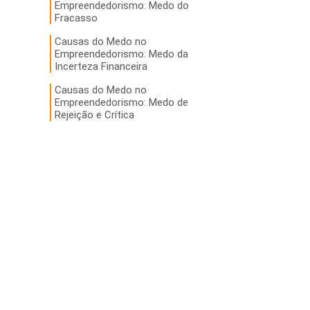
Empreendedorismo: Medo do
Fracasso
Causas do Medo no
Empreendedorismo: Medo da
Incerteza Financeira
Causas do Medo no
Empreendedorismo: Medo de
Rejeição e Crítica