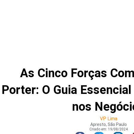
As Cinco Forças Com
Porter: O Guia Essencial
nos Negóci
VP Lima
Apresto, São Paulo
Criado em:
19/08/2024