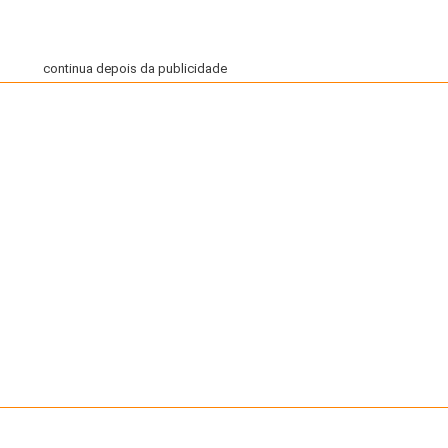
continua depois da publicidade