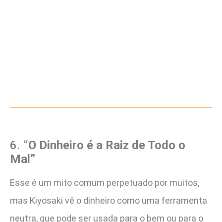
6.
“O Dinheiro é a Raiz de Todo o
Mal”
Esse é um mito comum perpetuado por muitos,
mas Kiyosaki vê o dinheiro como uma ferramenta
neutra, que pode ser usada para o bem ou para o