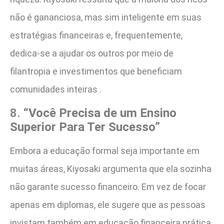
não é gananciosa, mas sim inteligente em suas
estratégias financeiras e, frequentemente,
dedica-se a ajudar os outros por meio de
filantropia e investimentos que beneficiam
comunidades inteiras .
8.
“Você Precisa de um Ensino
Superior Para Ter Sucesso”
Embora a educação formal seja importante em
muitas áreas, Kiyosaki argumenta que ela sozinha
não garante sucesso financeiro. Em vez de focar
apenas em diplomas, ele sugere que as pessoas
invistam também em educação financeira prática,