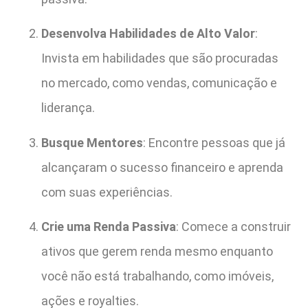
Desenvolva Habilidades de Alto Valor
:
Invista em habilidades que são procuradas
no mercado, como vendas, comunicação e
liderança.
Busque Mentores
: Encontre pessoas que já
alcançaram o sucesso financeiro e aprenda
com suas experiências.
Crie uma Renda Passiva
: Comece a construir
ativos que gerem renda mesmo enquanto
você não está trabalhando, como imóveis,
ações e royalties.