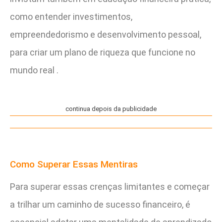
como entender investimentos,
empreendedorismo e desenvolvimento pessoal,
para criar um plano de riqueza que funcione no
mundo real .
continua depois da publicidade
Como Superar Essas Mentiras
Para superar essas crenças limitantes e começar
a trilhar um caminho de sucesso financeiro, é