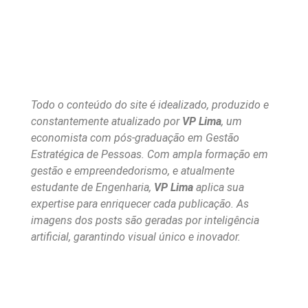
Todo o conteúdo do site é idealizado, produzido e
constantemente atualizado por
VP Lima
, um
economista com pós-graduação em Gestão
Estratégica de Pessoas. Com ampla formação em
gestão e empreendedorismo, e atualmente
estudante de Engenharia,
VP Lima
aplica sua
expertise para enriquecer cada publicação. As
imagens dos posts são geradas por inteligência
artificial, garantindo visual único e inovador.