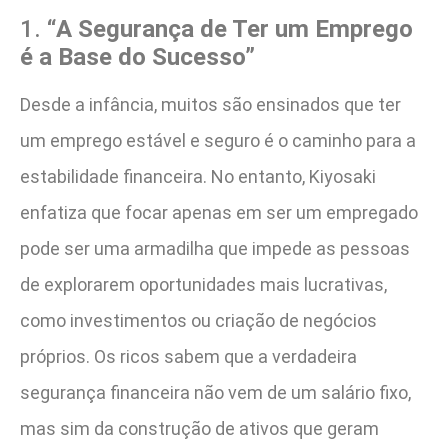
1.
“A Segurança de Ter um Emprego
é a Base do Sucesso”
Desde a infância, muitos são ensinados que ter
um emprego estável e seguro é o caminho para a
estabilidade financeira. No entanto, Kiyosaki
enfatiza que focar apenas em ser um empregado
pode ser uma armadilha que impede as pessoas
de explorarem oportunidades mais lucrativas,
como investimentos ou criação de negócios
próprios. Os ricos sabem que a verdadeira
segurança financeira não vem de um salário fixo,
mas sim da construção de ativos que geram