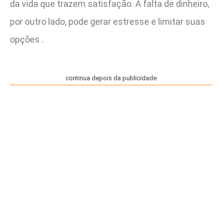
da vida que trazem satisfação. A falta de dinheiro,
por outro lado, pode gerar estresse e limitar suas
opções .
continua depois da publicidade