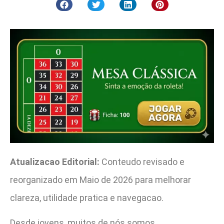
Atualizacao Editorial:
Conteudo revisado e
reorganizado em Maio de 2026 para melhorar
clareza, utilidade pratica e navegacao.
Desde jovens, muitos de nós somos