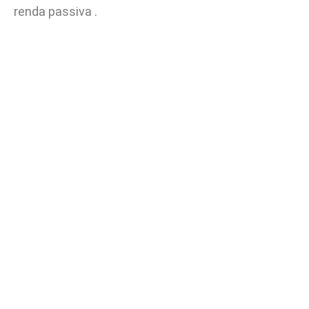
renda passiva .