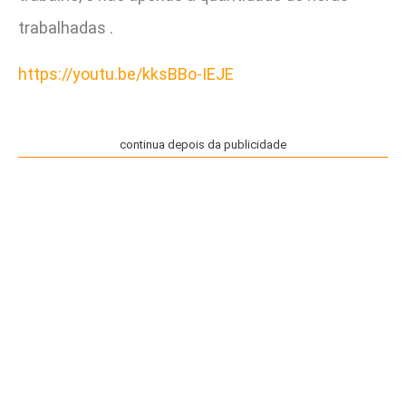
trabalhadas .
https://youtu.be/kksBBo-IEJE
continua depois da publicidade