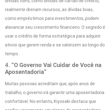
dívidas ruins, como dívidas de cartão de crédito,
realmente drenam recursos, as dívidas boas,
como empréstimos para investimentos, podem
alavancar seu crescimento financeiro. O segredo é
usar o crédito de forma estratégica para adquirir
ativos que gerem renda e se valorizem ao longo do
tempo .
4.
“O Governo Vai Cuidar de Você na
Aposentadoria”
Muitas pessoas acreditam que, após anos de
trabalho, o governo irá garantir uma aposentadoria
confortável. No entanto, Kiyosaki destaca que