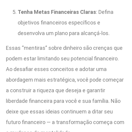
Tenha Metas Financeiras Claras
: Defina
objetivos financeiros específicos e
desenvolva um plano para alcançá-los.
Essas “mentiras” sobre dinheiro são crenças que
podem estar limitando seu potencial financeiro.
Ao desafiar esses conceitos e adotar uma
abordagem mais estratégica, você pode começar
a construir a riqueza que deseja e garantir
liberdade financeira para você e sua família. Não
deixe que essas ideias continuem a ditar seu
futuro financeiro — a transformação começa com