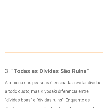
3.
“Todas as Dívidas São Ruins”
A maioria das pessoas é ensinada a evitar dívidas
a todo custo, mas Kiyosaki diferencia entre
“dívidas boas” e “dívidas ruins”. Enquanto as