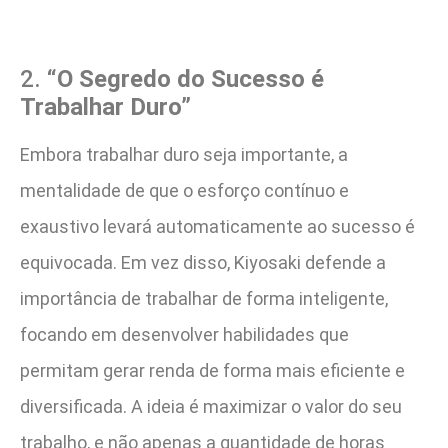
2.
“O Segredo do Sucesso é
Trabalhar Duro”
Embora trabalhar duro seja importante, a
mentalidade de que o esforço contínuo e
exaustivo levará automaticamente ao sucesso é
equivocada. Em vez disso, Kiyosaki defende a
importância de trabalhar de forma inteligente,
focando em desenvolver habilidades que
permitam gerar renda de forma mais eficiente e
diversificada. A ideia é maximizar o valor do seu
trabalho, e não apenas a quantidade de horas