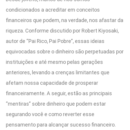
condicionados a acreditar em conceitos
financeiros que podem, na verdade, nos afastar da
riqueza. Conforme discutido por Robert Kiyosaki,
autor de “Pai Rico, Pai Pobre”, essas ideias
equivocadas sobre o dinheiro são perpetuadas por
instituições e até mesmo pelas gerações
anteriores, levando a crenças limitantes que
afetam nossa capacidade de prosperar
financeiramente. A seguir, estão as principais
“mentiras” sobre dinheiro que podem estar
segurando você e como reverter esse
pensamento para alcançar sucesso financeiro.