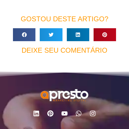
GOSTOU DESTE ARTIGO?
DEIXE SEU COMENTÁRIO