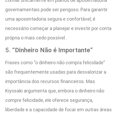
confiar unicamente em planos de aposentadoria
governamentais pode ser perigoso. Para garantir
uma aposentadoria segura e confortável, é
necessário começar a planejar e investir por conta
própria o mais cedo possível .
5.
“Dinheiro Não é Importante”
Frases como “o dinheiro não compra felicidade”
são frequentemente usadas para desvalorizar a
importância dos recursos financeiros. Mas
Kiyosaki argumenta que, embora o dinheiro não
compre felicidade, ele oferece segurança,
liberdade e a capacidade de focar em outras áreas